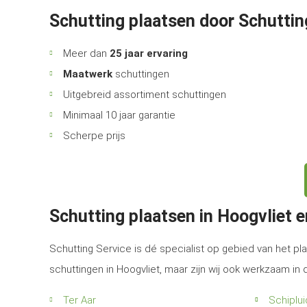
Schutting plaatsen door Schuttin
Meer dan
25 jaar ervaring
Maatwerk
schuttingen
Uitgebreid assortiment schuttingen
Minimaal 10 jaar garantie
Scherpe prijs
Schutting plaatsen in Hoogvliet 
Schutting Service is dé specialist op gebied van het pla
schuttingen in Hoogvliet, maar zijn wij ook werkzaam in
Ter Aar
Schiplu