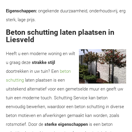
Eigenschappen:
ongekende duurzaamheid, onderhoudsvrij, erg
sterk, lage prijs.
Beton schutting laten plaatsen in
Liesveld
Heeft u een moderne woning en wilt
u graag deze
strakke stijl
doortrekken in uw tuin? Een
beton
schutting
laten plaatsen is een
uitstekend alternatief voor een gemetselde muur en geeft uw
tuin een moderne touch. Schutting Service kan beton
eenvoudig bewerken, waardoor een beton schutting in diverse
beton motieven en afwerkingen gemaakt kan worden, zoals
rotsmotief. Door de
sterke eigenschappen
is een beton