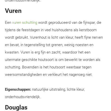
onderhoudsvriendelijk.
Vuren
Een
vuren schutting
wordt geproduceerd van de fijnspar, die
tijdens de feestdagen in veel huishoudens als kerstboom
wordt gebruikt. Vurenhout is licht van kleur, heeft fijne nerven
en bevat, in tegenstelling tot grenen, weinig noesten en
kwasten. Vuren is erg fijn en zacht, waardoor het een
uitermate geschikte houtsoort is om bewerkt te worden als
schutting. Bovendien is het houtsoort weerbaar tegen
weersomstandigheden en verkleurt het nagenoeg niet.
Eigenschappen:
natuurlijke uitstraling, lichte kleur,
onderhoudsvriendelijk.
Douglas