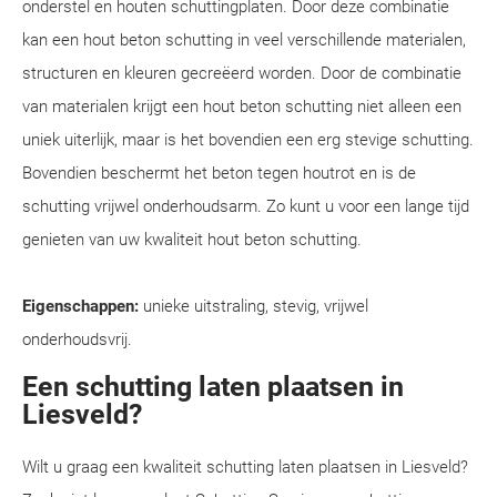
onderstel en houten schuttingplaten. Door deze combinatie
kan een hout beton schutting in veel verschillende materialen,
structuren en kleuren gecreëerd worden. Door de combinatie
van materialen krijgt een hout beton schutting niet alleen een
uniek uiterlijk, maar is het bovendien een erg stevige schutting.
Bovendien beschermt het beton tegen houtrot en is de
schutting vrijwel onderhoudsarm. Zo kunt u voor een lange tijd
genieten van uw kwaliteit hout beton schutting.
Eigenschappen:
unieke uitstraling, stevig, vrijwel
onderhoudsvrij.
Een schutting laten plaatsen in
Liesveld?
Wilt u graag een kwaliteit schutting laten plaatsen in Liesveld?