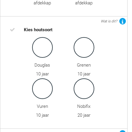
afdekkap
afdekkap
Wat is dit?
Kies houtsoort
Douglas
Grenen
10 jaar
10 jaar
Vuren
Nobifix
10 jaar
20 jaar