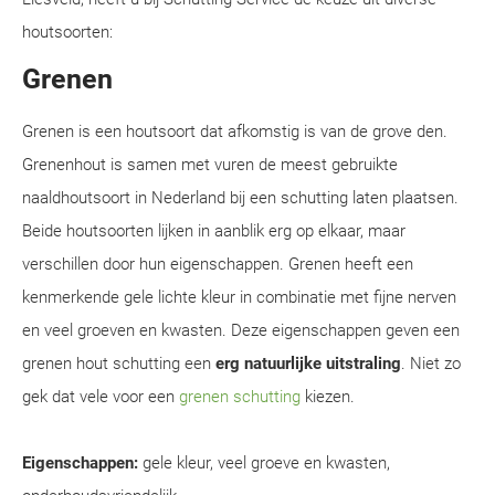
houtsoorten:
Grenen
Grenen is een houtsoort dat afkomstig is van de grove den.
Grenenhout is samen met vuren de meest gebruikte
naaldhoutsoort in Nederland bij een schutting laten plaatsen.
Beide houtsoorten lijken in aanblik erg op elkaar, maar
verschillen door hun eigenschappen. Grenen heeft een
kenmerkende gele lichte kleur in combinatie met fijne nerven
en veel groeven en kwasten. Deze eigenschappen geven een
grenen hout schutting een
erg natuurlijke uitstraling
. Niet zo
gek dat vele voor een
grenen schutting
kiezen.
Eigenschappen:
gele kleur, veel groeve en kwasten,