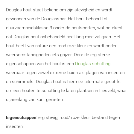
Douglas hout staat bekend om zijn stevigheid en wordt
gewonnen van de Douglasspar. Het hout behoort tot
duurzaamheidsklasse 3 onder de houtsoorten, wat betekent
dat Douglas hout onbehandeld heel lang mee zal gaan. Het
hout heeft van nature een rood-roze kleur en wordt onder
weersomstandigheden iets grijzer. Door de erg sterke
eigenschappen van het hout is een
Douglas schutting
weerbaar tegen zowel extreme buien als plagen van insecten
en schimmels. Douglas hout is hiermee uitermate geschikt
om een houten te schutting te laten plaatsen in Liesveld, waar
u jarenlang van kunt genieten.
Eigenschappen
: erg stevig, rood/ roze kleur, bestand tegen
insecten.