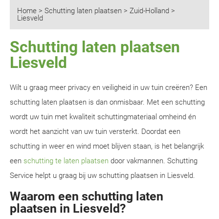
Home
>
Schutting laten plaatsen
>
Zuid-Holland
>
Liesveld
Schutting laten plaatsen
Liesveld
Wilt u graag meer privacy en veiligheid in uw tuin creëren? Een
schutting laten plaatsen is dan onmisbaar. Met een schutting
wordt uw tuin met kwaliteit schuttingmateriaal omheind én
wordt het aanzicht van uw tuin versterkt. Doordat een
schutting in weer en wind moet blijven staan, is het belangrijk
een
schutting te laten plaatsen
door vakmannen. Schutting
Service helpt u graag bij uw schutting plaatsen in Liesveld.
Waarom een schutting laten
plaatsen in Liesveld?