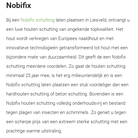
Nobifix
Bij een
Nobifix schutting
laten plaatsen in Liesveld, ontvangt u
een luxe houten schutting van ongekende topkwaliteit. Het
hout wordt verkregen van Europees naaldhout en met
innovatieve technologieën getransformeerd tot hout met een
bijzondere mate van duurzaamheid. Dit geeft de een Nobifix
schutting meerdere voordelen. Zo gaat de houten schutting
minimaal 25 jaar mee, is het erg milieuvriendelijk en is een
Nobifix schutting laten plaatsen een stuk voordeliger dan een
hardhouten schutting of beton schutting. Bovendien is een
Nobifix houten schutting volledig onderhoudsvrij en bestand
tegen plagen van insecten en schimmels. Zo geniet u tegen
een scherpe prijs van een extreem sterke schutting met een
prachtige warme uitstraling.