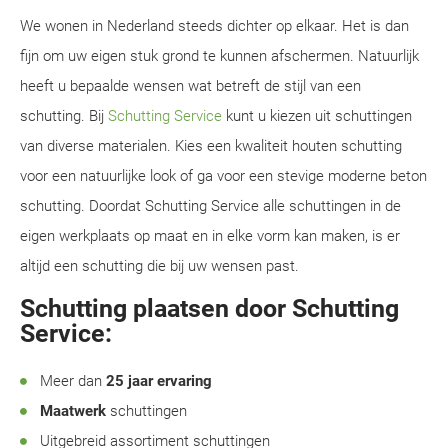
We wonen in Nederland steeds dichter op elkaar. Het is dan
fijn om uw eigen stuk grond te kunnen afschermen. Natuurlijk
heeft u bepaalde wensen wat betreft de stijl van een
schutting. Bij
Schutting Service
kunt u kiezen uit schuttingen
van diverse materialen. Kies een kwaliteit houten schutting
voor een natuurlijke look of ga voor een stevige moderne beton
schutting. Doordat Schutting Service alle schuttingen in de
eigen werkplaats op maat en in elke vorm kan maken, is er
altijd een schutting die bij uw wensen past.
Schutting plaatsen door Schutting
Service:
Meer dan
25 jaar ervaring
Maatwerk
schuttingen
Uitgebreid assortiment schuttingen