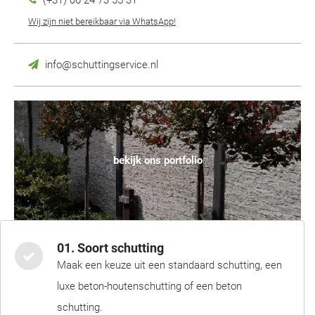
(+31) 06 24 73 55 31
Wij zijn niet bereikbaar via WhatsApp!
info@schuttingservice.nl
bekijk ons portfolio
01. Soort schutting
Maak een keuze uit een standaard schutting, een
luxe beton-houtenschutting of een beton
schutting.