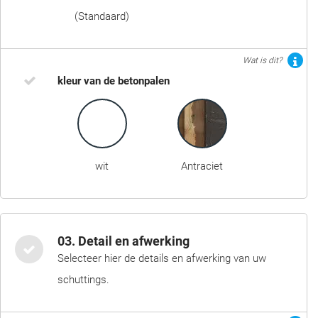
(Standaard)
Wat is dit?
kleur van de betonpalen
wit
Antraciet
03. Detail en afwerking
Selecteer hier de details en afwerking van uw
schuttings.