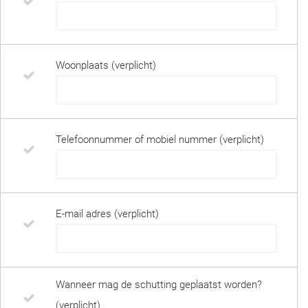
Woonplaats (verplicht)
Telefoonnummer of mobiel nummer (verplicht)
E-mail adres (verplicht)
Wanneer mag de schutting geplaatst worden?
(verplicht)