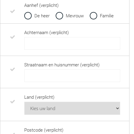
Aanhef (verplicht)
De heer
Mevrouw
Familie
Achternaam (verplicht)
Straatnaam en huisnummer (verplicht)
Land (verplicht)
Postcode (verplicht)