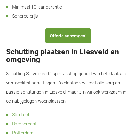
Minimaal 10 jaar garantie
Scherpe prijs
Offerte aanvragen!
Schutting plaatsen in Liesveld en
omgeving
Schutting Service is dé specialist op gebied van het plaatsen
van kwaliteit schuttingen. Zo plaatsen wij met alle zorg en
passie schuttingen in Liesveld, maar zijn wij ook werkzaam in
de nabijgelegen woonplaatsen:
Sliedrecht
Barendrecht
Rotterdam