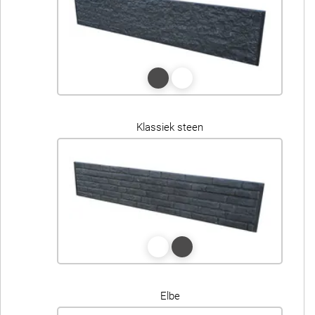
Klassiek steen
Elbe