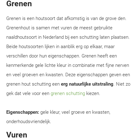
Grenen
Grenen is een houtsoort dat afkomstig is van de grove den.
Grenenhout is samen met vuren de meest gebruikte
naaldhoutsoort in Nederland bij een schutting laten plaatsen.
Beide houtsoorten lijken in aanblik erg op elkaar, maar
verschillen door hun eigenschappen. Grenen heeft een
kenmerkende gele lichte kleur in combinatie met fijne nerven
en veel groeven en kwasten. Deze eigenschappen geven een
grenen hout schutting een
erg natuurlijke uitstraling
. Niet zo
gek dat vele voor een
grenen schutting
kiezen.
Eigenschappen:
gele kleur, veel groeve en kwasten,
onderhoudsvriendelijk.
Vuren