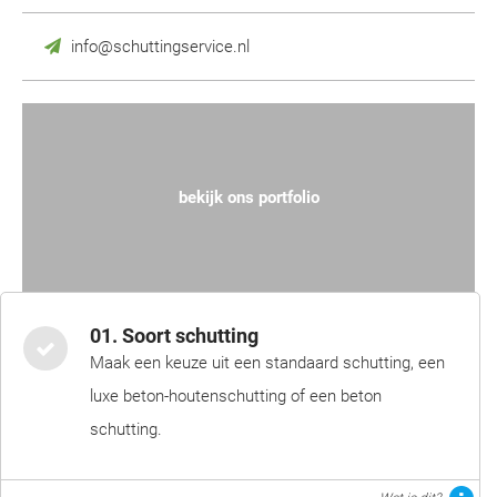
info@schuttingservice.nl
bekijk ons portfolio
01. Soort schutting
Maak een keuze uit een standaard schutting, een
luxe beton-houtenschutting of een beton
schutting.