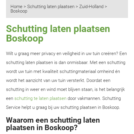
Home
>
Schutting laten plaatsen
>
Zuid-Holland
>
Boskoop
Schutting laten plaatsen
Boskoop
Wilt u graag meer privacy en veiligheid in uw tuin creëren? Een
schutting laten plaatsen is dan onmisbaar. Met een schutting
wordt uw tuin met kwaliteit schuttingmateriaal omheind én
wordt het aanzicht van uw tuin versterkt. Doordat een
schutting in weer en wind moet blijven staan, is het belangrijk
een
schutting te laten plaatsen
door vakmannen. Schutting
Service helpt u graag bij uw schutting plaatsen in Boskoop.
Waarom een schutting laten
plaatsen in Boskoop?