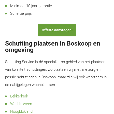
Minimaal 10 jaar garantie
Scherpe prijs
Offerte aanvragen!
Schutting plaatsen in Boskoop en
omgeving
Schutting Service is dé specialist op gebied van het plaatsen
van kwaliteit schuttingen. Zo plaatsen wij met alle zorg en
passie schuttingen in Boskoop, maar zijn wij ook werkzaam in
de nabijgelegen woonplaatsen:
Lekkerkerk
Waddinxveen
Hoogblokland