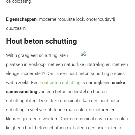
dé oplossing.
Eigenschappen:
moderne robuuste look, onderhoudsvrij,
duurzaam.
Hout beton schutting
Wilt u graag een schutting laten
plaatsen in Boskoop met een natuurlijke uitstraling én met een
vleugje moderniteit? Dan is een hout beton schutting precies
wat u zoekt. Een
hout beton schutting
is namelijk een
unieke
samensmelting
van een beton onderstel en houten
schuttingplaten. Door deze combinatie kan een hout beton
schutting in veel verschillende materialen, structuren en
kleuren gecreëerd worden. Door de combinatie van materialen
krijgt een hout beton schutting niet alleen een uniek uiterlijk,