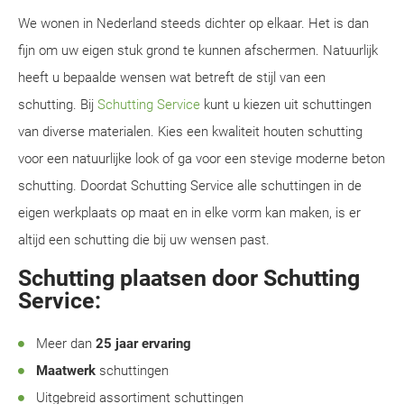
We wonen in Nederland steeds dichter op elkaar. Het is dan
fijn om uw eigen stuk grond te kunnen afschermen. Natuurlijk
heeft u bepaalde wensen wat betreft de stijl van een
schutting. Bij
Schutting Service
kunt u kiezen uit schuttingen
van diverse materialen. Kies een kwaliteit houten schutting
voor een natuurlijke look of ga voor een stevige moderne beton
schutting. Doordat Schutting Service alle schuttingen in de
eigen werkplaats op maat en in elke vorm kan maken, is er
altijd een schutting die bij uw wensen past.
Schutting plaatsen door Schutting
Service:
Meer dan
25 jaar ervaring
Maatwerk
schuttingen
Uitgebreid assortiment schuttingen