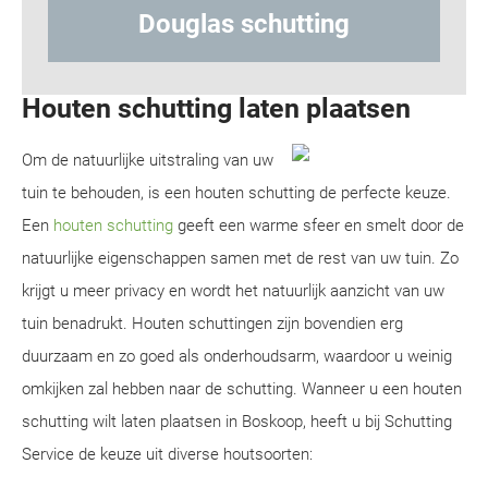
las schutting
Hout-betonsc
Houten schutting laten plaatsen
Om de natuurlijke uitstraling van uw
tuin te behouden, is een houten schutting de perfecte keuze.
Een
houten schutting
geeft een warme sfeer en smelt door de
natuurlijke eigenschappen samen met de rest van uw tuin. Zo
krijgt u meer privacy en wordt het natuurlijk aanzicht van uw
tuin benadrukt. Houten schuttingen zijn bovendien erg
duurzaam en zo goed als onderhoudsarm, waardoor u weinig
omkijken zal hebben naar de schutting. Wanneer u een houten
schutting wilt laten plaatsen in Boskoop, heeft u bij Schutting
Service de keuze uit diverse houtsoorten: