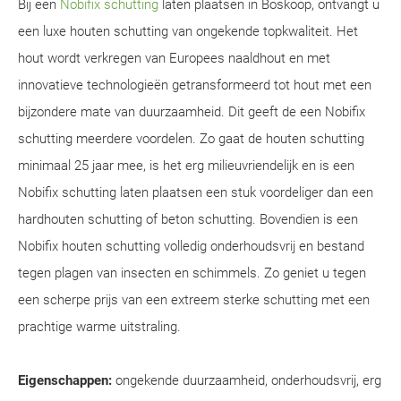
Bij een
Nobifix schutting
laten plaatsen in Boskoop, ontvangt u
een luxe houten schutting van ongekende topkwaliteit. Het
hout wordt verkregen van Europees naaldhout en met
innovatieve technologieën getransformeerd tot hout met een
bijzondere mate van duurzaamheid. Dit geeft de een Nobifix
schutting meerdere voordelen. Zo gaat de houten schutting
minimaal 25 jaar mee, is het erg milieuvriendelijk en is een
Nobifix schutting laten plaatsen een stuk voordeliger dan een
hardhouten schutting of beton schutting. Bovendien is een
Nobifix houten schutting volledig onderhoudsvrij en bestand
tegen plagen van insecten en schimmels. Zo geniet u tegen
een scherpe prijs van een extreem sterke schutting met een
prachtige warme uitstraling.
Eigenschappen:
ongekende duurzaamheid, onderhoudsvrij, erg