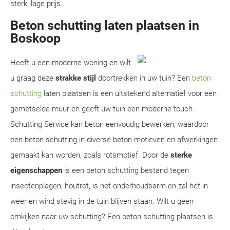
sterk, lage prijs.
Beton schutting laten plaatsen in
Boskoop
Heeft u een moderne woning en wilt
u graag deze
strakke stijl
doortrekken in uw tuin? Een
beton
schutting
laten plaatsen is een uitstekend alternatief voor een
gemetselde muur en geeft uw tuin een moderne touch.
Schutting Service kan beton eenvoudig bewerken, waardoor
een beton schutting in diverse beton motieven en afwerkingen
gemaakt kan worden, zoals rotsmotief. Door de
sterke
eigenschappen
is een beton schutting bestand tegen
insectenplagen, houtrot, is het onderhoudsarm en zal het in
weer en wind stevig in de tuin blijven staan. Wilt u geen
omkijken naar uw schutting? Een beton schutting plaatsen is