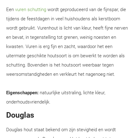
Een
vuren schutting
wordt geproduceerd van de fijnspar, die
tijdens de feestdagen in veel huishoudens als kerstboom
wordt gebruikt. Vurenhout is licht van kleur, heeft fijne nerven
en bevat, in tegenstelling tot grenen, weinig noesten en
kwasten. Vuren is erg fijn en zacht, waardoor het een
uitermate geschikte houtsoort is om bewerkt te worden als
schutting. Bovendien is het houtsoort weerbaar tegen
weersomstandigheden en verkleurt het nagenoeg niet.
Eigenschappen:
natuurlijke uitstraling, lichte kleur,
onderhoudsvriendelijk.
Douglas
Douglas hout staat bekend om zijn stevigheid en wordt