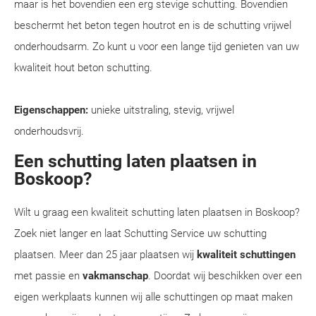
maar is het bovendien een erg stevige schutting. Bovendien
beschermt het beton tegen houtrot en is de schutting vrijwel
onderhoudsarm. Zo kunt u voor een lange tijd genieten van uw
kwaliteit hout beton schutting.
Eigenschappen:
unieke uitstraling, stevig, vrijwel
onderhoudsvrij.
Een schutting laten plaatsen in
Boskoop?
Wilt u graag een kwaliteit schutting laten plaatsen in Boskoop?
Zoek niet langer en laat Schutting Service uw schutting
plaatsen. Meer dan 25 jaar plaatsen wij
kwaliteit schuttingen
met passie en
vakmanschap
. Doordat wij beschikken over een
eigen werkplaats kunnen wij alle schuttingen op maat maken