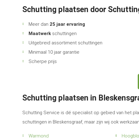
Schutting plaatsen door Schuttin
Meer dan
25 jaar ervaring
Maatwerk
schuttingen
Uitgebreid assortiment schuttingen
Minimaal 10 jaar garantie
Scherpe prijs
Schutting plaatsen in Bleskensg
Schutting Service is dé specialist op gebied van het pla
schuttingen in Bleskensgraaf, maar zijn wij ook werkza
Warmond
Hoogblo