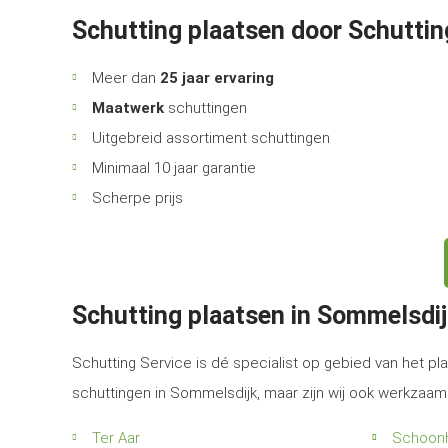
Schutting plaatsen door Schuttin
Meer dan
25 jaar ervaring
Maatwerk
schuttingen
Uitgebreid assortiment schuttingen
Minimaal 10 jaar garantie
Scherpe prijs
Schutting plaatsen in Sommelsdi
Schutting Service is dé specialist op gebied van het pla
schuttingen in Sommelsdijk, maar zijn wij ook werkzaam
Ter Aar
Schoon