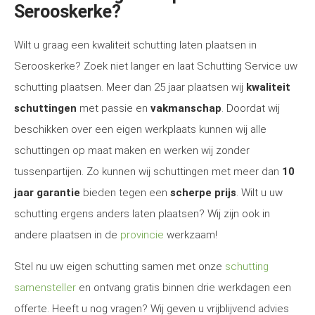
Serooskerke?
Wilt u graag een kwaliteit schutting laten plaatsen in
Serooskerke? Zoek niet langer en laat Schutting Service uw
schutting plaatsen. Meer dan 25 jaar plaatsen wij
kwaliteit
schuttingen
met passie en
vakmanschap
. Doordat wij
beschikken over een eigen werkplaats kunnen wij alle
schuttingen op maat maken en werken wij zonder
tussenpartijen. Zo kunnen wij schuttingen met meer dan
10
jaar garantie
bieden tegen een
scherpe prijs
. Wilt u uw
schutting ergens anders laten plaatsen? Wij zijn ook in
andere plaatsen in de
provincie
werkzaam!
Stel nu uw eigen schutting samen met onze
schutting
samensteller
en ontvang gratis binnen drie werkdagen een
offerte. Heeft u nog vragen? Wij geven u vrijblijvend advies