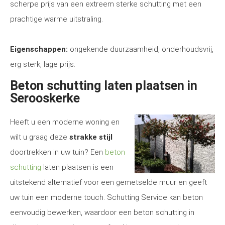
scherpe prijs van een extreem sterke schutting met een
prachtige warme uitstraling.
Eigenschappen:
ongekende duurzaamheid, onderhoudsvrij,
erg sterk, lage prijs.
Beton schutting laten plaatsen in
Serooskerke
Heeft u een moderne woning en
wilt u graag deze
strakke stijl
doortrekken in uw tuin? Een
beton
schutting
laten plaatsen is een
uitstekend alternatief voor een gemetselde muur en geeft
uw tuin een moderne touch. Schutting Service kan beton
eenvoudig bewerken, waardoor een beton schutting in