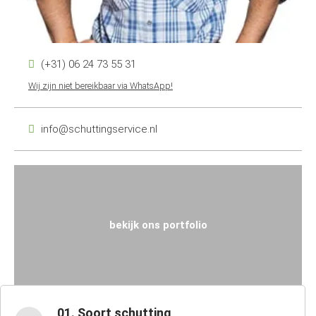
(+31) 06 24 73 55 31
Wij zijn niet bereikbaar via WhatsApp!
info@schuttingservice.nl
bekijk ons portfolio
01. Soort schutting