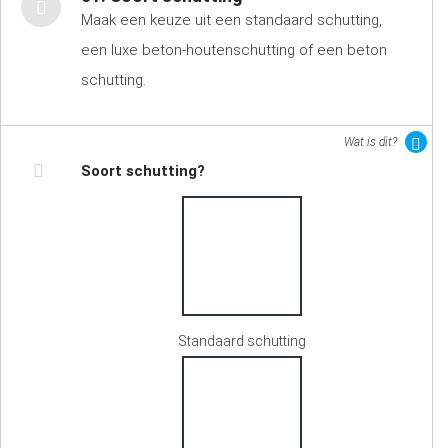
Maak een keuze uit een standaard schutting,
een luxe beton-houtenschutting of een beton
schutting.
Wat is dit?
Soort schutting?
Standaard schutting