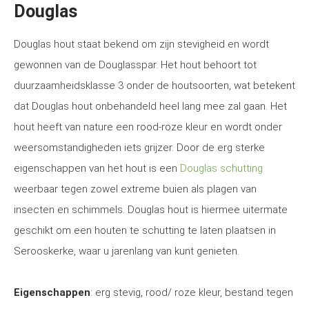
Douglas
Douglas hout staat bekend om zijn stevigheid en wordt
gewonnen van de Douglasspar. Het hout behoort tot
duurzaamheidsklasse 3 onder de houtsoorten, wat betekent
dat Douglas hout onbehandeld heel lang mee zal gaan. Het
hout heeft van nature een rood-roze kleur en wordt onder
weersomstandigheden iets grijzer. Door de erg sterke
eigenschappen van het hout is een
Douglas schutting
weerbaar tegen zowel extreme buien als plagen van
insecten en schimmels. Douglas hout is hiermee uitermate
geschikt om een houten te schutting te laten plaatsen in
Serooskerke, waar u jarenlang van kunt genieten.
Eigenschappen
: erg stevig, rood/ roze kleur, bestand tegen