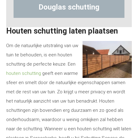
g
Hout-betonschutting
Houten schutting laten plaatsen
Om de natuurlijke uitstraling van uw
tuin te behouden, is een houten
schutting de perfecte keuze. Een
houten schutting
geeft een warme
sfeer en smelt door de natuurlijke eigenschappen samen
met de rest van uw tuin. Zo krijgt u meer privacy en wordt
het natuurlijk aanzicht van uw tuin benadrukt. Houten
schuttingen zijn bovendien erg duurzaam en zo goed als
onderhoudsarm, waardoor u weinig omkijken zal hebben
naar de schutting. Wanneer u een houten schutting wilt laten