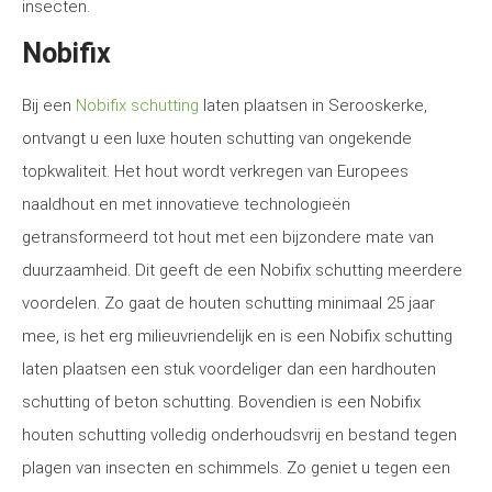
insecten.
Nobifix
Bij een
Nobifix schutting
laten plaatsen in Serooskerke,
ontvangt u een luxe houten schutting van ongekende
topkwaliteit. Het hout wordt verkregen van Europees
naaldhout en met innovatieve technologieën
getransformeerd tot hout met een bijzondere mate van
duurzaamheid. Dit geeft de een Nobifix schutting meerdere
voordelen. Zo gaat de houten schutting minimaal 25 jaar
mee, is het erg milieuvriendelijk en is een Nobifix schutting
laten plaatsen een stuk voordeliger dan een hardhouten
schutting of beton schutting. Bovendien is een Nobifix
houten schutting volledig onderhoudsvrij en bestand tegen
plagen van insecten en schimmels. Zo geniet u tegen een