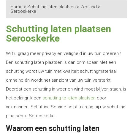
Home
>
Schutting laten plaatsen
>
Zeeland
>
Serooskerke
Schutting laten plaatsen
Serooskerke
Wilt u graag meer privacy en veiligheid in uw tuin creëren?
Een schutting laten plaatsen is dan onmisbaar. Met een
schutting wordt uw tuin met kwaliteit schuttingmateriaal
omheind én wordt het aanzicht van uw tuin versterkt.
Doordat een schutting in weer en wind moet blijven staan, is
het belangrijk een
schutting te laten plaatsen
door
vakmannen. Schutting Service helpt u graag bij uw schutting
plaatsen in Serooskerke.
Waarom een schutting laten