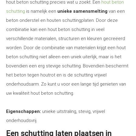
hout beton schutting precies wat u zoekt. Een
hout beton
schutting
is namelijk een
unieke samensmelting
van een
beton onderstel en houten schuttingplaten. Door deze
combinatie kan een hout beton schutting in veel
verschillende materialen, structuren en kleuren gecreëerd
worden. Door de combinatie van materialen krijgt een hout
beton schutting niet alleen een uniek uiterlijk, maar is het
bovendien een erg stevige schutting. Bovendien beschermt
het beton tegen houtrot en is de schutting vrijwel
onderhoudsarm. Zo kunt u voor een lange tijd genieten van
uw kwaliteit hout beton schutting.
Eigenschappen:
unieke uitstraling, stevig, vrijwel
onderhoudsvrij.
Een schutting laten plaatsen in