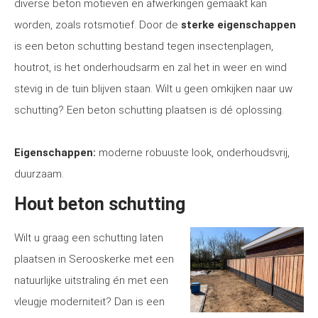
diverse beton motieven en afwerkingen gemaakt kan
worden, zoals rotsmotief. Door de
sterke eigenschappen
is een beton schutting bestand tegen insectenplagen,
houtrot, is het onderhoudsarm en zal het in weer en wind
stevig in de tuin blijven staan. Wilt u geen omkijken naar uw
schutting? Een beton schutting plaatsen is dé oplossing.
Eigenschappen:
moderne robuuste look, onderhoudsvrij,
duurzaam.
Hout beton schutting
Wilt u graag een schutting laten
plaatsen in Serooskerke met een
natuurlijke uitstraling én met een
vleugje moderniteit? Dan is een