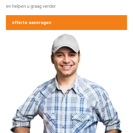
en helpen u graag verder.
offerte aanvragen