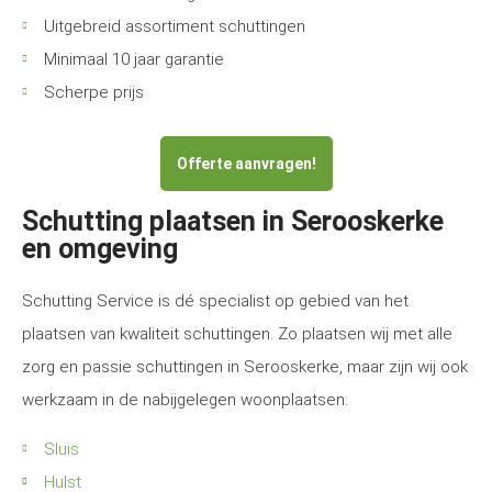
Uitgebreid assortiment schuttingen
Minimaal 10 jaar garantie
Scherpe prijs
Offerte aanvragen!
Schutting plaatsen in Serooskerke
en omgeving
Schutting Service is dé specialist op gebied van het
plaatsen van kwaliteit schuttingen. Zo plaatsen wij met alle
zorg en passie schuttingen in Serooskerke, maar zijn wij ook
werkzaam in de nabijgelegen woonplaatsen:
Sluis
Hulst