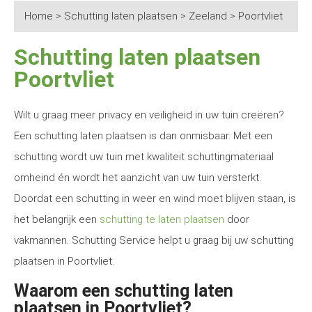
Home
>
Schutting laten plaatsen
>
Zeeland
>
Poortvliet
Schutting laten plaatsen
Poortvliet
Wilt u graag meer privacy en veiligheid in uw tuin creëren?
Een schutting laten plaatsen is dan onmisbaar. Met een
schutting wordt uw tuin met kwaliteit schuttingmateriaal
omheind én wordt het aanzicht van uw tuin versterkt.
Doordat een schutting in weer en wind moet blijven staan, is
het belangrijk een
schutting te laten plaatsen
door
vakmannen. Schutting Service helpt u graag bij uw schutting
plaatsen in Poortvliet.
Waarom een schutting laten
plaatsen in Poortvliet?