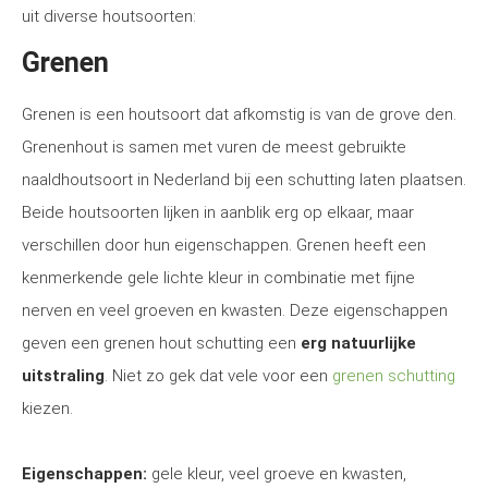
uit diverse houtsoorten:
Grenen
Grenen is een houtsoort dat afkomstig is van de grove den.
Grenenhout is samen met vuren de meest gebruikte
naaldhoutsoort in Nederland bij een schutting laten plaatsen.
Beide houtsoorten lijken in aanblik erg op elkaar, maar
verschillen door hun eigenschappen. Grenen heeft een
kenmerkende gele lichte kleur in combinatie met fijne
nerven en veel groeven en kwasten. Deze eigenschappen
geven een grenen hout schutting een
erg natuurlijke
uitstraling
. Niet zo gek dat vele voor een
grenen schutting
kiezen.
Eigenschappen:
gele kleur, veel groeve en kwasten,