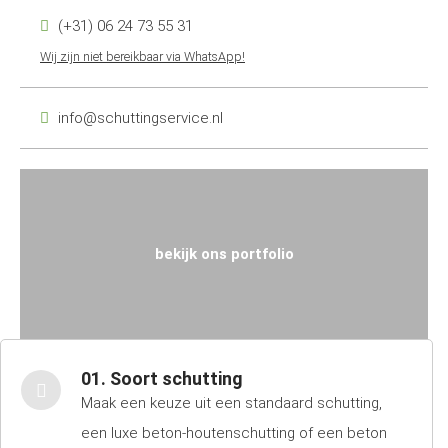
(+31) 06 24 73 55 31
Wij zijn niet bereikbaar via WhatsApp!
info@schuttingservice.nl
bekijk ons portfolio
01. Soort schutting
Maak een keuze uit een standaard schutting,
een luxe beton-houtenschutting of een beton