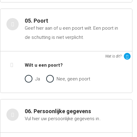
05. Poort
Geef hier aan of u een poort wilt. Een poort in
de schutting is niet verplicht.
Wat is dit?
Wilt u een poort?
Ja
Nee, geen poort
06. Persoonlijke gegevens
Vul hier uw persoonlijke gegevens in..