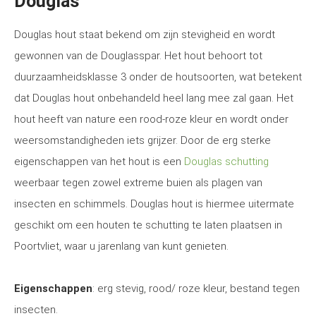
Douglas
Douglas hout staat bekend om zijn stevigheid en wordt
gewonnen van de Douglasspar. Het hout behoort tot
duurzaamheidsklasse 3 onder de houtsoorten, wat betekent
dat Douglas hout onbehandeld heel lang mee zal gaan. Het
hout heeft van nature een rood-roze kleur en wordt onder
weersomstandigheden iets grijzer. Door de erg sterke
eigenschappen van het hout is een
Douglas schutting
weerbaar tegen zowel extreme buien als plagen van
insecten en schimmels. Douglas hout is hiermee uitermate
geschikt om een houten te schutting te laten plaatsen in
Poortvliet, waar u jarenlang van kunt genieten.
Eigenschappen
: erg stevig, rood/ roze kleur, bestand tegen
insecten.