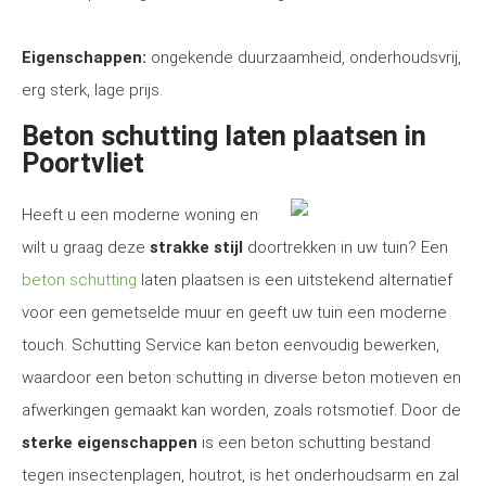
Eigenschappen:
ongekende duurzaamheid, onderhoudsvrij,
erg sterk, lage prijs.
Beton schutting laten plaatsen in
Poortvliet
Heeft u een moderne woning en
wilt u graag deze
strakke stijl
doortrekken in uw tuin? Een
beton schutting
laten plaatsen is een uitstekend alternatief
voor een gemetselde muur en geeft uw tuin een moderne
touch. Schutting Service kan beton eenvoudig bewerken,
waardoor een beton schutting in diverse beton motieven en
afwerkingen gemaakt kan worden, zoals rotsmotief. Door de
sterke eigenschappen
is een beton schutting bestand
tegen insectenplagen, houtrot, is het onderhoudsarm en zal