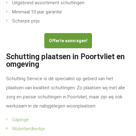
Uitgebreid assortiment schuttingen
Minimaal 10 jaar garantie
Scherpe prijs
Offerte aanvragen!
Schutting plaatsen in Poortvliet en
omgeving
Schutting Service is dé specialist op gebied van het
plaatsen van kwaliteit schuttingen. Zo plaatsen wij met alle
zorg en passie schuttingen in Poortvliet, maar zijn wij ook
werkzaam in de nabijgelegen woonplaatsen:
Gapinge
Waterlandkerkje