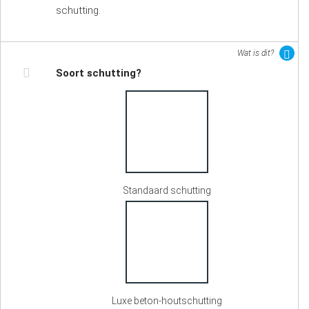
schutting.
Wat is dit?
Soort schutting?
Standaard schutting
Luxe beton-houtschutting