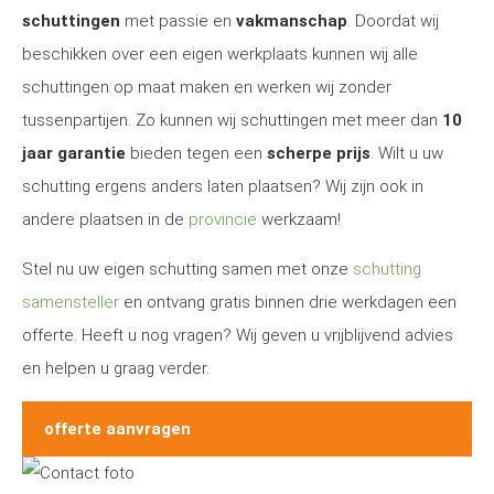
schuttingen
met passie en
vakmanschap
. Doordat wij
beschikken over een eigen werkplaats kunnen wij alle
schuttingen op maat maken en werken wij zonder
tussenpartijen. Zo kunnen wij schuttingen met meer dan
10
jaar garantie
bieden tegen een
scherpe prijs
. Wilt u uw
schutting ergens anders laten plaatsen? Wij zijn ook in
andere plaatsen in de
provincie
werkzaam!
Stel nu uw eigen schutting samen met onze
schutting
samensteller
en ontvang gratis binnen drie werkdagen een
offerte. Heeft u nog vragen? Wij geven u vrijblijvend advies
en helpen u graag verder.
offerte aanvragen