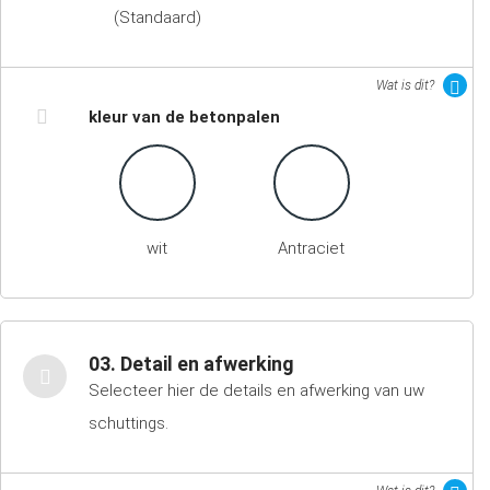
(Standaard)
Wat is dit?
kleur van de betonpalen
wit
Antraciet
03. Detail en afwerking
Selecteer hier de details en afwerking van uw
schuttings.