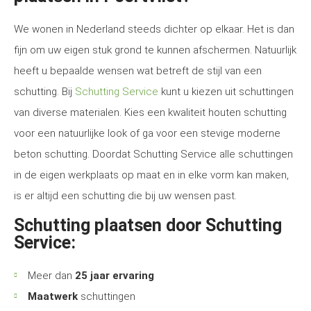
We wonen in Nederland steeds dichter op elkaar. Het is dan
fijn om uw eigen stuk grond te kunnen afschermen. Natuurlijk
heeft u bepaalde wensen wat betreft de stijl van een
schutting. Bij
Schutting Service
kunt u kiezen uit schuttingen
van diverse materialen. Kies een kwaliteit houten schutting
voor een natuurlijke look of ga voor een stevige moderne
beton schutting. Doordat Schutting Service alle schuttingen
in de eigen werkplaats op maat en in elke vorm kan maken,
is er altijd een schutting die bij uw wensen past.
Schutting plaatsen door Schutting
Service:
Meer dan
25 jaar ervaring
Maatwerk
schuttingen