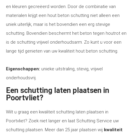
en kleuren gecreëerd worden. Door de combinatie van
materialen krijgt een hout beton schutting niet alleen een
uniek uiterlijk, maar is het bovendien een erg stevige
schutting. Bovendien beschermt het beton tegen houtrot en
is de schutting vrijwel onderhoudsarm. Zo kunt u voor een
lange tijd genieten van uw kwaliteit hout beton schutting.
Eigenschappen:
unieke uitstraling, stevig, vrijwel
onderhoudsvrij.
Een schutting laten plaatsen in
Poortvliet?
Wilt u graag een kwaliteit schutting laten plaatsen in
Poortvliet? Zoek niet langer en laat Schutting Service uw
schutting plaatsen. Meer dan 25 jaar plaatsen wij
kwaliteit