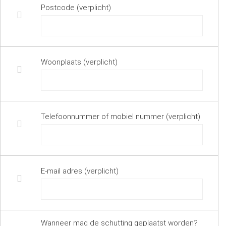
Postcode (verplicht)
Woonplaats (verplicht)
Telefoonnummer of mobiel nummer (verplicht)
E-mail adres (verplicht)
Wanneer mag de schutting geplaatst worden?