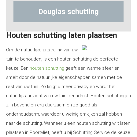
Douglas schutting
Hout-bet
Houten schutting laten plaatsen
Om de natuurlijke uitstraling van uw
tuin te behouden, is een houten schutting de perfecte
keuze. Een
houten schutting
geeft een warme sfeer en
smelt door de natuurlijke eigenschappen samen met de
rest van uw tuin. Zo krijgt u meer privacy en wordt het
natuurlijk aanzicht van uw tuin benadrukt. Houten schuttingen
zijn bovendien erg duurzaam en zo goed als
onderhoudsarm, waardoor u weinig omkijken zal hebben
naar de schutting. Wanneer u een houten schutting wilt laten
plaatsen in Poortvliet, heeft u bij Schutting Service de keuze