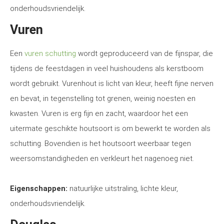
onderhoudsvriendelijk.
Vuren
Een
vuren schutting
wordt geproduceerd van de fijnspar, die
tijdens de feestdagen in veel huishoudens als kerstboom
wordt gebruikt. Vurenhout is licht van kleur, heeft fijne nerven
en bevat, in tegenstelling tot grenen, weinig noesten en
kwasten. Vuren is erg fijn en zacht, waardoor het een
uitermate geschikte houtsoort is om bewerkt te worden als
schutting. Bovendien is het houtsoort weerbaar tegen
weersomstandigheden en verkleurt het nagenoeg niet.
Eigenschappen:
natuurlijke uitstraling, lichte kleur,
onderhoudsvriendelijk.