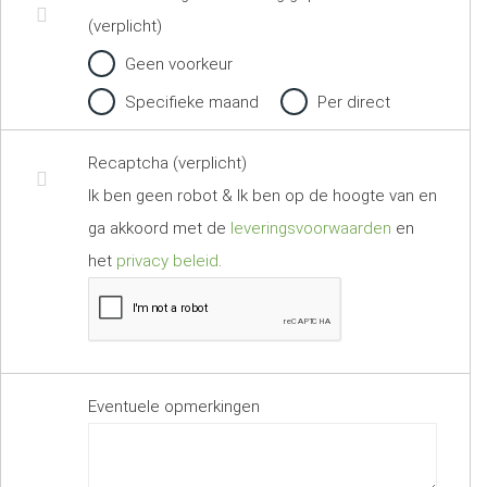
(verplicht)
Geen voorkeur
Specifieke maand
Per direct
Recaptcha (verplicht)
Ik ben geen robot & Ik ben op de hoogte van en
ga akkoord met de
leveringsvoorwaarden
en
het
privacy beleid
.
Eventuele opmerkingen