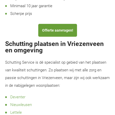
Minimaal 10 jaar garantie
Scherpe prijs
Offerte aanvragen!
Schutting plaatsen in Vriezenveen
en omgeving
Schutting Service is dé specialist op gebied van het plaatsen
van kwaliteit schuttingen. Zo plaatsen wij met alle zorg en
passie schuttingen in Vriezenveen, maar zijn wij ook werkzaam
in de nabijgelegen woonplaatsen:
Deventer
Nieuwleusen
Lettele