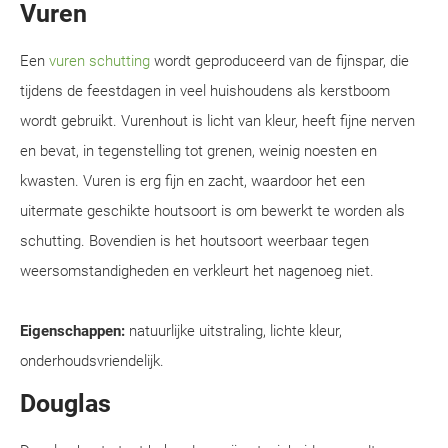
Vuren
Een
vuren schutting
wordt geproduceerd van de fijnspar, die
tijdens de feestdagen in veel huishoudens als kerstboom
wordt gebruikt. Vurenhout is licht van kleur, heeft fijne nerven
en bevat, in tegenstelling tot grenen, weinig noesten en
kwasten. Vuren is erg fijn en zacht, waardoor het een
uitermate geschikte houtsoort is om bewerkt te worden als
schutting. Bovendien is het houtsoort weerbaar tegen
weersomstandigheden en verkleurt het nagenoeg niet.
Eigenschappen:
natuurlijke uitstraling, lichte kleur,
onderhoudsvriendelijk.
Douglas