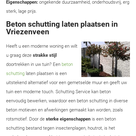
Eigenschappen:
ongekende duurzaamheid, onderhoudsvrij, erg
sterk, lage prijs.
Beton schutting laten plaatsen in
Vriezenveen
Heeft u een moderne woning en wilt
u graag deze
strakke stijl
doortrekken in uw tuin? Een
beton
schutting
laten plaatsen is een
uitstekend alternatief voor een gemetselde muur en geeft uw
tuin een moderne touch. Schutting Service kan beton
eenvoudig bewerken, waardoor een beton schutting in diverse
beton motieven en afwerkingen gemaakt kan worden, zoals
rotsmotief. Door de
sterke eigenschappen
is een beton
schutting bestand tegen insectenplagen, houtrot, is het