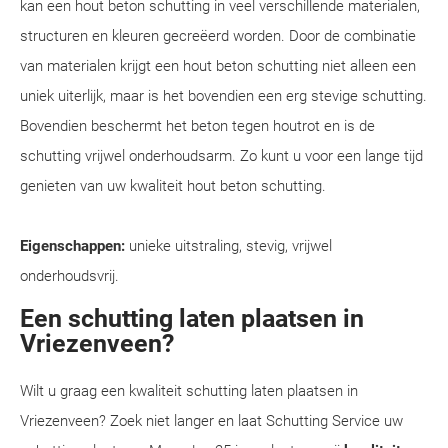
kan een hout beton schutting in veel verschillende materialen,
structuren en kleuren gecreëerd worden. Door de combinatie
van materialen krijgt een hout beton schutting niet alleen een
uniek uiterlijk, maar is het bovendien een erg stevige schutting.
Bovendien beschermt het beton tegen houtrot en is de
schutting vrijwel onderhoudsarm. Zo kunt u voor een lange tijd
genieten van uw kwaliteit hout beton schutting.
Eigenschappen:
unieke uitstraling, stevig, vrijwel
onderhoudsvrij.
Een schutting laten plaatsen in
Vriezenveen?
Wilt u graag een kwaliteit schutting laten plaatsen in
Vriezenveen? Zoek niet langer en laat Schutting Service uw