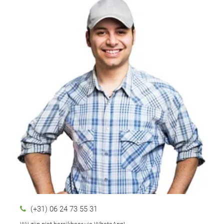
(+31) 06 24 73 55 31