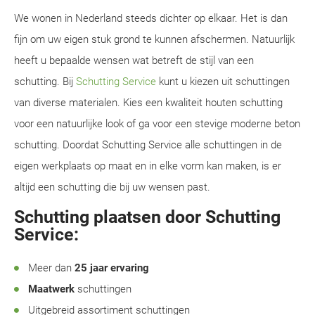
We wonen in Nederland steeds dichter op elkaar. Het is dan
fijn om uw eigen stuk grond te kunnen afschermen. Natuurlijk
heeft u bepaalde wensen wat betreft de stijl van een
schutting. Bij
Schutting Service
kunt u kiezen uit schuttingen
van diverse materialen. Kies een kwaliteit houten schutting
voor een natuurlijke look of ga voor een stevige moderne beton
schutting. Doordat Schutting Service alle schuttingen in de
eigen werkplaats op maat en in elke vorm kan maken, is er
altijd een schutting die bij uw wensen past.
Schutting plaatsen door Schutting
Service:
Meer dan
25 jaar ervaring
Maatwerk
schuttingen
Uitgebreid assortiment schuttingen