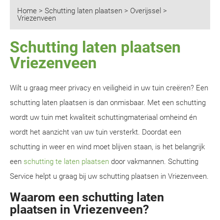
Home
>
Schutting laten plaatsen
>
Overijssel
>
Vriezenveen
Schutting laten plaatsen
Vriezenveen
Wilt u graag meer privacy en veiligheid in uw tuin creëren? Een
schutting laten plaatsen is dan onmisbaar. Met een schutting
wordt uw tuin met kwaliteit schuttingmateriaal omheind én
wordt het aanzicht van uw tuin versterkt. Doordat een
schutting in weer en wind moet blijven staan, is het belangrijk
een
schutting te laten plaatsen
door vakmannen. Schutting
Service helpt u graag bij uw schutting plaatsen in Vriezenveen.
Waarom een schutting laten
plaatsen in Vriezenveen?