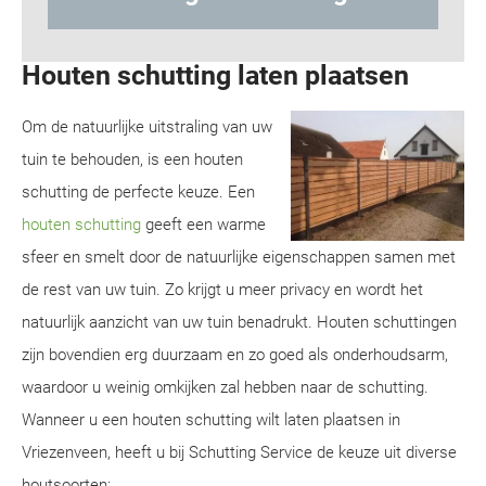
Houten schutting laten plaatsen
Om de natuurlijke uitstraling van uw
tuin te behouden, is een houten
schutting de perfecte keuze. Een
houten schutting
geeft een warme
sfeer en smelt door de natuurlijke eigenschappen samen met
de rest van uw tuin. Zo krijgt u meer privacy en wordt het
natuurlijk aanzicht van uw tuin benadrukt. Houten schuttingen
zijn bovendien erg duurzaam en zo goed als onderhoudsarm,
waardoor u weinig omkijken zal hebben naar de schutting.
Wanneer u een houten schutting wilt laten plaatsen in
Vriezenveen, heeft u bij Schutting Service de keuze uit diverse
houtsoorten: