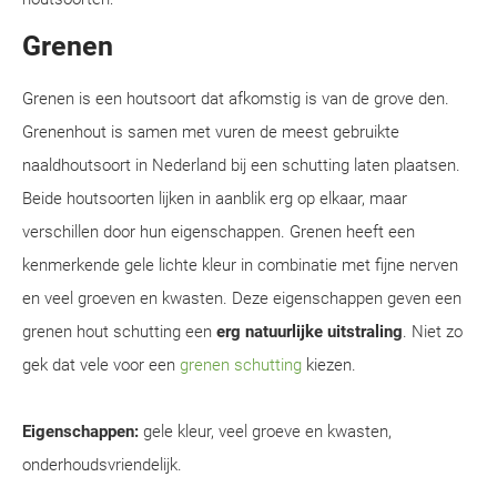
Grenen
Grenen is een houtsoort dat afkomstig is van de grove den.
Grenenhout is samen met vuren de meest gebruikte
naaldhoutsoort in Nederland bij een schutting laten plaatsen.
Beide houtsoorten lijken in aanblik erg op elkaar, maar
verschillen door hun eigenschappen. Grenen heeft een
kenmerkende gele lichte kleur in combinatie met fijne nerven
en veel groeven en kwasten. Deze eigenschappen geven een
grenen hout schutting een
erg natuurlijke uitstraling
. Niet zo
gek dat vele voor een
grenen schutting
kiezen.
Eigenschappen:
gele kleur, veel groeve en kwasten,
onderhoudsvriendelijk.