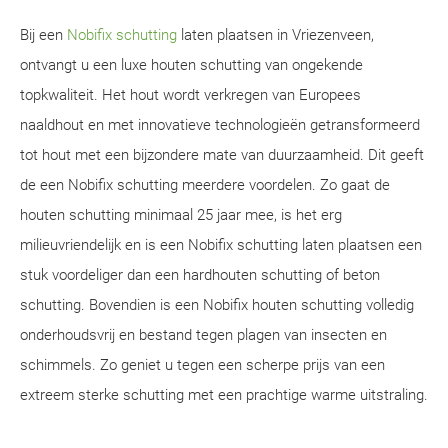
Bij een
Nobifix schutting
laten plaatsen in Vriezenveen,
ontvangt u een luxe houten schutting van ongekende
topkwaliteit. Het hout wordt verkregen van Europees
naaldhout en met innovatieve technologieën getransformeerd
tot hout met een bijzondere mate van duurzaamheid. Dit geeft
de een Nobifix schutting meerdere voordelen. Zo gaat de
houten schutting minimaal 25 jaar mee, is het erg
milieuvriendelijk en is een Nobifix schutting laten plaatsen een
stuk voordeliger dan een hardhouten schutting of beton
schutting. Bovendien is een Nobifix houten schutting volledig
onderhoudsvrij en bestand tegen plagen van insecten en
schimmels. Zo geniet u tegen een scherpe prijs van een
extreem sterke schutting met een prachtige warme uitstraling.