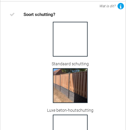
Wat is dit?
Soort schutting?
Standaard schutting
Luxe beton-houtschutting