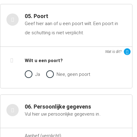
05. Poort
Geef hier aan of u een poort wilt. Een poort in
de schutting is niet verplicht.
Wat is dit?
Wilt u een poort?
Ja
Nee, geen poort
06. Persoonlijke gegevens
Vul hier uw persoonlijke gegevens in..
Aanhef (verplicht)