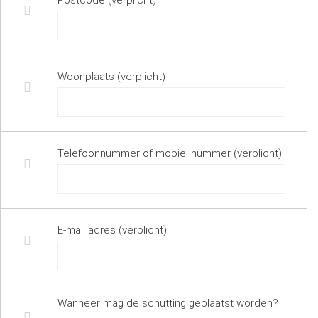
Postcode (verplicht)
Woonplaats (verplicht)
Telefoonnummer of mobiel nummer (verplicht)
E-mail adres (verplicht)
Wanneer mag de schutting geplaatst worden?