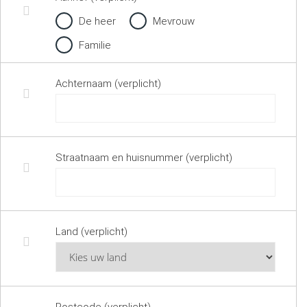
De heer
Mevrouw
Familie
Achternaam (verplicht)
Straatnaam en huisnummer (verplicht)
Land (verplicht)