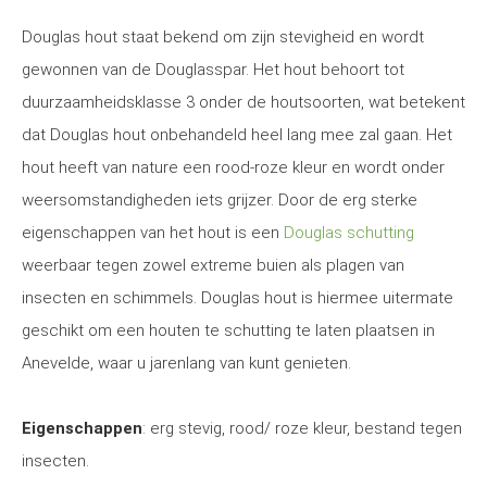
Douglas hout staat bekend om zijn stevigheid en wordt
gewonnen van de Douglasspar. Het hout behoort tot
duurzaamheidsklasse 3 onder de houtsoorten, wat betekent
dat Douglas hout onbehandeld heel lang mee zal gaan. Het
hout heeft van nature een rood-roze kleur en wordt onder
weersomstandigheden iets grijzer. Door de erg sterke
eigenschappen van het hout is een
Douglas schutting
weerbaar tegen zowel extreme buien als plagen van
insecten en schimmels. Douglas hout is hiermee uitermate
geschikt om een houten te schutting te laten plaatsen in
Anevelde, waar u jarenlang van kunt genieten.
Eigenschappen
: erg stevig, rood/ roze kleur, bestand tegen
insecten.