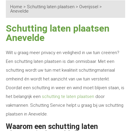
Home
>
Schutting laten plaatsen
>
Overijssel
>
Anevelde
Schutting laten plaatsen
Anevelde
Wilt u graag meer privacy en veiligheid in uw tuin creëren?
Een schutting laten plaatsen is dan onmisbaar. Met een
schutting wordt uw tuin met kwaliteit schuttingmateriaal
omheind én wordt het aanzicht van uw tuin versterkt.
Doordat een schutting in weer en wind moet blijven staan, is
het belangrijk een
schutting te laten plaatsen
door
vakmannen. Schutting Service helpt u graag bij uw schutting
plaatsen in Anevelde.
Waarom een schutting laten