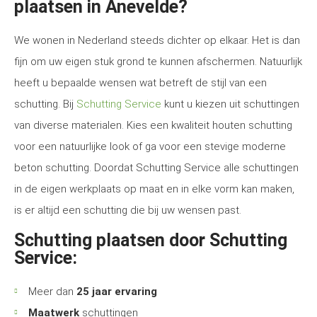
plaatsen in Anevelde?
We wonen in Nederland steeds dichter op elkaar. Het is dan
fijn om uw eigen stuk grond te kunnen afschermen. Natuurlijk
heeft u bepaalde wensen wat betreft de stijl van een
schutting. Bij
Schutting Service
kunt u kiezen uit schuttingen
van diverse materialen. Kies een kwaliteit houten schutting
voor een natuurlijke look of ga voor een stevige moderne
beton schutting. Doordat Schutting Service alle schuttingen
in de eigen werkplaats op maat en in elke vorm kan maken,
is er altijd een schutting die bij uw wensen past.
Schutting plaatsen door Schutting
Service:
Meer dan
25 jaar ervaring
Maatwerk
schuttingen