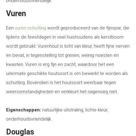
onderhoudsvriendelijk.
Vuren
Een
vuren schutting
wordt geproduceerd van de fijnspar, die
tijdens de feestdagen in veel huishoudens als kerstboom
wordt gebruikt. Vurenhout is licht van kleur, heeft fijne nerven
en bevat, in tegenstelling tot grenen, weinig noesten en
kwasten. Vuren is erg fijn en zacht, waardoor het een
uitermate geschikte houtsoort is om bewerkt te worden als
schutting. Bovendien is het houtsoort weerbaar tegen
weersomstandigheden en verkleurt het nagenoeg niet.
Eigenschappen:
natuurlijke uitstraling, lichte kleur,
onderhoudsvriendelijk.
Douglas