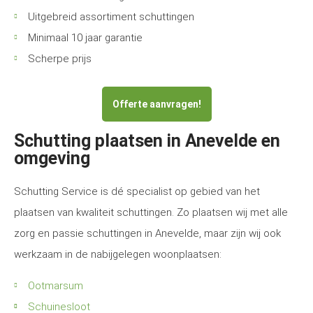
Uitgebreid assortiment schuttingen
Minimaal 10 jaar garantie
Scherpe prijs
Offerte aanvragen!
Schutting plaatsen in Anevelde en
omgeving
Schutting Service is dé specialist op gebied van het
plaatsen van kwaliteit schuttingen. Zo plaatsen wij met alle
zorg en passie schuttingen in Anevelde, maar zijn wij ook
werkzaam in de nabijgelegen woonplaatsen:
Ootmarsum
Schuinesloot