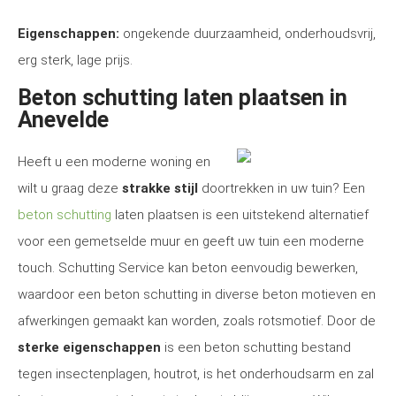
Eigenschappen:
ongekende duurzaamheid, onderhoudsvrij,
erg sterk, lage prijs.
Beton schutting laten plaatsen in
Anevelde
Heeft u een moderne woning en
wilt u graag deze
strakke stijl
doortrekken in uw tuin? Een
beton schutting
laten plaatsen is een uitstekend alternatief
voor een gemetselde muur en geeft uw tuin een moderne
touch. Schutting Service kan beton eenvoudig bewerken,
waardoor een beton schutting in diverse beton motieven en
afwerkingen gemaakt kan worden, zoals rotsmotief. Door de
sterke eigenschappen
is een beton schutting bestand
tegen insectenplagen, houtrot, is het onderhoudsarm en zal