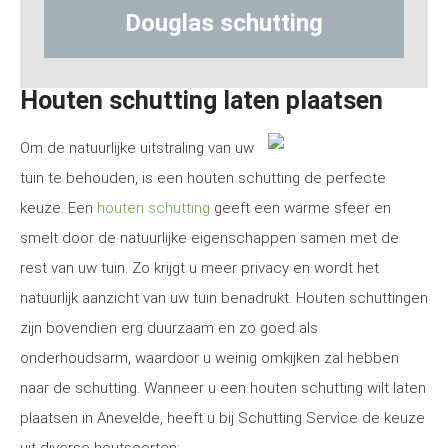
Douglas schutting
Hout-
Houten schutting laten plaatsen
Om de natuurlijke uitstraling van uw
tuin te behouden, is een houten schutting de perfecte
keuze. Een
houten schutting
geeft een warme sfeer en
smelt door de natuurlijke eigenschappen samen met de
rest van uw tuin. Zo krijgt u meer privacy en wordt het
natuurlijk aanzicht van uw tuin benadrukt. Houten schuttingen
zijn bovendien erg duurzaam en zo goed als
onderhoudsarm, waardoor u weinig omkijken zal hebben
naar de schutting. Wanneer u een houten schutting wilt laten
plaatsen in Anevelde, heeft u bij Schutting Service de keuze