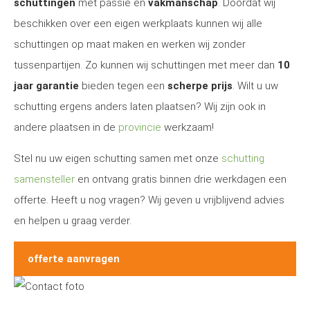
schuttingen
met passie en
vakmanschap
. Doordat wij
beschikken over een eigen werkplaats kunnen wij alle
schuttingen op maat maken en werken wij zonder
tussenpartijen. Zo kunnen wij schuttingen met meer dan
10
jaar garantie
bieden tegen een
scherpe prijs
. Wilt u uw
schutting ergens anders laten plaatsen? Wij zijn ook in
andere plaatsen in de
provincie
werkzaam!
Stel nu uw eigen schutting samen met onze
schutting
samensteller
en ontvang gratis binnen drie werkdagen een
offerte. Heeft u nog vragen? Wij geven u vrijblijvend advies
en helpen u graag verder.
offerte aanvragen