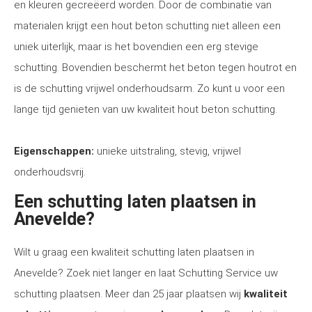
en kleuren gecreëerd worden. Door de combinatie van
materialen krijgt een hout beton schutting niet alleen een
uniek uiterlijk, maar is het bovendien een erg stevige
schutting. Bovendien beschermt het beton tegen houtrot en
is de schutting vrijwel onderhoudsarm. Zo kunt u voor een
lange tijd genieten van uw kwaliteit hout beton schutting.
Eigenschappen:
unieke uitstraling, stevig, vrijwel
onderhoudsvrij.
Een schutting laten plaatsen in
Anevelde?
Wilt u graag een kwaliteit schutting laten plaatsen in
Anevelde? Zoek niet langer en laat Schutting Service uw
schutting plaatsen. Meer dan 25 jaar plaatsen wij
kwaliteit