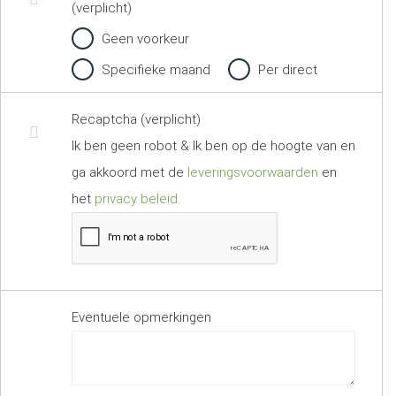
(verplicht)
Geen voorkeur
Specifieke maand
Per direct
Recaptcha (verplicht)
Ik ben geen robot & Ik ben op de hoogte van en
ga akkoord met de
leveringsvoorwaarden
en
het
privacy beleid
.
Eventuele opmerkingen