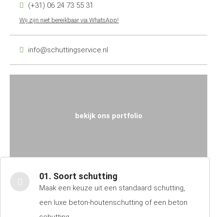
(+31) 06 24 73 55 31
Wij zijn niet bereikbaar via WhatsApp!
info@schuttingservice.nl
bekijk ons portfolio
01. Soort schutting
Maak een keuze uit een standaard schutting,
een luxe beton-houtenschutting of een beton