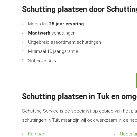
Schutting plaatsen door Schuttin
Meer dan
25 jaar ervaring
Maatwerk
schuttingen
Uitgebreid assortiment schuttingen
Minimaal 10 jaar garantie
Scherpe prijs
Schutting plaatsen in Tuk en omg
Schutting Service is dé specialist op gebied van het pla
schuttingen in Tuk, maar zijn wij ook werkzaam in de na
Kampen
Nederla