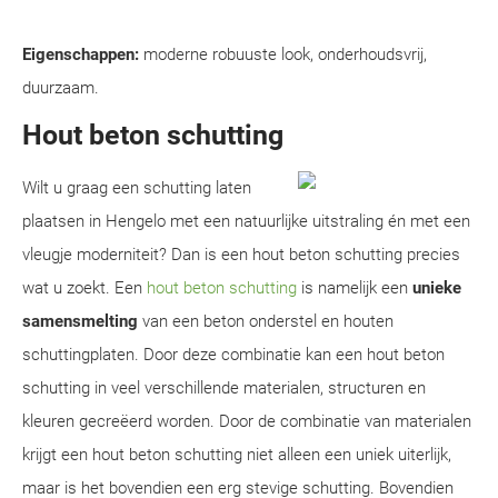
Eigenschappen:
moderne robuuste look, onderhoudsvrij,
duurzaam.
Hout beton schutting
Wilt u graag een schutting laten
plaatsen in Hengelo met een natuurlijke uitstraling én met een
vleugje moderniteit? Dan is een hout beton schutting precies
wat u zoekt. Een
hout beton schutting
is namelijk een
unieke
samensmelting
van een beton onderstel en houten
schuttingplaten. Door deze combinatie kan een hout beton
schutting in veel verschillende materialen, structuren en
kleuren gecreëerd worden. Door de combinatie van materialen
krijgt een hout beton schutting niet alleen een uniek uiterlijk,
maar is het bovendien een erg stevige schutting. Bovendien