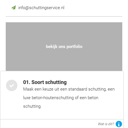
info@schuttingservice.nl
bekijk ons portfolio
01. Soort schutting
Maak een keuze uit een standaard schutting, een
luxe beton-houtenschutting of een beton
schutting.
Wat is dit?