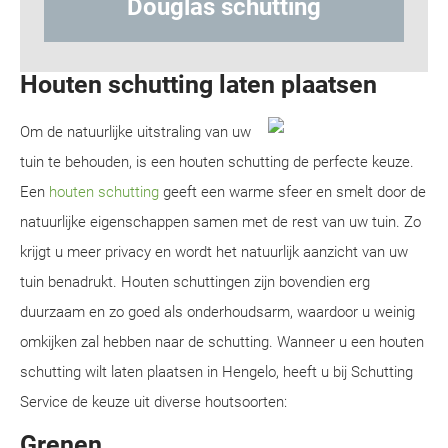
g
Hout-betonschutting
Houten schutting laten plaatsen
Om de natuurlijke uitstraling van uw
tuin te behouden, is een houten schutting de perfecte keuze.
Een
houten schutting
geeft een warme sfeer en smelt door de
natuurlijke eigenschappen samen met de rest van uw tuin. Zo
krijgt u meer privacy en wordt het natuurlijk aanzicht van uw
tuin benadrukt. Houten schuttingen zijn bovendien erg
duurzaam en zo goed als onderhoudsarm, waardoor u weinig
omkijken zal hebben naar de schutting. Wanneer u een houten
schutting wilt laten plaatsen in Hengelo, heeft u bij Schutting
Service de keuze uit diverse houtsoorten:
Grenen