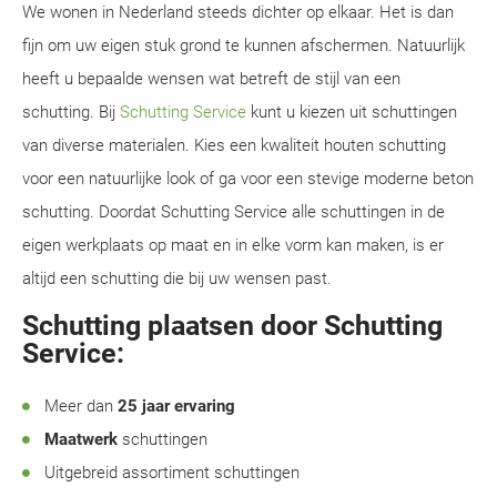
We wonen in Nederland steeds dichter op elkaar. Het is dan
fijn om uw eigen stuk grond te kunnen afschermen. Natuurlijk
heeft u bepaalde wensen wat betreft de stijl van een
schutting. Bij
Schutting Service
kunt u kiezen uit schuttingen
van diverse materialen. Kies een kwaliteit houten schutting
voor een natuurlijke look of ga voor een stevige moderne beton
schutting. Doordat Schutting Service alle schuttingen in de
eigen werkplaats op maat en in elke vorm kan maken, is er
altijd een schutting die bij uw wensen past.
Schutting plaatsen door Schutting
Service:
Meer dan
25 jaar ervaring
Maatwerk
schuttingen
Uitgebreid assortiment schuttingen