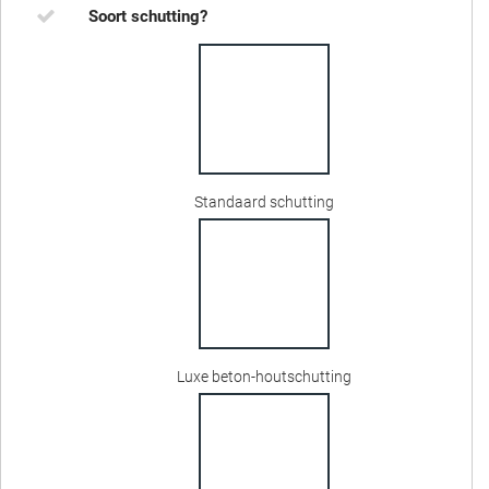
Soort schutting?
Standaard schutting
Luxe beton-houtschutting