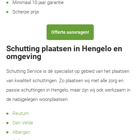
Minimaal 10 jaar garantie
Scherpe prijs
Offerte aanvragen!
Schutting plaatsen in Hengelo en
omgeving
Schutting Service is dé specialist op gebied van het plaatsen
van kwaliteit schuttingen. Zo plaatsen wij met alle zorg en
passie schuttingen in Hengelo, maar zijn wij ook werkzaam in
de nabijgelegen woonplaatsen:
Reutum
Den Velde
Albergen