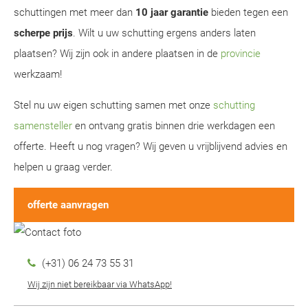
schuttingen met meer dan
10 jaar garantie
bieden tegen een
scherpe prijs
. Wilt u uw schutting ergens anders laten
plaatsen? Wij zijn ook in andere plaatsen in de
provincie
werkzaam!
Stel nu uw eigen schutting samen met onze
schutting
samensteller
en ontvang gratis binnen drie werkdagen een
offerte. Heeft u nog vragen? Wij geven u vrijblijvend advies en
helpen u graag verder.
offerte aanvragen
(+31) 06 24 73 55 31
Wij zijn niet bereikbaar via WhatsApp!