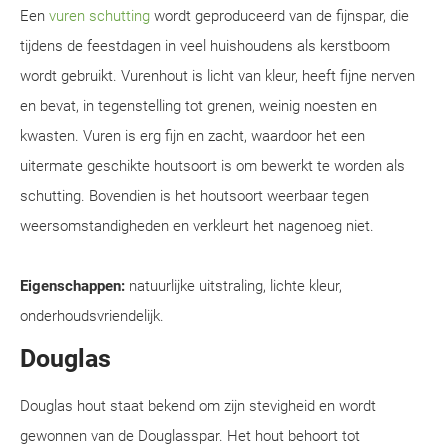
Een
vuren schutting
wordt geproduceerd van de fijnspar, die
tijdens de feestdagen in veel huishoudens als kerstboom
wordt gebruikt. Vurenhout is licht van kleur, heeft fijne nerven
en bevat, in tegenstelling tot grenen, weinig noesten en
kwasten. Vuren is erg fijn en zacht, waardoor het een
uitermate geschikte houtsoort is om bewerkt te worden als
schutting. Bovendien is het houtsoort weerbaar tegen
weersomstandigheden en verkleurt het nagenoeg niet.
Eigenschappen:
natuurlijke uitstraling, lichte kleur,
onderhoudsvriendelijk.
Douglas
Douglas hout staat bekend om zijn stevigheid en wordt
gewonnen van de Douglasspar. Het hout behoort tot