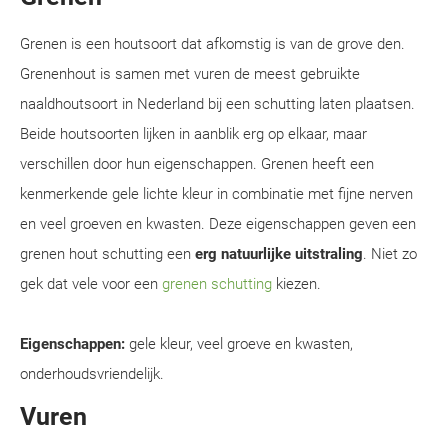
Grenen is een houtsoort dat afkomstig is van de grove den.
Grenenhout is samen met vuren de meest gebruikte
naaldhoutsoort in Nederland bij een schutting laten plaatsen.
Beide houtsoorten lijken in aanblik erg op elkaar, maar
verschillen door hun eigenschappen. Grenen heeft een
kenmerkende gele lichte kleur in combinatie met fijne nerven
en veel groeven en kwasten. Deze eigenschappen geven een
grenen hout schutting een
erg natuurlijke uitstraling
. Niet zo
gek dat vele voor een
grenen schutting
kiezen.
Eigenschappen:
gele kleur, veel groeve en kwasten,
onderhoudsvriendelijk.
Vuren