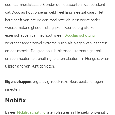
duurzaamheidsklasse 3 onder de houtsoorten, wat betekent
dat Douglas hout onbehandeld heel lang mee zal gaan. Het
hout heeft van nature een rood-roze kleur en wordt onder
weersomstandigheden iets grijzer. Door de erg sterke
eigenschappen van het hout is een
Douglas schutting
weerbaar tegen zowel extreme buien als plagen van insecten
en schimmels. Douglas hout is hiermee uitermate geschikt
om een houten te schutting te laten plaatsen in Hengelo, waar
u jarenlang van kunt genieten.
Eigenschappen
: erg stevig, rood/ roze kleur, bestand tegen
insecten.
Nobifix
Bij een
Nobifix schutting
laten plaatsen in Hengelo, ontvangt u