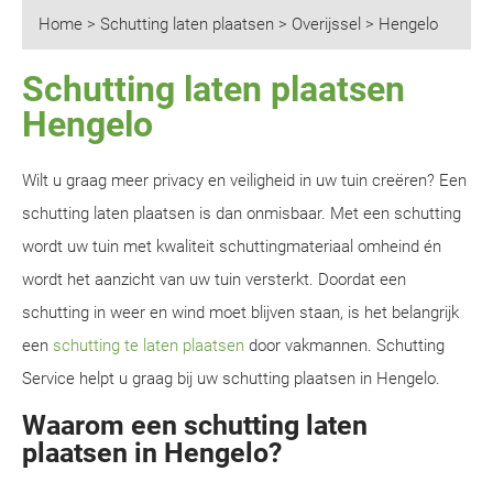
Home
>
Schutting laten plaatsen
>
Overijssel
>
Hengelo
Schutting laten plaatsen
Hengelo
Wilt u graag meer privacy en veiligheid in uw tuin creëren? Een
schutting laten plaatsen is dan onmisbaar. Met een schutting
wordt uw tuin met kwaliteit schuttingmateriaal omheind én
wordt het aanzicht van uw tuin versterkt. Doordat een
schutting in weer en wind moet blijven staan, is het belangrijk
een
schutting te laten plaatsen
door vakmannen. Schutting
Service helpt u graag bij uw schutting plaatsen in Hengelo.
Waarom een schutting laten
plaatsen in Hengelo?