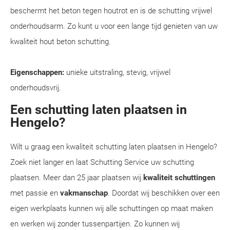
beschermt het beton tegen houtrot en is de schutting vrijwel
onderhoudsarm. Zo kunt u voor een lange tijd genieten van uw
kwaliteit hout beton schutting.
Eigenschappen:
unieke uitstraling, stevig, vrijwel
onderhoudsvrij.
Een schutting laten plaatsen in
Hengelo?
Wilt u graag een kwaliteit schutting laten plaatsen in Hengelo?
Zoek niet langer en laat Schutting Service uw schutting
plaatsen. Meer dan 25 jaar plaatsen wij
kwaliteit schuttingen
met passie en
vakmanschap
. Doordat wij beschikken over een
eigen werkplaats kunnen wij alle schuttingen op maat maken
en werken wij zonder tussenpartijen. Zo kunnen wij