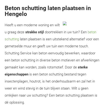
Beton schutting laten plaatsen in
Hengelo
Heeft u een moderne woning en wilt
u graag deze
strakke stijl
doortrekken in uw tuin? Een
beton
schutting
laten plaatsen is een uitstekend alternatief voor een
gemetselde muur en geeft uw tuin een moderne touch.
Schutting Service kan beton eenvoudig bewerken, waardoor
een beton schutting in diverse beton motieven en afwerkingen
gemaakt kan worden, zoals rotsmotief. Door de
sterke
eigenschappen
is een beton schutting bestand tegen
insectenplagen, houtrot, is het onderhoudsarm en zal het in
weer en wind stevig in de tuin blijven staan. Wilt u geen
omkijken naar uw schutting? Een beton schutting plaatsen is
dé oplossing.