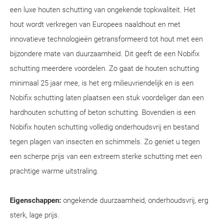
een luxe houten schutting van ongekende topkwaliteit. Het
hout wordt verkregen van Europees naaldhout en met
innovatieve technologieën getransformeerd tot hout met een
bijzondere mate van duurzaamheid. Dit geeft de een Nobifix
schutting meerdere voordelen. Zo gaat de houten schutting
minimaal 25 jaar mee, is het erg milieuvriendelijk en is een
Nobifix schutting laten plaatsen een stuk voordeliger dan een
hardhouten schutting of beton schutting. Bovendien is een
Nobifix houten schutting volledig onderhoudsvrij en bestand
tegen plagen van insecten en schimmels. Zo geniet u tegen
een scherpe prijs van een extreem sterke schutting met een
prachtige warme uitstraling.
Eigenschappen:
ongekende duurzaamheid, onderhoudsvrij, erg
sterk, lage prijs.