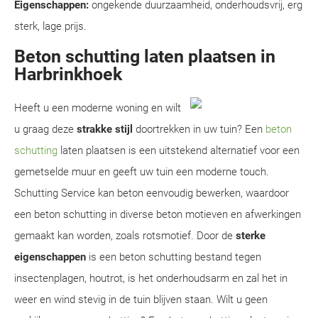
Eigenschappen:
ongekende duurzaamheid, onderhoudsvrij, erg
sterk, lage prijs.
Beton schutting laten plaatsen in
Harbrinkhoek
Heeft u een moderne woning en wilt
u graag deze
strakke stijl
doortrekken in uw tuin? Een
beton
schutting
laten plaatsen is een uitstekend alternatief voor een
gemetselde muur en geeft uw tuin een moderne touch.
Schutting Service kan beton eenvoudig bewerken, waardoor
een beton schutting in diverse beton motieven en afwerkingen
gemaakt kan worden, zoals rotsmotief. Door de
sterke
eigenschappen
is een beton schutting bestand tegen
insectenplagen, houtrot, is het onderhoudsarm en zal het in
weer en wind stevig in de tuin blijven staan. Wilt u geen