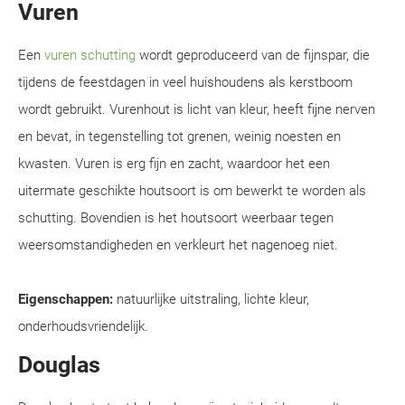
Vuren
Een
vuren schutting
wordt geproduceerd van de fijnspar, die
tijdens de feestdagen in veel huishoudens als kerstboom
wordt gebruikt. Vurenhout is licht van kleur, heeft fijne nerven
en bevat, in tegenstelling tot grenen, weinig noesten en
kwasten. Vuren is erg fijn en zacht, waardoor het een
uitermate geschikte houtsoort is om bewerkt te worden als
schutting. Bovendien is het houtsoort weerbaar tegen
weersomstandigheden en verkleurt het nagenoeg niet.
Eigenschappen:
natuurlijke uitstraling, lichte kleur,
onderhoudsvriendelijk.
Douglas