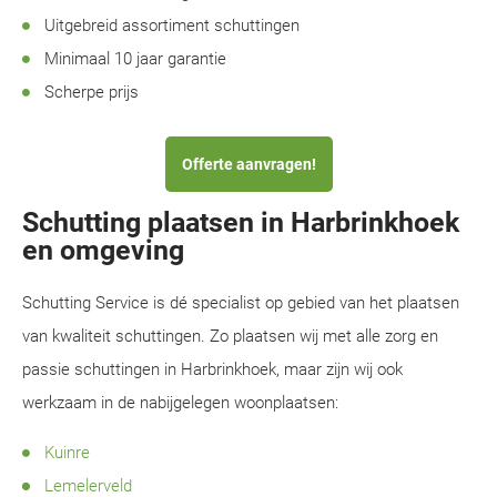
Uitgebreid assortiment schuttingen
Minimaal 10 jaar garantie
Scherpe prijs
Offerte aanvragen!
Schutting plaatsen in Harbrinkhoek
en omgeving
Schutting Service is dé specialist op gebied van het plaatsen
van kwaliteit schuttingen. Zo plaatsen wij met alle zorg en
passie schuttingen in Harbrinkhoek, maar zijn wij ook
werkzaam in de nabijgelegen woonplaatsen:
Kuinre
Lemelerveld