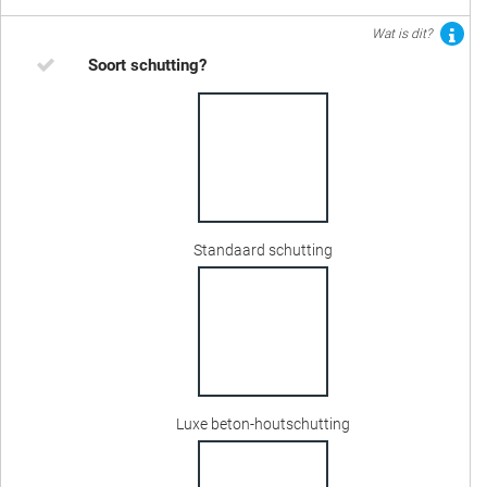
Wat is dit?
Soort schutting?
Standaard schutting
Luxe beton-houtschutting