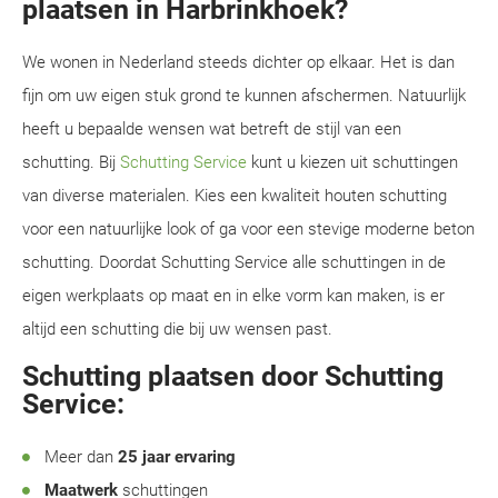
plaatsen in Harbrinkhoek?
We wonen in Nederland steeds dichter op elkaar. Het is dan
fijn om uw eigen stuk grond te kunnen afschermen. Natuurlijk
heeft u bepaalde wensen wat betreft de stijl van een
schutting. Bij
Schutting Service
kunt u kiezen uit schuttingen
van diverse materialen. Kies een kwaliteit houten schutting
voor een natuurlijke look of ga voor een stevige moderne beton
schutting. Doordat Schutting Service alle schuttingen in de
eigen werkplaats op maat en in elke vorm kan maken, is er
altijd een schutting die bij uw wensen past.
Schutting plaatsen door Schutting
Service:
Meer dan
25 jaar ervaring
Maatwerk
schuttingen