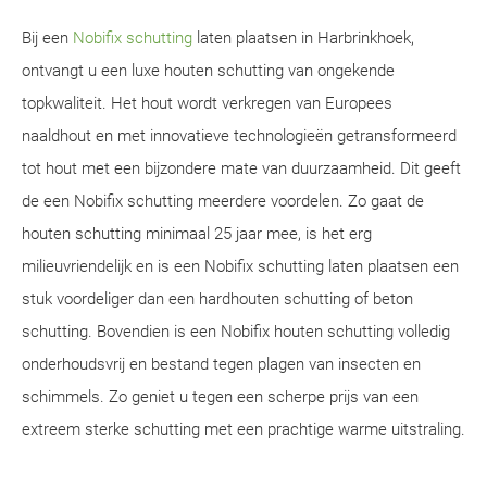
Bij een
Nobifix schutting
laten plaatsen in Harbrinkhoek,
ontvangt u een luxe houten schutting van ongekende
topkwaliteit. Het hout wordt verkregen van Europees
naaldhout en met innovatieve technologieën getransformeerd
tot hout met een bijzondere mate van duurzaamheid. Dit geeft
de een Nobifix schutting meerdere voordelen. Zo gaat de
houten schutting minimaal 25 jaar mee, is het erg
milieuvriendelijk en is een Nobifix schutting laten plaatsen een
stuk voordeliger dan een hardhouten schutting of beton
schutting. Bovendien is een Nobifix houten schutting volledig
onderhoudsvrij en bestand tegen plagen van insecten en
schimmels. Zo geniet u tegen een scherpe prijs van een
extreem sterke schutting met een prachtige warme uitstraling.