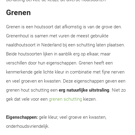
Grenen
Grenen is een houtsoort dat afkomstig is van de grove den.
Grenenhout is samen met vuren de meest gebruikte
naaldhoutsoort in Nederland bij een schutting laten plaatsen.
Beide houtsoorten lijken in aanblik erg op elkaar, maar
verschillen door hun eigenschappen. Grenen heeft een
kenmerkende gele lichte kleur in combinatie met fijne nerven
en veel groeven en kwasten. Deze eigenschappen geven een
grenen hout schutting een
erg natuurlijke uitstraling
. Niet zo
gek dat vele voor een
grenen schutting
kiezen.
Eigenschappen:
gele kleur, veel groeve en kwasten,
onderhoudsvriendelijk.