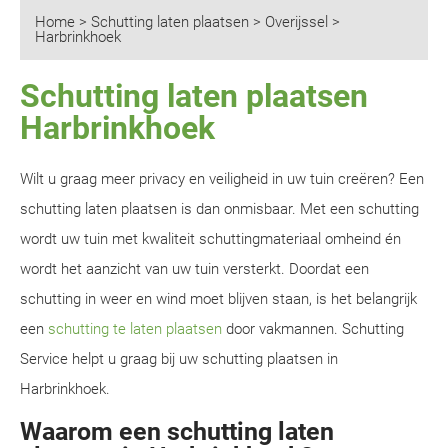
Home
>
Schutting laten plaatsen
>
Overijssel
>
Harbrinkhoek
Schutting laten plaatsen
Harbrinkhoek
Wilt u graag meer privacy en veiligheid in uw tuin creëren? Een
schutting laten plaatsen is dan onmisbaar. Met een schutting
wordt uw tuin met kwaliteit schuttingmateriaal omheind én
wordt het aanzicht van uw tuin versterkt. Doordat een
schutting in weer en wind moet blijven staan, is het belangrijk
een
schutting te laten plaatsen
door vakmannen. Schutting
Service helpt u graag bij uw schutting plaatsen in
Harbrinkhoek.
Waarom een schutting laten