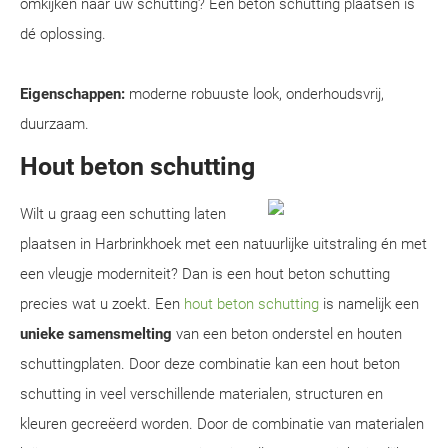
omkijken naar uw schutting? Een beton schutting plaatsen is
dé oplossing.
Eigenschappen:
moderne robuuste look, onderhoudsvrij,
duurzaam.
Hout beton schutting
Wilt u graag een schutting laten
plaatsen in Harbrinkhoek met een natuurlijke uitstraling én met
een vleugje moderniteit? Dan is een hout beton schutting
precies wat u zoekt. Een
hout beton schutting
is namelijk een
unieke samensmelting
van een beton onderstel en houten
schuttingplaten. Door deze combinatie kan een hout beton
schutting in veel verschillende materialen, structuren en
kleuren gecreëerd worden. Door de combinatie van materialen