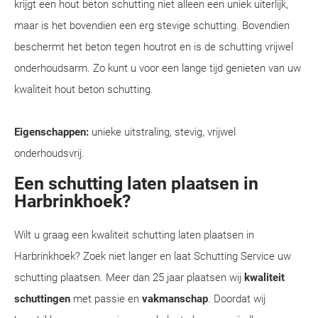
krijgt een hout beton schutting niet alleen een uniek uiterlijk,
maar is het bovendien een erg stevige schutting. Bovendien
beschermt het beton tegen houtrot en is de schutting vrijwel
onderhoudsarm. Zo kunt u voor een lange tijd genieten van uw
kwaliteit hout beton schutting.
Eigenschappen:
unieke uitstraling, stevig, vrijwel
onderhoudsvrij.
Een schutting laten plaatsen in
Harbrinkhoek?
Wilt u graag een kwaliteit schutting laten plaatsen in
Harbrinkhoek? Zoek niet langer en laat Schutting Service uw
schutting plaatsen. Meer dan 25 jaar plaatsen wij
kwaliteit
schuttingen
met passie en
vakmanschap
. Doordat wij