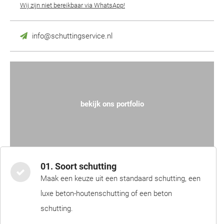
Wij zijn niet bereikbaar via WhatsApp!
info@schuttingservice.nl
bekijk ons portfolio
01. Soort schutting
Maak een keuze uit een standaard schutting, een
luxe beton-houtenschutting of een beton
schutting.