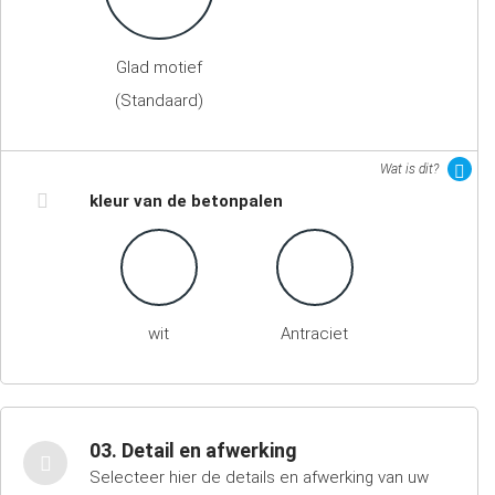
Glad motief
(Standaard)
Wat is dit?
kleur van de betonpalen
wit
Antraciet
03. Detail en afwerking
Selecteer hier de details en afwerking van uw