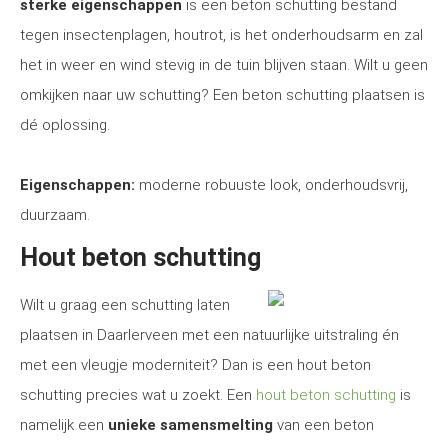
sterke eigenschappen
is een beton schutting bestand
tegen insectenplagen, houtrot, is het onderhoudsarm en zal
het in weer en wind stevig in de tuin blijven staan. Wilt u geen
omkijken naar uw schutting? Een beton schutting plaatsen is
dé oplossing.
Eigenschappen:
moderne robuuste look, onderhoudsvrij,
duurzaam.
Hout beton schutting
Wilt u graag een schutting laten
plaatsen in Daarlerveen met een natuurlijke uitstraling én
met een vleugje moderniteit? Dan is een hout beton
schutting precies wat u zoekt. Een
hout beton schutting
is
namelijk een
unieke samensmelting
van een beton