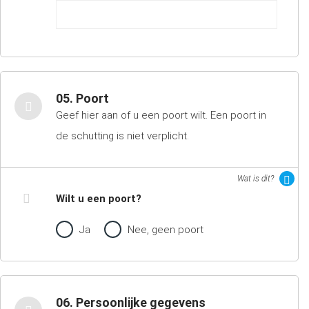
05. Poort
Geef hier aan of u een poort wilt. Een poort in
de schutting is niet verplicht.
Wat is dit?
Wilt u een poort?
Ja
Nee, geen poort
06. Persoonlijke gegevens