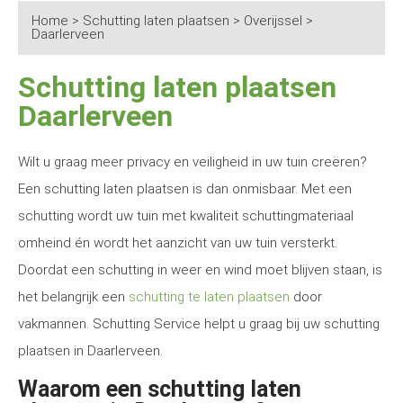
Home
>
Schutting laten plaatsen
>
Overijssel
>
Daarlerveen
Schutting laten plaatsen
Daarlerveen
Wilt u graag meer privacy en veiligheid in uw tuin creëren?
Een schutting laten plaatsen is dan onmisbaar. Met een
schutting wordt uw tuin met kwaliteit schuttingmateriaal
omheind én wordt het aanzicht van uw tuin versterkt.
Doordat een schutting in weer en wind moet blijven staan, is
het belangrijk een
schutting te laten plaatsen
door
vakmannen. Schutting Service helpt u graag bij uw schutting
plaatsen in Daarlerveen.
Waarom een schutting laten