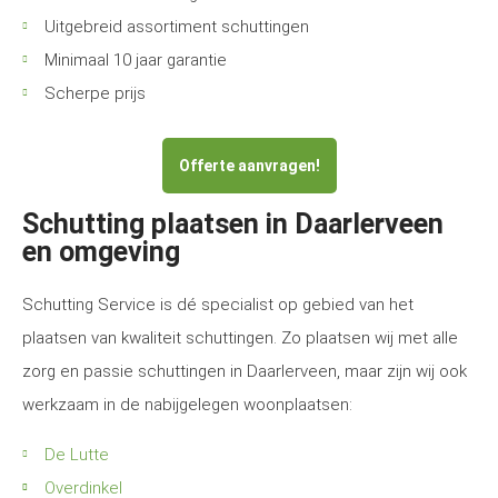
Uitgebreid assortiment schuttingen
Minimaal 10 jaar garantie
Scherpe prijs
Offerte aanvragen!
Schutting plaatsen in Daarlerveen
en omgeving
Schutting Service is dé specialist op gebied van het
plaatsen van kwaliteit schuttingen. Zo plaatsen wij met alle
zorg en passie schuttingen in Daarlerveen, maar zijn wij ook
werkzaam in de nabijgelegen woonplaatsen:
De Lutte
Overdinkel