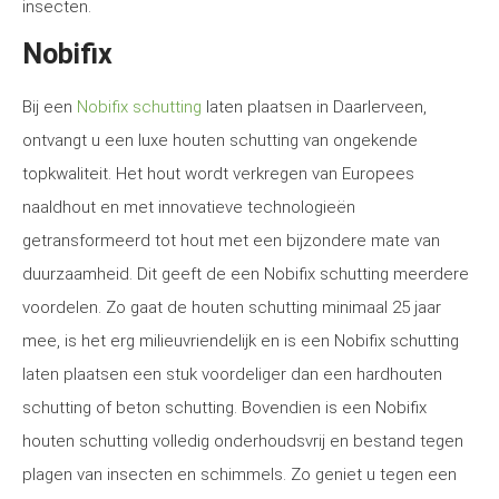
insecten.
Nobifix
Bij een
Nobifix schutting
laten plaatsen in Daarlerveen,
ontvangt u een luxe houten schutting van ongekende
topkwaliteit. Het hout wordt verkregen van Europees
naaldhout en met innovatieve technologieën
getransformeerd tot hout met een bijzondere mate van
duurzaamheid. Dit geeft de een Nobifix schutting meerdere
voordelen. Zo gaat de houten schutting minimaal 25 jaar
mee, is het erg milieuvriendelijk en is een Nobifix schutting
laten plaatsen een stuk voordeliger dan een hardhouten
schutting of beton schutting. Bovendien is een Nobifix
houten schutting volledig onderhoudsvrij en bestand tegen
plagen van insecten en schimmels. Zo geniet u tegen een