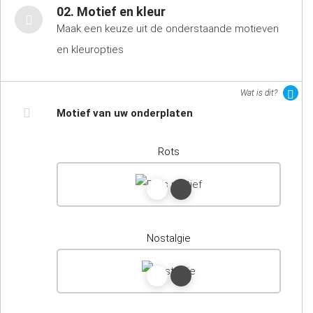
02. Motief en kleur
Maak een keuze uit de onderstaande motieven
en kleuropties
Wat is dit?
Motief van uw onderplaten
Rots
Nostalgie