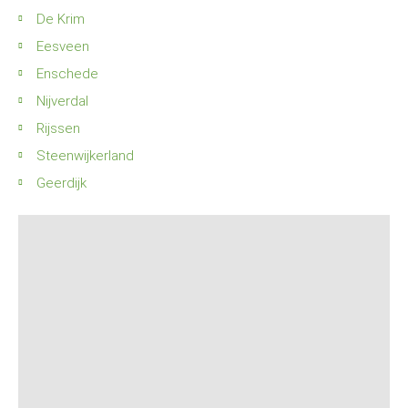
De Krim
Eesveen
Enschede
Nijverdal
Rijssen
Steenwijkerland
Geerdijk