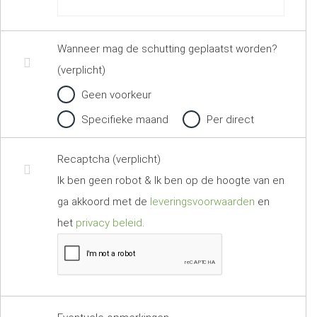
Wanneer mag de schutting geplaatst worden?
(verplicht)
Geen voorkeur
Specifieke maand
Per direct
Recaptcha (verplicht)
Ik ben geen robot & Ik ben op de hoogte van en
ga akkoord met de
leveringsvoorwaarden
en
het
privacy beleid
.