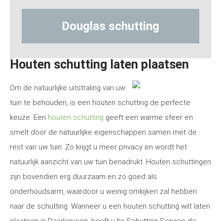
ing
Hout-betonschutting
Houten schutting laten plaatsen
Om de natuurlijke uitstraling van uw
tuin te behouden, is een houten schutting de perfecte
keuze. Een
houten schutting
geeft een warme sfeer en
smelt door de natuurlijke eigenschappen samen met de
rest van uw tuin. Zo krijgt u meer privacy en wordt het
natuurlijk aanzicht van uw tuin benadrukt. Houten schuttingen
zijn bovendien erg duurzaam en zo goed als
onderhoudsarm, waardoor u weinig omkijken zal hebben
naar de schutting. Wanneer u een houten schutting wilt laten