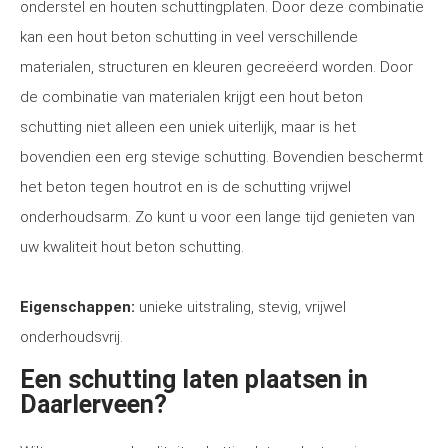
onderstel en houten schuttingplaten. Door deze combinatie
kan een hout beton schutting in veel verschillende
materialen, structuren en kleuren gecreëerd worden. Door
de combinatie van materialen krijgt een hout beton
schutting niet alleen een uniek uiterlijk, maar is het
bovendien een erg stevige schutting. Bovendien beschermt
het beton tegen houtrot en is de schutting vrijwel
onderhoudsarm. Zo kunt u voor een lange tijd genieten van
uw kwaliteit hout beton schutting.
Eigenschappen:
unieke uitstraling, stevig, vrijwel
onderhoudsvrij.
Een schutting laten plaatsen in
Daarlerveen?