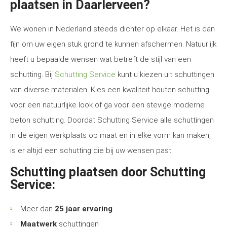
plaatsen in Daarlerveen?
We wonen in Nederland steeds dichter op elkaar. Het is dan
fijn om uw eigen stuk grond te kunnen afschermen. Natuurlijk
heeft u bepaalde wensen wat betreft de stijl van een
schutting. Bij
Schutting Service
kunt u kiezen uit schuttingen
van diverse materialen. Kies een kwaliteit houten schutting
voor een natuurlijke look of ga voor een stevige moderne
beton schutting. Doordat Schutting Service alle schuttingen
in de eigen werkplaats op maat en in elke vorm kan maken,
is er altijd een schutting die bij uw wensen past.
Schutting plaatsen door Schutting
Service:
Meer dan
25 jaar ervaring
Maatwerk
schuttingen