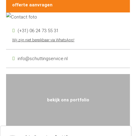
offerte aanvragen
(+31) 06 24 73 55 31
Wij zijn niet bereikbaar via WhatsApp!
info@schuttingservice.nl
bekijk ons portfolio