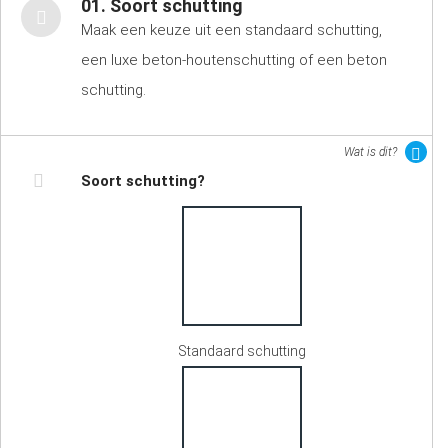
01. Soort schutting
Maak een keuze uit een standaard schutting,
een luxe beton-houtenschutting of een beton
schutting.
Wat is dit?
Soort schutting?
Standaard schutting