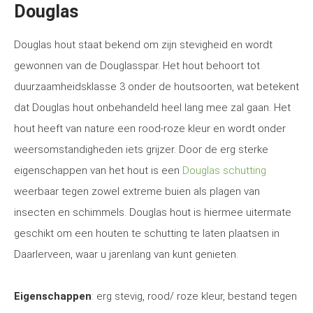
Douglas
Douglas hout staat bekend om zijn stevigheid en wordt
gewonnen van de Douglasspar. Het hout behoort tot
duurzaamheidsklasse 3 onder de houtsoorten, wat betekent
dat Douglas hout onbehandeld heel lang mee zal gaan. Het
hout heeft van nature een rood-roze kleur en wordt onder
weersomstandigheden iets grijzer. Door de erg sterke
eigenschappen van het hout is een
Douglas schutting
weerbaar tegen zowel extreme buien als plagen van
insecten en schimmels. Douglas hout is hiermee uitermate
geschikt om een houten te schutting te laten plaatsen in
Daarlerveen, waar u jarenlang van kunt genieten.
Eigenschappen
: erg stevig, rood/ roze kleur, bestand tegen