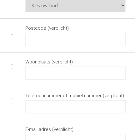
Postcode (verplicht)
Woonplaats (verplicht)
Telefoonnummer of mobiel nummer (verplicht)
E-mail adres (verplicht)