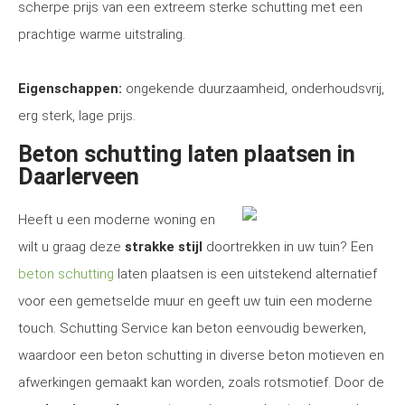
scherpe prijs van een extreem sterke schutting met een
prachtige warme uitstraling.
Eigenschappen:
ongekende duurzaamheid, onderhoudsvrij,
erg sterk, lage prijs.
Beton schutting laten plaatsen in
Daarlerveen
Heeft u een moderne woning en
wilt u graag deze
strakke stijl
doortrekken in uw tuin? Een
beton schutting
laten plaatsen is een uitstekend alternatief
voor een gemetselde muur en geeft uw tuin een moderne
touch. Schutting Service kan beton eenvoudig bewerken,
waardoor een beton schutting in diverse beton motieven en
afwerkingen gemaakt kan worden, zoals rotsmotief. Door de