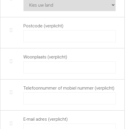
Postcode (verplicht)
Woonplaats (verplicht)
Telefoonnummer of mobiel nummer (verplicht)
E-mail adres (verplicht)