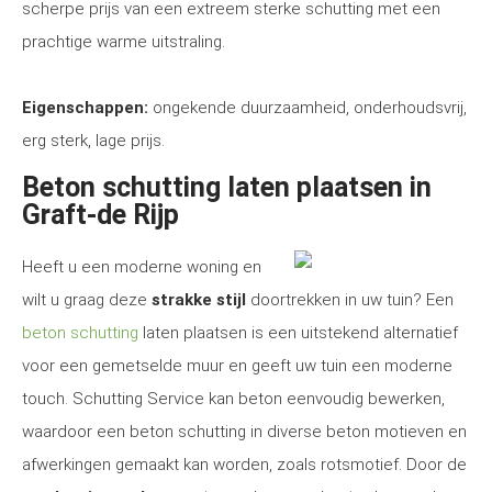
scherpe prijs van een extreem sterke schutting met een
prachtige warme uitstraling.
Eigenschappen:
ongekende duurzaamheid, onderhoudsvrij,
erg sterk, lage prijs.
Beton schutting laten plaatsen in
Graft-de Rijp
Heeft u een moderne woning en
wilt u graag deze
strakke stijl
doortrekken in uw tuin? Een
beton schutting
laten plaatsen is een uitstekend alternatief
voor een gemetselde muur en geeft uw tuin een moderne
touch. Schutting Service kan beton eenvoudig bewerken,
waardoor een beton schutting in diverse beton motieven en
afwerkingen gemaakt kan worden, zoals rotsmotief. Door de