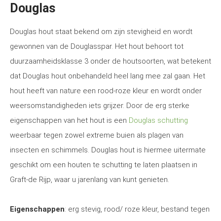
Douglas
Douglas hout staat bekend om zijn stevigheid en wordt
gewonnen van de Douglasspar. Het hout behoort tot
duurzaamheidsklasse 3 onder de houtsoorten, wat betekent
dat Douglas hout onbehandeld heel lang mee zal gaan. Het
hout heeft van nature een rood-roze kleur en wordt onder
weersomstandigheden iets grijzer. Door de erg sterke
eigenschappen van het hout is een
Douglas schutting
weerbaar tegen zowel extreme buien als plagen van
insecten en schimmels. Douglas hout is hiermee uitermate
geschikt om een houten te schutting te laten plaatsen in
Graft-de Rijp, waar u jarenlang van kunt genieten.
Eigenschappen
: erg stevig, rood/ roze kleur, bestand tegen