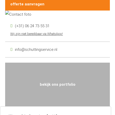
offerte aanvragen
(+31) 06 24 73 55 31
Wij zijn niet bereikbaar via WhatsApp!
info@schuttingservice.nl
bekijk ons portfolio