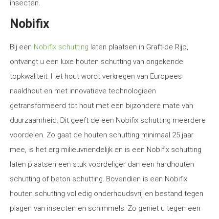
insecten.
Nobifix
Bij een
Nobifix schutting
laten plaatsen in Graft-de Rijp,
ontvangt u een luxe houten schutting van ongekende
topkwaliteit. Het hout wordt verkregen van Europees
naaldhout en met innovatieve technologieën
getransformeerd tot hout met een bijzondere mate van
duurzaamheid. Dit geeft de een Nobifix schutting meerdere
voordelen. Zo gaat de houten schutting minimaal 25 jaar
mee, is het erg milieuvriendelijk en is een Nobifix schutting
laten plaatsen een stuk voordeliger dan een hardhouten
schutting of beton schutting. Bovendien is een Nobifix
houten schutting volledig onderhoudsvrij en bestand tegen
plagen van insecten en schimmels. Zo geniet u tegen een