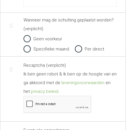
Wanneer mag de schutting geplaatst worden?
(verplicht)
Geen voorkeur
Specifieke maand
Per direct
Recaptcha (verplicht)
Ik ben geen robot & Ik ben op de hoogte van en
ga akkoord met de
leveringsvoorwaarden
en
het
privacy beleid
.