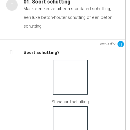
01. Soort schutting
Maak een keuze uit een standaard schutting,
een luxe beton-houtenschutting of een beton
schutting.
Wat is dit?
Soort schutting?
Standaard schutting