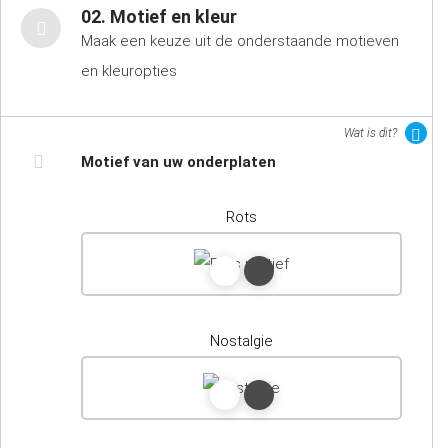
02. Motief en kleur
Maak een keuze uit de onderstaande motieven
en kleuropties
Wat is dit?
Motief van uw onderplaten
Rots
Nostalgie