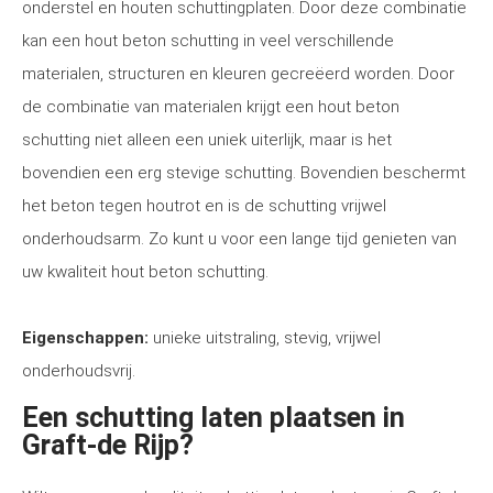
onderstel en houten schuttingplaten. Door deze combinatie
kan een hout beton schutting in veel verschillende
materialen, structuren en kleuren gecreëerd worden. Door
de combinatie van materialen krijgt een hout beton
schutting niet alleen een uniek uiterlijk, maar is het
bovendien een erg stevige schutting. Bovendien beschermt
het beton tegen houtrot en is de schutting vrijwel
onderhoudsarm. Zo kunt u voor een lange tijd genieten van
uw kwaliteit hout beton schutting.
Eigenschappen:
unieke uitstraling, stevig, vrijwel
onderhoudsvrij.
Een schutting laten plaatsen in
Graft-de Rijp?