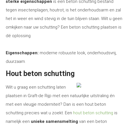
sterke eigenschappen
is een beton schutting bestand
tegen insectenplagen, houtrot, is het onderhoudsarm en zal
het in weer en wind stevig in de tuin blijven staan. Wilt u geen
omkijken naar uw schutting? Een beton schutting plaatsen is
dé oplossing.
Eigenschappen:
moderne robuuste look, onderhoudsvrij,
duurzaam.
Hout beton schutting
Wilt u graag een schutting laten
plaatsen in Graft-de Rijp met een natuurlijke uitstraling én
met een vleugje moderniteit? Dan is een hout beton
schutting precies wat u zoekt. Een
hout beton schutting
is
namelijk een
unieke samensmelting
van een beton