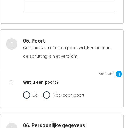
05. Poort
Geef hier aan of u een poort wilt. Een poort in
de schutting is niet verplicht.
Wat is dit?
Wilt u een poort?
Ja
Nee, geen poort
06. Persoonlijke gegevens