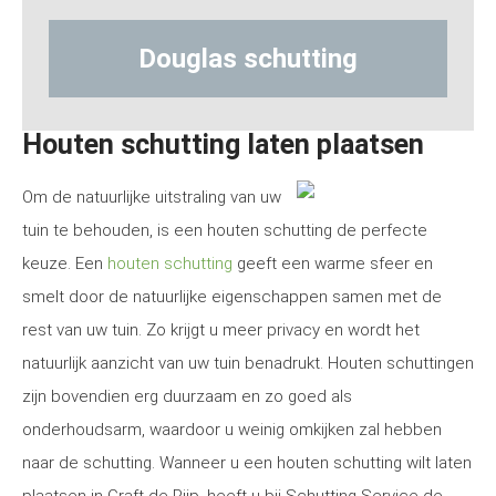
uglas schutting
Hout-beto
Houten schutting laten plaatsen
Om de natuurlijke uitstraling van uw
tuin te behouden, is een houten schutting de perfecte
keuze. Een
houten schutting
geeft een warme sfeer en
smelt door de natuurlijke eigenschappen samen met de
rest van uw tuin. Zo krijgt u meer privacy en wordt het
natuurlijk aanzicht van uw tuin benadrukt. Houten schuttingen
zijn bovendien erg duurzaam en zo goed als
onderhoudsarm, waardoor u weinig omkijken zal hebben
naar de schutting. Wanneer u een houten schutting wilt laten