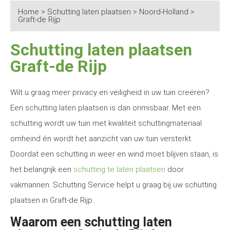
Home
>
Schutting laten plaatsen
>
Noord-Holland
>
Graft-de Rijp
Schutting laten plaatsen
Graft-de Rijp
Wilt u graag meer privacy en veiligheid in uw tuin creëren?
Een schutting laten plaatsen is dan onmisbaar. Met een
schutting wordt uw tuin met kwaliteit schuttingmateriaal
omheind én wordt het aanzicht van uw tuin versterkt.
Doordat een schutting in weer en wind moet blijven staan, is
het belangrijk een
schutting te laten plaatsen
door
vakmannen. Schutting Service helpt u graag bij uw schutting
plaatsen in Graft-de Rijp.
Waarom een schutting laten