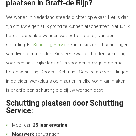
plaatsen in Graft-de Rijp?
We wonen in Nederland steeds dichter op elkaar. Het is dan
fijn om uw eigen stuk grond te kunnen afschermen. Natuurlijk
heeft u bepaalde wensen wat betreft de stijl van een
schutting. Bij
Schutting Service
kunt u kiezen uit schuttingen
van diverse materialen. Kies een kwaliteit houten schutting
voor een natuurlijke look of ga voor een stevige moderne
beton schutting. Doordat Schutting Service alle schuttingen
in de eigen werkplaats op maat en in elke vorm kan maken,
is er altijd een schutting die bij uw wensen past.
Schutting plaatsen door Schutting
Service:
Meer dan
25 jaar ervaring
Maatwerk
schuttingen