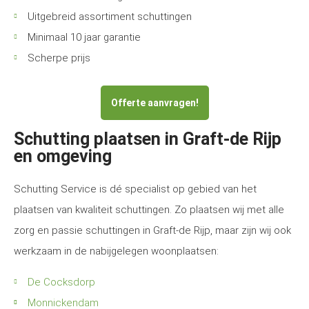
Uitgebreid assortiment schuttingen
Minimaal 10 jaar garantie
Scherpe prijs
Offerte aanvragen!
Schutting plaatsen in Graft-de Rijp
en omgeving
Schutting Service is dé specialist op gebied van het
plaatsen van kwaliteit schuttingen. Zo plaatsen wij met alle
zorg en passie schuttingen in Graft-de Rijp, maar zijn wij ook
werkzaam in de nabijgelegen woonplaatsen:
De Cocksdorp
Monnickendam