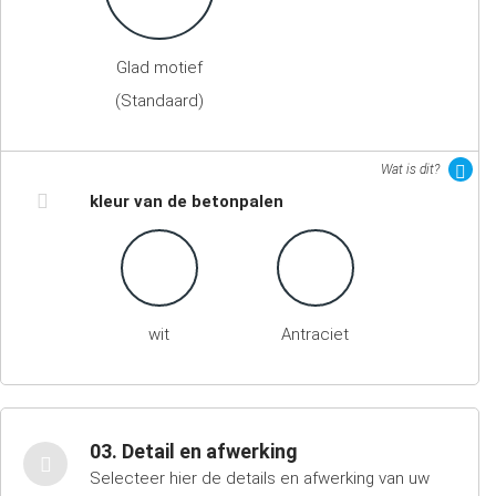
Glad motief
(Standaard)
Wat is dit?
kleur van de betonpalen
wit
Antraciet
03. Detail en afwerking
Selecteer hier de details en afwerking van uw