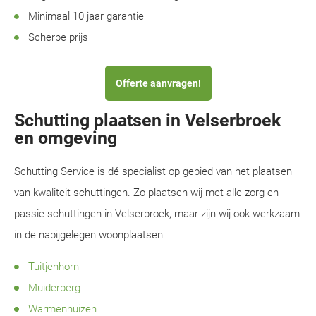
Minimaal 10 jaar garantie
Scherpe prijs
Offerte aanvragen!
Schutting plaatsen in Velserbroek
en omgeving
Schutting Service is dé specialist op gebied van het plaatsen
van kwaliteit schuttingen. Zo plaatsen wij met alle zorg en
passie schuttingen in Velserbroek, maar zijn wij ook werkzaam
in de nabijgelegen woonplaatsen:
Tuitjenhorn
Muiderberg
Warmenhuizen