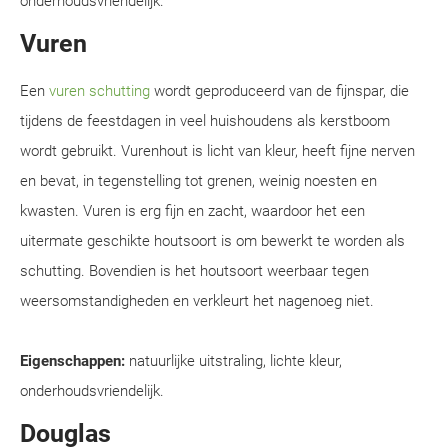
onderhoudsvriendelijk.
Vuren
Een
vuren schutting
wordt geproduceerd van de fijnspar, die
tijdens de feestdagen in veel huishoudens als kerstboom
wordt gebruikt. Vurenhout is licht van kleur, heeft fijne nerven
en bevat, in tegenstelling tot grenen, weinig noesten en
kwasten. Vuren is erg fijn en zacht, waardoor het een
uitermate geschikte houtsoort is om bewerkt te worden als
schutting. Bovendien is het houtsoort weerbaar tegen
weersomstandigheden en verkleurt het nagenoeg niet.
Eigenschappen:
natuurlijke uitstraling, lichte kleur,
onderhoudsvriendelijk.
Douglas