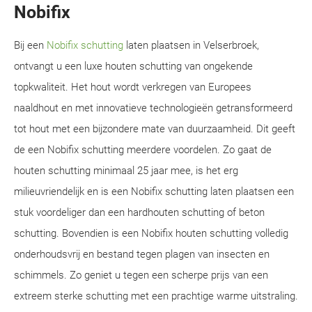
Nobifix
Bij een
Nobifix schutting
laten plaatsen in Velserbroek,
ontvangt u een luxe houten schutting van ongekende
topkwaliteit. Het hout wordt verkregen van Europees
naaldhout en met innovatieve technologieën getransformeerd
tot hout met een bijzondere mate van duurzaamheid. Dit geeft
de een Nobifix schutting meerdere voordelen. Zo gaat de
houten schutting minimaal 25 jaar mee, is het erg
milieuvriendelijk en is een Nobifix schutting laten plaatsen een
stuk voordeliger dan een hardhouten schutting of beton
schutting. Bovendien is een Nobifix houten schutting volledig
onderhoudsvrij en bestand tegen plagen van insecten en
schimmels. Zo geniet u tegen een scherpe prijs van een
extreem sterke schutting met een prachtige warme uitstraling.