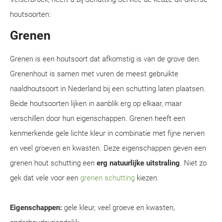
houtsoorten:
Grenen
Grenen is een houtsoort dat afkomstig is van de grove den.
Grenenhout is samen met vuren de meest gebruikte
naaldhoutsoort in Nederland bij een schutting laten plaatsen.
Beide houtsoorten lijken in aanblik erg op elkaar, maar
verschillen door hun eigenschappen. Grenen heeft een
kenmerkende gele lichte kleur in combinatie met fijne nerven
en veel groeven en kwasten. Deze eigenschappen geven een
grenen hout schutting een
erg natuurlijke uitstraling
. Niet zo
gek dat vele voor een
grenen schutting
kiezen.
Eigenschappen:
gele kleur, veel groeve en kwasten,