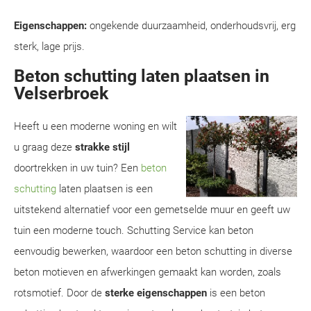
Eigenschappen:
ongekende duurzaamheid, onderhoudsvrij, erg
sterk, lage prijs.
Beton schutting laten plaatsen in
Velserbroek
Heeft u een moderne woning en wilt
u graag deze
strakke stijl
doortrekken in uw tuin? Een
beton
schutting
laten plaatsen is een
uitstekend alternatief voor een gemetselde muur en geeft uw
tuin een moderne touch. Schutting Service kan beton
eenvoudig bewerken, waardoor een beton schutting in diverse
beton motieven en afwerkingen gemaakt kan worden, zoals
rotsmotief. Door de
sterke eigenschappen
is een beton