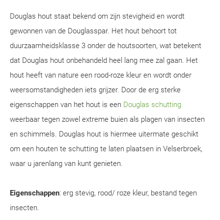
Douglas hout staat bekend om zijn stevigheid en wordt
gewonnen van de Douglasspar. Het hout behoort tot
duurzaamheidsklasse 3 onder de houtsoorten, wat betekent
dat Douglas hout onbehandeld heel lang mee zal gaan. Het
hout heeft van nature een rood-roze kleur en wordt onder
weersomstandigheden iets grijzer. Door de erg sterke
eigenschappen van het hout is een
Douglas schutting
weerbaar tegen zowel extreme buien als plagen van insecten
en schimmels. Douglas hout is hiermee uitermate geschikt
om een houten te schutting te laten plaatsen in Velserbroek,
waar u jarenlang van kunt genieten.
Eigenschappen
: erg stevig, rood/ roze kleur, bestand tegen
insecten.