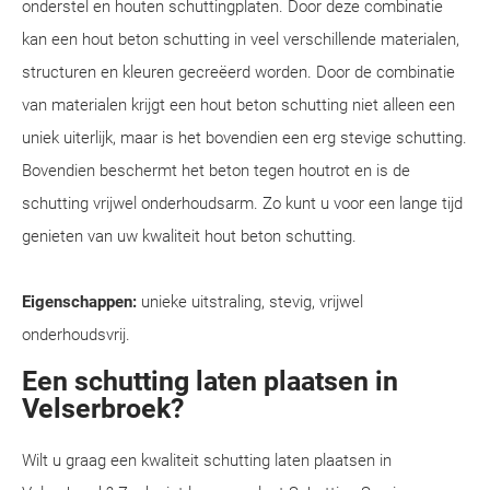
onderstel en houten schuttingplaten. Door deze combinatie
kan een hout beton schutting in veel verschillende materialen,
structuren en kleuren gecreëerd worden. Door de combinatie
van materialen krijgt een hout beton schutting niet alleen een
uniek uiterlijk, maar is het bovendien een erg stevige schutting.
Bovendien beschermt het beton tegen houtrot en is de
schutting vrijwel onderhoudsarm. Zo kunt u voor een lange tijd
genieten van uw kwaliteit hout beton schutting.
Eigenschappen:
unieke uitstraling, stevig, vrijwel
onderhoudsvrij.
Een schutting laten plaatsen in
Velserbroek?
Wilt u graag een kwaliteit schutting laten plaatsen in