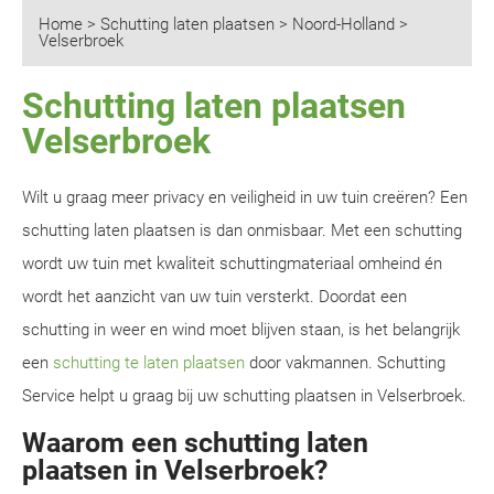
Home
>
Schutting laten plaatsen
>
Noord-Holland
>
Velserbroek
Schutting laten plaatsen
Velserbroek
Wilt u graag meer privacy en veiligheid in uw tuin creëren? Een
schutting laten plaatsen is dan onmisbaar. Met een schutting
wordt uw tuin met kwaliteit schuttingmateriaal omheind én
wordt het aanzicht van uw tuin versterkt. Doordat een
schutting in weer en wind moet blijven staan, is het belangrijk
een
schutting te laten plaatsen
door vakmannen. Schutting
Service helpt u graag bij uw schutting plaatsen in Velserbroek.
Waarom een schutting laten
plaatsen in Velserbroek?