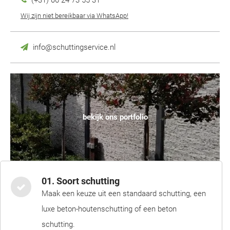
(+31) 06 24 73 55 31
Wij zijn niet bereikbaar via WhatsApp!
info@schuttingservice.nl
bekijk ons portfolio
01. Soort schutting
Maak een keuze uit een standaard schutting, een
luxe beton-houtenschutting of een beton
schutting.