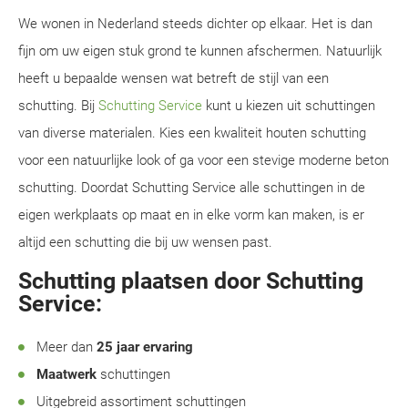
We wonen in Nederland steeds dichter op elkaar. Het is dan
fijn om uw eigen stuk grond te kunnen afschermen. Natuurlijk
heeft u bepaalde wensen wat betreft de stijl van een
schutting. Bij
Schutting Service
kunt u kiezen uit schuttingen
van diverse materialen. Kies een kwaliteit houten schutting
voor een natuurlijke look of ga voor een stevige moderne beton
schutting. Doordat Schutting Service alle schuttingen in de
eigen werkplaats op maat en in elke vorm kan maken, is er
altijd een schutting die bij uw wensen past.
Schutting plaatsen door Schutting
Service:
Meer dan
25 jaar ervaring
Maatwerk
schuttingen
Uitgebreid assortiment schuttingen