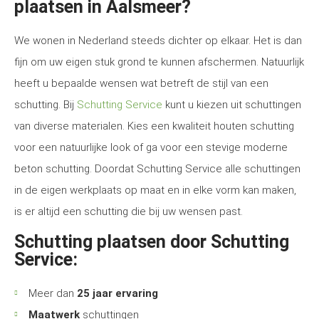
plaatsen in Aalsmeer?
We wonen in Nederland steeds dichter op elkaar. Het is dan
fijn om uw eigen stuk grond te kunnen afschermen. Natuurlijk
heeft u bepaalde wensen wat betreft de stijl van een
schutting. Bij
Schutting Service
kunt u kiezen uit schuttingen
van diverse materialen. Kies een kwaliteit houten schutting
voor een natuurlijke look of ga voor een stevige moderne
beton schutting. Doordat Schutting Service alle schuttingen
in de eigen werkplaats op maat en in elke vorm kan maken,
is er altijd een schutting die bij uw wensen past.
Schutting plaatsen door Schutting
Service:
Meer dan
25 jaar ervaring
Maatwerk
schuttingen