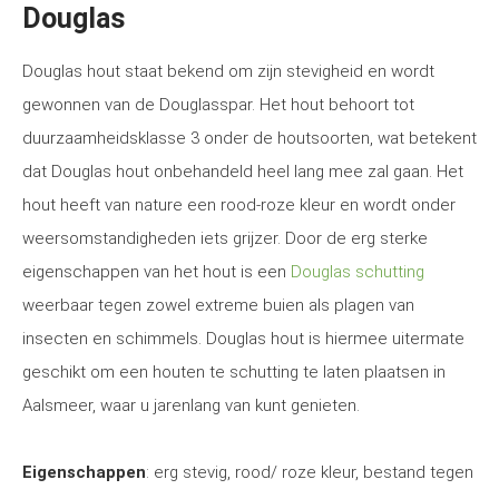
Douglas
Douglas hout staat bekend om zijn stevigheid en wordt
gewonnen van de Douglasspar. Het hout behoort tot
duurzaamheidsklasse 3 onder de houtsoorten, wat betekent
dat Douglas hout onbehandeld heel lang mee zal gaan. Het
hout heeft van nature een rood-roze kleur en wordt onder
weersomstandigheden iets grijzer. Door de erg sterke
eigenschappen van het hout is een
Douglas schutting
weerbaar tegen zowel extreme buien als plagen van
insecten en schimmels. Douglas hout is hiermee uitermate
geschikt om een houten te schutting te laten plaatsen in
Aalsmeer, waar u jarenlang van kunt genieten.
Eigenschappen
: erg stevig, rood/ roze kleur, bestand tegen