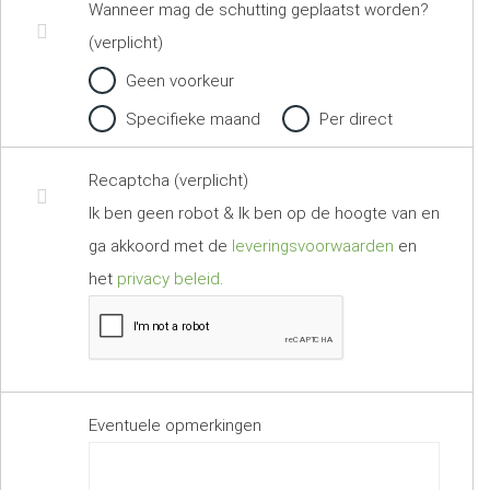
Wanneer mag de schutting geplaatst worden?
(verplicht)
Geen voorkeur
Specifieke maand
Per direct
Recaptcha (verplicht)
Ik ben geen robot & Ik ben op de hoogte van en
ga akkoord met de
leveringsvoorwaarden
en
het
privacy beleid
.
Eventuele opmerkingen