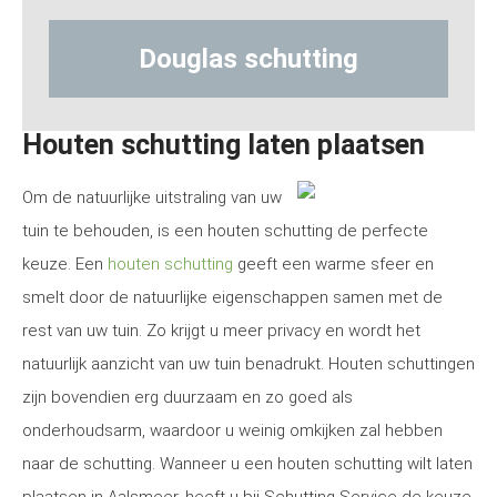
s schutting
Hout-betonschu
Houten schutting laten plaatsen
Om de natuurlijke uitstraling van uw
tuin te behouden, is een houten schutting de perfecte
keuze. Een
houten schutting
geeft een warme sfeer en
smelt door de natuurlijke eigenschappen samen met de
rest van uw tuin. Zo krijgt u meer privacy en wordt het
natuurlijk aanzicht van uw tuin benadrukt. Houten schuttingen
zijn bovendien erg duurzaam en zo goed als
onderhoudsarm, waardoor u weinig omkijken zal hebben
naar de schutting. Wanneer u een houten schutting wilt laten