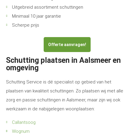
Uitgebreid assortiment schuttingen
Minimaal 10 jaar garantie
Scherpe prijs
Offerte aanvragen!
Schutting plaatsen in Aalsmeer en
omgeving
Schutting Service is dé specialist op gebied van het
plaatsen van kwaliteit schuttingen. Zo plaatsen wij met alle
zorg en passie schuttingen in Aalsmeer, maar zijn wij ook
werkzaam in de nabijgelegen woonplaatsen:
Callantsoog
Wognum