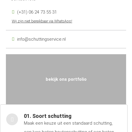
(+31) 06 24 73 55 31
Wij zijn niet bereikbaar via WhatsApp!
info@schuttingservice.nl
bekijk ons portfolio
01. Soort schutting
Maak een keuze uit een standaard schutting,