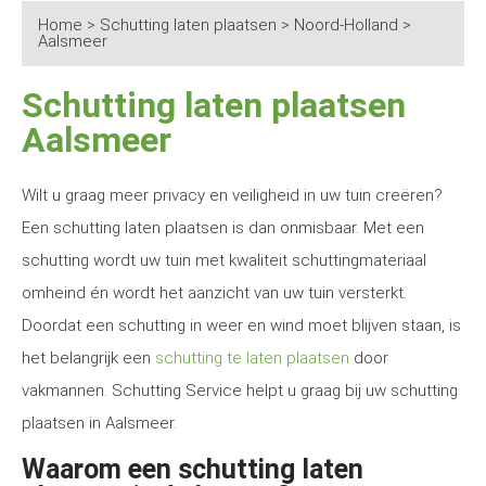
Home
>
Schutting laten plaatsen
>
Noord-Holland
>
Aalsmeer
Schutting laten plaatsen
Aalsmeer
Wilt u graag meer privacy en veiligheid in uw tuin creëren?
Een schutting laten plaatsen is dan onmisbaar. Met een
schutting wordt uw tuin met kwaliteit schuttingmateriaal
omheind én wordt het aanzicht van uw tuin versterkt.
Doordat een schutting in weer en wind moet blijven staan, is
het belangrijk een
schutting te laten plaatsen
door
vakmannen. Schutting Service helpt u graag bij uw schutting
plaatsen in Aalsmeer.
Waarom een schutting laten