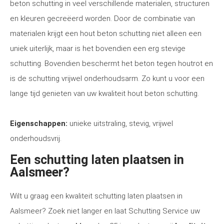
beton schutting in veel verschillende materialen, structuren
en kleuren gecreëerd worden. Door de combinatie van
materialen krijgt een hout beton schutting niet alleen een
uniek uiterlijk, maar is het bovendien een erg stevige
schutting. Bovendien beschermt het beton tegen houtrot en
is de schutting vrijwel onderhoudsarm. Zo kunt u voor een
lange tijd genieten van uw kwaliteit hout beton schutting.
Eigenschappen:
unieke uitstraling, stevig, vrijwel
onderhoudsvrij.
Een schutting laten plaatsen in
Aalsmeer?
Wilt u graag een kwaliteit schutting laten plaatsen in
Aalsmeer? Zoek niet langer en laat Schutting Service uw