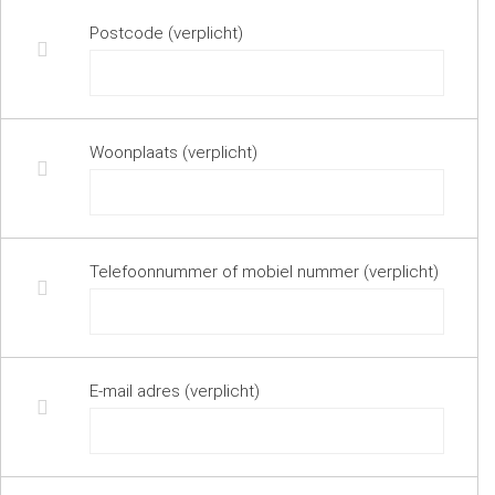
Postcode (verplicht)
Woonplaats (verplicht)
Telefoonnummer of mobiel nummer (verplicht)
E-mail adres (verplicht)