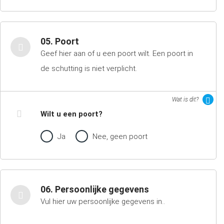
05. Poort
Geef hier aan of u een poort wilt. Een poort in
de schutting is niet verplicht.
Wat is dit?
Wilt u een poort?
Ja
Nee, geen poort
06. Persoonlijke gegevens
Vul hier uw persoonlijke gegevens in..