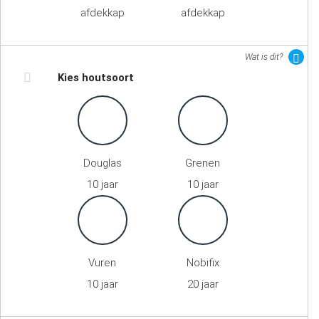
afdekkap
afdekkap
Wat is dit?
Kies houtsoort
Douglas
Grenen
10 jaar
10 jaar
Vuren
Nobifix
10 jaar
20 jaar