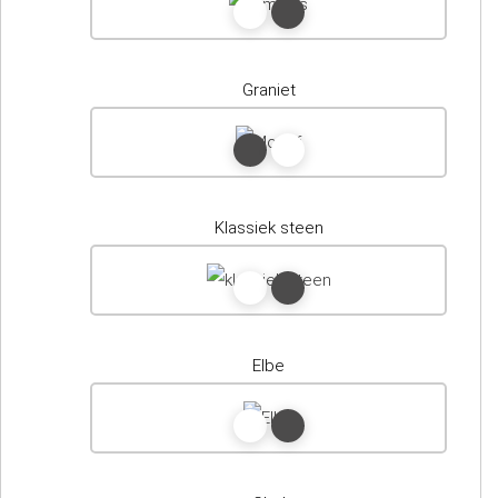
Graniet
Klassiek steen
Elbe