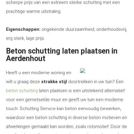
scherpe prijs van een extreem sterke schutting met een
prachtige warme uitstraling.
Eigenschappen:
ongekende duurzaamheid, onderhoudsvrij,
erg sterk, lage prijs.
Beton schutting laten plaatsen in
Aerdenhout
Heeft u een moderne woning en
wilt u graag deze
strakke stijl
doortrekken in uw tuin? Een
beton schutting
laten plaatsen is een uitstekend alternatief
voor een gemetselde muur en geeft uw tuin een moderne
touch. Schutting Service kan beton eenvoudig bewerken,
waardoor een beton schutting in diverse beton motieven en
afwerkingen gemaakt kan worden, zoals rotsmotief. Door de