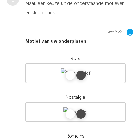
Maak een keuze uit de onderstaande motieven
en kleuropties
Wat is dit?
Motief van uw onderplaten
Rots
Nostalgie
Romeins