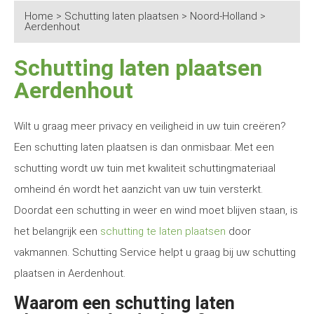
Home
>
Schutting laten plaatsen
>
Noord-Holland
>
Aerdenhout
Schutting laten plaatsen
Aerdenhout
Wilt u graag meer privacy en veiligheid in uw tuin creëren?
Een schutting laten plaatsen is dan onmisbaar. Met een
schutting wordt uw tuin met kwaliteit schuttingmateriaal
omheind én wordt het aanzicht van uw tuin versterkt.
Doordat een schutting in weer en wind moet blijven staan, is
het belangrijk een
schutting te laten plaatsen
door
vakmannen. Schutting Service helpt u graag bij uw schutting
plaatsen in Aerdenhout.
Waarom een schutting laten