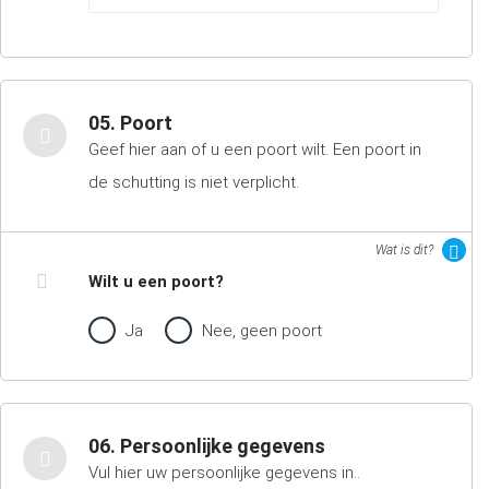
05. Poort
Geef hier aan of u een poort wilt. Een poort in
de schutting is niet verplicht.
Wat is dit?
Wilt u een poort?
Ja
Nee, geen poort
06. Persoonlijke gegevens
Vul hier uw persoonlijke gegevens in..