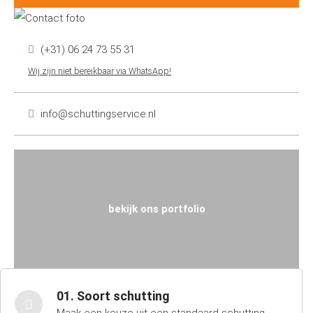
(+31) 06 24 73 55 31
Wij zijn niet bereikbaar via WhatsApp!
info@schuttingservice.nl
bekijk ons portfolio
01. Soort schutting