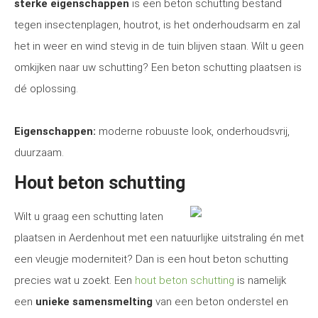
sterke eigenschappen
is een beton schutting bestand
tegen insectenplagen, houtrot, is het onderhoudsarm en zal
het in weer en wind stevig in de tuin blijven staan. Wilt u geen
omkijken naar uw schutting? Een beton schutting plaatsen is
dé oplossing.
Eigenschappen:
moderne robuuste look, onderhoudsvrij,
duurzaam.
Hout beton schutting
Wilt u graag een schutting laten
plaatsen in Aerdenhout met een natuurlijke uitstraling én met
een vleugje moderniteit? Dan is een hout beton schutting
precies wat u zoekt. Een
hout beton schutting
is namelijk
een
unieke samensmelting
van een beton onderstel en