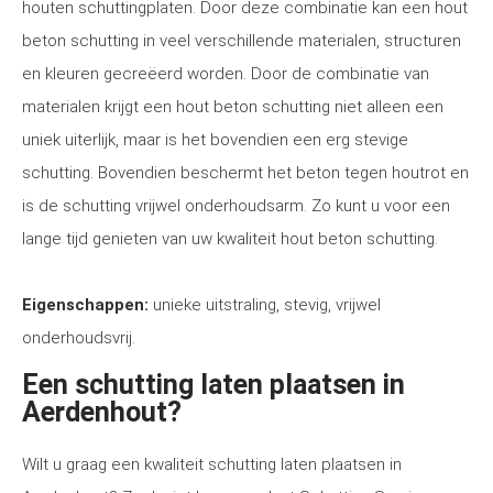
houten schuttingplaten. Door deze combinatie kan een hout
beton schutting in veel verschillende materialen, structuren
en kleuren gecreëerd worden. Door de combinatie van
materialen krijgt een hout beton schutting niet alleen een
uniek uiterlijk, maar is het bovendien een erg stevige
schutting. Bovendien beschermt het beton tegen houtrot en
is de schutting vrijwel onderhoudsarm. Zo kunt u voor een
lange tijd genieten van uw kwaliteit hout beton schutting.
Eigenschappen:
unieke uitstraling, stevig, vrijwel
onderhoudsvrij.
Een schutting laten plaatsen in
Aerdenhout?
Wilt u graag een kwaliteit schutting laten plaatsen in