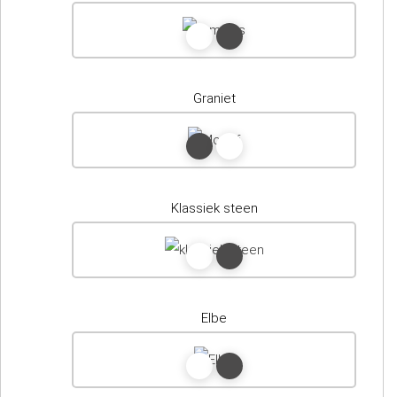
Graniet
Klassiek steen
Elbe