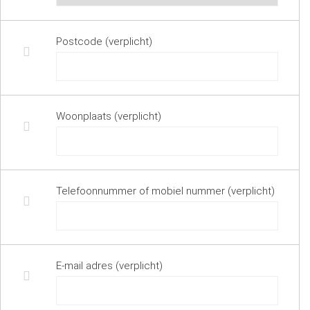
Postcode (verplicht)
Woonplaats (verplicht)
Telefoonnummer of mobiel nummer (verplicht)
E-mail adres (verplicht)