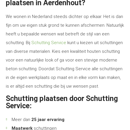
plaatsen in Aerdenhout?
We wonen in Nederland steeds dichter op elkaar. Het is dan
fijn om uw eigen stuk grond te kunnen afschermen. Natuurlijk
heeft u bepaalde wensen wat betreft de stijl van een
schutting. Bij
Schutting Service
kunt u kiezen uit schuttingen
van diverse materialen. Kies een kwaliteit houten schutting
voor een natuurlijke look of ga voor een stevige moderne
beton schutting. Doordat Schutting Service alle schuttingen
in de eigen werkplaats op maat en in elke vorm kan maken,
is er altijd een schutting die bij uw wensen past.
Schutting plaatsen door Schutting
Service:
Meer dan
25 jaar ervaring
Maatwerk
schuttingen