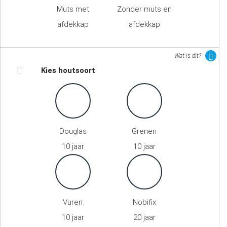
Muts met
Zonder muts en
afdekkap
afdekkap
Wat is dit?
Kies houtsoort
Douglas
Grenen
10 jaar
10 jaar
Vuren
Nobifix
10 jaar
20 jaar