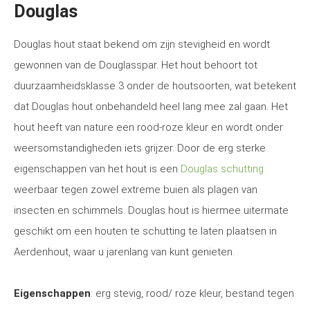
Douglas
Douglas hout staat bekend om zijn stevigheid en wordt
gewonnen van de Douglasspar. Het hout behoort tot
duurzaamheidsklasse 3 onder de houtsoorten, wat betekent
dat Douglas hout onbehandeld heel lang mee zal gaan. Het
hout heeft van nature een rood-roze kleur en wordt onder
weersomstandigheden iets grijzer. Door de erg sterke
eigenschappen van het hout is een
Douglas schutting
weerbaar tegen zowel extreme buien als plagen van
insecten en schimmels. Douglas hout is hiermee uitermate
geschikt om een houten te schutting te laten plaatsen in
Aerdenhout, waar u jarenlang van kunt genieten.
Eigenschappen
: erg stevig, rood/ roze kleur, bestand tegen