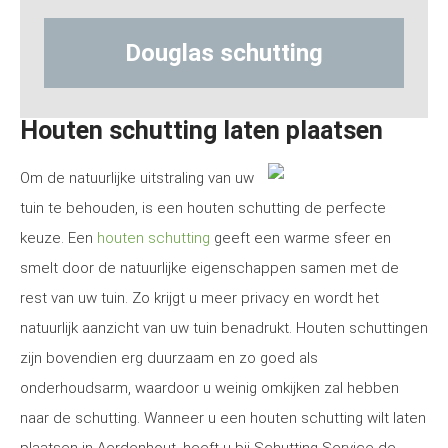
las schutting
Hout-betons
Houten schutting laten plaatsen
Om de natuurlijke uitstraling van uw
tuin te behouden, is een houten schutting de perfecte
keuze. Een
houten schutting
geeft een warme sfeer en
smelt door de natuurlijke eigenschappen samen met de
rest van uw tuin. Zo krijgt u meer privacy en wordt het
natuurlijk aanzicht van uw tuin benadrukt. Houten schuttingen
zijn bovendien erg duurzaam en zo goed als
onderhoudsarm, waardoor u weinig omkijken zal hebben
naar de schutting. Wanneer u een houten schutting wilt laten