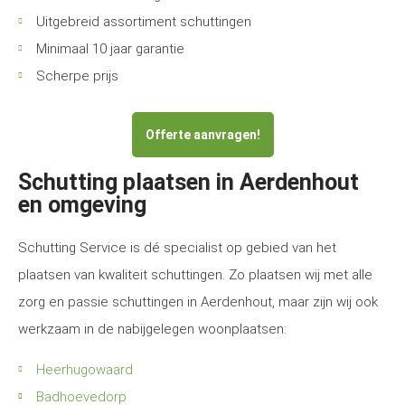
Uitgebreid assortiment schuttingen
Minimaal 10 jaar garantie
Scherpe prijs
Offerte aanvragen!
Schutting plaatsen in Aerdenhout
en omgeving
Schutting Service is dé specialist op gebied van het
plaatsen van kwaliteit schuttingen. Zo plaatsen wij met alle
zorg en passie schuttingen in Aerdenhout, maar zijn wij ook
werkzaam in de nabijgelegen woonplaatsen:
Heerhugowaard
Badhoevedorp