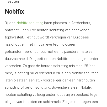
insecten.
Nobifix
Bij een
Nobifix schutting
laten plaatsen in Aerdenhout,
ontvangt u een luxe houten schutting van ongekende
topkwaliteit. Het hout wordt verkregen van Europees
naaldhout en met innovatieve technologieën
getransformeerd tot hout met een bijzondere mate van
duurzaamheid. Dit geeft de een Nobifix schutting meerdere
voordelen. Zo gaat de houten schutting minimaal 25 jaar
mee, is het erg milieuvriendelijk en is een Nobifix schutting
laten plaatsen een stuk voordeliger dan een hardhouten
schutting of beton schutting. Bovendien is een Nobifix
houten schutting volledig onderhoudsvrij en bestand tegen
plagen van insecten en schimmels. Zo geniet u tegen een