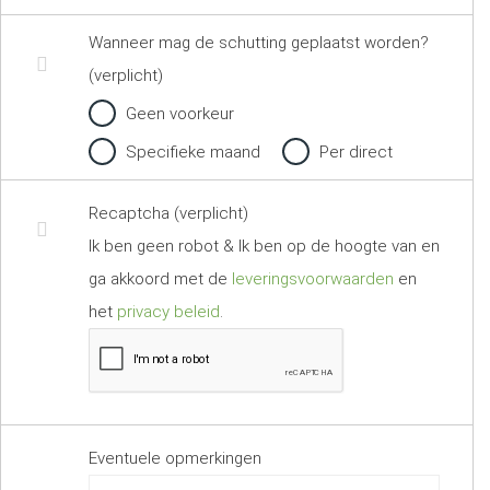
Wanneer mag de schutting geplaatst worden?
(verplicht)
Geen voorkeur
Specifieke maand
Per direct
Recaptcha (verplicht)
Ik ben geen robot & Ik ben op de hoogte van en
ga akkoord met de
leveringsvoorwaarden
en
het
privacy beleid
.
Eventuele opmerkingen