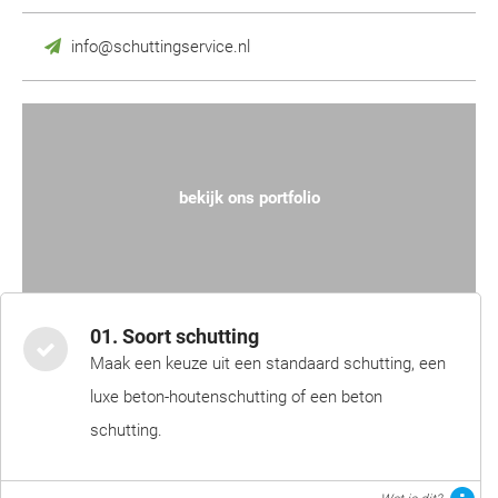
info@schuttingservice.nl
bekijk ons portfolio
01. Soort schutting
Maak een keuze uit een standaard schutting, een
luxe beton-houtenschutting of een beton
schutting.