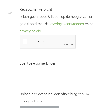
Recaptcha (verplicht)
Ik ben geen robot & Ik ben op de hoogte van en
ga akkoord met de
leveringsvoorwaarden
en het
privacy beleid
.
Eventuele opmerkingen
Upload hier eventueel een afbeelding van uw
huidige situatie