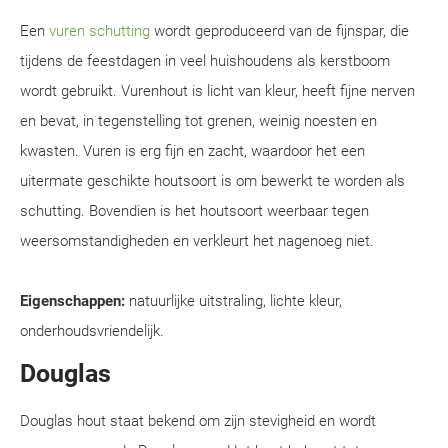
Een
vuren schutting
wordt geproduceerd van de fijnspar, die
tijdens de feestdagen in veel huishoudens als kerstboom
wordt gebruikt. Vurenhout is licht van kleur, heeft fijne nerven
en bevat, in tegenstelling tot grenen, weinig noesten en
kwasten. Vuren is erg fijn en zacht, waardoor het een
uitermate geschikte houtsoort is om bewerkt te worden als
schutting. Bovendien is het houtsoort weerbaar tegen
weersomstandigheden en verkleurt het nagenoeg niet.
Eigenschappen:
natuurlijke uitstraling, lichte kleur,
onderhoudsvriendelijk.
Douglas
Douglas hout staat bekend om zijn stevigheid en wordt