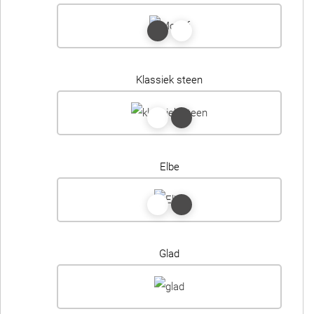
Klassiek steen
Elbe
Glad