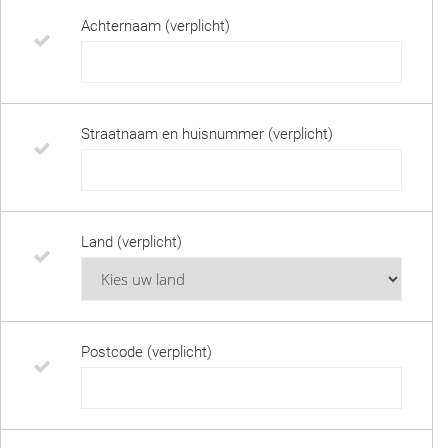
Achternaam (verplicht)
Straatnaam en huisnummer (verplicht)
Land (verplicht)
Postcode (verplicht)