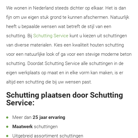
We wonen in Nederland steeds dichter op elkaar. Het is dan
fijn om uw eigen stuk grond te kunnen afschermen. Natuurlijk
heeft u bepaalde wensen wat betreft de stijl van een
schutting. Bij
Schutting Service
kunt u kiezen uit schuttingen
van diverse materialen. Kies een kwaliteit houten schutting
voor een natuurlijke look of ga voor een stevige moderne beton
schutting. Doordat Schutting Service alle schuttingen in de
eigen werkplaats op maat en in elke vorm kan maken, is er
altijd een schutting die bij uw wensen past.
Schutting plaatsen door Schutting
Service:
Meer dan
25 jaar ervaring
Maatwerk
schuttingen
Uitgebreid assortiment schuttingen