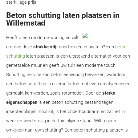
sterk, lage prijs.
Beton schutting laten plaatsen in
Willemstad
Heeft u een moderne woning en wilt
u graag deze
strakke stijl
doortrekken in uw tuin? Een
beton
schutting
laten plaatsen is een uitstekend alternatief voor een
gemetselde muur en geeft uw tuin een moderne touch.
Schutting Service kan beton eenvoudig bewerken, waardoor
een beton schutting in diverse beton motieven en afwerkingen
gemaakt kan worden, zoals rotsmotief. Door de
sterke
eigenschappen
is een beton schutting bestand tegen
insectenplagen, houtrot, is het onderhoudsarm en zal het in
weer en wind stevig in de tuin blijven staan. Wilt u geen
omkijken naar uw schutting? Een beton schutting plaatsen is