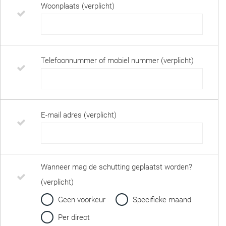
Woonplaats (verplicht)
Telefoonnummer of mobiel nummer (verplicht)
E-mail adres (verplicht)
Wanneer mag de schutting geplaatst worden?
(verplicht)
Geen voorkeur
Specifieke maand
Per direct