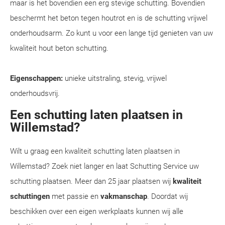
maar is het bovendien een erg stevige schutting. Bovendien
beschermt het beton tegen houtrot en is de schutting vrijwel
onderhoudsarm. Zo kunt u voor een lange tijd genieten van uw
kwaliteit hout beton schutting.
Eigenschappen:
unieke uitstraling, stevig, vrijwel
onderhoudsvrij.
Een schutting laten plaatsen in
Willemstad?
Wilt u graag een kwaliteit schutting laten plaatsen in
Willemstad? Zoek niet langer en laat Schutting Service uw
schutting plaatsen. Meer dan 25 jaar plaatsen wij
kwaliteit
schuttingen
met passie en
vakmanschap
. Doordat wij
beschikken over een eigen werkplaats kunnen wij alle