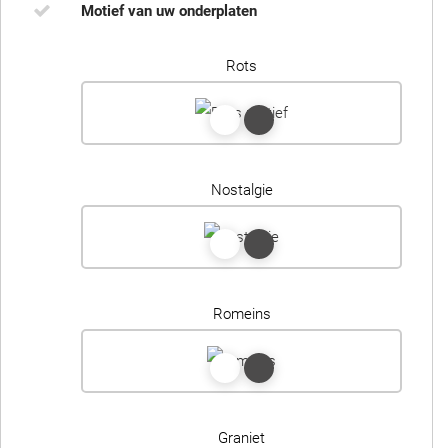
Motief van uw onderplaten
Rots
Nostalgie
Romeins
Graniet