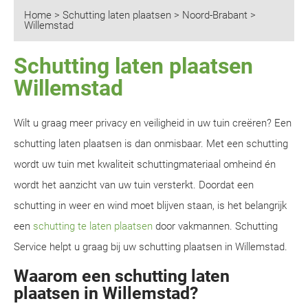
Home
>
Schutting laten plaatsen
>
Noord-Brabant
>
Willemstad
Schutting laten plaatsen
Willemstad
Wilt u graag meer privacy en veiligheid in uw tuin creëren? Een
schutting laten plaatsen is dan onmisbaar. Met een schutting
wordt uw tuin met kwaliteit schuttingmateriaal omheind én
wordt het aanzicht van uw tuin versterkt. Doordat een
schutting in weer en wind moet blijven staan, is het belangrijk
een
schutting te laten plaatsen
door vakmannen. Schutting
Service helpt u graag bij uw schutting plaatsen in Willemstad.
Waarom een schutting laten
plaatsen in Willemstad?