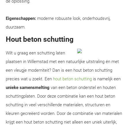
dé oplossing.
Eigenschappen:
moderne robuuste look, onderhoudsvrij,
duurzaam.
Hout beton schutting
Wilt u graag een schutting laten
plaatsen in Willemstad met een natuurlijke uitstraling én met
een vleugje moderniteit? Dan is een hout beton schutting
precies wat u zoekt. Een
hout beton schutting
is namelijk een
unieke samensmelting
van een beton onderstel en houten
schuttingplaten. Door deze combinatie kan een hout beton
schutting in veel verschillende materialen, structuren en
kleuren gecreëerd worden. Door de combinatie van materialen
krijgt een hout beton schutting niet alleen een uniek uiterlijk,