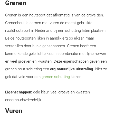
Grenen
Grenen is een houtsoort dat afkomstig is van de grove den.
Grenenhout is samen met vuren de meest gebruikte
naaldhoutsoort in Nederland bij een schutting laten plaatsen.
Beide houtsoorten lijken in aanblik erg op elkaar, maar
verschillen door hun eigenschappen. Grenen heeft een
kenmerkende gele lichte kleur in combinatie met fijne nerven
en veel groeven en kwasten. Deze eigenschappen geven een
grenen hout schutting een
erg natuurlijke uitstraling
. Niet zo
gek dat vele voor een
grenen schutting
kiezen.
Eigenschappen:
gele kleur, veel groeve en kwasten,
onderhoudsvriendelijk.
Vuren