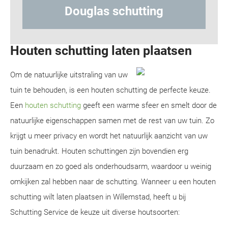
las schutting
Hout-betonsc
Houten schutting laten plaatsen
Om de natuurlijke uitstraling van uw
tuin te behouden, is een houten schutting de perfecte keuze.
Een
houten schutting
geeft een warme sfeer en smelt door de
natuurlijke eigenschappen samen met de rest van uw tuin. Zo
krijgt u meer privacy en wordt het natuurlijk aanzicht van uw
tuin benadrukt. Houten schuttingen zijn bovendien erg
duurzaam en zo goed als onderhoudsarm, waardoor u weinig
omkijken zal hebben naar de schutting. Wanneer u een houten
schutting wilt laten plaatsen in Willemstad, heeft u bij
Schutting Service de keuze uit diverse houtsoorten: