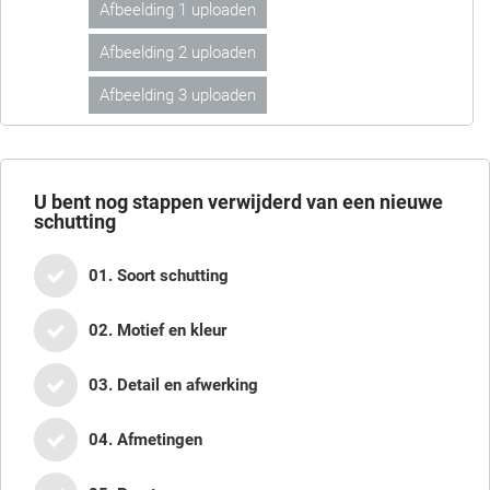
Afbeelding 1 uploaden
Afbeelding 2 uploaden
Afbeelding 3 uploaden
U bent nog
stappen verwijderd van een nieuwe
schutting
01. Soort schutting
02. Motief en kleur
03. Detail en afwerking
04. Afmetingen