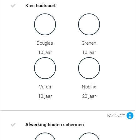
Kies houtsoort
Douglas
Grenen
10 jaar
10 jaar
Vuren
Nobifix
10 jaar
20 jaar
Wat is dit?
Afwerking houten schermen