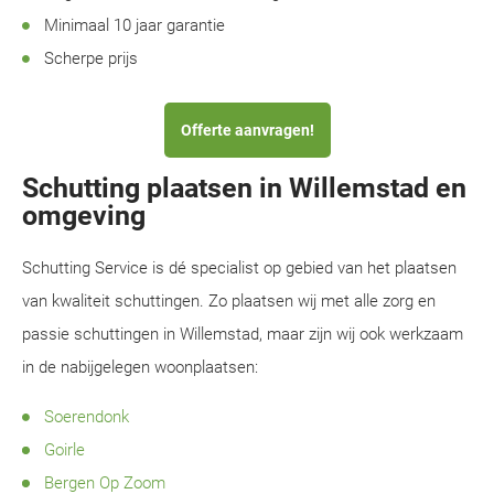
Minimaal 10 jaar garantie
Scherpe prijs
Offerte aanvragen!
Schutting plaatsen in Willemstad en
omgeving
Schutting Service is dé specialist op gebied van het plaatsen
van kwaliteit schuttingen. Zo plaatsen wij met alle zorg en
passie schuttingen in Willemstad, maar zijn wij ook werkzaam
in de nabijgelegen woonplaatsen:
Soerendonk
Goirle
Bergen Op Zoom