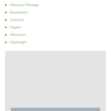
Wouwse Plantage
Ravenstein
Overloon
Hapert
Meeuwen
Heijningen