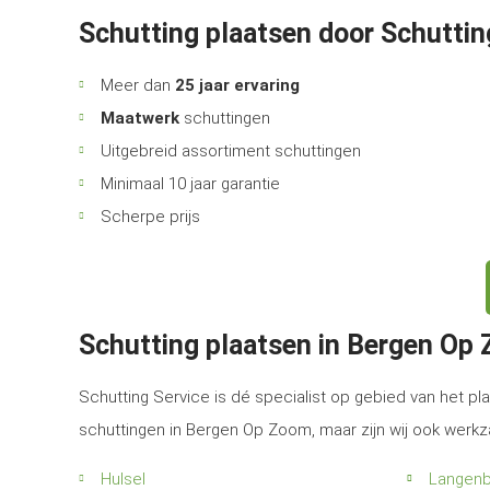
Schutting plaatsen door Schuttin
Meer dan
25 jaar ervaring
Maatwerk
schuttingen
Uitgebreid assortiment schuttingen
Minimaal 10 jaar garantie
Scherpe prijs
Schutting plaatsen in Bergen Op
Schutting Service is dé specialist op gebied van het pla
schuttingen in Bergen Op Zoom, maar zijn wij ook werk
Hulsel
Langen