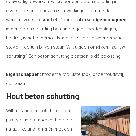
eenvoudig bewerken, waardoor een beton schutting in
diverse beton motieven en afwerkingen gemaakt kan
worden, zoals rotsmotief. Door de
sterke eigenschappen
is een beton schutting bestand tegen insectenplagen,
houtrot, is het onderhoudsarm en zal het in weer en wind
stevig in de tuin blijven staan. Wilt u geen omkijken naar uw
schutting? Een beton schutting plaatsen is dé oplossing.
Eigenschappen:
moderne robuuste look, onderhoudsvrij,
duurzaam.
Hout beton schutting
Wilt u graag een schutting laten
plaatsen in Stampersgat met een
natuurlijke uitstraling én met een