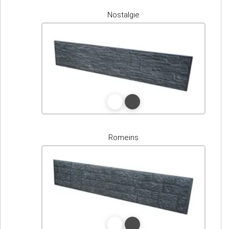
Nostalgie
Romeins