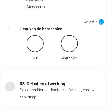
(Standaard)
Wat is dit?
kleur van de betonpalen
wit
Antraciet
03. Detail en afwerking
Selecteer hier de details en afwerking van uw
schuttings.