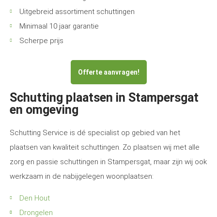
Uitgebreid assortiment schuttingen
Minimaal 10 jaar garantie
Scherpe prijs
Offerte aanvragen!
Schutting plaatsen in Stampersgat
en omgeving
Schutting Service is dé specialist op gebied van het
plaatsen van kwaliteit schuttingen. Zo plaatsen wij met alle
zorg en passie schuttingen in Stampersgat, maar zijn wij ook
werkzaam in de nabijgelegen woonplaatsen:
Den Hout
Drongelen