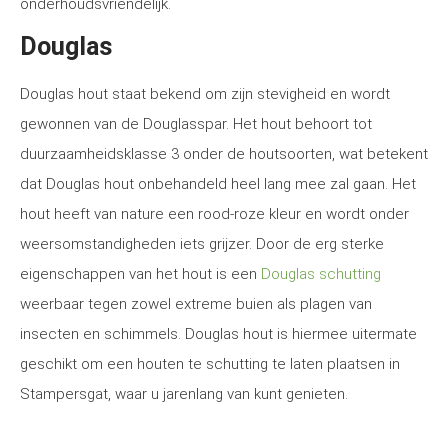
onderhoudsvriendelijk.
Douglas
Douglas hout staat bekend om zijn stevigheid en wordt
gewonnen van de Douglasspar. Het hout behoort tot
duurzaamheidsklasse 3 onder de houtsoorten, wat betekent
dat Douglas hout onbehandeld heel lang mee zal gaan. Het
hout heeft van nature een rood-roze kleur en wordt onder
weersomstandigheden iets grijzer. Door de erg sterke
eigenschappen van het hout is een
Douglas schutting
weerbaar tegen zowel extreme buien als plagen van
insecten en schimmels. Douglas hout is hiermee uitermate
geschikt om een houten te schutting te laten plaatsen in
Stampersgat, waar u jarenlang van kunt genieten.