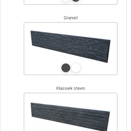
Graniet
Klassiek steen