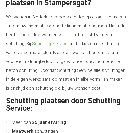
plaatsen in Stampersgat?
We wonen in Nederland steeds dichter op elkaar. Het is dan
fijn om uw eigen stuk grond te kunnen afschermen. Natuurlijk
heeft u bepaalde wensen wat betreft de stijl van een
schutting. Bij
Schutting Service
kunt u kiezen uit schuttingen
van diverse materialen. Kies een kwaliteit houten schutting
voor een natuurlijke look of ga voor een stevige moderne
beton schutting. Doordat Schutting Service alle schuttingen
in de eigen werkplaats op maat en in elke vorm kan maken,
is er altijd een schutting die bij uw wensen past.
Schutting plaatsen door Schutting
Service:
Meer dan
25 jaar ervaring
Maatwerk
schuttingen