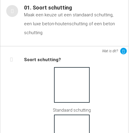
01. Soort schutting
Maak een keuze uit een standaard schutting,
een luxe beton-houtenschutting of een beton
schutting.
Wat is dit?
Soort schutting?
Standaard schutting