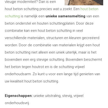
vleugje moderniteit? Dan is een
hout beton schutting precies wat u zoekt. Een
hout beton
schutting
is namelijk een
unieke samensmelting
van een
beton onderstel en houten schuttingplaten. Door deze
combinatie kan een hout beton schutting in veel
verschillende materialen, structuren en kleuren gecreëerd
worden. Door de combinatie van materialen krijgt een hout
beton schutting niet alleen een uniek uiterlijk, maar is het
bovendien een erg stevige schutting. Bovendien beschermt
het beton tegen houtrot en is de schutting vrijwel
onderhoudsarm. Zo kunt u voor een lange tijd genieten van
uw kwaliteit hout beton schutting.
Eigenschappen:
unieke uitstraling, stevig, vrijwel
onderhoudsvrij.