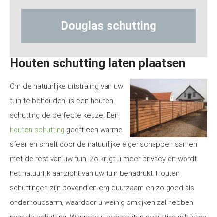
ting
Hout-betonschutting
Houten schutting laten plaatsen
Om de natuurlijke uitstraling van uw
tuin te behouden, is een houten
schutting de perfecte keuze. Een
houten schutting
geeft een warme
sfeer en smelt door de natuurlijke eigenschappen samen
met de rest van uw tuin. Zo krijgt u meer privacy en wordt
het natuurlijk aanzicht van uw tuin benadrukt. Houten
schuttingen zijn bovendien erg duurzaam en zo goed als
onderhoudsarm, waardoor u weinig omkijken zal hebben