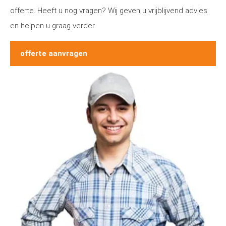
offerte. Heeft u nog vragen? Wij geven u vrijblijvend advies
en helpen u graag verder.
offerte aanvragen