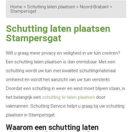
Home
>
Schutting laten plaatsen
>
Noord-Brabant
>
Stampersgat
Schutting laten plaatsen
Stampersgat
Wilt u graag meer privacy en veiligheid in uw tuin creëren?
Een schutting laten plaatsen is dan onmisbaar. Met een
schutting wordt uw tuin met kwaliteit schuttingmateriaal
omheind én wordt het aanzicht van uw tuin versterkt.
Doordat een schutting in weer en wind moet blijven staan, is
het belangrijk een
schutting te laten plaatsen
door
vakmannen. Schutting Service helpt u graag bij uw schutting
plaatsen in Stampersgat.
Waarom een schutting laten