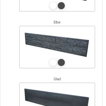
Elbe
Glad