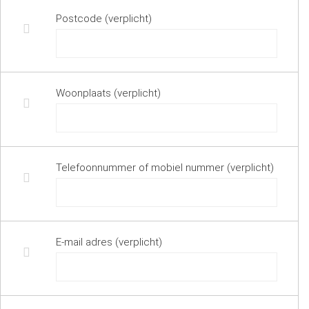
Postcode (verplicht)
Woonplaats (verplicht)
Telefoonnummer of mobiel nummer (verplicht)
E-mail adres (verplicht)