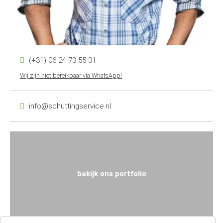
(+31) 06 24 73 55 31
Wij zijn niet bereikbaar via WhatsApp!
info@schuttingservice.nl
bekijk ons portfolio