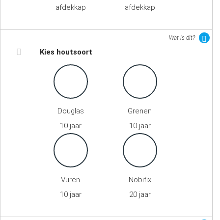
afdekkap
afdekkap
Wat is dit?
Kies houtsoort
Douglas
Grenen
10 jaar
10 jaar
Vuren
Nobifix
10 jaar
20 jaar