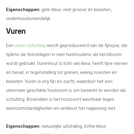
Eigenschappen:
gele kleur, veel groeve en kwasten,
onderhoudsvriendelijk.
Vuren
Een
vuren schutting
wordt geproduceerd van de fijnspar, die
tijdens de feestdagen in veel huishoudens als kerstboom
wordt gebruikt. Vurenhout is licht van kleur, heeft fijne nerven
en bevat, in tegenstelling tot grenen, weinig noesten en
kwasten. Vuren is erg fijn en zacht, waardoor het een
uitermate geschikte houtsoort is om bewerkt te worden als
schutting. Bovendien is het houtsoort weerbaar tegen
weersomstandigheden en verkleurt het nagenoeg niet.
Eigenschappen:
natuurlijke uitstraling, lichte kleur,