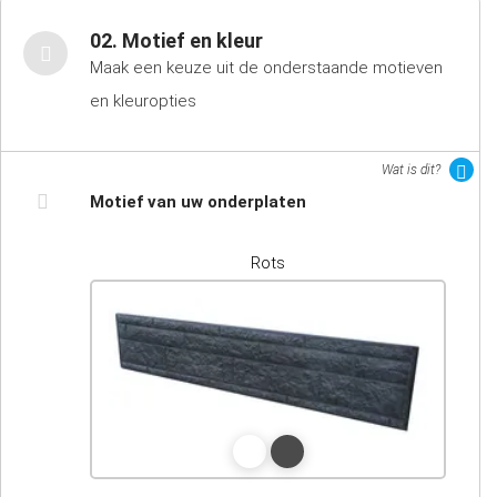
02. Motief en kleur
Maak een keuze uit de onderstaande motieven
en kleuropties
Wat is dit?
Motief van uw onderplaten
Rots