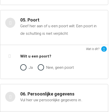
05. Poort
Geef hier aan of u een poort wilt. Een poort in
de schutting is niet verplicht.
Wat is dit?
Wilt u een poort?
Ja
Nee, geen poort
06. Persoonlijke gegevens
Vul hier uw persoonlijke gegevens in..