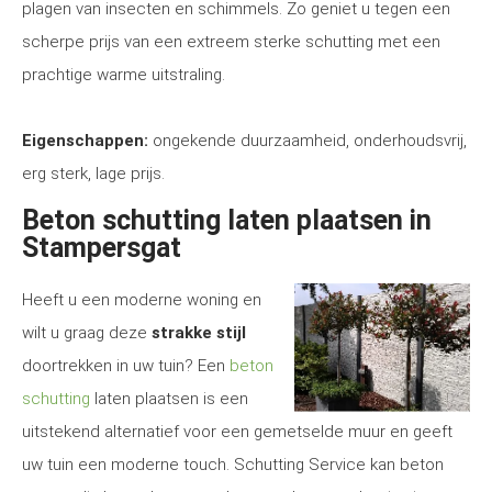
plagen van insecten en schimmels. Zo geniet u tegen een
scherpe prijs van een extreem sterke schutting met een
prachtige warme uitstraling.
Eigenschappen:
ongekende duurzaamheid, onderhoudsvrij,
erg sterk, lage prijs.
Beton schutting laten plaatsen in
Stampersgat
Heeft u een moderne woning en
wilt u graag deze
strakke stijl
doortrekken in uw tuin? Een
beton
schutting
laten plaatsen is een
uitstekend alternatief voor een gemetselde muur en geeft
uw tuin een moderne touch. Schutting Service kan beton