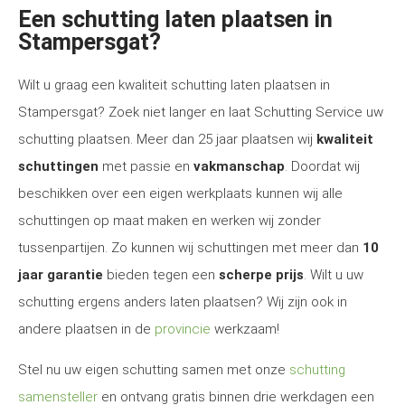
Een schutting laten plaatsen in
Stampersgat?
Wilt u graag een kwaliteit schutting laten plaatsen in
Stampersgat? Zoek niet langer en laat Schutting Service uw
schutting plaatsen. Meer dan 25 jaar plaatsen wij
kwaliteit
schuttingen
met passie en
vakmanschap
. Doordat wij
beschikken over een eigen werkplaats kunnen wij alle
schuttingen op maat maken en werken wij zonder
tussenpartijen. Zo kunnen wij schuttingen met meer dan
10
jaar garantie
bieden tegen een
scherpe prijs
. Wilt u uw
schutting ergens anders laten plaatsen? Wij zijn ook in
andere plaatsen in de
provincie
werkzaam!
Stel nu uw eigen schutting samen met onze
schutting
samensteller
en ontvang gratis binnen drie werkdagen een