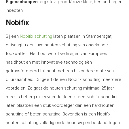
Eigenschappen
: erg stevig, rood/ roze kleur, bestand tegen
insecten.
Nobifix
Bij een
Nobifix schutting
laten plaatsen in Stampersgat,
ontvangt u een luxe houten schutting van ongekende
topkwaliteit. Het hout wordt verkregen van Europees
naaldhout en met innovatieve technologieën
getransformeerd tot hout met een bijzondere mate van
duurzaamheid. Dit geeft de een Nobifix schutting meerdere
voordelen. Zo gaat de houten schutting minimaal 25 jaar
mee, is het erg milieuvriendelijk en is een Nobifix schutting
laten plaatsen een stuk voordeliger dan een hardhouten
schutting of beton schutting. Bovendien is een Nobifix
houten schutting volledig onderhoudsvrij en bestand tegen