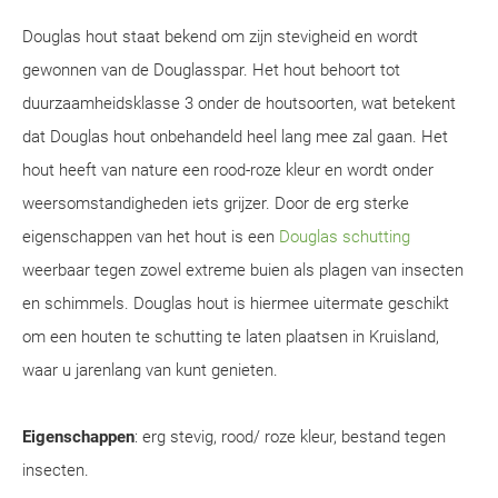
Douglas hout staat bekend om zijn stevigheid en wordt
gewonnen van de Douglasspar. Het hout behoort tot
duurzaamheidsklasse 3 onder de houtsoorten, wat betekent
dat Douglas hout onbehandeld heel lang mee zal gaan. Het
hout heeft van nature een rood-roze kleur en wordt onder
weersomstandigheden iets grijzer. Door de erg sterke
eigenschappen van het hout is een
Douglas schutting
weerbaar tegen zowel extreme buien als plagen van insecten
en schimmels. Douglas hout is hiermee uitermate geschikt
om een houten te schutting te laten plaatsen in Kruisland,
waar u jarenlang van kunt genieten.
Eigenschappen
: erg stevig, rood/ roze kleur, bestand tegen
insecten.