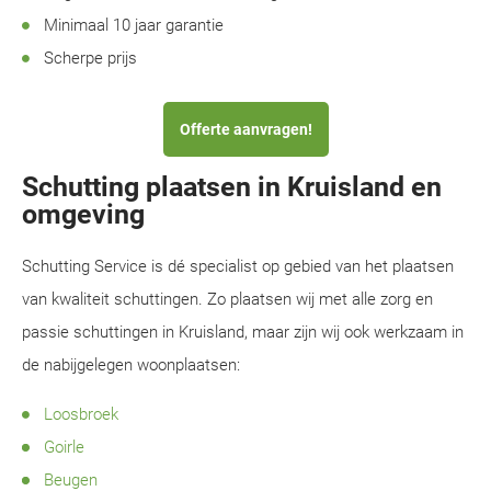
Minimaal 10 jaar garantie
Scherpe prijs
Offerte aanvragen!
Schutting plaatsen in Kruisland en
omgeving
Schutting Service is dé specialist op gebied van het plaatsen
van kwaliteit schuttingen. Zo plaatsen wij met alle zorg en
passie schuttingen in Kruisland, maar zijn wij ook werkzaam in
de nabijgelegen woonplaatsen:
Loosbroek
Goirle
Beugen