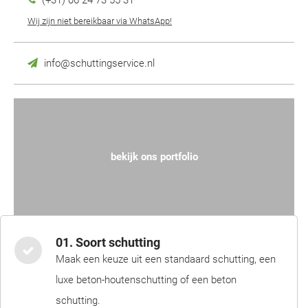
(+31) 06 24 73 55 31
Wij zijn niet bereikbaar via WhatsApp!
info@schuttingservice.nl
bekijk ons portfolio
01. Soort schutting
Maak een keuze uit een standaard schutting, een
luxe beton-houtenschutting of een beton
schutting.