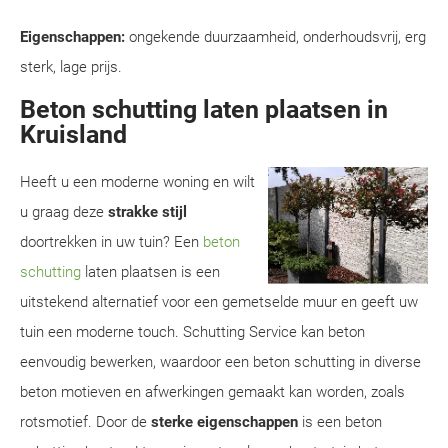
Eigenschappen:
ongekende duurzaamheid, onderhoudsvrij, erg
sterk, lage prijs.
Beton schutting laten plaatsen in
Kruisland
Heeft u een moderne woning en wilt
u graag deze
strakke stijl
doortrekken in uw tuin? Een
beton
schutting
laten plaatsen is een
uitstekend alternatief voor een gemetselde muur en geeft uw
tuin een moderne touch. Schutting Service kan beton
eenvoudig bewerken, waardoor een beton schutting in diverse
beton motieven en afwerkingen gemaakt kan worden, zoals
rotsmotief. Door de
sterke eigenschappen
is een beton