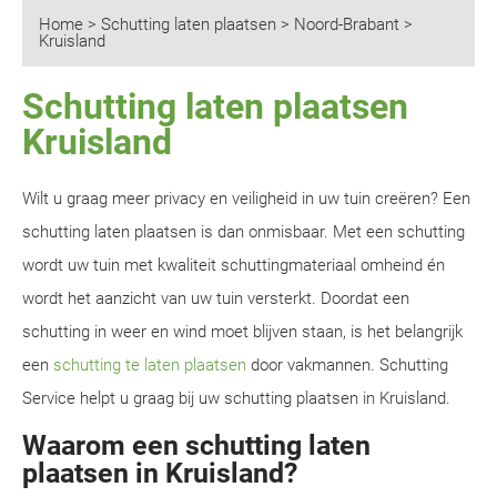
Home
>
Schutting laten plaatsen
>
Noord-Brabant
>
Kruisland
Schutting laten plaatsen
Kruisland
Wilt u graag meer privacy en veiligheid in uw tuin creëren? Een
schutting laten plaatsen is dan onmisbaar. Met een schutting
wordt uw tuin met kwaliteit schuttingmateriaal omheind én
wordt het aanzicht van uw tuin versterkt. Doordat een
schutting in weer en wind moet blijven staan, is het belangrijk
een
schutting te laten plaatsen
door vakmannen. Schutting
Service helpt u graag bij uw schutting plaatsen in Kruisland.
Waarom een schutting laten
plaatsen in Kruisland?