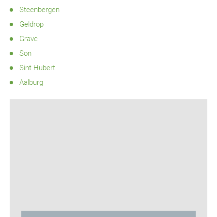
Steenbergen
Geldrop
Grave
Son
Sint Hubert
Aalburg