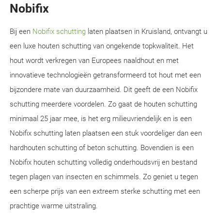
Nobifix
Bij een
Nobifix schutting
laten plaatsen in Kruisland, ontvangt u
een luxe houten schutting van ongekende topkwaliteit. Het
hout wordt verkregen van Europees naaldhout en met
innovatieve technologieën getransformeerd tot hout met een
bijzondere mate van duurzaamheid. Dit geeft de een Nobifix
schutting meerdere voordelen. Zo gaat de houten schutting
minimaal 25 jaar mee, is het erg milieuvriendelijk en is een
Nobifix schutting laten plaatsen een stuk voordeliger dan een
hardhouten schutting of beton schutting. Bovendien is een
Nobifix houten schutting volledig onderhoudsvrij en bestand
tegen plagen van insecten en schimmels. Zo geniet u tegen
een scherpe prijs van een extreem sterke schutting met een
prachtige warme uitstraling.