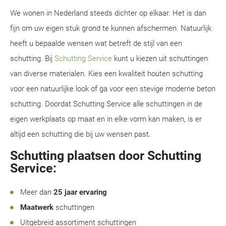
We wonen in Nederland steeds dichter op elkaar. Het is dan
fijn om uw eigen stuk grond te kunnen afschermen. Natuurlijk
heeft u bepaalde wensen wat betreft de stijl van een
schutting. Bij
Schutting Service
kunt u kiezen uit schuttingen
van diverse materialen. Kies een kwaliteit houten schutting
voor een natuurlijke look of ga voor een stevige moderne beton
schutting. Doordat Schutting Service alle schuttingen in de
eigen werkplaats op maat en in elke vorm kan maken, is er
altijd een schutting die bij uw wensen past.
Schutting plaatsen door Schutting
Service:
Meer dan
25 jaar ervaring
Maatwerk
schuttingen
Uitgebreid assortiment schuttingen