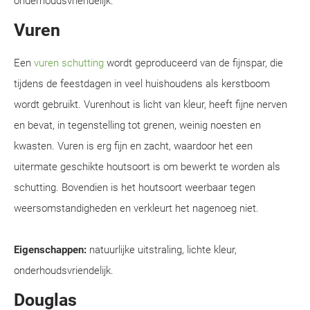
onderhoudsvriendelijk.
Vuren
Een
vuren schutting
wordt geproduceerd van de fijnspar, die
tijdens de feestdagen in veel huishoudens als kerstboom
wordt gebruikt. Vurenhout is licht van kleur, heeft fijne nerven
en bevat, in tegenstelling tot grenen, weinig noesten en
kwasten. Vuren is erg fijn en zacht, waardoor het een
uitermate geschikte houtsoort is om bewerkt te worden als
schutting. Bovendien is het houtsoort weerbaar tegen
weersomstandigheden en verkleurt het nagenoeg niet.
Eigenschappen:
natuurlijke uitstraling, lichte kleur,
onderhoudsvriendelijk.
Douglas