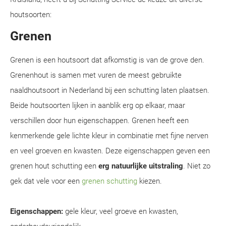
houtsoorten:
Grenen
Grenen is een houtsoort dat afkomstig is van de grove den.
Grenenhout is samen met vuren de meest gebruikte
naaldhoutsoort in Nederland bij een schutting laten plaatsen.
Beide houtsoorten lijken in aanblik erg op elkaar, maar
verschillen door hun eigenschappen. Grenen heeft een
kenmerkende gele lichte kleur in combinatie met fijne nerven
en veel groeven en kwasten. Deze eigenschappen geven een
grenen hout schutting een
erg natuurlijke uitstraling
. Niet zo
gek dat vele voor een
grenen schutting
kiezen.
Eigenschappen:
gele kleur, veel groeve en kwasten,