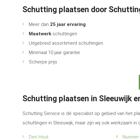
Schutting plaatsen door Schuttin
Meer dan
25 jaar ervaring
Maatwerk
schuttingen
Uitgebreid assortiment schuttingen
Minimaal 10 jaar garantie
Scherpe prijs
Schutting plaatsen in Sleeuwijk 
Schutting Service is dé specialist op gebied van het pla
schuttingen in Sleeuwijk, maar zijn wij ook werkzaam in
Den Hout
Nuenen