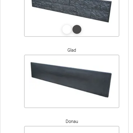
Glad
Donau