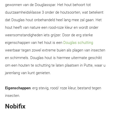
gewonnen van de Douglasspar. Het hout behoort tot
duurzaamheidsklasse 3 onder de houtsoorten, wat betekent
dat Douglas hout onbehandeld heel lang mee zal gaan. Het
hout heeft van nature een rood-roze kleur en wordt onder
weersomstandigheden iets grijzer. Door de erg sterke
eigenschappen van het hout is een
Douglas schutting
weerbaar tegen zowel extreme buien als plagen van insecten
en schimmels. Douglas hout is hiermee uitermate geschikt
om een houten te schutting te laten plaatsen in Putte, waar u
jarenlang van kunt genieten.
Eigenschappen
: erg stevig, rood/ roze kleur, bestand tegen
insecten.
Nobifix