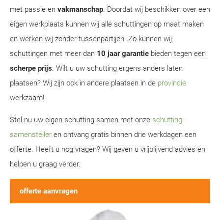
met passie en
vakmanschap
. Doordat wij beschikken over een
eigen werkplaats kunnen wij alle schuttingen op maat maken
en werken wij zonder tussenpartijen. Zo kunnen wij
schuttingen met meer dan
10 jaar garantie
bieden tegen een
scherpe prijs
. Wilt u uw schutting ergens anders laten
plaatsen? Wij zijn ook in andere plaatsen in de
provincie
werkzaam!
Stel nu uw eigen schutting samen met onze
schutting
samensteller
en ontvang gratis binnen drie werkdagen een
offerte. Heeft u nog vragen? Wij geven u vrijblijvend advies en
helpen u graag verder.
offerte aanvragen