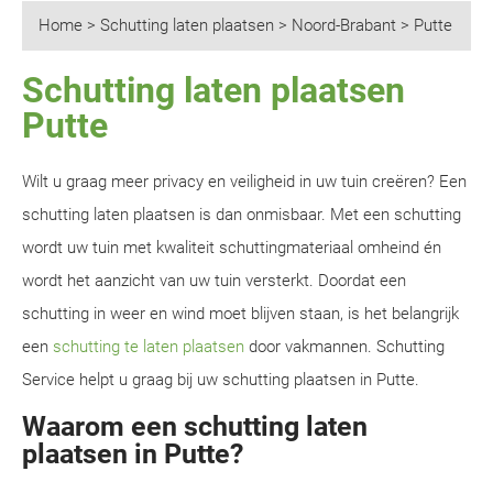
Home
>
Schutting laten plaatsen
>
Noord-Brabant
>
Putte
Schutting laten plaatsen
Putte
Wilt u graag meer privacy en veiligheid in uw tuin creëren? Een
schutting laten plaatsen is dan onmisbaar. Met een schutting
wordt uw tuin met kwaliteit schuttingmateriaal omheind én
wordt het aanzicht van uw tuin versterkt. Doordat een
schutting in weer en wind moet blijven staan, is het belangrijk
een
schutting te laten plaatsen
door vakmannen. Schutting
Service helpt u graag bij uw schutting plaatsen in Putte.
Waarom een schutting laten
plaatsen in Putte?