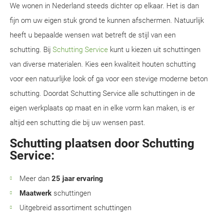
We wonen in Nederland steeds dichter op elkaar. Het is dan
fijn om uw eigen stuk grond te kunnen afschermen. Natuurlijk
heeft u bepaalde wensen wat betreft de stijl van een
schutting. Bij
Schutting Service
kunt u kiezen uit schuttingen
van diverse materialen. Kies een kwaliteit houten schutting
voor een natuurlijke look of ga voor een stevige moderne beton
schutting. Doordat Schutting Service alle schuttingen in de
eigen werkplaats op maat en in elke vorm kan maken, is er
altijd een schutting die bij uw wensen past.
Schutting plaatsen door Schutting
Service:
Meer dan
25 jaar ervaring
Maatwerk
schuttingen
Uitgebreid assortiment schuttingen