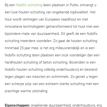
Bij een
Nobifix schutting
laten plaatsen in Putte, ontvangt u
een luxe houten schutting van ongekende topkwaliteit. Het
hout wordt verkregen van Europees naaldhout en met
innovatieve technologieën getransformeerd tot hout met een
bijzondere mate van duurzaamheid. Dit geeft de een Nobifix
schutting meerdere voordelen. Zo gaat de houten schutting
minimaal 25 jaar mee, is het erg milieuvriendelijk en is een
Nobifix schutting laten plaatsen een stuk voordeliger dan een
hardhouten schutting of beton schutting. Bovendien is een
Nobifix houten schutting volledig onderhoudsvrij en bestand
tegen plagen van insecten en schimmels. Zo geniet u tegen
een scherpe prijs van een extreem sterke schutting met een
prachtige warme uitstraling.
Eigenschappen:
ongekende duurzaamheid, onderhoudsvrij, erg