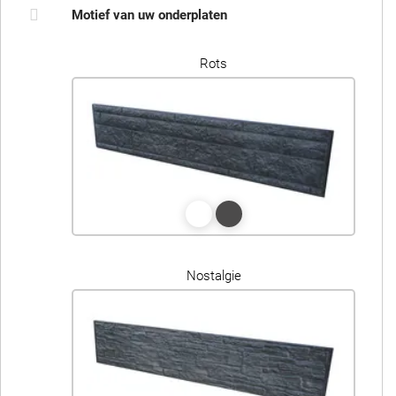
Motief van uw onderplaten
Rots
Nostalgie