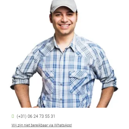
(+31) 06 24 73 55 31
Wij zijn niet bereikbaar via WhatsApp!