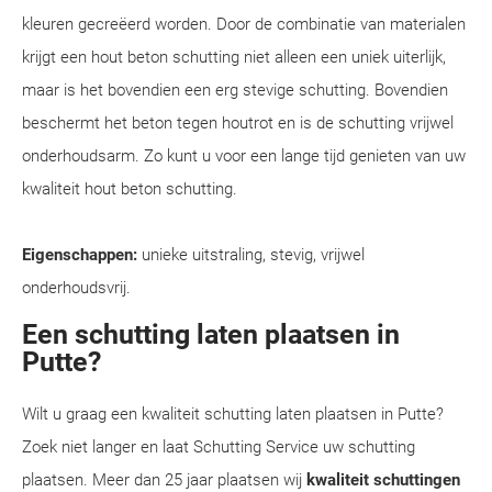
kleuren gecreëerd worden. Door de combinatie van materialen
krijgt een hout beton schutting niet alleen een uniek uiterlijk,
maar is het bovendien een erg stevige schutting. Bovendien
beschermt het beton tegen houtrot en is de schutting vrijwel
onderhoudsarm. Zo kunt u voor een lange tijd genieten van uw
kwaliteit hout beton schutting.
Eigenschappen:
unieke uitstraling, stevig, vrijwel
onderhoudsvrij.
Een schutting laten plaatsen in
Putte?
Wilt u graag een kwaliteit schutting laten plaatsen in Putte?
Zoek niet langer en laat Schutting Service uw schutting
plaatsen. Meer dan 25 jaar plaatsen wij
kwaliteit schuttingen