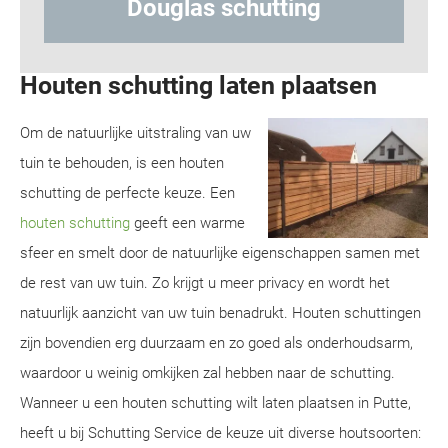
Hout-betonschutting
Houten schutting laten plaatsen
Om de natuurlijke uitstraling van uw
tuin te behouden, is een houten
schutting de perfecte keuze. Een
houten schutting
geeft een warme
sfeer en smelt door de natuurlijke eigenschappen samen met
de rest van uw tuin. Zo krijgt u meer privacy en wordt het
natuurlijk aanzicht van uw tuin benadrukt. Houten schuttingen
zijn bovendien erg duurzaam en zo goed als onderhoudsarm,
waardoor u weinig omkijken zal hebben naar de schutting.
Wanneer u een houten schutting wilt laten plaatsen in Putte,
heeft u bij Schutting Service de keuze uit diverse houtsoorten: