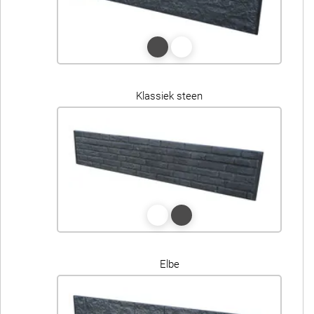
Klassiek steen
Elbe