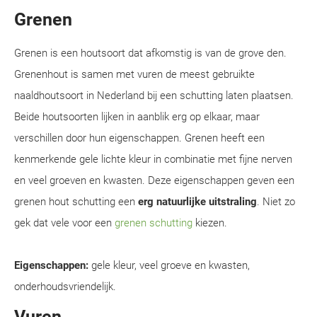
Grenen
Grenen is een houtsoort dat afkomstig is van de grove den.
Grenenhout is samen met vuren de meest gebruikte
naaldhoutsoort in Nederland bij een schutting laten plaatsen.
Beide houtsoorten lijken in aanblik erg op elkaar, maar
verschillen door hun eigenschappen. Grenen heeft een
kenmerkende gele lichte kleur in combinatie met fijne nerven
en veel groeven en kwasten. Deze eigenschappen geven een
grenen hout schutting een
erg natuurlijke uitstraling
. Niet zo
gek dat vele voor een
grenen schutting
kiezen.
Eigenschappen:
gele kleur, veel groeve en kwasten,
onderhoudsvriendelijk.
Vuren