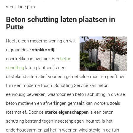
sterk, lage prijs.
Beton schutting laten plaatsen in
Putte
Heeft u een moderne woning en wilt
u graag deze
strakke stijl
doortrekken in uw tuin? Een
beton
schutting
laten plaatsen is een
uitstekend alternatief voor een gemetselde muur en geeft uw
tuin een moderne touch. Schutting Service kan beton
eenvoudig bewerken, waardoor een beton schutting in diverse
beton motieven en afwerkingen gemaakt kan worden, zoals
rotsmotief. Door de
sterke eigenschappen
is een beton
schutting bestand tegen insectenplagen, houtrot, is het
onderhoudsarm en zal het in weer en wind stevig in de tuin