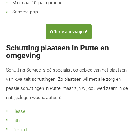
Minimaal 10 jaar garantie
Scherpe prijs
Offerte aanvragen!
Schutting plaatsen in Putte en
omgeving
Schutting Service is dé specialist op gebied van het plaatsen
van kwaliteit schuttingen. Zo plaatsen wij met alle zorg en
passie schuttingen in Putte, maar zijn wij ook werkzaam in de
nabijgelegen woonplaatsen:
Liessel
Lith
Gemert