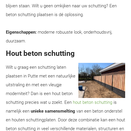
blijven staan. Wilt u geen omkijken naar uw schutting? Een
beton schutting plaatsen is dé oplossing.
Eigenschappen:
moderne robuuste look, onderhoudsvrij,
duurzaam.
Hout beton schutting
Wilt u graag een schutting laten
plaatsen in Putte met een natuurlijke
uitstraling én met een vleugje
moderniteit? Dan is een hout beton
schutting precies wat u zoekt. Een
hout beton schutting
is
namelijk een
unieke samensmelting
van een beton onderstel
en houten schuttingplaten. Door deze combinatie kan een hout
beton schutting in veel verschillende materialen, structuren en