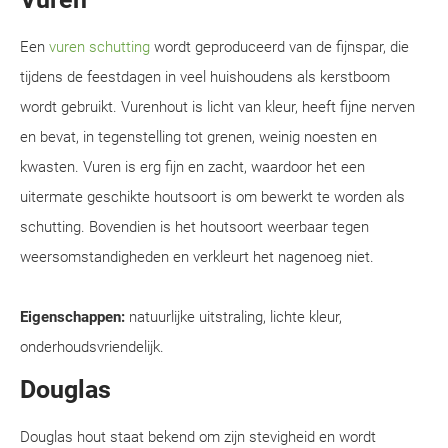
Een
vuren schutting
wordt geproduceerd van de fijnspar, die
tijdens de feestdagen in veel huishoudens als kerstboom
wordt gebruikt. Vurenhout is licht van kleur, heeft fijne nerven
en bevat, in tegenstelling tot grenen, weinig noesten en
kwasten. Vuren is erg fijn en zacht, waardoor het een
uitermate geschikte houtsoort is om bewerkt te worden als
schutting. Bovendien is het houtsoort weerbaar tegen
weersomstandigheden en verkleurt het nagenoeg niet.
Eigenschappen:
natuurlijke uitstraling, lichte kleur,
onderhoudsvriendelijk.
Douglas
Douglas hout staat bekend om zijn stevigheid en wordt