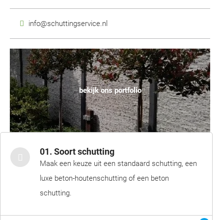
info@schuttingservice.nl
bekijk ons portfolio
01. Soort schutting
Maak een keuze uit een standaard schutting, een
luxe beton-houtenschutting of een beton
schutting.