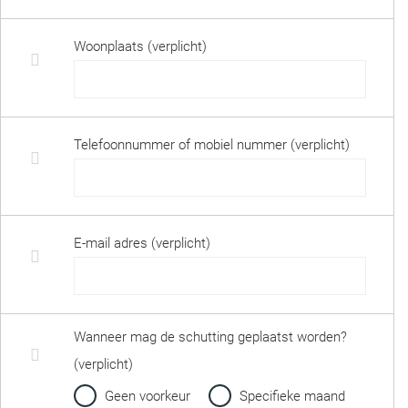
Woonplaats (verplicht)
Telefoonnummer of mobiel nummer (verplicht)
E-mail adres (verplicht)
Wanneer mag de schutting geplaatst worden?
(verplicht)
Geen voorkeur
Specifieke maand