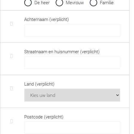
De heer
Mevrouw
Familie
Achternaam (verplicht)
Straatnaam en huisnummer (verplicht)
Land (verplicht)
Postcode (verplicht)