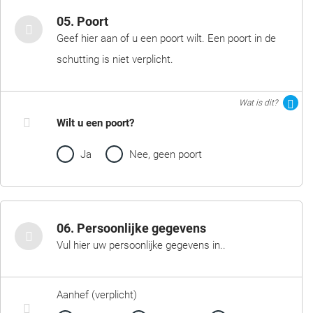
05. Poort
Geef hier aan of u een poort wilt. Een poort in de
schutting is niet verplicht.
Wat is dit?
Wilt u een poort?
Ja
Nee, geen poort
06. Persoonlijke gegevens
Vul hier uw persoonlijke gegevens in..
Aanhef (verplicht)