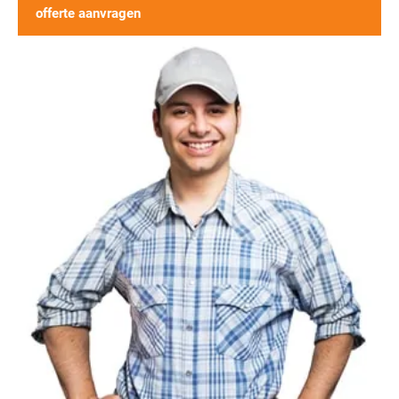
offerte aanvragen