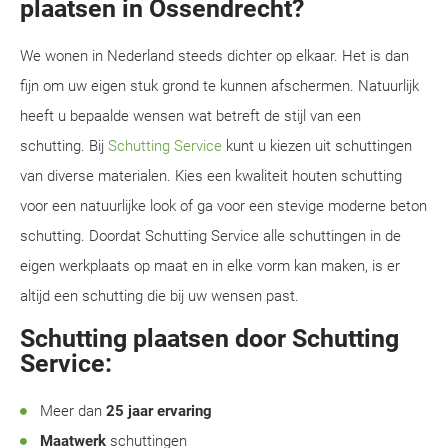
plaatsen in Ossendrecht?
We wonen in Nederland steeds dichter op elkaar. Het is dan
fijn om uw eigen stuk grond te kunnen afschermen. Natuurlijk
heeft u bepaalde wensen wat betreft de stijl van een
schutting. Bij
Schutting Service
kunt u kiezen uit schuttingen
van diverse materialen. Kies een kwaliteit houten schutting
voor een natuurlijke look of ga voor een stevige moderne beton
schutting. Doordat Schutting Service alle schuttingen in de
eigen werkplaats op maat en in elke vorm kan maken, is er
altijd een schutting die bij uw wensen past.
Schutting plaatsen door Schutting
Service:
Meer dan
25 jaar ervaring
Maatwerk
schuttingen