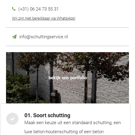
(+31) 06 24 73 55 31
Wij zijn niet bereikbaar via WhatsApp!
info@schuttingservice.nl
bekijk ons portfolio
01. Soort schutting
Maak een keuze uit een standaard schutting, een
luxe beton-houtenschutting of een beton