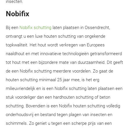
insecten.
Nobifix
Bij een
Nobifix schutting
laten plaatsen in Ossendrecht,
ontvangt u een luxe houten schutting van ongekende
topkwaliteit. Het hout wordt verkregen van Europees
naaldhout en met innovatieve technologieën getransformeerd
tot hout met een bijzondere mate van duurzaamheid. Dit geeft
de een Nobifix schutting meerdere voordelen. Zo gaat de
houten schutting minimaal 25 jaar mee, is het erg
milieuvriendelijk en is een Nobifix schutting laten plaatsen een
stuk voordeliger dan een hardhouten schutting of beton
schutting. Bovendien is een Nobifix houten schutting volledig
onderhoudsvrij en bestand tegen plagen van insecten en
schimmels. Zo geniet u tegen een scherpe prijs van een