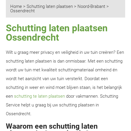
Home
>
Schutting laten plaatsen
>
Noord-Brabant
>
Ossendrecht
Schutting laten plaatsen
Ossendrecht
Wilt u graag meer privacy en veiligheid in uw tuin creëren? Een
schutting laten plaatsen is dan onmisbaar. Met een schutting
wordt uw tuin met kwaliteit schuttingmateriaal omheind én
wordt het aanzicht van uw tuin versterkt. Doordat een
schutting in weer en wind moet blijven staan, is het belangrijk
een
schutting te laten plaatsen
door vakmannen. Schutting
Service helpt u graag bij uw schutting plaatsen in
Ossendrecht.
Waarom een schutting laten