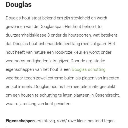
Douglas
Douglas hout staat bekend om zijn stevigheid en wordt
gewonnen van de Douglasspar. Het hout behoort tot
duurzaamheidsklasse 3 onder de houtsoorten, wat betekent
dat Douglas hout onbehandeld heel lang mee zal gaan. Het
hout heeft van nature een rood-roze kleur en wordt onder
weersomstandigheden iets grijzer. Door de erg sterke
eigenschappen van het hout is een
Douglas schutting
weerbaar tegen zowel extreme buien als plagen van insecten
en schimmels. Douglas hout is hiermee uitermate geschikt
om een houten te schutting te laten plaatsen in Ossendrecht,
waar u jarenlang van kunt genieten.
Eigenschappen
: erg stevig, rood/ roze kleur, bestand tegen