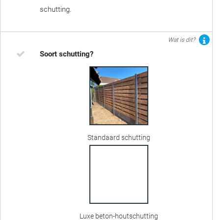
schutting.
Wat is dit?
Soort schutting?
Standaard schutting
Luxe beton-houtschutting