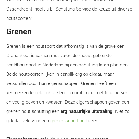
Ossendrecht, heeft u bij Schutting Service de keuze uit diverse
houtsoorten:
Grenen
Grenen is een houtsoort dat afkomstig is van de grove den.
Grenenhout is samen met vuren de meest gebruikte
naaldhoutsoort in Nederland bij een schutting laten plaatsen.
Beide houtsoorten lijken in aanblik erg op elkaar, maar
verschillen door hun eigenschappen. Grenen heeft een
kenmerkende gele lichte kleur in combinatie met fijne nerven
en veel groeven en kwasten. Deze eigenschappen geven een
grenen hout schutting een
erg natuurlijke uitstraling
. Niet zo
gek dat vele voor een
grenen schutting
kiezen.