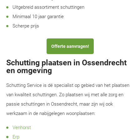
Uitgebreid assortiment schuttingen
Minimaal 10 jaar garantie
Scherpe prijs
Offerte aanvragen!
Schutting plaatsen in Ossendrecht
en omgeving
Schutting Service is dé specialist op gebied van het plaatsen
van kwaliteit schuttingen. Zo plaatsen wij met alle zorg en
passie schuttingen in Ossendrecht, maar zijn wij ook
werkzaam in de nabijgelegen woonplaatsen:
Venhorst
Erp