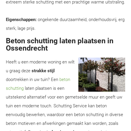
extreem sterke schutting met een prachtige warme uitstraling.
Eigenschappen:
ongekende duurzaamheid, onderhoudsvrij, erg
sterk, lage prijs.
Beton schutting laten plaatsen in
Ossendrecht
Heeft u een moderne woning en wilt
u graag deze
strakke stijl
doortrekken in uw tuin? Een
beton
schutting
laten plaatsen is een
uitstekend alternatief voor een gemetselde muur en geeft uw
tuin een moderne touch. Schutting Service kan beton
eenvoudig bewerken, waardoor een beton schutting in diverse
beton motieven en afwerkingen gemaakt kan worden, zoals