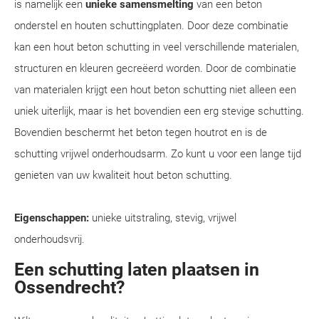
is namelijk een
unieke samensmelting
van een beton
onderstel en houten schuttingplaten. Door deze combinatie
kan een hout beton schutting in veel verschillende materialen,
structuren en kleuren gecreëerd worden. Door de combinatie
van materialen krijgt een hout beton schutting niet alleen een
uniek uiterlijk, maar is het bovendien een erg stevige schutting.
Bovendien beschermt het beton tegen houtrot en is de
schutting vrijwel onderhoudsarm. Zo kunt u voor een lange tijd
genieten van uw kwaliteit hout beton schutting.
Eigenschappen:
unieke uitstraling, stevig, vrijwel
onderhoudsvrij.
Een schutting laten plaatsen in
Ossendrecht?