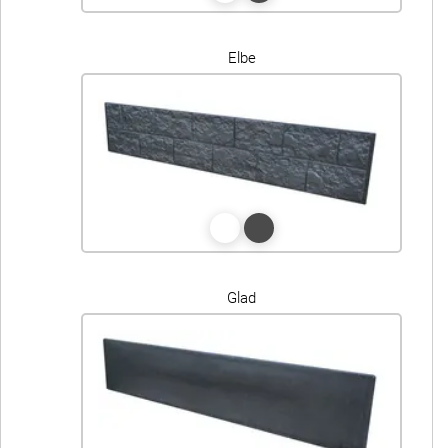
Elbe
Glad