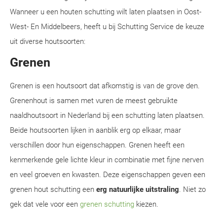
Wanneer u een houten schutting wilt laten plaatsen in Oost-
West- En Middelbeers, heeft u bij Schutting Service de keuze
uit diverse houtsoorten:
Grenen
Grenen is een houtsoort dat afkomstig is van de grove den.
Grenenhout is samen met vuren de meest gebruikte
naaldhoutsoort in Nederland bij een schutting laten plaatsen.
Beide houtsoorten lijken in aanblik erg op elkaar, maar
verschillen door hun eigenschappen. Grenen heeft een
kenmerkende gele lichte kleur in combinatie met fijne nerven
en veel groeven en kwasten. Deze eigenschappen geven een
grenen hout schutting een
erg natuurlijke uitstraling
. Niet zo
gek dat vele voor een
grenen schutting
kiezen.