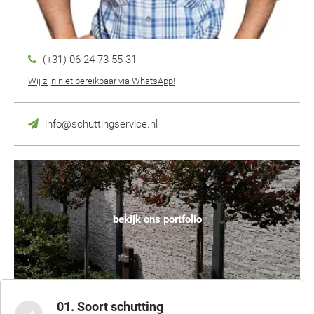
(+31) 06 24 73 55 31
Wij zijn niet bereikbaar via WhatsApp!
info@schuttingservice.nl
bekijk ons portfolio
01. Soort schutting