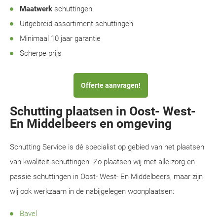
Maatwerk
schuttingen
Uitgebreid assortiment schuttingen
Minimaal 10 jaar garantie
Scherpe prijs
Offerte aanvragen!
Schutting plaatsen in Oost- West-
En Middelbeers en omgeving
Schutting Service is dé specialist op gebied van het plaatsen
van kwaliteit schuttingen. Zo plaatsen wij met alle zorg en
passie schuttingen in Oost- West- En Middelbeers, maar zijn
wij ook werkzaam in de nabijgelegen woonplaatsen:
Bavel