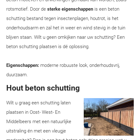
rotsmotief. Door de
sterke eigenschappen
is een beton
schutting bestand tegen insectenplagen, houtrot, is het
onderhoudsarm en zal het in weer en wind stevig in de tuin
blijven staan. Wilt u geen omkijken naar uw schutting? Een
beton schutting plaatsen is dé oplossing.
Eigenschappen:
moderne robuuste look, onderhoudsvrij,
duurzaam.
Hout beton schutting
Wilt u graag een schutting laten
plaatsen in Oost- West- En
Middelbeers met een natuurlijke
uitstraling én met een vleugje