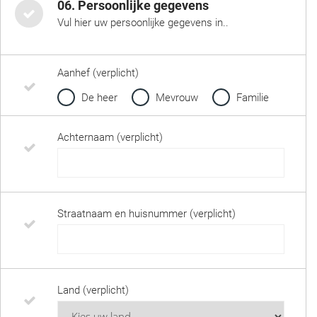
06. Persoonlijke gegevens
Vul hier uw persoonlijke gegevens in..
Aanhef (verplicht)
De heer
Mevrouw
Familie
Achternaam (verplicht)
Straatnaam en huisnummer (verplicht)
Land (verplicht)