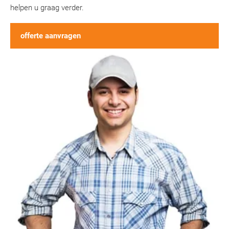
helpen u graag verder.
offerte aanvragen