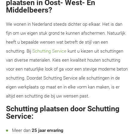
plaatsen in Oost- West- En
Middelbeers?
We wonen in Nederland steeds dichter op elkaar. Het is dan
fijn om uw eigen stuk grond te kunnen afschermen. Natuurlijk
heeft u bepaalde wensen wat betreft de stijl van een
schutting. Bij
Schutting Service
kunt u kiezen uit schuttingen
van diverse materialen. Kies een kwaliteit houten schutting
voor een natuurlijke look of ga voor een stevige moderne beton
schutting. Doordat Schutting Service alle schuttingen in de
eigen werkplaats op maat en in elke vorm kan maken, is er
altijd een schutting die bij uw wensen past.
Schutting plaatsen door Schutting
Service:
Meer dan
25 jaar ervaring