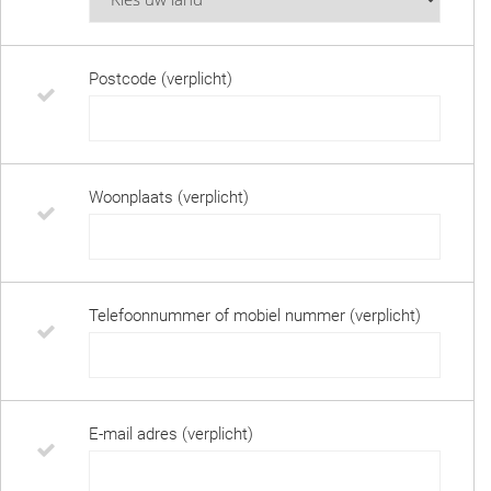
Postcode (verplicht)
Woonplaats (verplicht)
Telefoonnummer of mobiel nummer (verplicht)
E-mail adres (verplicht)