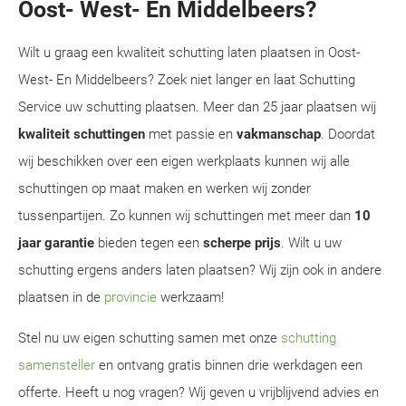
Oost- West- En Middelbeers?
Wilt u graag een kwaliteit schutting laten plaatsen in Oost-
West- En Middelbeers? Zoek niet langer en laat Schutting
Service uw schutting plaatsen. Meer dan 25 jaar plaatsen wij
kwaliteit schuttingen
met passie en
vakmanschap
. Doordat
wij beschikken over een eigen werkplaats kunnen wij alle
schuttingen op maat maken en werken wij zonder
tussenpartijen. Zo kunnen wij schuttingen met meer dan
10
jaar garantie
bieden tegen een
scherpe prijs
. Wilt u uw
schutting ergens anders laten plaatsen? Wij zijn ook in andere
plaatsen in de
provincie
werkzaam!
Stel nu uw eigen schutting samen met onze
schutting
samensteller
en ontvang gratis binnen drie werkdagen een
offerte. Heeft u nog vragen? Wij geven u vrijblijvend advies en