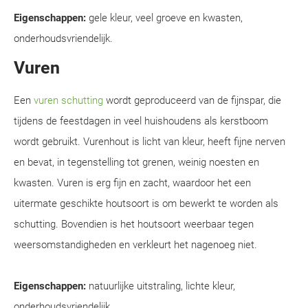
Eigenschappen:
gele kleur, veel groeve en kwasten,
onderhoudsvriendelijk.
Vuren
Een
vuren schutting
wordt geproduceerd van de fijnspar, die
tijdens de feestdagen in veel huishoudens als kerstboom
wordt gebruikt. Vurenhout is licht van kleur, heeft fijne nerven
en bevat, in tegenstelling tot grenen, weinig noesten en
kwasten. Vuren is erg fijn en zacht, waardoor het een
uitermate geschikte houtsoort is om bewerkt te worden als
schutting. Bovendien is het houtsoort weerbaar tegen
weersomstandigheden en verkleurt het nagenoeg niet.
Eigenschappen:
natuurlijke uitstraling, lichte kleur,
onderhoudsvriendelijk.