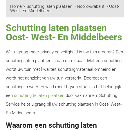
Home
>
Schutting laten plaatsen
>
Noord-Brabant
>
Oost-
West- En Middelbeers
Schutting laten plaatsen
Oost- West- En Middelbeers
Wilt u graag meer privacy en veiligheid in uw tuin creëren? Een
schutting laten plaatsen is dan onmisbaar. Met een schutting
wordt uw tuin met kwaliteit schuttingmateriaal omheind én
wordt het aanzicht van uw tuin versterkt. Doordat een
schutting in weer en wind moet blijven staan, is het belangrijk
een
schutting te laten plaatsen
door vakmannen. Schutting
Service helpt u graag bij uw schutting plaatsen in Oost- West-
En Middelbeers.
Waarom een schutting laten