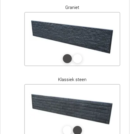
Graniet
Klassiek steen