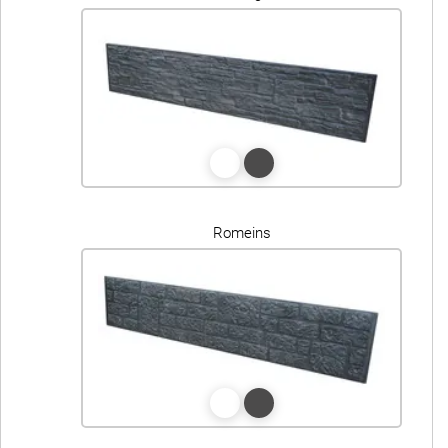
Romeins