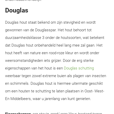
Douglas
Douglas hout staat bekend om zijn stevigheid en wordt
gewonnen van de Douglasspar. Het hout behoort tot
duurzaamheidsklasse 3 onder de houtsoorten, wat betekent
dat Douglas hout onbehandeld heel lang mee zal gaan. Het
hout heeft van nature een rood-roze kleur en wordt onder
weersomstandigheden iets grijzer. Door de erg sterke
eigenschappen van het hout is een
Douglas schutting
weerbaar tegen zowel extreme buien als plagen van insecten
en schimmels. Douglas hout is hiermee uitermate geschikt
om een houten te schutting te laten plaatsen in Oost- West-
En Middelbeers, waar u jarenlang van kunt genieten.