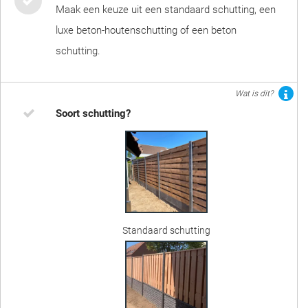
Maak een keuze uit een standaard schutting, een
luxe beton-houtenschutting of een beton
schutting.
Wat is dit?
Soort schutting?
Standaard schutting