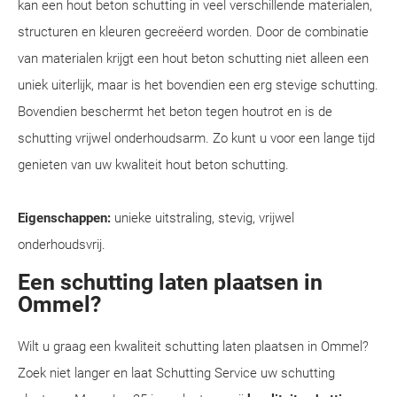
kan een hout beton schutting in veel verschillende materialen,
structuren en kleuren gecreëerd worden. Door de combinatie
van materialen krijgt een hout beton schutting niet alleen een
uniek uiterlijk, maar is het bovendien een erg stevige schutting.
Bovendien beschermt het beton tegen houtrot en is de
schutting vrijwel onderhoudsarm. Zo kunt u voor een lange tijd
genieten van uw kwaliteit hout beton schutting.
Eigenschappen:
unieke uitstraling, stevig, vrijwel
onderhoudsvrij.
Een schutting laten plaatsen in
Ommel?
Wilt u graag een kwaliteit schutting laten plaatsen in Ommel?
Zoek niet langer en laat Schutting Service uw schutting