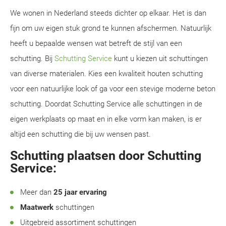
We wonen in Nederland steeds dichter op elkaar. Het is dan
fijn om uw eigen stuk grond te kunnen afschermen. Natuurlijk
heeft u bepaalde wensen wat betreft de stijl van een
schutting. Bij
Schutting Service
kunt u kiezen uit schuttingen
van diverse materialen. Kies een kwaliteit houten schutting
voor een natuurlijke look of ga voor een stevige moderne beton
schutting. Doordat Schutting Service alle schuttingen in de
eigen werkplaats op maat en in elke vorm kan maken, is er
altijd een schutting die bij uw wensen past.
Schutting plaatsen door Schutting
Service:
Meer dan
25 jaar ervaring
Maatwerk
schuttingen
Uitgebreid assortiment schuttingen