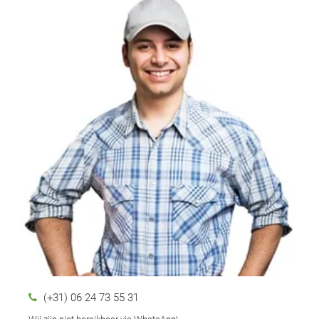
(+31) 06 24 73 55 31