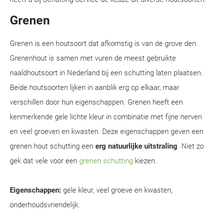
Grenen
Grenen is een houtsoort dat afkomstig is van de grove den.
Grenenhout is samen met vuren de meest gebruikte
naaldhoutsoort in Nederland bij een schutting laten plaatsen.
Beide houtsoorten lijken in aanblik erg op elkaar, maar
verschillen door hun eigenschappen. Grenen heeft een
kenmerkende gele lichte kleur in combinatie met fijne nerven
en veel groeven en kwasten. Deze eigenschappen geven een
grenen hout schutting een
erg natuurlijke uitstraling
. Niet zo
gek dat vele voor een
grenen schutting
kiezen.
Eigenschappen:
gele kleur, veel groeve en kwasten,
onderhoudsvriendelijk.