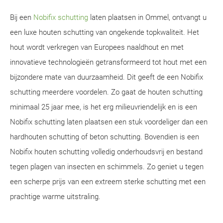
Bij een
Nobifix schutting
laten plaatsen in Ommel, ontvangt u
een luxe houten schutting van ongekende topkwaliteit. Het
hout wordt verkregen van Europees naaldhout en met
innovatieve technologieën getransformeerd tot hout met een
bijzondere mate van duurzaamheid. Dit geeft de een Nobifix
schutting meerdere voordelen. Zo gaat de houten schutting
minimaal 25 jaar mee, is het erg milieuvriendelijk en is een
Nobifix schutting laten plaatsen een stuk voordeliger dan een
hardhouten schutting of beton schutting. Bovendien is een
Nobifix houten schutting volledig onderhoudsvrij en bestand
tegen plagen van insecten en schimmels. Zo geniet u tegen
een scherpe prijs van een extreem sterke schutting met een
prachtige warme uitstraling.