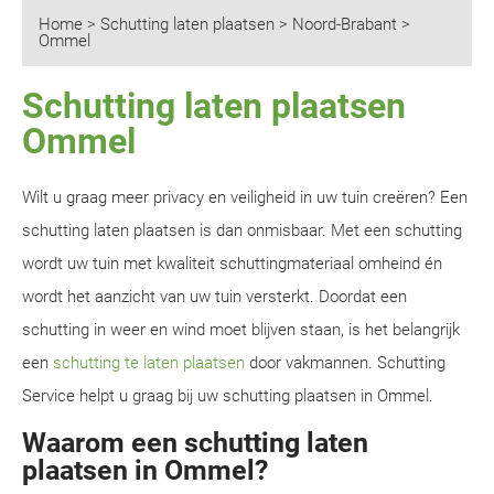
Home
>
Schutting laten plaatsen
>
Noord-Brabant
>
Ommel
Schutting laten plaatsen
Ommel
Wilt u graag meer privacy en veiligheid in uw tuin creëren? Een
schutting laten plaatsen is dan onmisbaar. Met een schutting
wordt uw tuin met kwaliteit schuttingmateriaal omheind én
wordt het aanzicht van uw tuin versterkt. Doordat een
schutting in weer en wind moet blijven staan, is het belangrijk
een
schutting te laten plaatsen
door vakmannen. Schutting
Service helpt u graag bij uw schutting plaatsen in Ommel.
Waarom een schutting laten
plaatsen in Ommel?