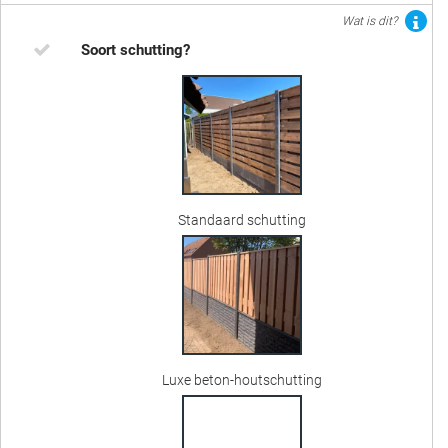
Wat is dit?
Soort schutting?
Standaard schutting
Luxe beton-houtschutting