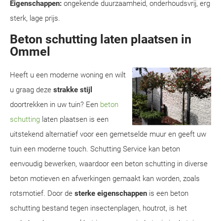
Eigenschappen:
ongekende duurzaamheid, onderhoudsvrij, erg
sterk, lage prijs.
Beton schutting laten plaatsen in
Ommel
Heeft u een moderne woning en wilt
u graag deze
strakke stijl
doortrekken in uw tuin? Een
beton
schutting
laten plaatsen is een
uitstekend alternatief voor een gemetselde muur en geeft uw
tuin een moderne touch. Schutting Service kan beton
eenvoudig bewerken, waardoor een beton schutting in diverse
beton motieven en afwerkingen gemaakt kan worden, zoals
rotsmotief. Door de
sterke eigenschappen
is een beton
schutting bestand tegen insectenplagen, houtrot, is het