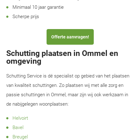
Minimaal 10 jaar garantie
Scherpe prijs
Offerte aanvragen!
Schutting plaatsen in Ommel en
omgeving
Schutting Service is dé specialist op gebied van het plaatsen
van kwaliteit schuttingen. Zo plaatsen wij met alle zorg en
passie schuttingen in Ommel, maar zijn wij ook werkzaam in
de nabijgelegen woonplaatsen:
Helvoirt
Bavel
Breugel