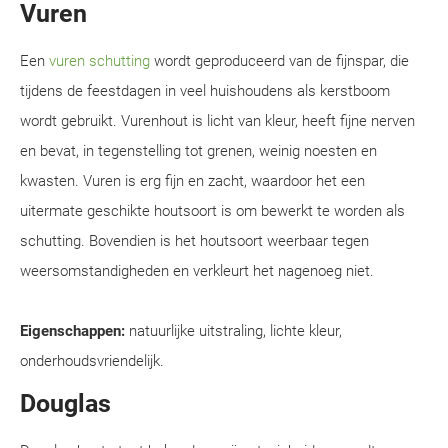
Vuren
Een
vuren schutting
wordt geproduceerd van de fijnspar, die
tijdens de feestdagen in veel huishoudens als kerstboom
wordt gebruikt. Vurenhout is licht van kleur, heeft fijne nerven
en bevat, in tegenstelling tot grenen, weinig noesten en
kwasten. Vuren is erg fijn en zacht, waardoor het een
uitermate geschikte houtsoort is om bewerkt te worden als
schutting. Bovendien is het houtsoort weerbaar tegen
weersomstandigheden en verkleurt het nagenoeg niet.
Eigenschappen:
natuurlijke uitstraling, lichte kleur,
onderhoudsvriendelijk.
Douglas