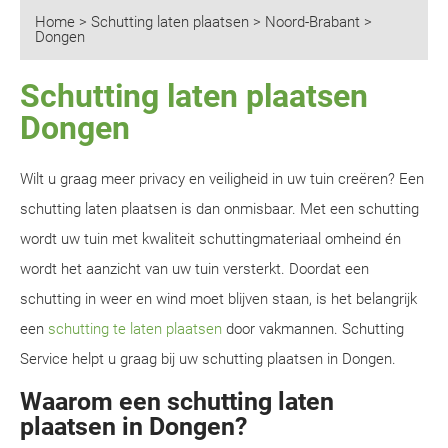
Home
>
Schutting laten plaatsen
>
Noord-Brabant
>
Dongen
Schutting laten plaatsen
Dongen
Wilt u graag meer privacy en veiligheid in uw tuin creëren? Een
schutting laten plaatsen is dan onmisbaar. Met een schutting
wordt uw tuin met kwaliteit schuttingmateriaal omheind én
wordt het aanzicht van uw tuin versterkt. Doordat een
schutting in weer en wind moet blijven staan, is het belangrijk
een
schutting te laten plaatsen
door vakmannen. Schutting
Service helpt u graag bij uw schutting plaatsen in Dongen.
Waarom een schutting laten
plaatsen in Dongen?