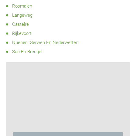
Rosmalen
Langeweg
Castelré
Rijkevoort
Nuenen, Gerwen En Nederwetten
Son En Breugel