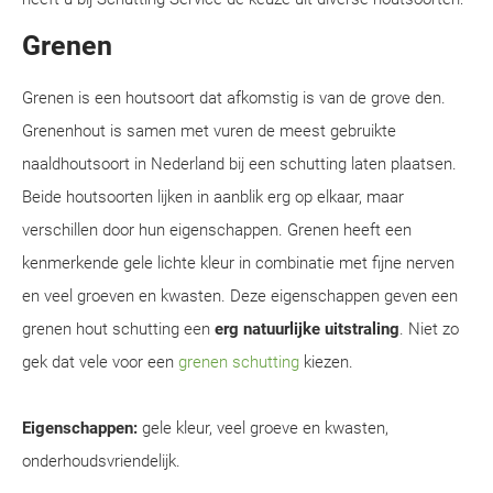
Grenen
Grenen is een houtsoort dat afkomstig is van de grove den.
Grenenhout is samen met vuren de meest gebruikte
naaldhoutsoort in Nederland bij een schutting laten plaatsen.
Beide houtsoorten lijken in aanblik erg op elkaar, maar
verschillen door hun eigenschappen. Grenen heeft een
kenmerkende gele lichte kleur in combinatie met fijne nerven
en veel groeven en kwasten. Deze eigenschappen geven een
grenen hout schutting een
erg natuurlijke uitstraling
. Niet zo
gek dat vele voor een
grenen schutting
kiezen.
Eigenschappen:
gele kleur, veel groeve en kwasten,
onderhoudsvriendelijk.