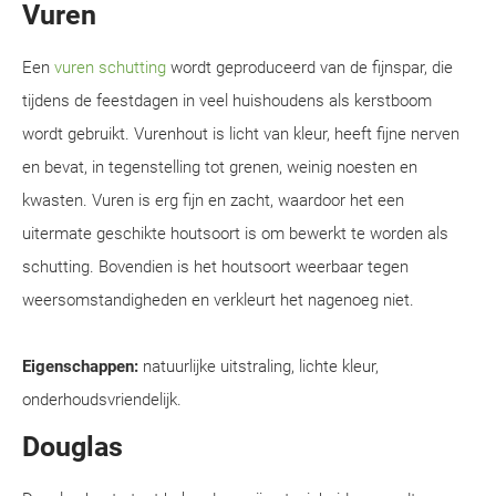
Vuren
Een
vuren schutting
wordt geproduceerd van de fijnspar, die
tijdens de feestdagen in veel huishoudens als kerstboom
wordt gebruikt. Vurenhout is licht van kleur, heeft fijne nerven
en bevat, in tegenstelling tot grenen, weinig noesten en
kwasten. Vuren is erg fijn en zacht, waardoor het een
uitermate geschikte houtsoort is om bewerkt te worden als
schutting. Bovendien is het houtsoort weerbaar tegen
weersomstandigheden en verkleurt het nagenoeg niet.
Eigenschappen:
natuurlijke uitstraling, lichte kleur,
onderhoudsvriendelijk.
Douglas