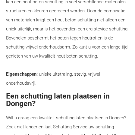
kan een hout beton schutting in veel verschillende materialen,
structuren en kleuren gecreëerd worden. Door de combinatie
van materialen krijgt een hout beton schutting niet alleen een
uniek uiterlijk, maar is het bovendien een erg stevige schutting.
Bovendien beschermt het beton tegen houtrot en is de
schutting vrijwel onderhoudsarm. Zo kunt u voor een lange tijd
genieten van uw kwaliteit hout beton schutting.
Eigenschappen:
unieke uitstraling, stevig, vrijwel
onderhoudsvrij.
Een schutting laten plaatsen in
Dongen?
Wilt u graag een kwaliteit schutting laten plaatsen in Dongen?
Zoek niet langer en laat Schutting Service uw schutting