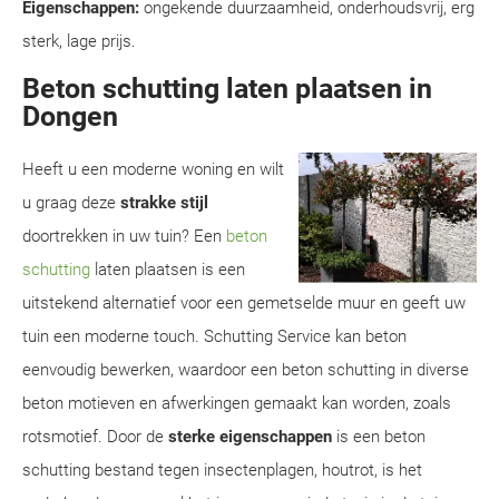
Eigenschappen:
ongekende duurzaamheid, onderhoudsvrij, erg
sterk, lage prijs.
Beton schutting laten plaatsen in
Dongen
Heeft u een moderne woning en wilt
u graag deze
strakke stijl
doortrekken in uw tuin? Een
beton
schutting
laten plaatsen is een
uitstekend alternatief voor een gemetselde muur en geeft uw
tuin een moderne touch. Schutting Service kan beton
eenvoudig bewerken, waardoor een beton schutting in diverse
beton motieven en afwerkingen gemaakt kan worden, zoals
rotsmotief. Door de
sterke eigenschappen
is een beton
schutting bestand tegen insectenplagen, houtrot, is het