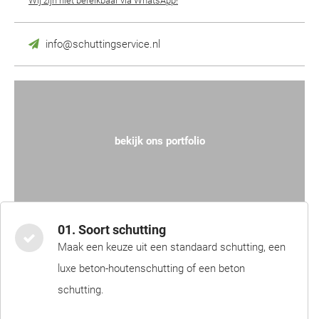
Wij zijn niet bereikbaar via WhatsApp!
info@schuttingservice.nl
bekijk ons portfolio
01. Soort schutting
Maak een keuze uit een standaard schutting, een
luxe beton-houtenschutting of een beton
schutting.