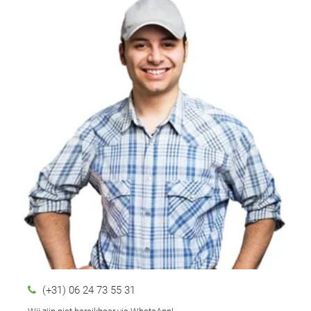
(+31) 06 24 73 55 31