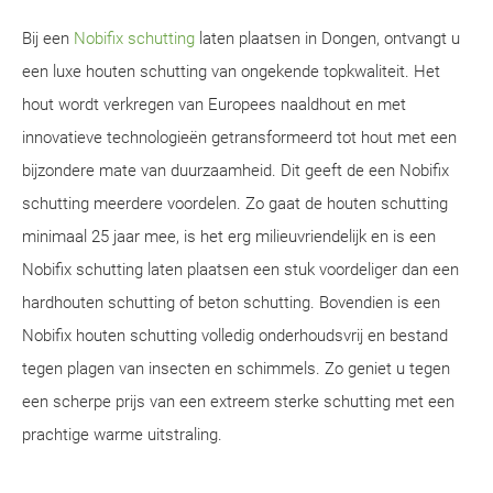
Bij een
Nobifix schutting
laten plaatsen in Dongen, ontvangt u
een luxe houten schutting van ongekende topkwaliteit. Het
hout wordt verkregen van Europees naaldhout en met
innovatieve technologieën getransformeerd tot hout met een
bijzondere mate van duurzaamheid. Dit geeft de een Nobifix
schutting meerdere voordelen. Zo gaat de houten schutting
minimaal 25 jaar mee, is het erg milieuvriendelijk en is een
Nobifix schutting laten plaatsen een stuk voordeliger dan een
hardhouten schutting of beton schutting. Bovendien is een
Nobifix houten schutting volledig onderhoudsvrij en bestand
tegen plagen van insecten en schimmels. Zo geniet u tegen
een scherpe prijs van een extreem sterke schutting met een
prachtige warme uitstraling.