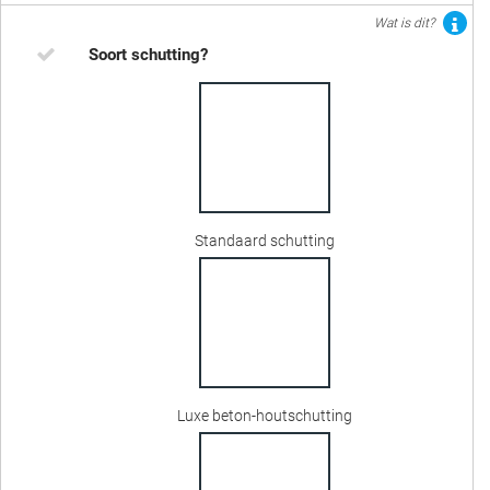
Wat is dit?
Soort schutting?
Standaard schutting
Luxe beton-houtschutting