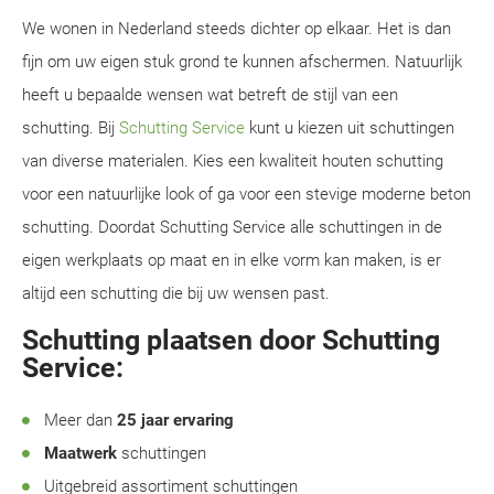
We wonen in Nederland steeds dichter op elkaar. Het is dan
fijn om uw eigen stuk grond te kunnen afschermen. Natuurlijk
heeft u bepaalde wensen wat betreft de stijl van een
schutting. Bij
Schutting Service
kunt u kiezen uit schuttingen
van diverse materialen. Kies een kwaliteit houten schutting
voor een natuurlijke look of ga voor een stevige moderne beton
schutting. Doordat Schutting Service alle schuttingen in de
eigen werkplaats op maat en in elke vorm kan maken, is er
altijd een schutting die bij uw wensen past.
Schutting plaatsen door Schutting
Service:
Meer dan
25 jaar ervaring
Maatwerk
schuttingen
Uitgebreid assortiment schuttingen