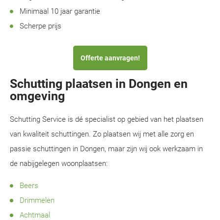
Minimaal 10 jaar garantie
Scherpe prijs
Offerte aanvragen!
Schutting plaatsen in Dongen en
omgeving
Schutting Service is dé specialist op gebied van het plaatsen
van kwaliteit schuttingen. Zo plaatsen wij met alle zorg en
passie schuttingen in Dongen, maar zijn wij ook werkzaam in
de nabijgelegen woonplaatsen:
Beers
Drimmelen
Achtmaal