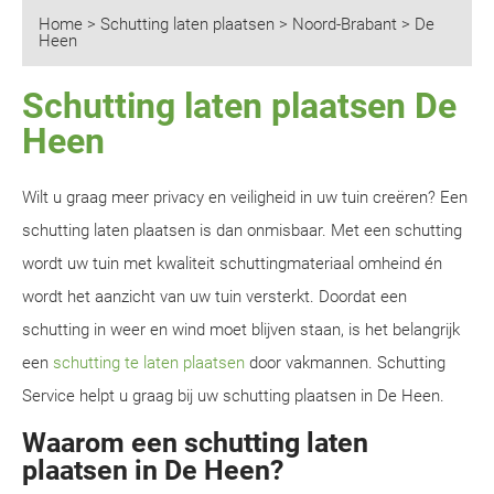
Home
>
Schutting laten plaatsen
>
Noord-Brabant
>
De
Heen
Schutting laten plaatsen De
Heen
Wilt u graag meer privacy en veiligheid in uw tuin creëren? Een
schutting laten plaatsen is dan onmisbaar. Met een schutting
wordt uw tuin met kwaliteit schuttingmateriaal omheind én
wordt het aanzicht van uw tuin versterkt. Doordat een
schutting in weer en wind moet blijven staan, is het belangrijk
een
schutting te laten plaatsen
door vakmannen. Schutting
Service helpt u graag bij uw schutting plaatsen in De Heen.
Waarom een schutting laten
plaatsen in De Heen?