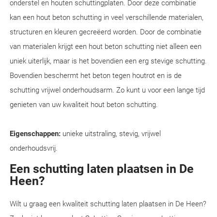
onderstel en houten schuttingplaten. Door deze combinatie
kan een hout beton schutting in veel verschillende materialen,
structuren en kleuren gecreëerd worden. Door de combinatie
van materialen krijgt een hout beton schutting niet alleen een
uniek uiterlijk, maar is het bovendien een erg stevige schutting.
Bovendien beschermt het beton tegen houtrot en is de
schutting vrijwel onderhoudsarm. Zo kunt u voor een lange tijd
genieten van uw kwaliteit hout beton schutting.
Eigenschappen:
unieke uitstraling, stevig, vrijwel
onderhoudsvrij.
Een schutting laten plaatsen in De
Heen?
Wilt u graag een kwaliteit schutting laten plaatsen in De Heen?