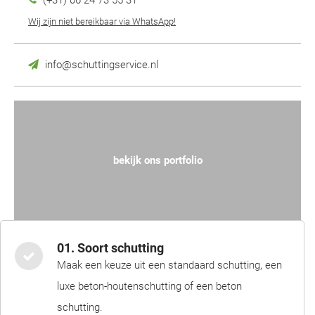
(+31) 06 24 73 55 31
Wij zijn niet bereikbaar via WhatsApp!
info@schuttingservice.nl
bekijk ons portfolio
01. Soort schutting
Maak een keuze uit een standaard schutting, een
luxe beton-houtenschutting of een beton
schutting.