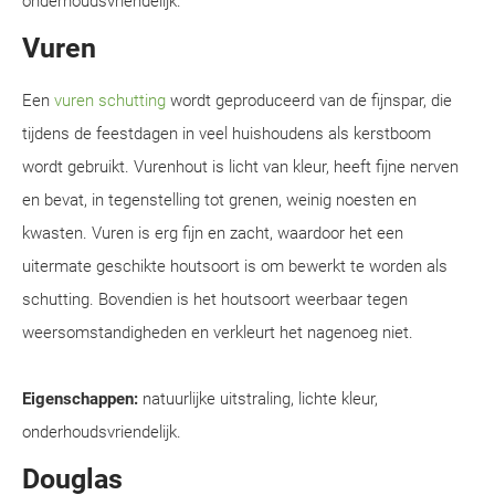
onderhoudsvriendelijk.
Vuren
Een
vuren schutting
wordt geproduceerd van de fijnspar, die
tijdens de feestdagen in veel huishoudens als kerstboom
wordt gebruikt. Vurenhout is licht van kleur, heeft fijne nerven
en bevat, in tegenstelling tot grenen, weinig noesten en
kwasten. Vuren is erg fijn en zacht, waardoor het een
uitermate geschikte houtsoort is om bewerkt te worden als
schutting. Bovendien is het houtsoort weerbaar tegen
weersomstandigheden en verkleurt het nagenoeg niet.
Eigenschappen:
natuurlijke uitstraling, lichte kleur,
onderhoudsvriendelijk.
Douglas