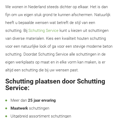
We wonen in Nederland steeds dichter op elkaar. Het is dan
fijn om uw eigen stuk grond te kunnen afschermen. Natuurlijk
heeft u bepaalde wensen wat betreft de stijl van een
schutting. Bij
Schutting Service
kunt u kiezen uit schuttingen
van diverse materialen. Kies een kwaliteit houten schutting
voor een natuurlijke look of ga voor een stevige moderne beton
schutting. Doordat Schutting Service alle schuttingen in de
eigen werkplaats op maat en in elke vorm kan maken, is er
altijd een schutting die bij uw wensen past.
Schutting plaatsen door Schutting
Service:
Meer dan
25 jaar ervaring
Maatwerk
schuttingen
Uitgebreid assortiment schuttingen