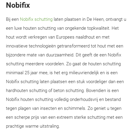
Nobifix
Bij een
Nobifix schutting
laten plaatsen in De Heen, ontvangt u
een luxe houten schutting van ongekende topkwaliteit. Het
hout wordt verkregen van Europees naaldhout en met
innovatieve technologieën getransformeerd tot hout met een
bijzondere mate van duurzaamheid. Dit geeft de een Nobifix
schutting meerdere voordelen. Zo gaat de houten schutting
minimaal 25 jaar mee, is het erg milieuvriendelijk en is een
Nobifix schutting laten plaatsen een stuk voordeliger dan een
hardhouten schutting of beton schutting. Bovendien is een
Nobifix houten schutting volledig onderhoudsvrij en bestand
tegen plagen van insecten en schimmels. Zo geniet u tegen
een scherpe prijs van een extreem sterke schutting met een
prachtige warme uitstraling.