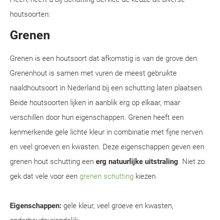
houtsoorten:
Grenen
Grenen is een houtsoort dat afkomstig is van de grove den.
Grenenhout is samen met vuren de meest gebruikte
naaldhoutsoort in Nederland bij een schutting laten plaatsen.
Beide houtsoorten lijken in aanblik erg op elkaar, maar
verschillen door hun eigenschappen. Grenen heeft een
kenmerkende gele lichte kleur in combinatie met fijne nerven
en veel groeven en kwasten. Deze eigenschappen geven een
grenen hout schutting een
erg natuurlijke uitstraling
. Niet zo
gek dat vele voor een
grenen schutting
kiezen.
Eigenschappen:
gele kleur, veel groeve en kwasten,