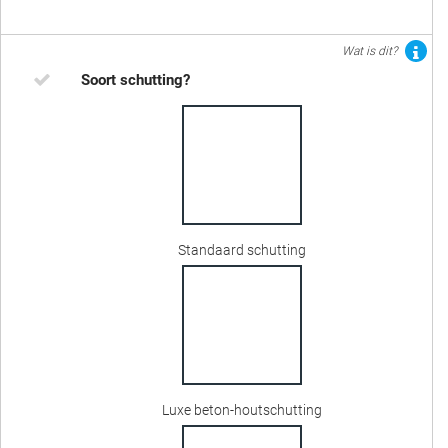
Wat is dit?
Soort schutting?
Standaard schutting
Luxe beton-houtschutting