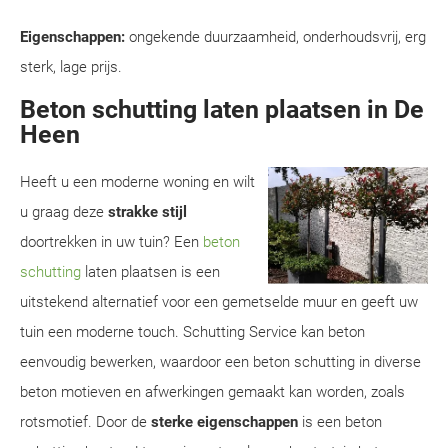
Eigenschappen:
ongekende duurzaamheid, onderhoudsvrij, erg
sterk, lage prijs.
Beton schutting laten plaatsen in De
Heen
Heeft u een moderne woning en wilt
u graag deze
strakke stijl
doortrekken in uw tuin? Een
beton
schutting
laten plaatsen is een
uitstekend alternatief voor een gemetselde muur en geeft uw
tuin een moderne touch. Schutting Service kan beton
eenvoudig bewerken, waardoor een beton schutting in diverse
beton motieven en afwerkingen gemaakt kan worden, zoals
rotsmotief. Door de
sterke eigenschappen
is een beton