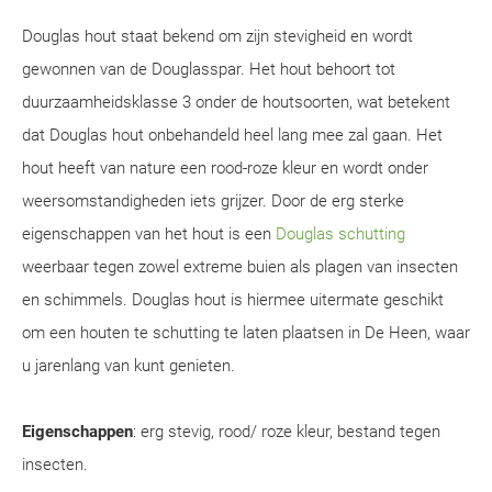
Douglas hout staat bekend om zijn stevigheid en wordt
gewonnen van de Douglasspar. Het hout behoort tot
duurzaamheidsklasse 3 onder de houtsoorten, wat betekent
dat Douglas hout onbehandeld heel lang mee zal gaan. Het
hout heeft van nature een rood-roze kleur en wordt onder
weersomstandigheden iets grijzer. Door de erg sterke
eigenschappen van het hout is een
Douglas schutting
weerbaar tegen zowel extreme buien als plagen van insecten
en schimmels. Douglas hout is hiermee uitermate geschikt
om een houten te schutting te laten plaatsen in De Heen, waar
u jarenlang van kunt genieten.
Eigenschappen
: erg stevig, rood/ roze kleur, bestand tegen
insecten.