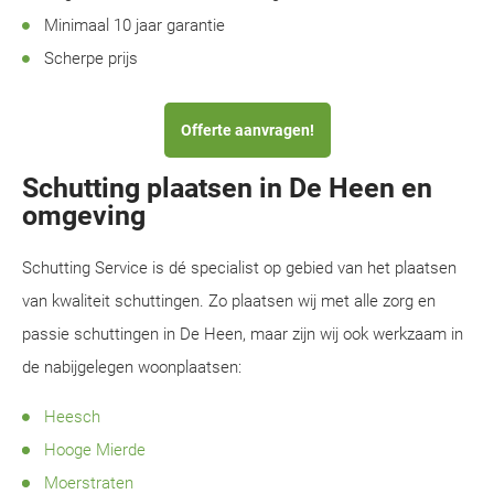
Minimaal 10 jaar garantie
Scherpe prijs
Offerte aanvragen!
Schutting plaatsen in De Heen en
omgeving
Schutting Service is dé specialist op gebied van het plaatsen
van kwaliteit schuttingen. Zo plaatsen wij met alle zorg en
passie schuttingen in De Heen, maar zijn wij ook werkzaam in
de nabijgelegen woonplaatsen:
Heesch
Hooge Mierde
Moerstraten