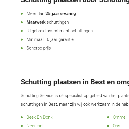
Meer dan
25 jaar ervaring
Maatwerk
schuttingen
Uitgebreid assortiment schuttingen
Minimaal 10 jaar garantie
Scherpe prijs
Schutting plaatsen in Best en om
Schutting Service is dé specialist op gebied van het plaat
schuttingen in Best, maar zijn wij ook werkzaam in de na
Beek En Donk
Ommel
Neerkant
Oss