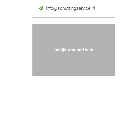
info@schuttingservice.nl
bekijk ons portfolio