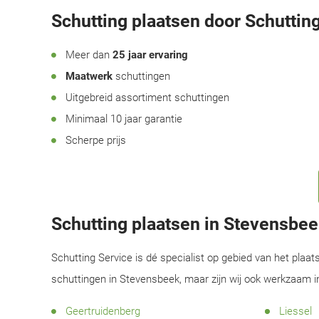
Schutting plaatsen door Schutting
Meer dan
25 jaar ervaring
Maatwerk
schuttingen
Uitgebreid assortiment schuttingen
Minimaal 10 jaar garantie
Scherpe prijs
Schutting plaatsen in Stevensbe
Schutting Service is dé specialist op gebied van het plaat
schuttingen in Stevensbeek, maar zijn wij ook werkzaam i
Geertruidenberg
Liessel