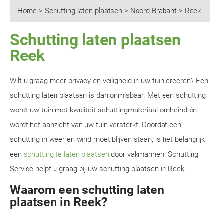
Home
>
Schutting laten plaatsen
>
Noord-Brabant
>
Reek
Schutting laten plaatsen
Reek
Wilt u graag meer privacy en veiligheid in uw tuin creëren? Een
schutting laten plaatsen is dan onmisbaar. Met een schutting
wordt uw tuin met kwaliteit schuttingmateriaal omheind én
wordt het aanzicht van uw tuin versterkt. Doordat een
schutting in weer en wind moet blijven staan, is het belangrijk
een
schutting te laten plaatsen
door vakmannen. Schutting
Service helpt u graag bij uw schutting plaatsen in Reek.
Waarom een schutting laten
plaatsen in Reek?