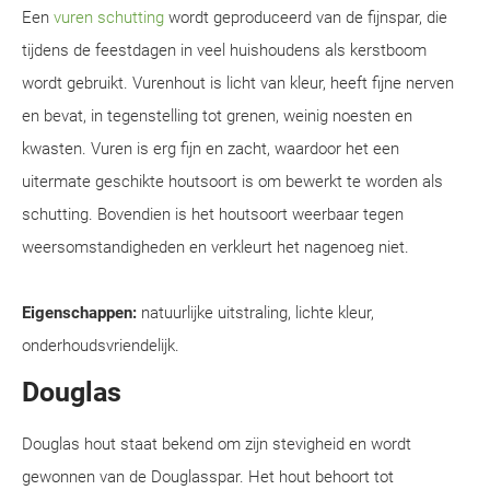
Een
vuren schutting
wordt geproduceerd van de fijnspar, die
tijdens de feestdagen in veel huishoudens als kerstboom
wordt gebruikt. Vurenhout is licht van kleur, heeft fijne nerven
en bevat, in tegenstelling tot grenen, weinig noesten en
kwasten. Vuren is erg fijn en zacht, waardoor het een
uitermate geschikte houtsoort is om bewerkt te worden als
schutting. Bovendien is het houtsoort weerbaar tegen
weersomstandigheden en verkleurt het nagenoeg niet.
Eigenschappen:
natuurlijke uitstraling, lichte kleur,
onderhoudsvriendelijk.
Douglas
Douglas hout staat bekend om zijn stevigheid en wordt
gewonnen van de Douglasspar. Het hout behoort tot