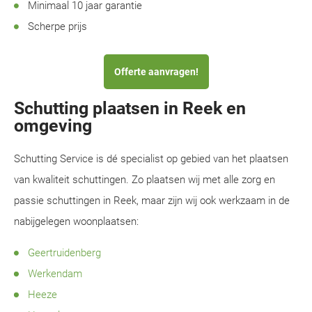
Minimaal 10 jaar garantie
Scherpe prijs
Offerte aanvragen!
Schutting plaatsen in Reek en
omgeving
Schutting Service is dé specialist op gebied van het plaatsen
van kwaliteit schuttingen. Zo plaatsen wij met alle zorg en
passie schuttingen in Reek, maar zijn wij ook werkzaam in de
nabijgelegen woonplaatsen:
Geertruidenberg
Werkendam
Heeze