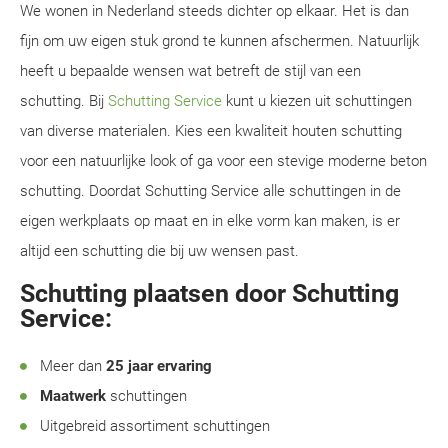
We wonen in Nederland steeds dichter op elkaar. Het is dan
fijn om uw eigen stuk grond te kunnen afschermen. Natuurlijk
heeft u bepaalde wensen wat betreft de stijl van een
schutting. Bij
Schutting Service
kunt u kiezen uit schuttingen
van diverse materialen. Kies een kwaliteit houten schutting
voor een natuurlijke look of ga voor een stevige moderne beton
schutting. Doordat Schutting Service alle schuttingen in de
eigen werkplaats op maat en in elke vorm kan maken, is er
altijd een schutting die bij uw wensen past.
Schutting plaatsen door Schutting
Service:
Meer dan
25 jaar ervaring
Maatwerk
schuttingen
Uitgebreid assortiment schuttingen