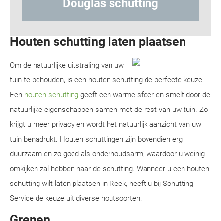
ouglas schutting
Hout-beto
Houten schutting laten plaatsen
Om de natuurlijke uitstraling van uw
tuin te behouden, is een houten schutting de perfecte keuze.
Een
houten schutting
geeft een warme sfeer en smelt door de
natuurlijke eigenschappen samen met de rest van uw tuin. Zo
krijgt u meer privacy en wordt het natuurlijk aanzicht van uw
tuin benadrukt. Houten schuttingen zijn bovendien erg
duurzaam en zo goed als onderhoudsarm, waardoor u weinig
omkijken zal hebben naar de schutting. Wanneer u een houten
schutting wilt laten plaatsen in Reek, heeft u bij Schutting
Service de keuze uit diverse houtsoorten:
Grenen