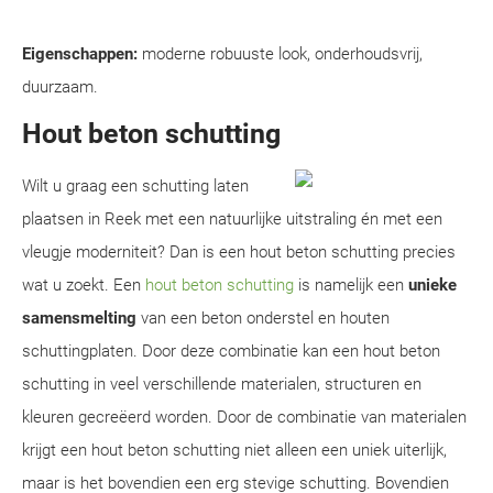
Eigenschappen:
moderne robuuste look, onderhoudsvrij,
duurzaam.
Hout beton schutting
Wilt u graag een schutting laten
plaatsen in Reek met een natuurlijke uitstraling én met een
vleugje moderniteit? Dan is een hout beton schutting precies
wat u zoekt. Een
hout beton schutting
is namelijk een
unieke
samensmelting
van een beton onderstel en houten
schuttingplaten. Door deze combinatie kan een hout beton
schutting in veel verschillende materialen, structuren en
kleuren gecreëerd worden. Door de combinatie van materialen
krijgt een hout beton schutting niet alleen een uniek uiterlijk,
maar is het bovendien een erg stevige schutting. Bovendien