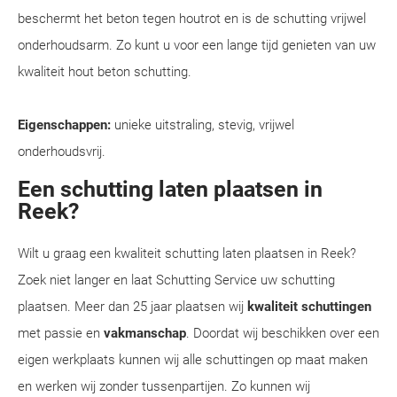
beschermt het beton tegen houtrot en is de schutting vrijwel
onderhoudsarm. Zo kunt u voor een lange tijd genieten van uw
kwaliteit hout beton schutting.
Eigenschappen:
unieke uitstraling, stevig, vrijwel
onderhoudsvrij.
Een schutting laten plaatsen in
Reek?
Wilt u graag een kwaliteit schutting laten plaatsen in Reek?
Zoek niet langer en laat Schutting Service uw schutting
plaatsen. Meer dan 25 jaar plaatsen wij
kwaliteit schuttingen
met passie en
vakmanschap
. Doordat wij beschikken over een
eigen werkplaats kunnen wij alle schuttingen op maat maken
en werken wij zonder tussenpartijen. Zo kunnen wij