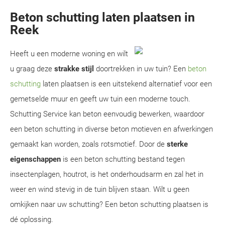
Beton schutting laten plaatsen in
Reek
Heeft u een moderne woning en wilt
u graag deze
strakke stijl
doortrekken in uw tuin? Een
beton
schutting
laten plaatsen is een uitstekend alternatief voor een
gemetselde muur en geeft uw tuin een moderne touch.
Schutting Service kan beton eenvoudig bewerken, waardoor
een beton schutting in diverse beton motieven en afwerkingen
gemaakt kan worden, zoals rotsmotief. Door de
sterke
eigenschappen
is een beton schutting bestand tegen
insectenplagen, houtrot, is het onderhoudsarm en zal het in
weer en wind stevig in de tuin blijven staan. Wilt u geen
omkijken naar uw schutting? Een beton schutting plaatsen is
dé oplossing.