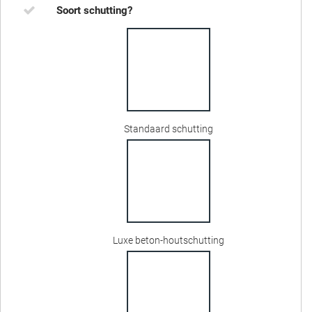
Soort schutting?
Standaard schutting
Luxe beton-houtschutting