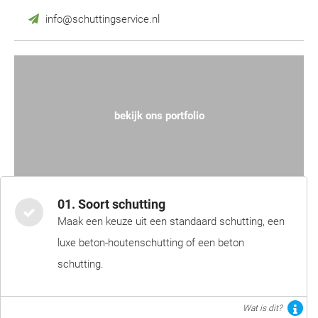
info@schuttingservice.nl
bekijk ons portfolio
01. Soort schutting
Maak een keuze uit een standaard schutting, een
luxe beton-houtenschutting of een beton
schutting.
Wat is dit?