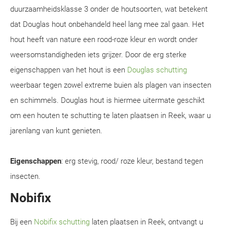
duurzaamheidsklasse 3 onder de houtsoorten, wat betekent
dat Douglas hout onbehandeld heel lang mee zal gaan. Het
hout heeft van nature een rood-roze kleur en wordt onder
weersomstandigheden iets grijzer. Door de erg sterke
eigenschappen van het hout is een
Douglas schutting
weerbaar tegen zowel extreme buien als plagen van insecten
en schimmels. Douglas hout is hiermee uitermate geschikt
om een houten te schutting te laten plaatsen in Reek, waar u
jarenlang van kunt genieten.
Eigenschappen
: erg stevig, rood/ roze kleur, bestand tegen
insecten.
Nobifix
Bij een
Nobifix schutting
laten plaatsen in Reek, ontvangt u