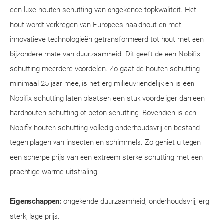
een luxe houten schutting van ongekende topkwaliteit. Het
hout wordt verkregen van Europees naaldhout en met
innovatieve technologieën getransformeerd tot hout met een
bijzondere mate van duurzaamheid. Dit geeft de een Nobifix
schutting meerdere voordelen. Zo gaat de houten schutting
minimaal 25 jaar mee, is het erg milieuvriendelijk en is een
Nobifix schutting laten plaatsen een stuk voordeliger dan een
hardhouten schutting of beton schutting. Bovendien is een
Nobifix houten schutting volledig onderhoudsvrij en bestand
tegen plagen van insecten en schimmels. Zo geniet u tegen
een scherpe prijs van een extreem sterke schutting met een
prachtige warme uitstraling.
Eigenschappen:
ongekende duurzaamheid, onderhoudsvrij, erg
sterk, lage prijs.