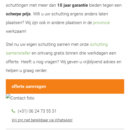
schuttingen met meer dan
10 jaar garantie
bieden tegen een
scherpe prijs
. Wilt u uw schutting ergens anders laten
plaatsen? Wij zijn ook in andere plaatsen in de
provincie
werkzaam!
Stel nu uw eigen schutting samen met onze
schutting
samensteller
en ontvang gratis binnen drie werkdagen een
offerte. Heeft u nog vragen? Wij geven u vrijblijvend advies en
helpen u graag verder.
offerte aanvragen
(+31) 06 24 73 55 31
Wij zijn niet bereikbaar via WhatsApp!