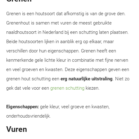
Grenen is een houtsoort dat afkomstig is van de grove den.
Grenenhout is samen met vuren de meest gebruikte
naaldhoutsoort in Nederland bij een schutting laten plaatsen.
Beide houtsoorten lijken in aanblik erg op elkaar, maar
verschillen door hun eigenschappen. Grenen heeft een
kenmerkende gele lichte kleur in combinatie met fijne nerven
en veel groeven en kwasten. Deze eigenschappen geven een
grenen hout schutting een
erg natuurlijke uitstraling
. Niet zo
gek dat vele voor een
grenen schutting
kiezen.
Eigenschappen:
gele kleur, veel groeve en kwasten,
onderhoudsvriendelijk.
Vuren