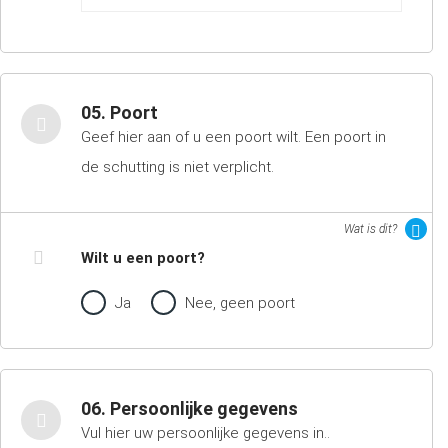
05. Poort
Geef hier aan of u een poort wilt. Een poort in
de schutting is niet verplicht.
Wat is dit?
Wilt u een poort?
Ja
Nee, geen poort
06. Persoonlijke gegevens
Vul hier uw persoonlijke gegevens in..