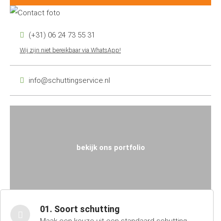
(+31) 06 24 73 55 31
Wij zijn niet bereikbaar via WhatsApp!
info@schuttingservice.nl
bekijk ons portfolio
01. Soort schutting