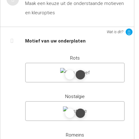
Maak een keuze uit de onderstaande motieven
en kleuropties
Wat is dit?
Motief van uw onderplaten
Rots
Nostalgie
Romeins