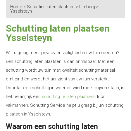
Home
>
Schutting laten plaatsen
>
Limburg
>
Ysselsteyn
Schutting laten plaatsen
Ysselsteyn
Wilt u graag meer privacy en veiligheid in uw tuin creëren?
Een schutting laten plaatsen is dan onmisbaar. Met een
schutting wordt uw tuin met kwaliteit schuttingmateriaal
omheind én wordt het aanzicht van uw tuin versterkt.
Doordat een schutting in weer en wind moet blijven staan, is
het belangrijk een
schutting te laten plaatsen
door
vakmannen. Schutting Service helpt u graag bij uw schutting
plaatsen in Ysselsteyn.
Waarom een schutting laten