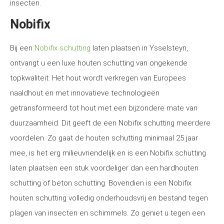
insecten.
Nobifix
Bij een
Nobifix schutting
laten plaatsen in Ysselsteyn,
ontvangt u een luxe houten schutting van ongekende
topkwaliteit. Het hout wordt verkregen van Europees
naaldhout en met innovatieve technologieën
getransformeerd tot hout met een bijzondere mate van
duurzaamheid. Dit geeft de een Nobifix schutting meerdere
voordelen. Zo gaat de houten schutting minimaal 25 jaar
mee, is het erg milieuvriendelijk en is een Nobifix schutting
laten plaatsen een stuk voordeliger dan een hardhouten
schutting of beton schutting. Bovendien is een Nobifix
houten schutting volledig onderhoudsvrij en bestand tegen
plagen van insecten en schimmels. Zo geniet u tegen een