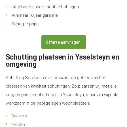
Uitgebreid assortiment schuttingen
Minimaal 10 jaar garantie
Scherpe prijs
Offerte aanvragen!
Schutting plaatsen in Ysselsteyn en
omgeving
Schutting Service is dé specialist op gebied van het
plaatsen van kwaliteit schuttingen. Zo plaatsen wij met alle
zorg en passie schuttingen in Ysselsteyn, maar zijn wij ook
werkzaam in de nabijgelegen woonplaatsen:
Baexem
Helden