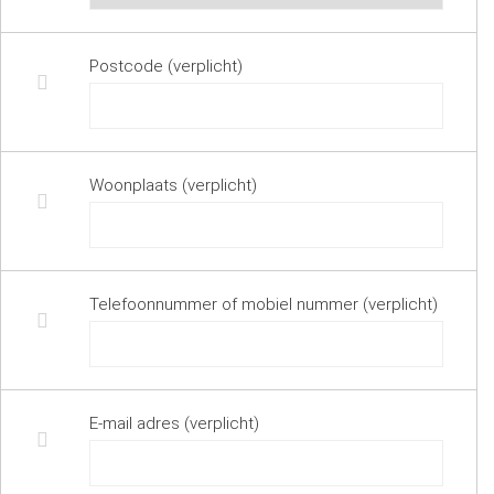
Postcode (verplicht)
Woonplaats (verplicht)
Telefoonnummer of mobiel nummer (verplicht)
E-mail adres (verplicht)