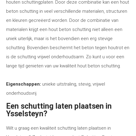
houten schuttingplaten. Door deze combinatie kan een hout
beton schutting in veel verschillende materialen, structuren
en kleuren gecreëerd worden. Door de combinatie van
materialen krijgt een hout beton schutting niet alleen een
uniek uiterlijk, maar is het bovendien een erg stevige
schutting. Bovendien beschermt het beton tegen houtrot en
is de schutting vrijwel onderhoudsarm. Zo kunt u voor een
lange tijd genieten van uw kwaliteit hout beton schutting.
Eigenschappen:
unieke uitstraling, stevig, vrijwel
onderhoudsvrij.
Een schutting laten plaatsen in
Ysselsteyn?
Wilt u graag een kwaliteit schutting laten plaatsen in