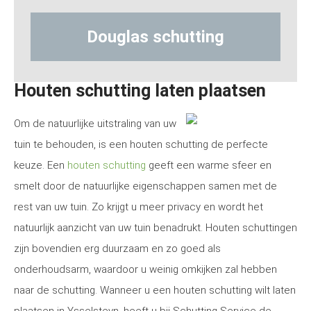
uglas schutting
Hout-beton
Houten schutting laten plaatsen
Om de natuurlijke uitstraling van uw
tuin te behouden, is een houten schutting de perfecte
keuze. Een
houten schutting
geeft een warme sfeer en
smelt door de natuurlijke eigenschappen samen met de
rest van uw tuin. Zo krijgt u meer privacy en wordt het
natuurlijk aanzicht van uw tuin benadrukt. Houten schuttingen
zijn bovendien erg duurzaam en zo goed als
onderhoudsarm, waardoor u weinig omkijken zal hebben
naar de schutting. Wanneer u een houten schutting wilt laten