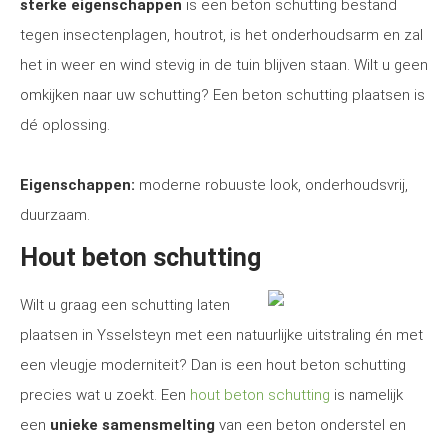
sterke eigenschappen
is een beton schutting bestand
tegen insectenplagen, houtrot, is het onderhoudsarm en zal
het in weer en wind stevig in de tuin blijven staan. Wilt u geen
omkijken naar uw schutting? Een beton schutting plaatsen is
dé oplossing.
Eigenschappen:
moderne robuuste look, onderhoudsvrij,
duurzaam.
Hout beton schutting
Wilt u graag een schutting laten
plaatsen in Ysselsteyn met een natuurlijke uitstraling én met
een vleugje moderniteit? Dan is een hout beton schutting
precies wat u zoekt. Een
hout beton schutting
is namelijk
een
unieke samensmelting
van een beton onderstel en