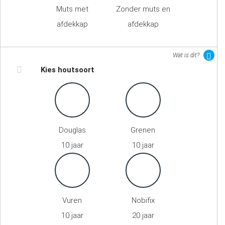
Muts met
Zonder muts en
afdekkap
afdekkap
Wat is dit?
Kies houtsoort
Douglas
Grenen
10 jaar
10 jaar
Vuren
Nobifix
10 jaar
20 jaar