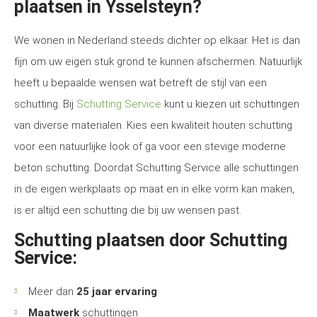
plaatsen in Ysselsteyn?
We wonen in Nederland steeds dichter op elkaar. Het is dan
fijn om uw eigen stuk grond te kunnen afschermen. Natuurlijk
heeft u bepaalde wensen wat betreft de stijl van een
schutting. Bij
Schutting Service
kunt u kiezen uit schuttingen
van diverse materialen. Kies een kwaliteit houten schutting
voor een natuurlijke look of ga voor een stevige moderne
beton schutting. Doordat Schutting Service alle schuttingen
in de eigen werkplaats op maat en in elke vorm kan maken,
is er altijd een schutting die bij uw wensen past.
Schutting plaatsen door Schutting
Service:
Meer dan
25 jaar ervaring
Maatwerk
schuttingen