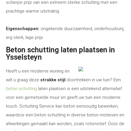
scherpe prijs van een extreem sterke schutting met een
prachtige warme uitstraling.
Eigenschappen:
ongekende duurzaamheid, onderhoudsvrij,
erg sterk, lage prijs.
Beton schutting laten plaatsen in
Ysselsteyn
Heeft u een moderne woning en
wilt u graag deze
strakke stijl
doortrekken in uw tuin? Een
beton schutting
laten plaatsen is een uitstekend alternatief
voor een gemetselde muur en geeft uw tuin een moderne
touch. Schutting Service kan beton eenvoudig bewerken,
waardoor een beton schutting in diverse beton motieven en
afwerkingen gemaakt kan worden, zoals rotsmotief. Door de