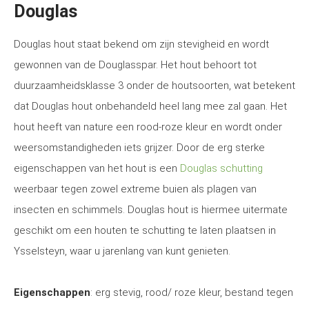
Douglas
Douglas hout staat bekend om zijn stevigheid en wordt
gewonnen van de Douglasspar. Het hout behoort tot
duurzaamheidsklasse 3 onder de houtsoorten, wat betekent
dat Douglas hout onbehandeld heel lang mee zal gaan. Het
hout heeft van nature een rood-roze kleur en wordt onder
weersomstandigheden iets grijzer. Door de erg sterke
eigenschappen van het hout is een
Douglas schutting
weerbaar tegen zowel extreme buien als plagen van
insecten en schimmels. Douglas hout is hiermee uitermate
geschikt om een houten te schutting te laten plaatsen in
Ysselsteyn, waar u jarenlang van kunt genieten.
Eigenschappen
: erg stevig, rood/ roze kleur, bestand tegen