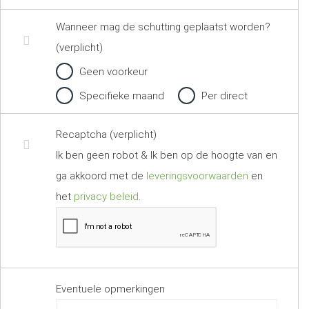
Wanneer mag de schutting geplaatst worden?
(verplicht)
Geen voorkeur
Specifieke maand
Per direct
Recaptcha (verplicht)
Ik ben geen robot & Ik ben op de hoogte van en
ga akkoord met de
leveringsvoorwaarden
en
het
privacy beleid
.
Eventuele opmerkingen