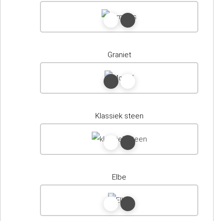
Graniet
Klassiek steen
Elbe