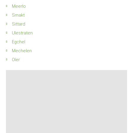
Meerlo
Smakt
Sittard
Ulestraten
Egchel
Mechelen
Oler