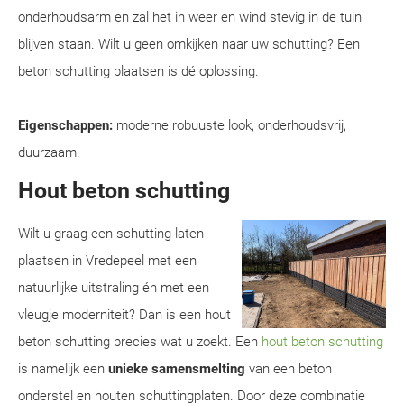
onderhoudsarm en zal het in weer en wind stevig in de tuin
blijven staan. Wilt u geen omkijken naar uw schutting? Een
beton schutting plaatsen is dé oplossing.
Eigenschappen:
moderne robuuste look, onderhoudsvrij,
duurzaam.
Hout beton schutting
Wilt u graag een schutting laten
plaatsen in Vredepeel met een
natuurlijke uitstraling én met een
vleugje moderniteit? Dan is een hout
beton schutting precies wat u zoekt. Een
hout beton schutting
is namelijk een
unieke samensmelting
van een beton
onderstel en houten schuttingplaten. Door deze combinatie