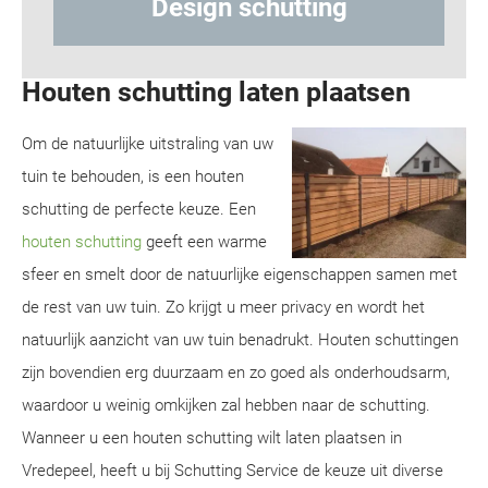
Design schutting
Houten schutting laten plaatsen
Om de natuurlijke uitstraling van uw
tuin te behouden, is een houten
schutting de perfecte keuze. Een
houten schutting
geeft een warme
sfeer en smelt door de natuurlijke eigenschappen samen met
de rest van uw tuin. Zo krijgt u meer privacy en wordt het
natuurlijk aanzicht van uw tuin benadrukt. Houten schuttingen
zijn bovendien erg duurzaam en zo goed als onderhoudsarm,
waardoor u weinig omkijken zal hebben naar de schutting.
Wanneer u een houten schutting wilt laten plaatsen in
Vredepeel, heeft u bij Schutting Service de keuze uit diverse