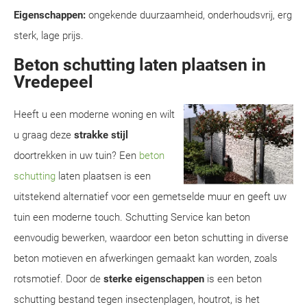
Eigenschappen:
ongekende duurzaamheid, onderhoudsvrij, erg
sterk, lage prijs.
Beton schutting laten plaatsen in
Vredepeel
Heeft u een moderne woning en wilt
u graag deze
strakke stijl
doortrekken in uw tuin? Een
beton
schutting
laten plaatsen is een
uitstekend alternatief voor een gemetselde muur en geeft uw
tuin een moderne touch. Schutting Service kan beton
eenvoudig bewerken, waardoor een beton schutting in diverse
beton motieven en afwerkingen gemaakt kan worden, zoals
rotsmotief. Door de
sterke eigenschappen
is een beton
schutting bestand tegen insectenplagen, houtrot, is het