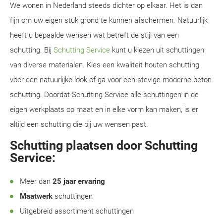
We wonen in Nederland steeds dichter op elkaar. Het is dan
fijn om uw eigen stuk grond te kunnen afschermen. Natuurlijk
heeft u bepaalde wensen wat betreft de stijl van een
schutting. Bij
Schutting Service
kunt u kiezen uit schuttingen
van diverse materialen. Kies een kwaliteit houten schutting
voor een natuurlijke look of ga voor een stevige moderne beton
schutting. Doordat Schutting Service alle schuttingen in de
eigen werkplaats op maat en in elke vorm kan maken, is er
altijd een schutting die bij uw wensen past.
Schutting plaatsen door Schutting
Service:
Meer dan
25 jaar ervaring
Maatwerk
schuttingen
Uitgebreid assortiment schuttingen