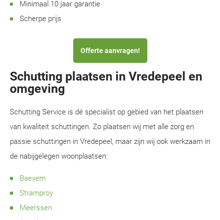
Minimaal 10 jaar garantie
Scherpe prijs
Offerte aanvragen!
Schutting plaatsen in Vredepeel en
omgeving
Schutting Service is dé specialist op gebied van het plaatsen
van kwaliteit schuttingen. Zo plaatsen wij met alle zorg en
passie schuttingen in Vredepeel, maar zijn wij ook werkzaam in
de nabijgelegen woonplaatsen:
Baexem
Stramproy
Meerssen