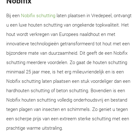
Nobifix
Bij een
Nobifix schutting
laten plaatsen in Vredepeel, ontvangt
u een luxe houten schutting van ongekende topkwaliteit. Het
hout wordt verkregen van Europees naaldhout en met
innovatieve technologieën getransformeerd tot hout met een
bijzondere mate van duurzaamheid. Dit geeft de een Nobifix
schutting meerdere voordelen. Zo gaat de houten schutting
minimaal 25 jaar mee, is het erg milieuvriendelijk en is een
Nobifix schutting laten plaatsen een stuk voordeliger dan een
hardhouten schutting of beton schutting. Bovendien is een
Nobifix houten schutting volledig onderhoudsvrij en bestand
tegen plagen van insecten en schimmels. Zo geniet u tegen
een scherpe prijs van een extreem sterke schutting met een
prachtige warme uitstraling.