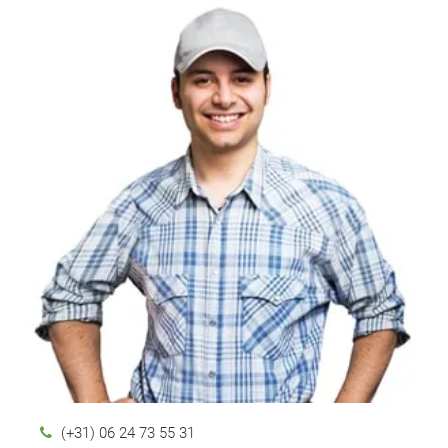
(+31) 06 24 73 55 31