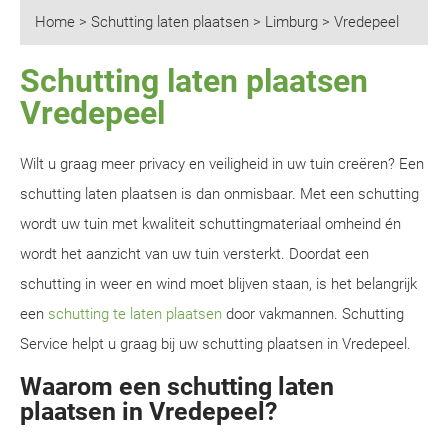
Home
>
Schutting laten plaatsen
>
Limburg
>
Vredepeel
Schutting laten plaatsen
Vredepeel
Wilt u graag meer privacy en veiligheid in uw tuin creëren? Een
schutting laten plaatsen is dan onmisbaar. Met een schutting
wordt uw tuin met kwaliteit schuttingmateriaal omheind én
wordt het aanzicht van uw tuin versterkt. Doordat een
schutting in weer en wind moet blijven staan, is het belangrijk
een
schutting te laten plaatsen
door vakmannen. Schutting
Service helpt u graag bij uw schutting plaatsen in Vredepeel.
Waarom een schutting laten
plaatsen in Vredepeel?