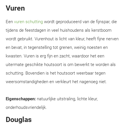
Vuren
Een
vuren schutting
wordt geproduceerd van de fijnspar, die
tijdens de feestdagen in veel huishoudens als kerstboom
wordt gebruikt. Vurenhout is licht van kleur, heeft fijne nerven
en bevat, in tegenstelling tot grenen, weinig noesten en
kwasten. Vuren is erg fijn en zacht, waardoor het een
uitermate geschikte houtsoort is om bewerkt te worden als
schutting. Bovendien is het houtsoort weerbaar tegen
weersomstandigheden en verkleurt het nagenoeg niet.
Eigenschappen:
natuurlijke uitstraling, lichte kleur,
onderhoudsvriendelijk.
Douglas