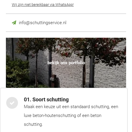
Wij zijn niet bereikbaar via WhatsApp!
info@schuttingservice.nl
bekijk ons portfolio
01. Soort schutting
Maak een keuze uit een standaard schutting, een
luxe beton-houtenschutting of een beton
schutting.