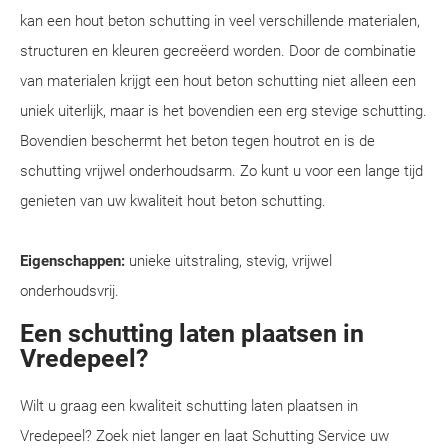
kan een hout beton schutting in veel verschillende materialen,
structuren en kleuren gecreëerd worden. Door de combinatie
van materialen krijgt een hout beton schutting niet alleen een
uniek uiterlijk, maar is het bovendien een erg stevige schutting.
Bovendien beschermt het beton tegen houtrot en is de
schutting vrijwel onderhoudsarm. Zo kunt u voor een lange tijd
genieten van uw kwaliteit hout beton schutting.
Eigenschappen:
unieke uitstraling, stevig, vrijwel
onderhoudsvrij.
Een schutting laten plaatsen in
Vredepeel?
Wilt u graag een kwaliteit schutting laten plaatsen in
Vredepeel? Zoek niet langer en laat Schutting Service uw