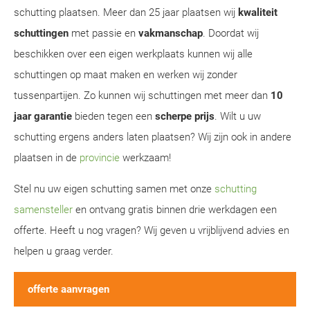
schutting plaatsen. Meer dan 25 jaar plaatsen wij
kwaliteit
schuttingen
met passie en
vakmanschap
. Doordat wij
beschikken over een eigen werkplaats kunnen wij alle
schuttingen op maat maken en werken wij zonder
tussenpartijen. Zo kunnen wij schuttingen met meer dan
10
jaar garantie
bieden tegen een
scherpe prijs
. Wilt u uw
schutting ergens anders laten plaatsen? Wij zijn ook in andere
plaatsen in de
provincie
werkzaam!
Stel nu uw eigen schutting samen met onze
schutting
samensteller
en ontvang gratis binnen drie werkdagen een
offerte. Heeft u nog vragen? Wij geven u vrijblijvend advies en
helpen u graag verder.
offerte aanvragen