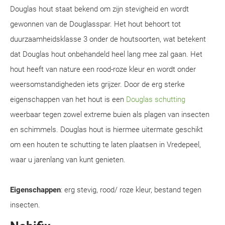
Douglas hout staat bekend om zijn stevigheid en wordt
gewonnen van de Douglasspar. Het hout behoort tot
duurzaamheidsklasse 3 onder de houtsoorten, wat betekent
dat Douglas hout onbehandeld heel lang mee zal gaan. Het
hout heeft van nature een rood-roze kleur en wordt onder
weersomstandigheden iets grijzer. Door de erg sterke
eigenschappen van het hout is een
Douglas schutting
weerbaar tegen zowel extreme buien als plagen van insecten
en schimmels. Douglas hout is hiermee uitermate geschikt
om een houten te schutting te laten plaatsen in Vredepeel,
waar u jarenlang van kunt genieten.
Eigenschappen
: erg stevig, rood/ roze kleur, bestand tegen
insecten.