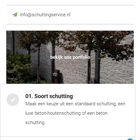
info@schuttingservice.nl
bekijk ons portfolio
01. Soort schutting
Maak een keuze uit een standaard schutting, een
luxe beton-houtenschutting of een beton
schutting.