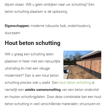
blijven staan. Wilt u geen omkijken naar uw schutting? Een
beton schutting plaatsen is dé oplossing.
Eigenschappen:
moderne robuuste look, onderhoudsvrij,
duurzaam.
Hout beton schutting
Wilt u graag een schutting laten
plaatsen in Neer met een natuurlijke
uitstraling én met een vleugje
moderniteit? Dan is een hout beton
schutting precies wat u zoekt. Een
hout beton schutting
is
namelijk een
unieke samensmelting
van een beton onderstel
en houten schuttingplaten. Door deze combinatie kan een hout
beton schutting in veel verschillende materialen, structuren en