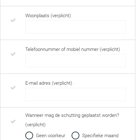
Woonplaats (verplicht)
Telefoonnummer of mobiel nummer (verplicht)
E-mail adres (verplicht)
Wanneer mag de schutting geplaatst worden?
(verplicht)
Geen voorkeur
Specifieke maand