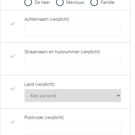
De heer
Mevrouw
Familie
Achternaam (verplicht)
Straatnaam en huisnummer (verplicht)
Land (verplicht)
Postcode (verplicht)