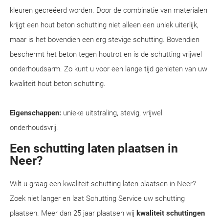
kleuren gecreëerd worden. Door de combinatie van materialen
krijgt een hout beton schutting niet alleen een uniek uiterlijk,
maar is het bovendien een erg stevige schutting. Bovendien
beschermt het beton tegen houtrot en is de schutting vrijwel
onderhoudsarm. Zo kunt u voor een lange tijd genieten van uw
kwaliteit hout beton schutting.
Eigenschappen:
unieke uitstraling, stevig, vrijwel
onderhoudsvrij.
Een schutting laten plaatsen in
Neer?
Wilt u graag een kwaliteit schutting laten plaatsen in Neer?
Zoek niet langer en laat Schutting Service uw schutting
plaatsen. Meer dan 25 jaar plaatsen wij
kwaliteit schuttingen