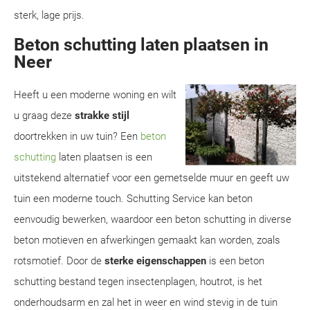
sterk, lage prijs.
Beton schutting laten plaatsen in
Neer
Heeft u een moderne woning en wilt
u graag deze
strakke stijl
doortrekken in uw tuin? Een
beton
schutting
laten plaatsen is een
uitstekend alternatief voor een gemetselde muur en geeft uw
tuin een moderne touch. Schutting Service kan beton
eenvoudig bewerken, waardoor een beton schutting in diverse
beton motieven en afwerkingen gemaakt kan worden, zoals
rotsmotief. Door de
sterke eigenschappen
is een beton
schutting bestand tegen insectenplagen, houtrot, is het
onderhoudsarm en zal het in weer en wind stevig in de tuin