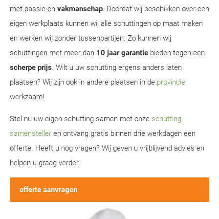
met passie en
vakmanschap
. Doordat wij beschikken over een
eigen werkplaats kunnen wij alle schuttingen op maat maken
en werken wij zonder tussenpartijen. Zo kunnen wij
schuttingen met meer dan
10 jaar garantie
bieden tegen een
scherpe prijs
. Wilt u uw schutting ergens anders laten
plaatsen? Wij zijn ook in andere plaatsen in de
provincie
werkzaam!
Stel nu uw eigen schutting samen met onze
schutting
samensteller
en ontvang gratis binnen drie werkdagen een
offerte. Heeft u nog vragen? Wij geven u vrijblijvend advies en
helpen u graag verder.
offerte aanvragen