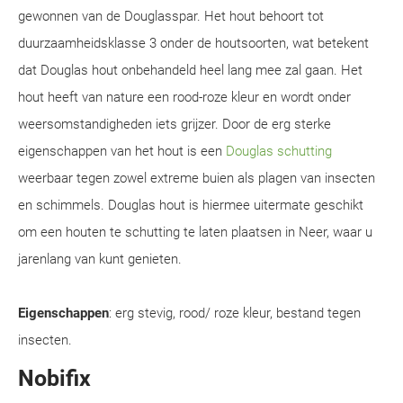
gewonnen van de Douglasspar. Het hout behoort tot
duurzaamheidsklasse 3 onder de houtsoorten, wat betekent
dat Douglas hout onbehandeld heel lang mee zal gaan. Het
hout heeft van nature een rood-roze kleur en wordt onder
weersomstandigheden iets grijzer. Door de erg sterke
eigenschappen van het hout is een
Douglas schutting
weerbaar tegen zowel extreme buien als plagen van insecten
en schimmels. Douglas hout is hiermee uitermate geschikt
om een houten te schutting te laten plaatsen in Neer, waar u
jarenlang van kunt genieten.
Eigenschappen
: erg stevig, rood/ roze kleur, bestand tegen
insecten.
Nobifix