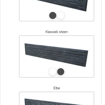
Klassiek steen
Elbe