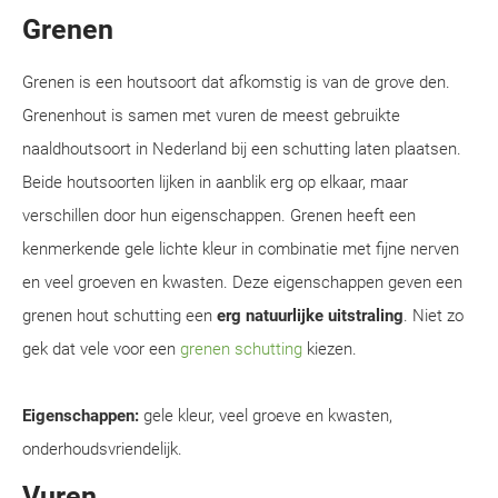
Grenen
Grenen is een houtsoort dat afkomstig is van de grove den.
Grenenhout is samen met vuren de meest gebruikte
naaldhoutsoort in Nederland bij een schutting laten plaatsen.
Beide houtsoorten lijken in aanblik erg op elkaar, maar
verschillen door hun eigenschappen. Grenen heeft een
kenmerkende gele lichte kleur in combinatie met fijne nerven
en veel groeven en kwasten. Deze eigenschappen geven een
grenen hout schutting een
erg natuurlijke uitstraling
. Niet zo
gek dat vele voor een
grenen schutting
kiezen.
Eigenschappen:
gele kleur, veel groeve en kwasten,
onderhoudsvriendelijk.
Vuren