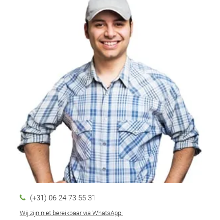
(+31) 06 24 73 55 31
Wij zijn niet bereikbaar via WhatsApp!