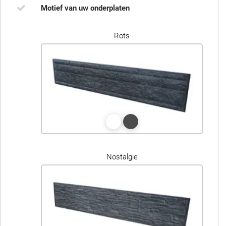
Motief van uw onderplaten
Rots
Nostalgie