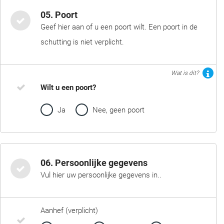
05. Poort
Geef hier aan of u een poort wilt. Een poort in de
schutting is niet verplicht.
Wat is dit?
Wilt u een poort?
Ja
Nee, geen poort
06. Persoonlijke gegevens
Vul hier uw persoonlijke gegevens in..
Aanhef (verplicht)