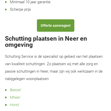
Minimaal 10 jaar garantie
Scherpe prijs
Offerte aanvragen!
Schutting plaatsen in Neer en
omgeving
Schutting Service is dé specialist op gebied van het plaatsen
van kwaliteit schuttingen. Zo plaatsen wij met alle zorg en
passie schuttingen in Neer, maar zijn wij ook werkzaam in de
nabijgelegen woonplaatsen:
Beesel
Mheer
Horst