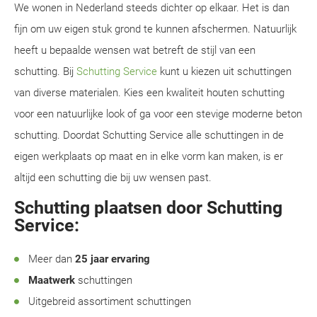
We wonen in Nederland steeds dichter op elkaar. Het is dan
fijn om uw eigen stuk grond te kunnen afschermen. Natuurlijk
heeft u bepaalde wensen wat betreft de stijl van een
schutting. Bij
Schutting Service
kunt u kiezen uit schuttingen
van diverse materialen. Kies een kwaliteit houten schutting
voor een natuurlijke look of ga voor een stevige moderne beton
schutting. Doordat Schutting Service alle schuttingen in de
eigen werkplaats op maat en in elke vorm kan maken, is er
altijd een schutting die bij uw wensen past.
Schutting plaatsen door Schutting
Service:
Meer dan
25 jaar ervaring
Maatwerk
schuttingen
Uitgebreid assortiment schuttingen