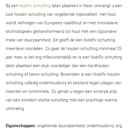
Bij een
Nobifix schutting
laten plaatsen in Neer, ontvangt u een
luxe houten schutting van ongekende topkwaliteit. Het hout
wordt verkregen van Europees naaldhout en met innovatieve
technologieën getransformeerd tot hout met een bijzondere
mate van duurzaamheid. Dit geeft de een Nobifix schutting
meerdere voordelen. Zo gaat de houten schutting minimaal 25
jaar mee, is het erg milieuvriendelijk en is een Nobifix schutting
laten plaatsen een stuk voordeliger dan een hardhouten
schutting of beton schutting. Bovendien is een Nobifix houten
schutting volledig onderhoudsvrij en bestand tegen plagen van
insecten en schimmels. Zo geniet u tegen een scherpe prijs
van een extreem sterke schutting met een prachtige warme
uitstraling.
Eigenschappen:
ongekende duurzaamheid, onderhoudsvrij, erg