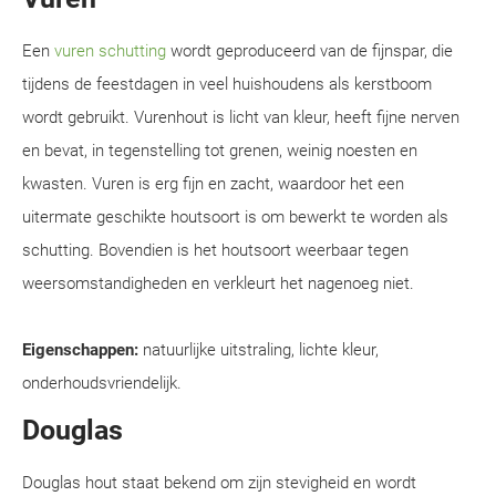
Een
vuren schutting
wordt geproduceerd van de fijnspar, die
tijdens de feestdagen in veel huishoudens als kerstboom
wordt gebruikt. Vurenhout is licht van kleur, heeft fijne nerven
en bevat, in tegenstelling tot grenen, weinig noesten en
kwasten. Vuren is erg fijn en zacht, waardoor het een
uitermate geschikte houtsoort is om bewerkt te worden als
schutting. Bovendien is het houtsoort weerbaar tegen
weersomstandigheden en verkleurt het nagenoeg niet.
Eigenschappen:
natuurlijke uitstraling, lichte kleur,
onderhoudsvriendelijk.
Douglas
Douglas hout staat bekend om zijn stevigheid en wordt