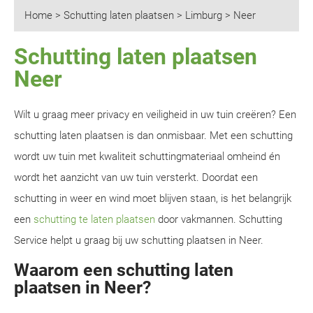
Home
>
Schutting laten plaatsen
>
Limburg
>
Neer
Schutting laten plaatsen
Neer
Wilt u graag meer privacy en veiligheid in uw tuin creëren? Een
schutting laten plaatsen is dan onmisbaar. Met een schutting
wordt uw tuin met kwaliteit schuttingmateriaal omheind én
wordt het aanzicht van uw tuin versterkt. Doordat een
schutting in weer en wind moet blijven staan, is het belangrijk
een
schutting te laten plaatsen
door vakmannen. Schutting
Service helpt u graag bij uw schutting plaatsen in Neer.
Waarom een schutting laten
plaatsen in Neer?