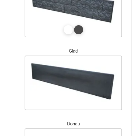
Glad
Donau