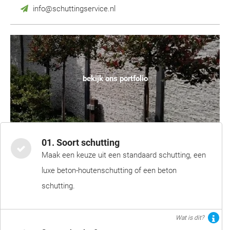
info@schuttingservice.nl
bekijk ons portfolio
01. Soort schutting
Maak een keuze uit een standaard schutting, een
luxe beton-houtenschutting of een beton
schutting.
Wat is dit?