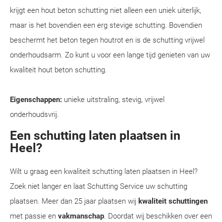
krijgt een hout beton schutting niet alleen een uniek uiterlijk,
maar is het bovendien een erg stevige schutting. Bovendien
beschermt het beton tegen houtrot en is de schutting vrijwel
onderhoudsarm. Zo kunt u voor een lange tijd genieten van uw
kwaliteit hout beton schutting.
Eigenschappen:
unieke uitstraling, stevig, vrijwel
onderhoudsvrij.
Een schutting laten plaatsen in
Heel?
Wilt u graag een kwaliteit schutting laten plaatsen in Heel?
Zoek niet langer en laat Schutting Service uw schutting
plaatsen. Meer dan 25 jaar plaatsen wij
kwaliteit schuttingen
met passie en
vakmanschap
. Doordat wij beschikken over een