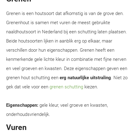
Grenen is een houtsoort dat afkomstig is van de grove den.
Grenenhout is samen met vuren de meest gebruikte
naaldhoutsoort in Nederland bij een schutting laten plaatsen.
Beide houtsoorten lijken in aanblik erg op elkaar, maar
verschillen door hun eigenschappen. Grenen heeft een
kenmerkende gele lichte kleur in combinatie met fijne nerven
en veel groeven en kwasten. Deze eigenschappen geven een
grenen hout schutting een
erg natuurlijke uitstraling
. Niet zo
gek dat vele voor een
grenen schutting
kiezen.
Eigenschappen:
gele kleur, veel groeve en kwasten,
onderhoudsvriendelijk.
Vuren