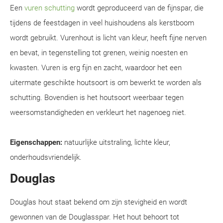
Een
vuren schutting
wordt geproduceerd van de fijnspar, die
tijdens de feestdagen in veel huishoudens als kerstboom
wordt gebruikt. Vurenhout is licht van kleur, heeft fijne nerven
en bevat, in tegenstelling tot grenen, weinig noesten en
kwasten. Vuren is erg fijn en zacht, waardoor het een
uitermate geschikte houtsoort is om bewerkt te worden als
schutting. Bovendien is het houtsoort weerbaar tegen
weersomstandigheden en verkleurt het nagenoeg niet.
Eigenschappen:
natuurlijke uitstraling, lichte kleur,
onderhoudsvriendelijk.
Douglas
Douglas hout staat bekend om zijn stevigheid en wordt
gewonnen van de Douglasspar. Het hout behoort tot