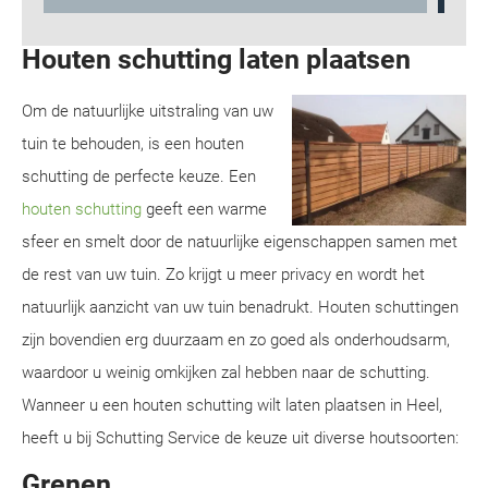
Houten schutting laten plaatsen
Om de natuurlijke uitstraling van uw
tuin te behouden, is een houten
schutting de perfecte keuze. Een
houten schutting
geeft een warme
sfeer en smelt door de natuurlijke eigenschappen samen met
de rest van uw tuin. Zo krijgt u meer privacy en wordt het
natuurlijk aanzicht van uw tuin benadrukt. Houten schuttingen
zijn bovendien erg duurzaam en zo goed als onderhoudsarm,
waardoor u weinig omkijken zal hebben naar de schutting.
Wanneer u een houten schutting wilt laten plaatsen in Heel,
heeft u bij Schutting Service de keuze uit diverse houtsoorten:
Grenen