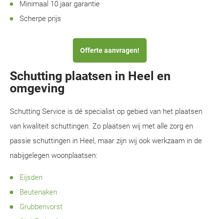
Minimaal 10 jaar garantie
Scherpe prijs
Offerte aanvragen!
Schutting plaatsen in Heel en
omgeving
Schutting Service is dé specialist op gebied van het plaatsen
van kwaliteit schuttingen. Zo plaatsen wij met alle zorg en
passie schuttingen in Heel, maar zijn wij ook werkzaam in de
nabijgelegen woonplaatsen:
Eijsden
Beutenaken
Grubbenvorst