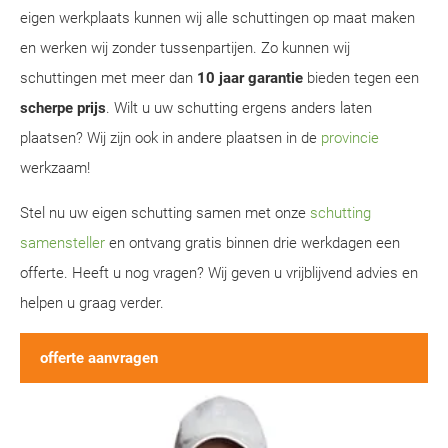
eigen werkplaats kunnen wij alle schuttingen op maat maken
en werken wij zonder tussenpartijen. Zo kunnen wij
schuttingen met meer dan
10 jaar garantie
bieden tegen een
scherpe prijs
. Wilt u uw schutting ergens anders laten
plaatsen? Wij zijn ook in andere plaatsen in de
provincie
werkzaam!
Stel nu uw eigen schutting samen met onze
schutting
samensteller
en ontvang gratis binnen drie werkdagen een
offerte. Heeft u nog vragen? Wij geven u vrijblijvend advies en
helpen u graag verder.
offerte aanvragen