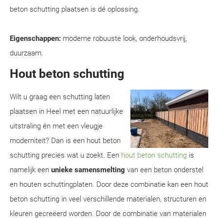
beton schutting plaatsen is dé oplossing.
Eigenschappen:
moderne robuuste look, onderhoudsvrij,
duurzaam.
Hout beton schutting
Wilt u graag een schutting laten
plaatsen in Heel met een natuurlijke
uitstraling én met een vleugje
moderniteit? Dan is een hout beton
schutting precies wat u zoekt. Een
hout beton schutting
is
namelijk een
unieke samensmelting
van een beton onderstel
en houten schuttingplaten. Door deze combinatie kan een hout
beton schutting in veel verschillende materialen, structuren en
kleuren gecreëerd worden. Door de combinatie van materialen