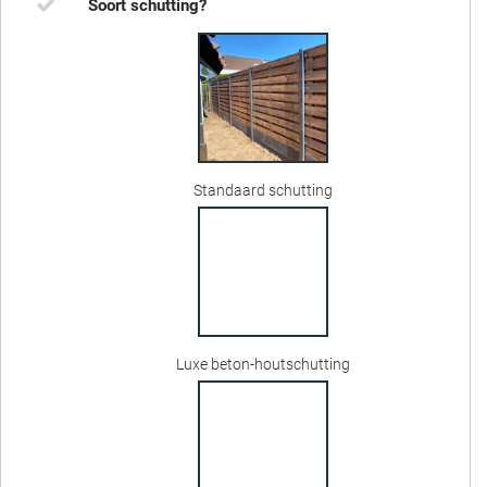
Soort schutting?
Standaard schutting
Luxe beton-houtschutting