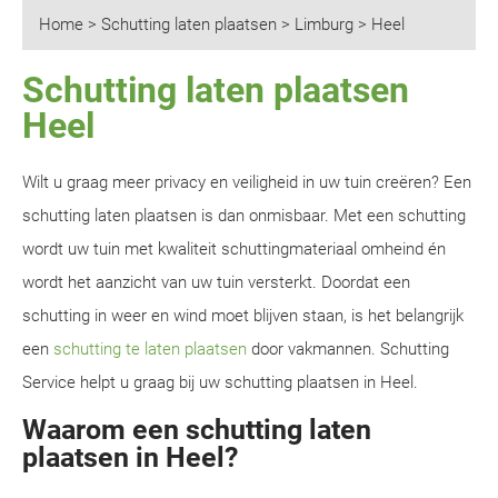
Home
>
Schutting laten plaatsen
>
Limburg
>
Heel
Schutting laten plaatsen
Heel
Wilt u graag meer privacy en veiligheid in uw tuin creëren? Een
schutting laten plaatsen is dan onmisbaar. Met een schutting
wordt uw tuin met kwaliteit schuttingmateriaal omheind én
wordt het aanzicht van uw tuin versterkt. Doordat een
schutting in weer en wind moet blijven staan, is het belangrijk
een
schutting te laten plaatsen
door vakmannen. Schutting
Service helpt u graag bij uw schutting plaatsen in Heel.
Waarom een schutting laten
plaatsen in Heel?