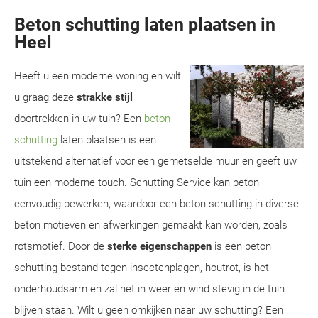
Beton schutting laten plaatsen in
Heel
Heeft u een moderne woning en wilt
u graag deze
strakke stijl
doortrekken in uw tuin? Een
beton
schutting
laten plaatsen is een
uitstekend alternatief voor een gemetselde muur en geeft uw
tuin een moderne touch. Schutting Service kan beton
eenvoudig bewerken, waardoor een beton schutting in diverse
beton motieven en afwerkingen gemaakt kan worden, zoals
rotsmotief. Door de
sterke eigenschappen
is een beton
schutting bestand tegen insectenplagen, houtrot, is het
onderhoudsarm en zal het in weer en wind stevig in de tuin
blijven staan. Wilt u geen omkijken naar uw schutting? Een