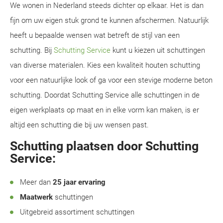
We wonen in Nederland steeds dichter op elkaar. Het is dan
fijn om uw eigen stuk grond te kunnen afschermen. Natuurlijk
heeft u bepaalde wensen wat betreft de stijl van een
schutting. Bij
Schutting Service
kunt u kiezen uit schuttingen
van diverse materialen. Kies een kwaliteit houten schutting
voor een natuurlijke look of ga voor een stevige moderne beton
schutting. Doordat Schutting Service alle schuttingen in de
eigen werkplaats op maat en in elke vorm kan maken, is er
altijd een schutting die bij uw wensen past.
Schutting plaatsen door Schutting
Service:
Meer dan
25 jaar ervaring
Maatwerk
schuttingen
Uitgebreid assortiment schuttingen