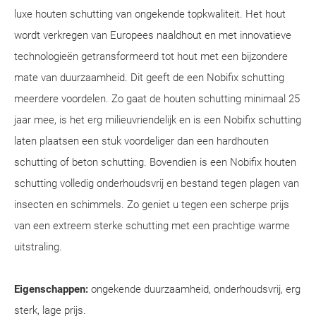
luxe houten schutting van ongekende topkwaliteit. Het hout
wordt verkregen van Europees naaldhout en met innovatieve
technologieën getransformeerd tot hout met een bijzondere
mate van duurzaamheid. Dit geeft de een Nobifix schutting
meerdere voordelen. Zo gaat de houten schutting minimaal 25
jaar mee, is het erg milieuvriendelijk en is een Nobifix schutting
laten plaatsen een stuk voordeliger dan een hardhouten
schutting of beton schutting. Bovendien is een Nobifix houten
schutting volledig onderhoudsvrij en bestand tegen plagen van
insecten en schimmels. Zo geniet u tegen een scherpe prijs
van een extreem sterke schutting met een prachtige warme
uitstraling.
Eigenschappen:
ongekende duurzaamheid, onderhoudsvrij, erg
sterk, lage prijs.