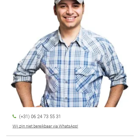
(+31) 06 24 73 55 31
Wij zijn niet bereikbaar via WhatsApp!