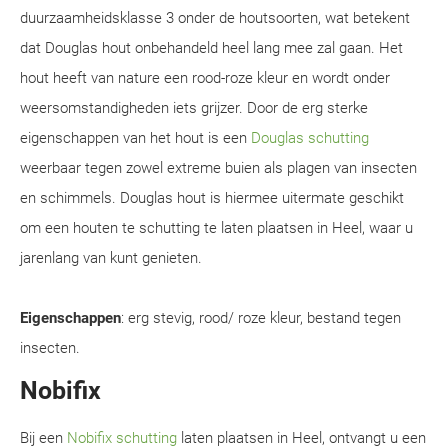
duurzaamheidsklasse 3 onder de houtsoorten, wat betekent
dat Douglas hout onbehandeld heel lang mee zal gaan. Het
hout heeft van nature een rood-roze kleur en wordt onder
weersomstandigheden iets grijzer. Door de erg sterke
eigenschappen van het hout is een
Douglas schutting
weerbaar tegen zowel extreme buien als plagen van insecten
en schimmels. Douglas hout is hiermee uitermate geschikt
om een houten te schutting te laten plaatsen in Heel, waar u
jarenlang van kunt genieten.
Eigenschappen
: erg stevig, rood/ roze kleur, bestand tegen
insecten.
Nobifix
Bij een
Nobifix schutting
laten plaatsen in Heel, ontvangt u een