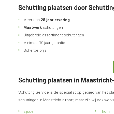
Schutting plaatsen door Schuttin
Meer dan
25 jaar ervaring
Maatwerk
schuttingen
Uitgebreid assortiment schuttingen
Minimaal 10 jaar garantie
Scherpe prijs
Schutting plaatsen in Maastricht
Schutting Service is dé specialist op gebied van het pla
schuttingen in Maastricht-airport, maar zijn wij ook we
Eijsden
Thorn