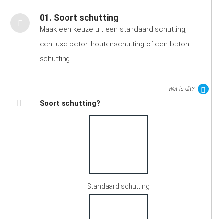
01. Soort schutting
Maak een keuze uit een standaard schutting,
een luxe beton-houtenschutting of een beton
schutting.
Wat is dit?
Soort schutting?
Standaard schutting