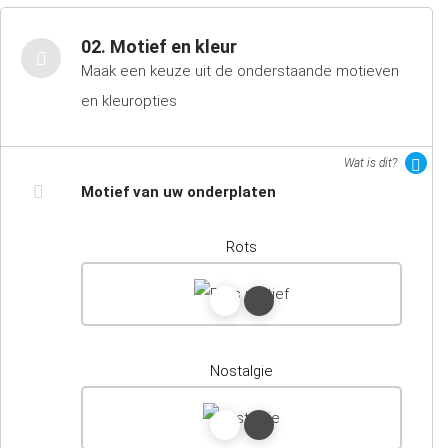
02. Motief en kleur
Maak een keuze uit de onderstaande motieven
en kleuropties
Wat is dit?
Motief van uw onderplaten
Rots
Nostalgie