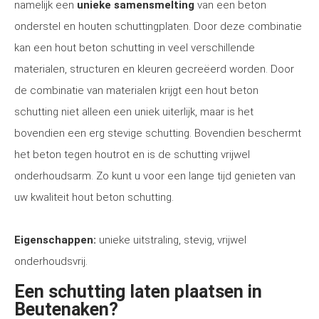
namelijk een
unieke samensmelting
van een beton
onderstel en houten schuttingplaten. Door deze combinatie
kan een hout beton schutting in veel verschillende
materialen, structuren en kleuren gecreëerd worden. Door
de combinatie van materialen krijgt een hout beton
schutting niet alleen een uniek uiterlijk, maar is het
bovendien een erg stevige schutting. Bovendien beschermt
het beton tegen houtrot en is de schutting vrijwel
onderhoudsarm. Zo kunt u voor een lange tijd genieten van
uw kwaliteit hout beton schutting.
Eigenschappen:
unieke uitstraling, stevig, vrijwel
onderhoudsvrij.
Een schutting laten plaatsen in
Beutenaken?