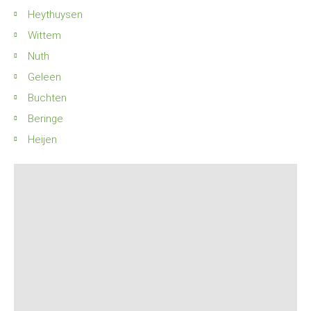
Heythuysen
Wittem
Nuth
Geleen
Buchten
Beringe
Heijen