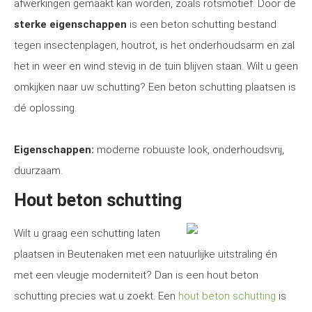
afwerkingen gemaakt kan worden, zoals rotsmotief. Door de
sterke eigenschappen
is een beton schutting bestand
tegen insectenplagen, houtrot, is het onderhoudsarm en zal
het in weer en wind stevig in de tuin blijven staan. Wilt u geen
omkijken naar uw schutting? Een beton schutting plaatsen is
dé oplossing.
Eigenschappen:
moderne robuuste look, onderhoudsvrij,
duurzaam.
Hout beton schutting
Wilt u graag een schutting laten
plaatsen in Beutenaken met een natuurlijke uitstraling én
met een vleugje moderniteit? Dan is een hout beton
schutting precies wat u zoekt. Een
hout beton schutting
is