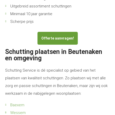
Uitgebreid assortiment schuttingen
Minimaal 10 jaar garantie
Scherpe prijs
Offerte aanvragen!
Schutting plaatsen in Beutenaken
en omgeving
Schutting Service is dé specialist op gebied van het
plaatsen van kwaliteit schuttingen. Zo plaatsen wij met alle
zorg en passie schuttingen in Beutenaken, maar zijn wij ook
werkzaam in de nabijgelegen woonplaatsen:
Baexem
Wessem