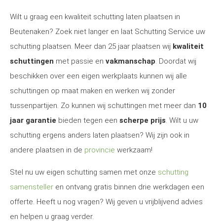
Wilt u graag een kwaliteit schutting laten plaatsen in
Beutenaken? Zoek niet langer en laat Schutting Service uw
schutting plaatsen. Meer dan 25 jaar plaatsen wij
kwaliteit
schuttingen
met passie en
vakmanschap
. Doordat wij
beschikken over een eigen werkplaats kunnen wij alle
schuttingen op maat maken en werken wij zonder
tussenpartijen. Zo kunnen wij schuttingen met meer dan
10
jaar garantie
bieden tegen een
scherpe prijs
. Wilt u uw
schutting ergens anders laten plaatsen? Wij zijn ook in
andere plaatsen in de
provincie
werkzaam!
Stel nu uw eigen schutting samen met onze
schutting
samensteller
en ontvang gratis binnen drie werkdagen een
offerte. Heeft u nog vragen? Wij geven u vrijblijvend advies
en helpen u graag verder.