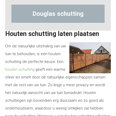
Douglas schutting
Hout-be
Houten schutting laten plaatsen
Om de natuurlijke uitstraling van uw
tuin te behouden, is een houten
schutting de perfecte keuze. Een
houten schutting
geeft een warme
sfeer en smelt door de natuurlijke eigenschappen samen
met de rest van uw tuin. Zo krijgt u meer privacy en wordt
het natuurlijk aanzicht van uw tuin benadrukt. Houten
schuttingen zijn bovendien erg duurzaam en zo goed als
onderhoudsarm, waardoor u weinig omkijken zal hebben