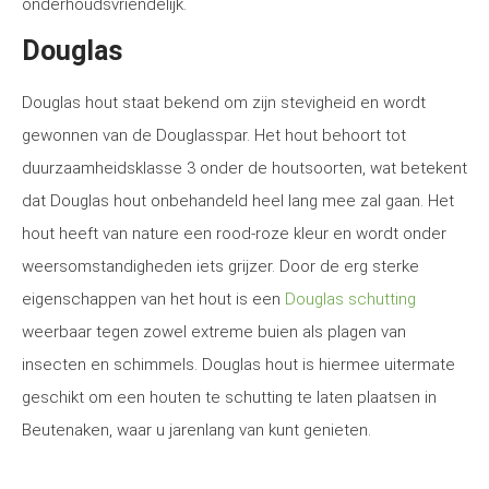
onderhoudsvriendelijk.
Douglas
Douglas hout staat bekend om zijn stevigheid en wordt
gewonnen van de Douglasspar. Het hout behoort tot
duurzaamheidsklasse 3 onder de houtsoorten, wat betekent
dat Douglas hout onbehandeld heel lang mee zal gaan. Het
hout heeft van nature een rood-roze kleur en wordt onder
weersomstandigheden iets grijzer. Door de erg sterke
eigenschappen van het hout is een
Douglas schutting
weerbaar tegen zowel extreme buien als plagen van
insecten en schimmels. Douglas hout is hiermee uitermate
geschikt om een houten te schutting te laten plaatsen in
Beutenaken, waar u jarenlang van kunt genieten.