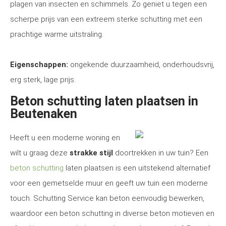
plagen van insecten en schimmels. Zo geniet u tegen een
scherpe prijs van een extreem sterke schutting met een
prachtige warme uitstraling.
Eigenschappen:
ongekende duurzaamheid, onderhoudsvrij,
erg sterk, lage prijs.
Beton schutting laten plaatsen in
Beutenaken
Heeft u een moderne woning en
wilt u graag deze
strakke stijl
doortrekken in uw tuin? Een
beton schutting
laten plaatsen is een uitstekend alternatief
voor een gemetselde muur en geeft uw tuin een moderne
touch. Schutting Service kan beton eenvoudig bewerken,
waardoor een beton schutting in diverse beton motieven en