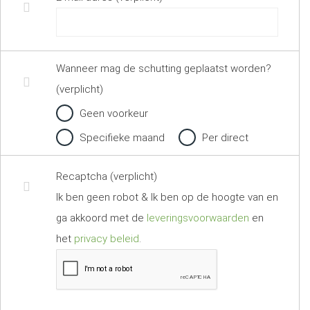
Wanneer mag de schutting geplaatst worden?
(verplicht)
Geen voorkeur
Specifieke maand
Per direct
Recaptcha (verplicht)
Ik ben geen robot & Ik ben op de hoogte van en
ga akkoord met de
leveringsvoorwaarden
en
het
privacy beleid
.