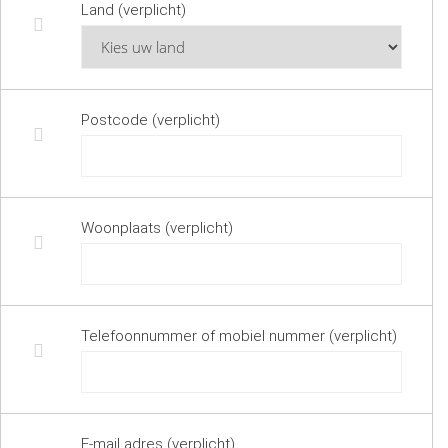
Land (verplicht)
Postcode (verplicht)
Woonplaats (verplicht)
Telefoonnummer of mobiel nummer (verplicht)
E-mail adres (verplicht)