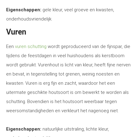
Eigenschappen:
gele kleur, veel groeve en kwasten,
onderhoudsvriendelijk.
Vuren
Een
vuren schutting
wordt geproduceerd van de fijnspar, die
tijdens de feestdagen in veel huishoudens als kerstboom
wordt gebruikt. Vurenhout is licht van kleur, heeft fijne nerven
en bevat, in tegenstelling tot grenen, weinig noesten en
kwasten. Vuren is erg fijn en zacht, waardoor het een
uitermate geschikte houtsoort is om bewerkt te worden als
schutting. Bovendien is het houtsoort weerbaar tegen
weersomstandigheden en verkleurt het nagenoeg niet.
Eigenschappen:
natuurlijke uitstraling, lichte kleur,