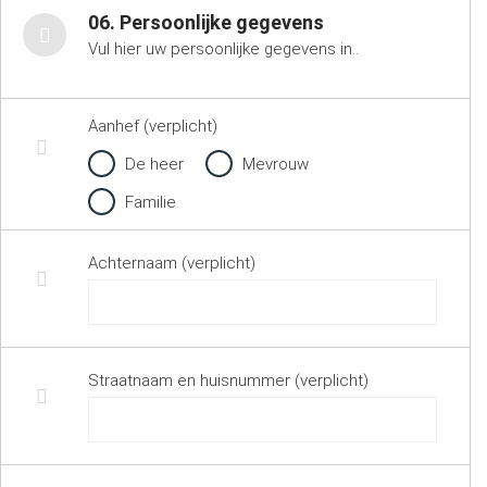
06. Persoonlijke gegevens
Vul hier uw persoonlijke gegevens in..
Aanhef (verplicht)
De heer
Mevrouw
Familie
Achternaam (verplicht)
Straatnaam en huisnummer (verplicht)