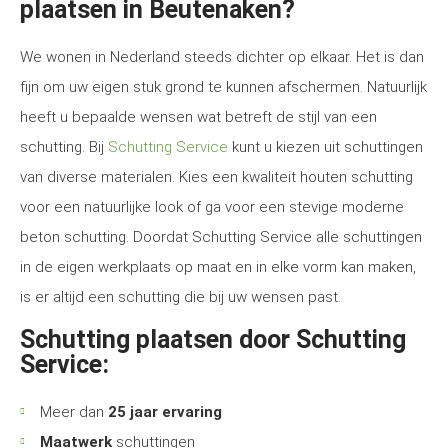
plaatsen in Beutenaken?
We wonen in Nederland steeds dichter op elkaar. Het is dan
fijn om uw eigen stuk grond te kunnen afschermen. Natuurlijk
heeft u bepaalde wensen wat betreft de stijl van een
schutting. Bij
Schutting Service
kunt u kiezen uit schuttingen
van diverse materialen. Kies een kwaliteit houten schutting
voor een natuurlijke look of ga voor een stevige moderne
beton schutting. Doordat Schutting Service alle schuttingen
in de eigen werkplaats op maat en in elke vorm kan maken,
is er altijd een schutting die bij uw wensen past.
Schutting plaatsen door Schutting
Service:
Meer dan
25 jaar ervaring
Maatwerk
schuttingen