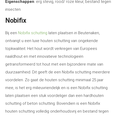
Eigenschappen
: erg stevig, rood/ roze kleur, bestand tegen
insecten.
Nobifix
Bij een
Nobifix schutting
laten plaatsen in Beutenaken,
ontvangt u een luxe houten schutting van ongekende
topkwaliteit. Het hout wordt verkregen van Europees
naaldhout en met innovatieve technologieën
getransformeerd tot hout met een bijzondere mate van
duurzaamheid. Dit geeft de een Nobifix schutting meerdere
voordelen. Zo gaat de houten schutting minimaal 25 jaar
mee, is het erg milieuvriendelijk en is een Nobifix schutting
laten plaatsen een stuk voordeliger dan een hardhouten
schutting of beton schutting. Bovendien is een Nobifix
houten schutting volledig onderhoudsvrij en bestand tegen