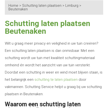
Home
>
Schutting laten plaatsen
>
Limburg
>
Beutenaken
Schutting laten plaatsen
Beutenaken
Wilt u graag meer privacy en veiligheid in uw tuin creëren?
Een schutting laten plaatsen is dan onmisbaar. Met een
schutting wordt uw tuin met kwaliteit schuttingmateriaal
omheind én wordt het aanzicht van uw tuin versterkt.
Doordat een schutting in weer en wind moet blijven staan, is
het belangrijk een
schutting te laten plaatsen
door
vakmannen. Schutting Service helpt u graag bij uw schutting
plaatsen in Beutenaken.
Waarom een schutting laten