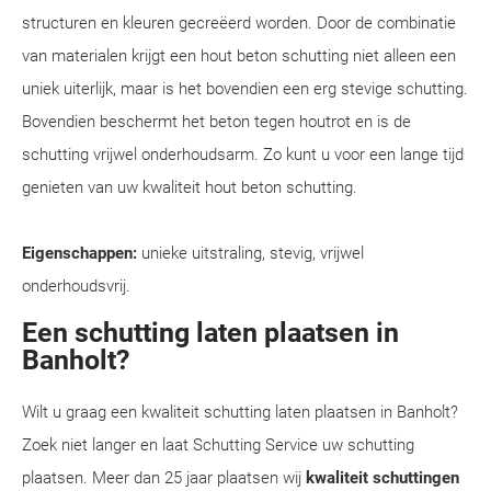
structuren en kleuren gecreëerd worden. Door de combinatie
van materialen krijgt een hout beton schutting niet alleen een
uniek uiterlijk, maar is het bovendien een erg stevige schutting.
Bovendien beschermt het beton tegen houtrot en is de
schutting vrijwel onderhoudsarm. Zo kunt u voor een lange tijd
genieten van uw kwaliteit hout beton schutting.
Eigenschappen:
unieke uitstraling, stevig, vrijwel
onderhoudsvrij.
Een schutting laten plaatsen in
Banholt?
Wilt u graag een kwaliteit schutting laten plaatsen in Banholt?
Zoek niet langer en laat Schutting Service uw schutting
plaatsen. Meer dan 25 jaar plaatsen wij
kwaliteit schuttingen