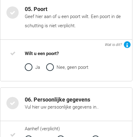
05. Poort
Geef hier aan of u een poort wilt. Een poort in de
schutting is niet verplicht.
Wat is dit?
Wilt u een poort?
Ja
Nee, geen poort
06. Persoonlijke gegevens
Vul hier uw persoonlijke gegevens in..
Aanhef (verplicht)