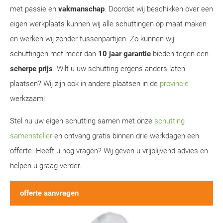
met passie en
vakmanschap
. Doordat wij beschikken over een
eigen werkplaats kunnen wij alle schuttingen op maat maken
en werken wij zonder tussenpartijen. Zo kunnen wij
schuttingen met meer dan
10 jaar garantie
bieden tegen een
scherpe prijs
. Wilt u uw schutting ergens anders laten
plaatsen? Wij zijn ook in andere plaatsen in de
provincie
werkzaam!
Stel nu uw eigen schutting samen met onze
schutting
samensteller
en ontvang gratis binnen drie werkdagen een
offerte. Heeft u nog vragen? Wij geven u vrijblijvend advies en
helpen u graag verder.
offerte aanvragen