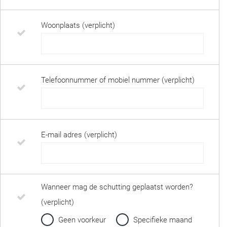
Woonplaats (verplicht)
Telefoonnummer of mobiel nummer (verplicht)
E-mail adres (verplicht)
Wanneer mag de schutting geplaatst worden?
(verplicht)
Geen voorkeur
Specifieke maand