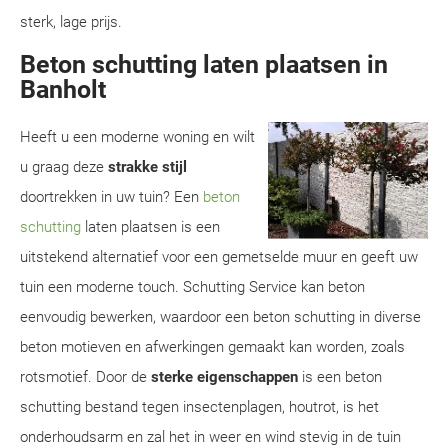
sterk, lage prijs.
Beton schutting laten plaatsen in
Banholt
Heeft u een moderne woning en wilt
u graag deze
strakke stijl
doortrekken in uw tuin? Een
beton
schutting
laten plaatsen is een
uitstekend alternatief voor een gemetselde muur en geeft uw
tuin een moderne touch. Schutting Service kan beton
eenvoudig bewerken, waardoor een beton schutting in diverse
beton motieven en afwerkingen gemaakt kan worden, zoals
rotsmotief. Door de
sterke eigenschappen
is een beton
schutting bestand tegen insectenplagen, houtrot, is het
onderhoudsarm en zal het in weer en wind stevig in de tuin