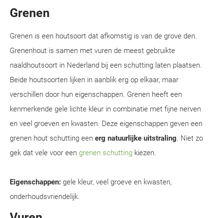
Grenen
Grenen is een houtsoort dat afkomstig is van de grove den.
Grenenhout is samen met vuren de meest gebruikte
naaldhoutsoort in Nederland bij een schutting laten plaatsen.
Beide houtsoorten lijken in aanblik erg op elkaar, maar
verschillen door hun eigenschappen. Grenen heeft een
kenmerkende gele lichte kleur in combinatie met fijne nerven
en veel groeven en kwasten. Deze eigenschappen geven een
grenen hout schutting een
erg natuurlijke uitstraling
. Niet zo
gek dat vele voor een
grenen schutting
kiezen.
Eigenschappen:
gele kleur, veel groeve en kwasten,
onderhoudsvriendelijk.
Vuren