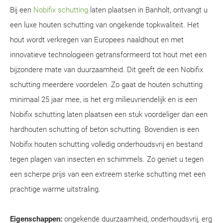
Bij een
Nobifix schutting
laten plaatsen in Banholt, ontvangt u
een luxe houten schutting van ongekende topkwaliteit. Het
hout wordt verkregen van Europees naaldhout en met
innovatieve technologieën getransformeerd tot hout met een
bijzondere mate van duurzaamheid. Dit geeft de een Nobifix
schutting meerdere voordelen. Zo gaat de houten schutting
minimaal 25 jaar mee, is het erg milieuvriendelijk en is een
Nobifix schutting laten plaatsen een stuk voordeliger dan een
hardhouten schutting of beton schutting. Bovendien is een
Nobifix houten schutting volledig onderhoudsvrij en bestand
tegen plagen van insecten en schimmels. Zo geniet u tegen
een scherpe prijs van een extreem sterke schutting met een
prachtige warme uitstraling.
Eigenschappen:
ongekende duurzaamheid, onderhoudsvrij, erg