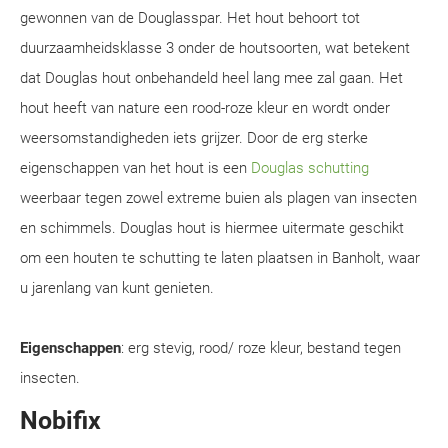
gewonnen van de Douglasspar. Het hout behoort tot
duurzaamheidsklasse 3 onder de houtsoorten, wat betekent
dat Douglas hout onbehandeld heel lang mee zal gaan. Het
hout heeft van nature een rood-roze kleur en wordt onder
weersomstandigheden iets grijzer. Door de erg sterke
eigenschappen van het hout is een
Douglas schutting
weerbaar tegen zowel extreme buien als plagen van insecten
en schimmels. Douglas hout is hiermee uitermate geschikt
om een houten te schutting te laten plaatsen in Banholt, waar
u jarenlang van kunt genieten.
Eigenschappen
: erg stevig, rood/ roze kleur, bestand tegen
insecten.
Nobifix