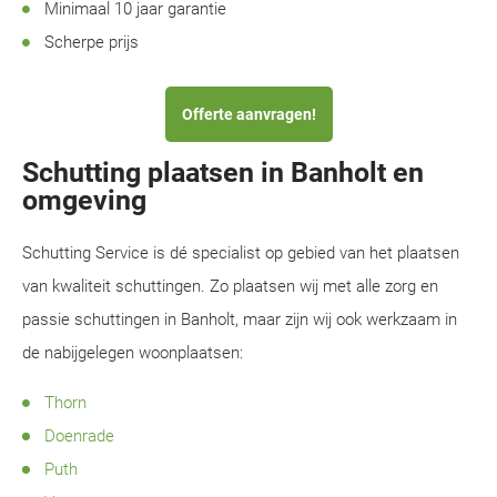
Minimaal 10 jaar garantie
Scherpe prijs
Offerte aanvragen!
Schutting plaatsen in Banholt en
omgeving
Schutting Service is dé specialist op gebied van het plaatsen
van kwaliteit schuttingen. Zo plaatsen wij met alle zorg en
passie schuttingen in Banholt, maar zijn wij ook werkzaam in
de nabijgelegen woonplaatsen:
Thorn
Doenrade
Puth