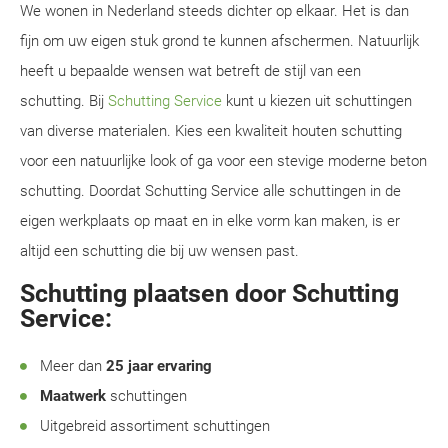
We wonen in Nederland steeds dichter op elkaar. Het is dan
fijn om uw eigen stuk grond te kunnen afschermen. Natuurlijk
heeft u bepaalde wensen wat betreft de stijl van een
schutting. Bij
Schutting Service
kunt u kiezen uit schuttingen
van diverse materialen. Kies een kwaliteit houten schutting
voor een natuurlijke look of ga voor een stevige moderne beton
schutting. Doordat Schutting Service alle schuttingen in de
eigen werkplaats op maat en in elke vorm kan maken, is er
altijd een schutting die bij uw wensen past.
Schutting plaatsen door Schutting
Service:
Meer dan
25 jaar ervaring
Maatwerk
schuttingen
Uitgebreid assortiment schuttingen