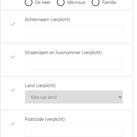
De heer
Mevrouw
Familie
Achternaam (verplicht)
Straatnaam en huisnummer (verplicht)
Land (verplicht)
Postcode (verplicht)