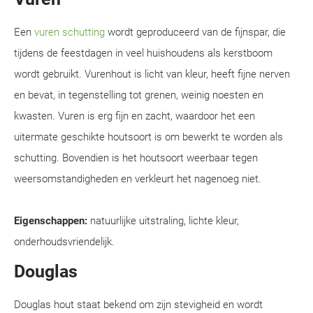
Een
vuren schutting
wordt geproduceerd van de fijnspar, die
tijdens de feestdagen in veel huishoudens als kerstboom
wordt gebruikt. Vurenhout is licht van kleur, heeft fijne nerven
en bevat, in tegenstelling tot grenen, weinig noesten en
kwasten. Vuren is erg fijn en zacht, waardoor het een
uitermate geschikte houtsoort is om bewerkt te worden als
schutting. Bovendien is het houtsoort weerbaar tegen
weersomstandigheden en verkleurt het nagenoeg niet.
Eigenschappen:
natuurlijke uitstraling, lichte kleur,
onderhoudsvriendelijk.
Douglas
Douglas hout staat bekend om zijn stevigheid en wordt