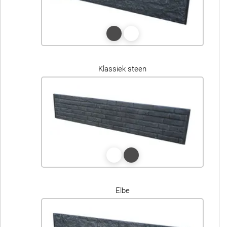
Klassiek steen
Elbe