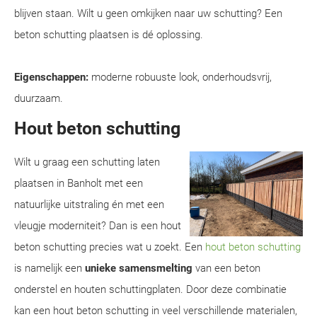
blijven staan. Wilt u geen omkijken naar uw schutting? Een
beton schutting plaatsen is dé oplossing.
Eigenschappen:
moderne robuuste look, onderhoudsvrij,
duurzaam.
Hout beton schutting
Wilt u graag een schutting laten
plaatsen in Banholt met een
natuurlijke uitstraling én met een
vleugje moderniteit? Dan is een hout
beton schutting precies wat u zoekt. Een
hout beton schutting
is namelijk een
unieke samensmelting
van een beton
onderstel en houten schuttingplaten. Door deze combinatie
kan een hout beton schutting in veel verschillende materialen,