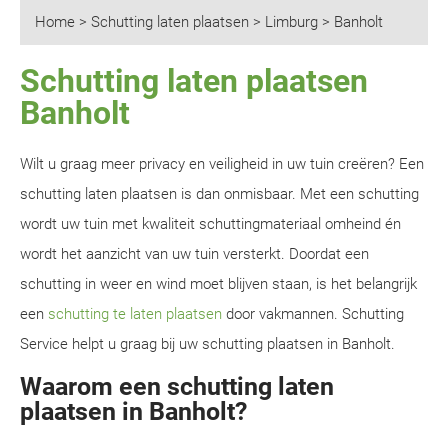
Home
>
Schutting laten plaatsen
>
Limburg
>
Banholt
Schutting laten plaatsen
Banholt
Wilt u graag meer privacy en veiligheid in uw tuin creëren? Een
schutting laten plaatsen is dan onmisbaar. Met een schutting
wordt uw tuin met kwaliteit schuttingmateriaal omheind én
wordt het aanzicht van uw tuin versterkt. Doordat een
schutting in weer en wind moet blijven staan, is het belangrijk
een
schutting te laten plaatsen
door vakmannen. Schutting
Service helpt u graag bij uw schutting plaatsen in Banholt.
Waarom een schutting laten
plaatsen in Banholt?