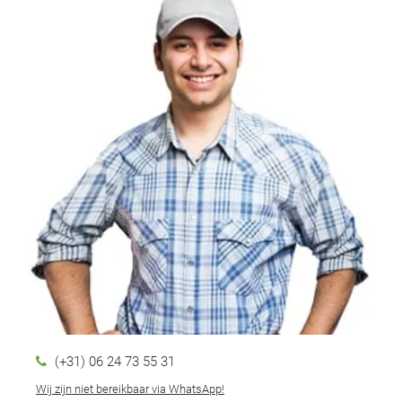
(+31) 06 24 73 55 31
Wij zijn niet bereikbaar via WhatsApp!