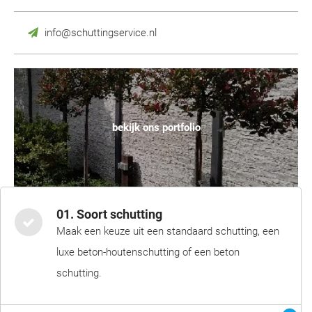
info@schuttingservice.nl
bekijk ons portfolio
01. Soort schutting
Maak een keuze uit een standaard schutting, een
luxe beton-houtenschutting of een beton
schutting.