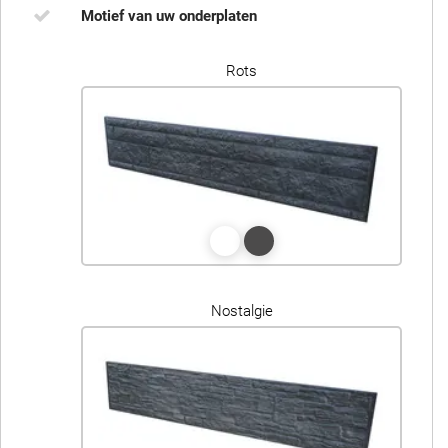
Motief van uw onderplaten
Rots
Nostalgie