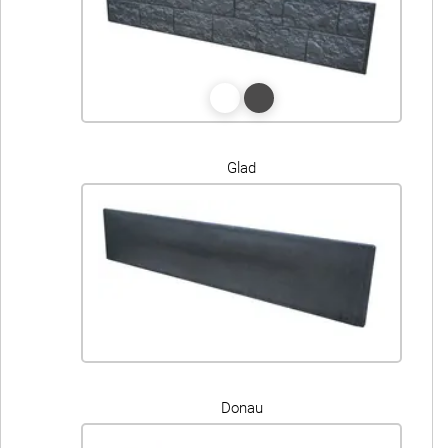
Glad
Donau