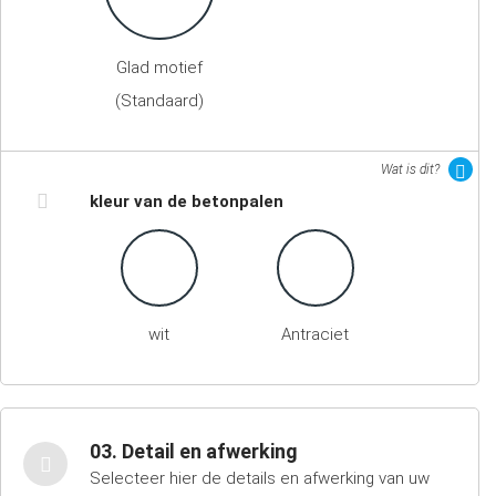
Glad motief
(Standaard)
Wat is dit?
kleur van de betonpalen
wit
Antraciet
03. Detail en afwerking
Selecteer hier de details en afwerking van uw