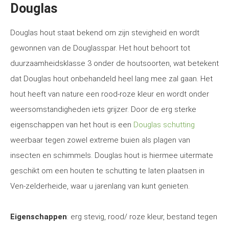
Douglas
Douglas hout staat bekend om zijn stevigheid en wordt
gewonnen van de Douglasspar. Het hout behoort tot
duurzaamheidsklasse 3 onder de houtsoorten, wat betekent
dat Douglas hout onbehandeld heel lang mee zal gaan. Het
hout heeft van nature een rood-roze kleur en wordt onder
weersomstandigheden iets grijzer. Door de erg sterke
eigenschappen van het hout is een
Douglas schutting
weerbaar tegen zowel extreme buien als plagen van
insecten en schimmels. Douglas hout is hiermee uitermate
geschikt om een houten te schutting te laten plaatsen in
Ven-zelderheide, waar u jarenlang van kunt genieten.
Eigenschappen
: erg stevig, rood/ roze kleur, bestand tegen