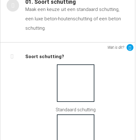
01. Soort schutting
Maak een keuze uit een standaard schutting,
een luxe beton-houtenschutting of een beton
schutting.
Wat is dit?
Soort schutting?
Standaard schutting