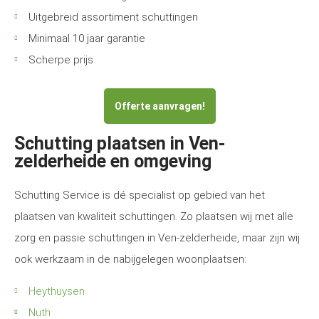
Uitgebreid assortiment schuttingen
Minimaal 10 jaar garantie
Scherpe prijs
Offerte aanvragen!
Schutting plaatsen in Ven-
zelderheide en omgeving
Schutting Service is dé specialist op gebied van het
plaatsen van kwaliteit schuttingen. Zo plaatsen wij met alle
zorg en passie schuttingen in Ven-zelderheide, maar zijn wij
ook werkzaam in de nabijgelegen woonplaatsen:
Heythuysen
Nuth