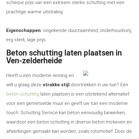
scherpe prijs van een extreem sterke schutting met een
prachtige warme uitstraling.
Eigenschappen:
ongekende duurzaamheid, onderhoudsvrij,
erg sterk, lage prijs.
Beton schutting laten plaatsen in
Ven-zelderheide
Heeft u een moderne woning en
wilt u graag deze
strakke stijl
doortrekken in uw tuin? Een
beton schutting
laten plaatsen is een uitstekend alternatief
voor een gemetselde muur en geeft uw tuin een moderne
touch. Schutting Service kan beton eenvoudig bewerken,
waardoor een beton schutting in diverse beton motieven en
afwerkingen gemaakt kan worden, zoals rotsmotief. Door de