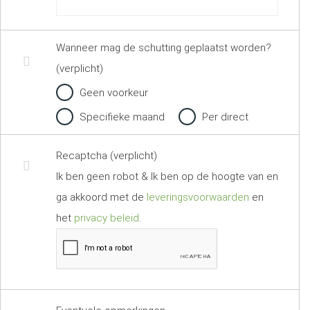
Wanneer mag de schutting geplaatst worden?
(verplicht)
Geen voorkeur
Specifieke maand
Per direct
Recaptcha (verplicht)
Ik ben geen robot & Ik ben op de hoogte van en
ga akkoord met de
leveringsvoorwaarden
en
het
privacy beleid
.