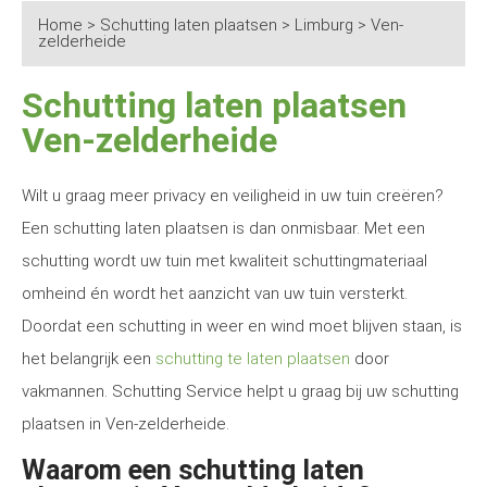
Home
>
Schutting laten plaatsen
>
Limburg
>
Ven-
zelderheide
Schutting laten plaatsen
Ven-zelderheide
Wilt u graag meer privacy en veiligheid in uw tuin creëren?
Een schutting laten plaatsen is dan onmisbaar. Met een
schutting wordt uw tuin met kwaliteit schuttingmateriaal
omheind én wordt het aanzicht van uw tuin versterkt.
Doordat een schutting in weer en wind moet blijven staan, is
het belangrijk een
schutting te laten plaatsen
door
vakmannen. Schutting Service helpt u graag bij uw schutting
plaatsen in Ven-zelderheide.
Waarom een schutting laten