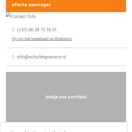
offerte aanvragen
(+31) 06 24 73 55 31
Wij zijn niet bereikbaar via WhatsApp!
info@schuttingservice.nl
bekijk ons portfolio