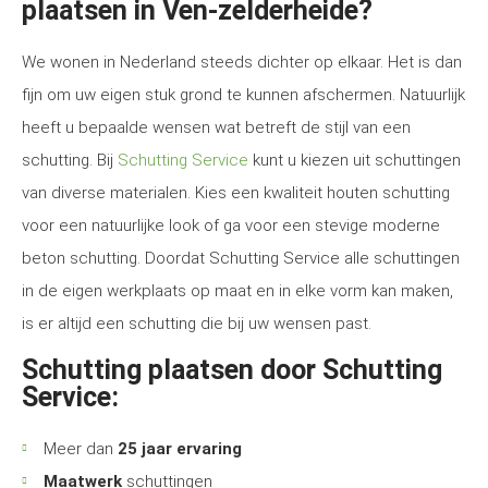
plaatsen in Ven-zelderheide?
We wonen in Nederland steeds dichter op elkaar. Het is dan
fijn om uw eigen stuk grond te kunnen afschermen. Natuurlijk
heeft u bepaalde wensen wat betreft de stijl van een
schutting. Bij
Schutting Service
kunt u kiezen uit schuttingen
van diverse materialen. Kies een kwaliteit houten schutting
voor een natuurlijke look of ga voor een stevige moderne
beton schutting. Doordat Schutting Service alle schuttingen
in de eigen werkplaats op maat en in elke vorm kan maken,
is er altijd een schutting die bij uw wensen past.
Schutting plaatsen door Schutting
Service:
Meer dan
25 jaar ervaring
Maatwerk
schuttingen