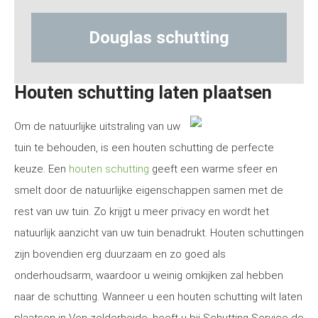
tting
Hout-betonschutting
Houten schutting laten plaatsen
Om de natuurlijke uitstraling van uw
tuin te behouden, is een houten schutting de perfecte
keuze. Een
houten schutting
geeft een warme sfeer en
smelt door de natuurlijke eigenschappen samen met de
rest van uw tuin. Zo krijgt u meer privacy en wordt het
natuurlijk aanzicht van uw tuin benadrukt. Houten schuttingen
zijn bovendien erg duurzaam en zo goed als
onderhoudsarm, waardoor u weinig omkijken zal hebben
naar de schutting. Wanneer u een houten schutting wilt laten