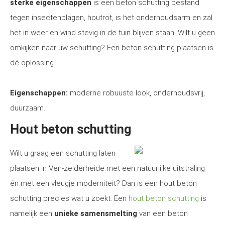
sterke eigenschappen
is een beton schutting bestand
tegen insectenplagen, houtrot, is het onderhoudsarm en zal
het in weer en wind stevig in de tuin blijven staan. Wilt u geen
omkijken naar uw schutting? Een beton schutting plaatsen is
dé oplossing.
Eigenschappen:
moderne robuuste look, onderhoudsvrij,
duurzaam.
Hout beton schutting
Wilt u graag een schutting laten
plaatsen in Ven-zelderheide met een natuurlijke uitstraling
én met een vleugje moderniteit? Dan is een hout beton
schutting precies wat u zoekt. Een
hout beton schutting
is
namelijk een
unieke samensmelting
van een beton