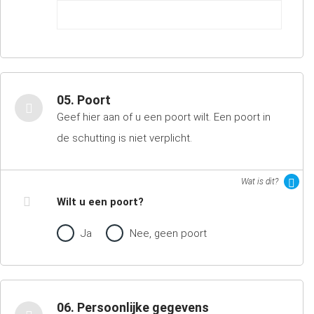
05. Poort
Geef hier aan of u een poort wilt. Een poort in
de schutting is niet verplicht.
Wat is dit?
Wilt u een poort?
Ja
Nee, geen poort
06. Persoonlijke gegevens