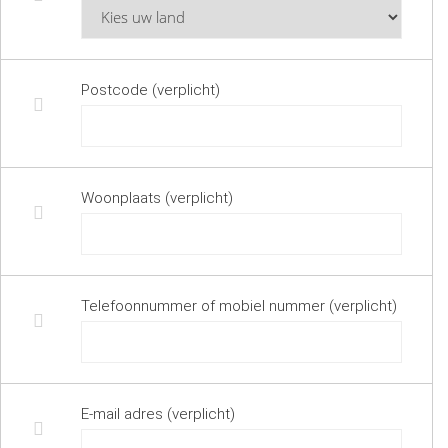
Postcode (verplicht)
Woonplaats (verplicht)
Telefoonnummer of mobiel nummer (verplicht)
E-mail adres (verplicht)