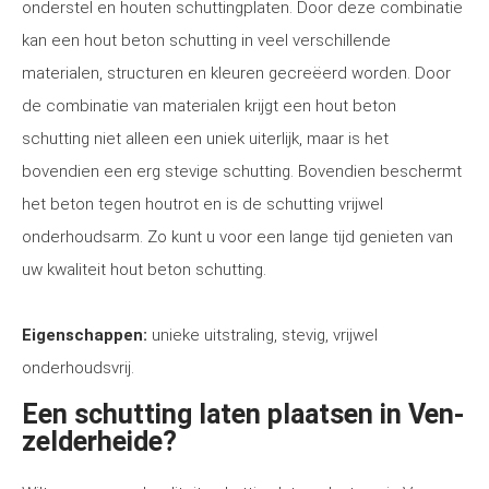
onderstel en houten schuttingplaten. Door deze combinatie
kan een hout beton schutting in veel verschillende
materialen, structuren en kleuren gecreëerd worden. Door
de combinatie van materialen krijgt een hout beton
schutting niet alleen een uniek uiterlijk, maar is het
bovendien een erg stevige schutting. Bovendien beschermt
het beton tegen houtrot en is de schutting vrijwel
onderhoudsarm. Zo kunt u voor een lange tijd genieten van
uw kwaliteit hout beton schutting.
Eigenschappen:
unieke uitstraling, stevig, vrijwel
onderhoudsvrij.
Een schutting laten plaatsen in Ven-
zelderheide?