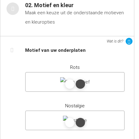
02. Motief en kleur
Maak een keuze uit de onderstaande motieven
en kleuropties
Wat is dit?
Motief van uw onderplaten
Rots
Nostalgie