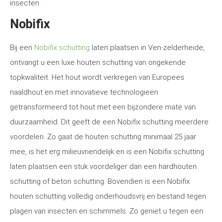
insecten.
Nobifix
Bij een
Nobifix schutting
laten plaatsen in Ven-zelderheide,
ontvangt u een luxe houten schutting van ongekende
topkwaliteit. Het hout wordt verkregen van Europees
naaldhout en met innovatieve technologieën
getransformeerd tot hout met een bijzondere mate van
duurzaamheid. Dit geeft de een Nobifix schutting meerdere
voordelen. Zo gaat de houten schutting minimaal 25 jaar
mee, is het erg milieuvriendelijk en is een Nobifix schutting
laten plaatsen een stuk voordeliger dan een hardhouten
schutting of beton schutting. Bovendien is een Nobifix
houten schutting volledig onderhoudsvrij en bestand tegen
plagen van insecten en schimmels. Zo geniet u tegen een