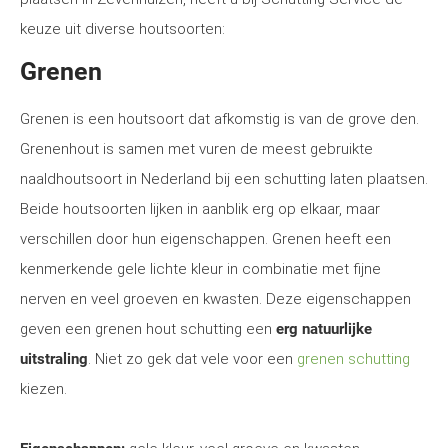
keuze uit diverse houtsoorten:
Grenen
Grenen is een houtsoort dat afkomstig is van de grove den.
Grenenhout is samen met vuren de meest gebruikte
naaldhoutsoort in Nederland bij een schutting laten plaatsen.
Beide houtsoorten lijken in aanblik erg op elkaar, maar
verschillen door hun eigenschappen. Grenen heeft een
kenmerkende gele lichte kleur in combinatie met fijne
nerven en veel groeven en kwasten. Deze eigenschappen
geven een grenen hout schutting een
erg natuurlijke
uitstraling
. Niet zo gek dat vele voor een
grenen schutting
kiezen.