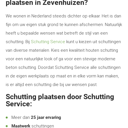
plaatsen in Zevenhuizen?
We wonen in Nederland steeds dichter op elkaar. Het is dan
fijn om uw eigen stuk grond te kunnen afschermen. Natuurlijk
heeft u bepaalde wensen wat betreft de stijl van een
schutting. Bij
Schutting Service
kunt u kiezen uit schuttingen
van diverse materialen. Kies een kwaliteit houten schutting
voor een natuurlijke look of ga voor een stevige moderne
beton schutting. Doordat Schutting Service alle schuttingen
in de eigen werkplaats op maat en in elke vorm kan maken,
is er altijd een schutting die bij uw wensen past.
Schutting plaatsen door Schutting
Service:
Meer dan
25 jaar ervaring
Maatwerk
schuttingen