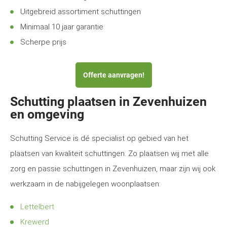
Uitgebreid assortiment schuttingen
Minimaal 10 jaar garantie
Scherpe prijs
Offerte aanvragen!
Schutting plaatsen in Zevenhuizen
en omgeving
Schutting Service is dé specialist op gebied van het
plaatsen van kwaliteit schuttingen. Zo plaatsen wij met alle
zorg en passie schuttingen in Zevenhuizen, maar zijn wij ook
werkzaam in de nabijgelegen woonplaatsen:
Lettelbert
Krewerd