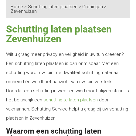
Home
>
Schutting laten plaatsen
>
Groningen
>
Zevenhuizen
Schutting laten plaatsen
Zevenhuizen
Wilt u graag meer privacy en veiligheid in uw tuin creëren?
Een schutting laten plaatsen is dan onmisbaar. Met een
schutting wordt uw tuin met kwaliteit schuttingmateriaal
omheind én wordt het aanzicht van uw tuin versterkt.
Doordat een schutting in weer en wind moet blijven staan, is
het belangrijk een
schutting te laten plaatsen
door
vakmannen. Schutting Service helpt u graag bij uw schutting
plaatsen in Zevenhuizen.
Waarom een schutting laten