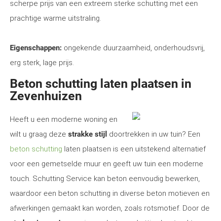
scherpe prijs van een extreem sterke schutting met een
prachtige warme uitstraling.
Eigenschappen:
ongekende duurzaamheid, onderhoudsvrij,
erg sterk, lage prijs.
Beton schutting laten plaatsen in
Zevenhuizen
Heeft u een moderne woning en
wilt u graag deze
strakke stijl
doortrekken in uw tuin? Een
beton schutting
laten plaatsen is een uitstekend alternatief
voor een gemetselde muur en geeft uw tuin een moderne
touch. Schutting Service kan beton eenvoudig bewerken,
waardoor een beton schutting in diverse beton motieven en
afwerkingen gemaakt kan worden, zoals rotsmotief. Door de