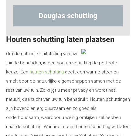
Hout-betonschutting
Houten schutting laten plaatsen
Om de natuurlijke uitstraling van uw
tuin te behouden, is een houten schutting de perfecte
keuze. Een
houten schutting
geeft een warme sfeer en
smelt door de natuurlijke eigenschappen samen met de
rest van uw tuin. Zo krijgt u meer privacy en wordt het
natuurlijk aanzicht van uw tuin benadrukt. Houten schuttingen
zijn bovendien erg duurzaam en zo goed als
onderhoudsarm, waardoor u weinig omkijken zal hebben
naar de schutting. Wanneer u een houten schutting wilt laten
plaatsen in Zevenhuizen, heeft u bij Schutting Service de