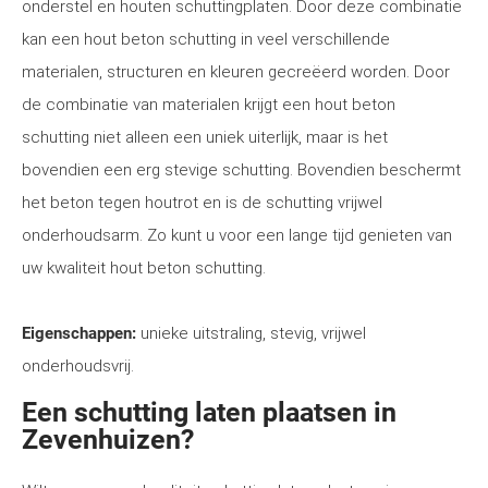
onderstel en houten schuttingplaten. Door deze combinatie
kan een hout beton schutting in veel verschillende
materialen, structuren en kleuren gecreëerd worden. Door
de combinatie van materialen krijgt een hout beton
schutting niet alleen een uniek uiterlijk, maar is het
bovendien een erg stevige schutting. Bovendien beschermt
het beton tegen houtrot en is de schutting vrijwel
onderhoudsarm. Zo kunt u voor een lange tijd genieten van
uw kwaliteit hout beton schutting.
Eigenschappen:
unieke uitstraling, stevig, vrijwel
onderhoudsvrij.
Een schutting laten plaatsen in
Zevenhuizen?