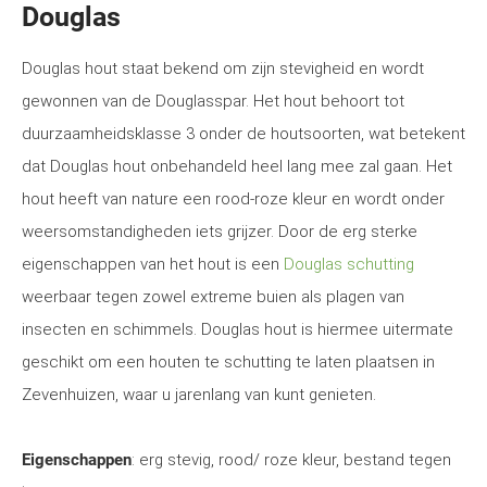
Douglas
Douglas hout staat bekend om zijn stevigheid en wordt
gewonnen van de Douglasspar. Het hout behoort tot
duurzaamheidsklasse 3 onder de houtsoorten, wat betekent
dat Douglas hout onbehandeld heel lang mee zal gaan. Het
hout heeft van nature een rood-roze kleur en wordt onder
weersomstandigheden iets grijzer. Door de erg sterke
eigenschappen van het hout is een
Douglas schutting
weerbaar tegen zowel extreme buien als plagen van
insecten en schimmels. Douglas hout is hiermee uitermate
geschikt om een houten te schutting te laten plaatsen in
Zevenhuizen, waar u jarenlang van kunt genieten.
Eigenschappen
: erg stevig, rood/ roze kleur, bestand tegen