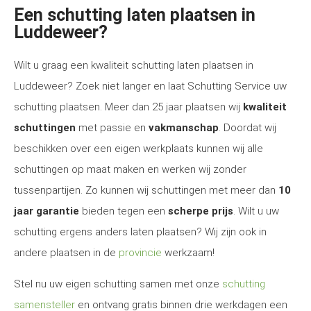
Een schutting laten plaatsen in
Luddeweer?
Wilt u graag een kwaliteit schutting laten plaatsen in
Luddeweer? Zoek niet langer en laat Schutting Service uw
schutting plaatsen. Meer dan 25 jaar plaatsen wij
kwaliteit
schuttingen
met passie en
vakmanschap
. Doordat wij
beschikken over een eigen werkplaats kunnen wij alle
schuttingen op maat maken en werken wij zonder
tussenpartijen. Zo kunnen wij schuttingen met meer dan
10
jaar garantie
bieden tegen een
scherpe prijs
. Wilt u uw
schutting ergens anders laten plaatsen? Wij zijn ook in
andere plaatsen in de
provincie
werkzaam!
Stel nu uw eigen schutting samen met onze
schutting
samensteller
en ontvang gratis binnen drie werkdagen een