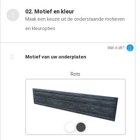
02. Motief en kleur
Maak een keuze uit de onderstaande motieven
en kleuropties
Wat is dit?
Motief van uw onderplaten
Rots