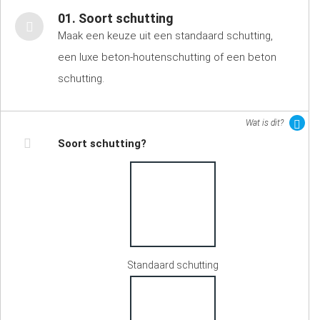
01. Soort schutting
Maak een keuze uit een standaard schutting,
een luxe beton-houtenschutting of een beton
schutting.
Wat is dit?
Soort schutting?
Standaard schutting