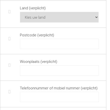
Land (verplicht)
Postcode (verplicht)
Woonplaats (verplicht)
Telefoonnummer of mobiel nummer (verplicht)