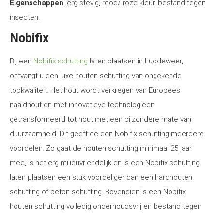
Eigenschappen
: erg stevig, rood/ roze kleur, bestand tegen
insecten.
Nobifix
Bij een
Nobifix schutting
laten plaatsen in Luddeweer,
ontvangt u een luxe houten schutting van ongekende
topkwaliteit. Het hout wordt verkregen van Europees
naaldhout en met innovatieve technologieën
getransformeerd tot hout met een bijzondere mate van
duurzaamheid. Dit geeft de een Nobifix schutting meerdere
voordelen. Zo gaat de houten schutting minimaal 25 jaar
mee, is het erg milieuvriendelijk en is een Nobifix schutting
laten plaatsen een stuk voordeliger dan een hardhouten
schutting of beton schutting. Bovendien is een Nobifix
houten schutting volledig onderhoudsvrij en bestand tegen