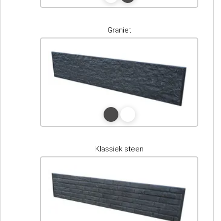
Graniet
Klassiek steen