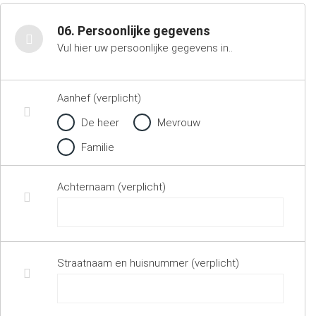
06. Persoonlijke gegevens
Vul hier uw persoonlijke gegevens in..
Aanhef (verplicht)
De heer
Mevrouw
Familie
Achternaam (verplicht)
Straatnaam en huisnummer (verplicht)