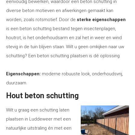
eenvoudig bewerken, waardoor een beton schutting in
diverse beton motieven en afwerkingen gemaakt kan
worden, zoals rotsmotief. Door de
sterke eigenschappen
is een beton schutting bestand tegen insectenplagen,
houtrot, is het onderhoudsarm en zal het in weer en wind
stevig in de tuin blijven staan. Wilt u geen omkijken naar uw
schutting? Een beton schutting plaatsen is dé oplossing.
Eigenschappen:
moderne robuuste look, onderhoudsvrij,
duurzaam.
Hout beton schutting
Wilt u graag een schutting laten
plaatsen in Luddeweer met een
natuurlijke uitstraling én met een