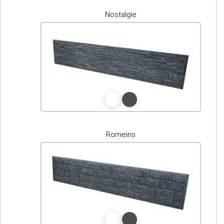
Nostalgie
Romeins