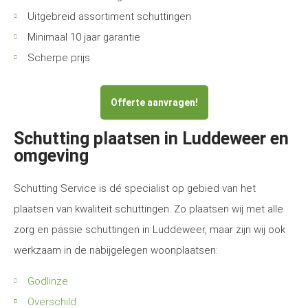
Uitgebreid assortiment schuttingen
Minimaal 10 jaar garantie
Scherpe prijs
Offerte aanvragen!
Schutting plaatsen in Luddeweer en
omgeving
Schutting Service is dé specialist op gebied van het
plaatsen van kwaliteit schuttingen. Zo plaatsen wij met alle
zorg en passie schuttingen in Luddeweer, maar zijn wij ook
werkzaam in de nabijgelegen woonplaatsen:
Godlinze
Overschild