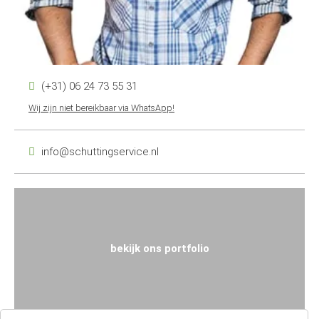
(+31) 06 24 73 55 31
Wij zijn niet bereikbaar via WhatsApp!
info@schuttingservice.nl
bekijk ons portfolio