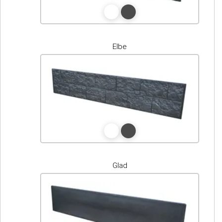
Elbe
Glad