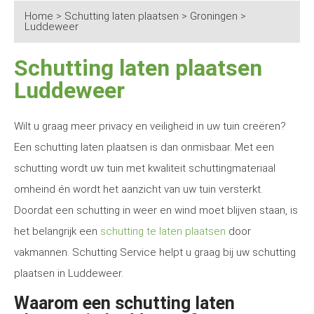
Home
>
Schutting laten plaatsen
>
Groningen
>
Luddeweer
Schutting laten plaatsen
Luddeweer
Wilt u graag meer privacy en veiligheid in uw tuin creëren?
Een schutting laten plaatsen is dan onmisbaar. Met een
schutting wordt uw tuin met kwaliteit schuttingmateriaal
omheind én wordt het aanzicht van uw tuin versterkt.
Doordat een schutting in weer en wind moet blijven staan, is
het belangrijk een
schutting te laten plaatsen
door
vakmannen. Schutting Service helpt u graag bij uw schutting
plaatsen in Luddeweer.
Waarom een schutting laten