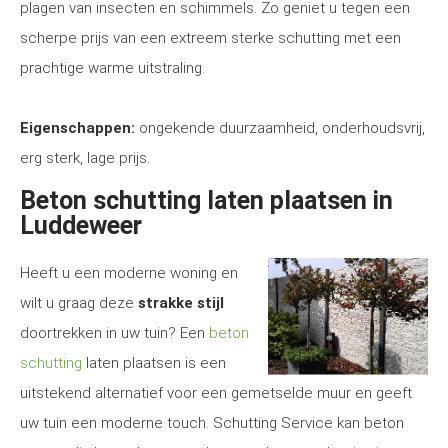
plagen van insecten en schimmels. Zo geniet u tegen een
scherpe prijs van een extreem sterke schutting met een
prachtige warme uitstraling.
Eigenschappen:
ongekende duurzaamheid, onderhoudsvrij,
erg sterk, lage prijs.
Beton schutting laten plaatsen in
Luddeweer
Heeft u een moderne woning en
wilt u graag deze
strakke stijl
doortrekken in uw tuin? Een
beton
schutting
laten plaatsen is een
uitstekend alternatief voor een gemetselde muur en geeft
uw tuin een moderne touch. Schutting Service kan beton