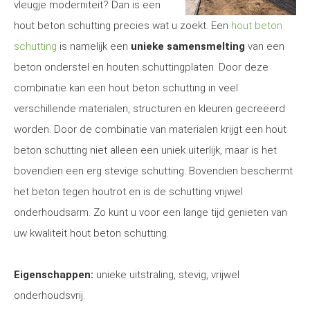
vleugje moderniteit? Dan is een
hout beton schutting precies wat u zoekt. Een
hout beton
schutting
is namelijk een
unieke samensmelting
van een
beton onderstel en houten schuttingplaten. Door deze
combinatie kan een hout beton schutting in veel
verschillende materialen, structuren en kleuren gecreëerd
worden. Door de combinatie van materialen krijgt een hout
beton schutting niet alleen een uniek uiterlijk, maar is het
bovendien een erg stevige schutting. Bovendien beschermt
het beton tegen houtrot en is de schutting vrijwel
onderhoudsarm. Zo kunt u voor een lange tijd genieten van
uw kwaliteit hout beton schutting.
Eigenschappen:
unieke uitstraling, stevig, vrijwel
onderhoudsvrij.