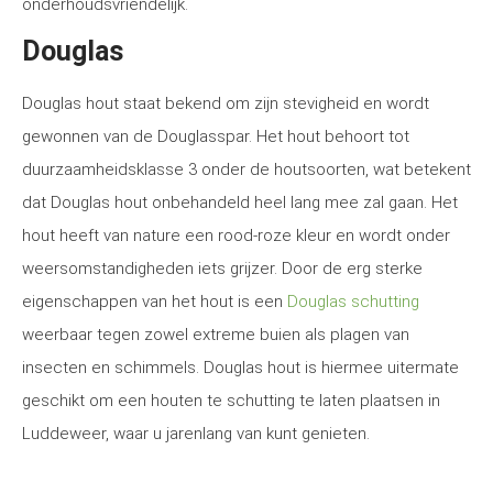
onderhoudsvriendelijk.
Douglas
Douglas hout staat bekend om zijn stevigheid en wordt
gewonnen van de Douglasspar. Het hout behoort tot
duurzaamheidsklasse 3 onder de houtsoorten, wat betekent
dat Douglas hout onbehandeld heel lang mee zal gaan. Het
hout heeft van nature een rood-roze kleur en wordt onder
weersomstandigheden iets grijzer. Door de erg sterke
eigenschappen van het hout is een
Douglas schutting
weerbaar tegen zowel extreme buien als plagen van
insecten en schimmels. Douglas hout is hiermee uitermate
geschikt om een houten te schutting te laten plaatsen in
Luddeweer, waar u jarenlang van kunt genieten.