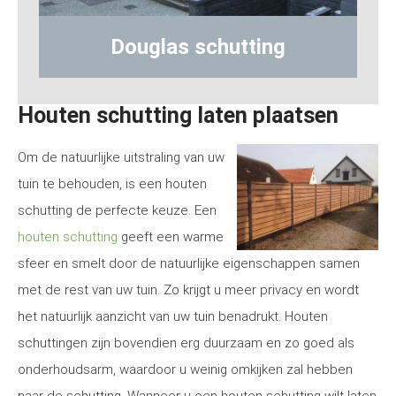
g
Hout-betonschutting
Houten schutting laten plaatsen
Om de natuurlijke uitstraling van uw
tuin te behouden, is een houten
schutting de perfecte keuze. Een
houten schutting
geeft een warme
sfeer en smelt door de natuurlijke eigenschappen samen
met de rest van uw tuin. Zo krijgt u meer privacy en wordt
het natuurlijk aanzicht van uw tuin benadrukt. Houten
schuttingen zijn bovendien erg duurzaam en zo goed als
onderhoudsarm, waardoor u weinig omkijken zal hebben