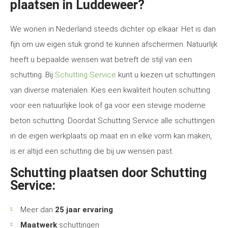
plaatsen in Luddeweer?
We wonen in Nederland steeds dichter op elkaar. Het is dan
fijn om uw eigen stuk grond te kunnen afschermen. Natuurlijk
heeft u bepaalde wensen wat betreft de stijl van een
schutting. Bij
Schutting Service
kunt u kiezen uit schuttingen
van diverse materialen. Kies een kwaliteit houten schutting
voor een natuurlijke look of ga voor een stevige moderne
beton schutting. Doordat Schutting Service alle schuttingen
in de eigen werkplaats op maat en in elke vorm kan maken,
is er altijd een schutting die bij uw wensen past.
Schutting plaatsen door Schutting
Service:
Meer dan
25 jaar ervaring
Maatwerk
schuttingen