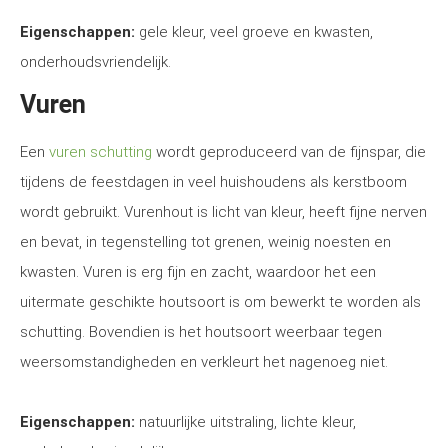
Eigenschappen:
gele kleur, veel groeve en kwasten,
onderhoudsvriendelijk.
Vuren
Een
vuren schutting
wordt geproduceerd van de fijnspar, die
tijdens de feestdagen in veel huishoudens als kerstboom
wordt gebruikt. Vurenhout is licht van kleur, heeft fijne nerven
en bevat, in tegenstelling tot grenen, weinig noesten en
kwasten. Vuren is erg fijn en zacht, waardoor het een
uitermate geschikte houtsoort is om bewerkt te worden als
schutting. Bovendien is het houtsoort weerbaar tegen
weersomstandigheden en verkleurt het nagenoeg niet.
Eigenschappen:
natuurlijke uitstraling, lichte kleur,