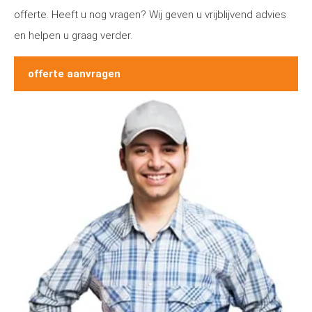
offerte. Heeft u nog vragen? Wij geven u vrijblijvend advies
en helpen u graag verder.
offerte aanvragen