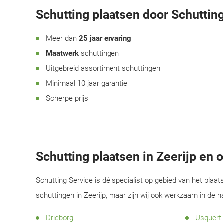
Schutting plaatsen door Schutting
Meer dan
25 jaar ervaring
Maatwerk
schuttingen
Uitgebreid assortiment schuttingen
Minimaal 10 jaar garantie
Scherpe prijs
Schutting plaatsen in Zeerijp en
Schutting Service is dé specialist op gebied van het plaat
schuttingen in Zeerijp, maar zijn wij ook werkzaam in de 
Drieborg
Usquert