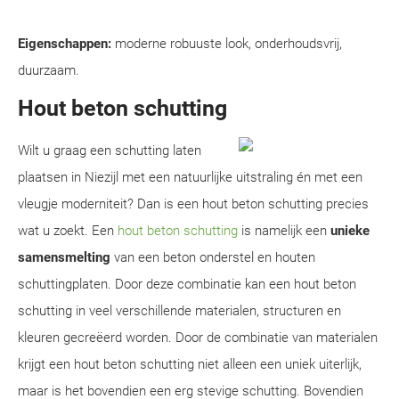
Eigenschappen:
moderne robuuste look, onderhoudsvrij,
duurzaam.
Hout beton schutting
Wilt u graag een schutting laten
plaatsen in Niezijl met een natuurlijke uitstraling én met een
vleugje moderniteit? Dan is een hout beton schutting precies
wat u zoekt. Een
hout beton schutting
is namelijk een
unieke
samensmelting
van een beton onderstel en houten
schuttingplaten. Door deze combinatie kan een hout beton
schutting in veel verschillende materialen, structuren en
kleuren gecreëerd worden. Door de combinatie van materialen
krijgt een hout beton schutting niet alleen een uniek uiterlijk,
maar is het bovendien een erg stevige schutting. Bovendien