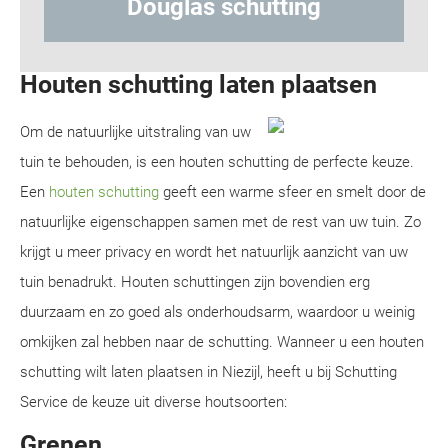
las schutting
Hout-betonsc
Houten schutting laten plaatsen
Om de natuurlijke uitstraling van uw
tuin te behouden, is een houten schutting de perfecte keuze.
Een
houten schutting
geeft een warme sfeer en smelt door de
natuurlijke eigenschappen samen met de rest van uw tuin. Zo
krijgt u meer privacy en wordt het natuurlijk aanzicht van uw
tuin benadrukt. Houten schuttingen zijn bovendien erg
duurzaam en zo goed als onderhoudsarm, waardoor u weinig
omkijken zal hebben naar de schutting. Wanneer u een houten
schutting wilt laten plaatsen in Niezijl, heeft u bij Schutting
Service de keuze uit diverse houtsoorten:
Grenen