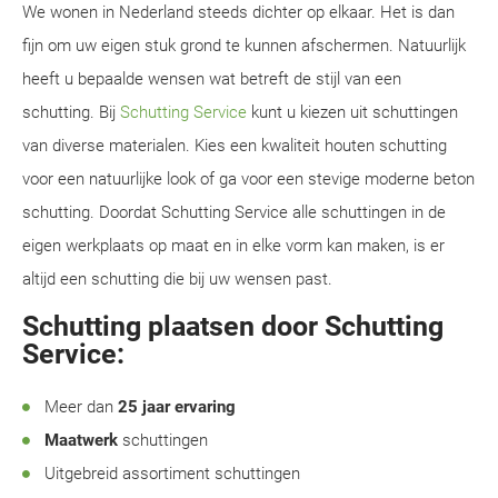
We wonen in Nederland steeds dichter op elkaar. Het is dan
fijn om uw eigen stuk grond te kunnen afschermen. Natuurlijk
heeft u bepaalde wensen wat betreft de stijl van een
schutting. Bij
Schutting Service
kunt u kiezen uit schuttingen
van diverse materialen. Kies een kwaliteit houten schutting
voor een natuurlijke look of ga voor een stevige moderne beton
schutting. Doordat Schutting Service alle schuttingen in de
eigen werkplaats op maat en in elke vorm kan maken, is er
altijd een schutting die bij uw wensen past.
Schutting plaatsen door Schutting
Service:
Meer dan
25 jaar ervaring
Maatwerk
schuttingen
Uitgebreid assortiment schuttingen