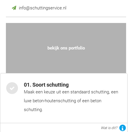
info@schuttingservice.nl
bekijk ons portfolio
01. Soort schutting
Maak een keuze uit een standaard schutting, een
luxe beton-houtenschutting of een beton
schutting.
Wat is dit?