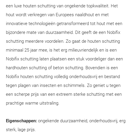
een luxe houten schutting van ongekende topkwaliteit. Het
hout wordt verkregen van Europees naaldhout en met
innovatieve technologieën getransformeerd tot hout met een
bijzondere mate van duurzaamheid. Dit geeft de een Nobifix
schutting meerdere voordelen. Zo gaat de houten schutting
minimaal 25 jaar mee, is het erg milieuvriendelijk en is een
Nobifix schutting laten plaatsen een stuk voordeliger dan een
hardhouten schutting of beton schutting. Bovendien is een
Nobifix houten schutting volledig onderhoudsvrij en bestand
tegen plagen van insecten en schimmels. Zo geniet u tegen
een scherpe prijs van een extreem sterke schutting met een
prachtige warme uitstraling.
Eigenschappen:
ongekende duurzaamheid, onderhoudsvrij, erg
sterk, lage prijs.