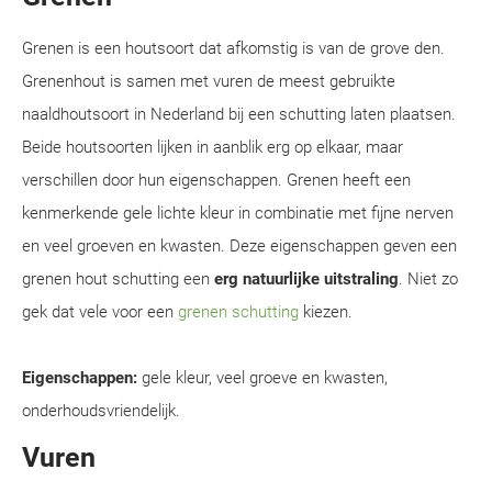
Grenen is een houtsoort dat afkomstig is van de grove den.
Grenenhout is samen met vuren de meest gebruikte
naaldhoutsoort in Nederland bij een schutting laten plaatsen.
Beide houtsoorten lijken in aanblik erg op elkaar, maar
verschillen door hun eigenschappen. Grenen heeft een
kenmerkende gele lichte kleur in combinatie met fijne nerven
en veel groeven en kwasten. Deze eigenschappen geven een
grenen hout schutting een
erg natuurlijke uitstraling
. Niet zo
gek dat vele voor een
grenen schutting
kiezen.
Eigenschappen:
gele kleur, veel groeve en kwasten,
onderhoudsvriendelijk.
Vuren