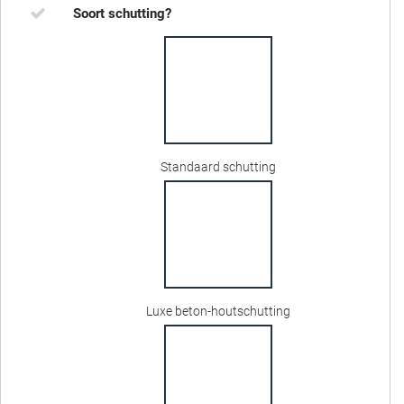
Soort schutting?
Standaard schutting
Luxe beton-houtschutting