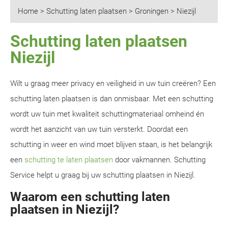
Home
>
Schutting laten plaatsen
>
Groningen
>
Niezijl
Schutting laten plaatsen
Niezijl
Wilt u graag meer privacy en veiligheid in uw tuin creëren? Een
schutting laten plaatsen is dan onmisbaar. Met een schutting
wordt uw tuin met kwaliteit schuttingmateriaal omheind én
wordt het aanzicht van uw tuin versterkt. Doordat een
schutting in weer en wind moet blijven staan, is het belangrijk
een
schutting te laten plaatsen
door vakmannen. Schutting
Service helpt u graag bij uw schutting plaatsen in Niezijl.
Waarom een schutting laten
plaatsen in Niezijl?