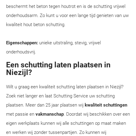
beschermt het beton tegen houtrot en is de schutting vrijwel
onderhoudsarm. Zo kunt u voor een lange tijd genieten van uw
kwaliteit hout beton schutting.
Eigenschappen:
unieke uitstraling, stevig, vrijwel
onderhoudsvrij.
Een schutting laten plaatsen in
Niezijl?
Wilt u graag een kwaliteit schutting laten plaatsen in Niezijl?
Zoek niet langer en laat Schutting Service uw schutting
plaatsen. Meer dan 25 jaar plaatsen wij
kwaliteit schuttingen
met passie en
vakmanschap
. Doordat wij beschikken over een
eigen werkplaats kunnen wij alle schuttingen op maat maken
en werken wij zonder tussenpartijen. Zo kunnen wij