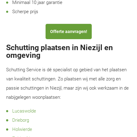
Minimaal 10 jaar garantie
Scherpe prijs
Offerte aanvragen!
Schutting plaatsen in Niezijl en
omgeving
Schutting Service is dé specialist op gebied van het plaatsen
van kwaliteit schuttingen. Zo plaatsen wij met alle zorg en
passie schuttingen in Niezijl, maar zijn wij ook werkzaam in de
nabijgelegen woonplaatsen:
Lucaswolde
Drieborg
Holwierde