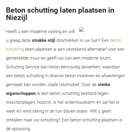
Beton schutting laten plaatsen in
Niezijl
Heeft u een moderne woning en wilt
u graag deze
strakke stijl
doortrekken in uw tuin? Een
beton
schutting
laten plaatsen is een uitstekend alternatief voor een
gemetselde muur en geeft uw tuin een moderne touch.
Schutting Service kan beton eenvoudig bewerken, waardoor
een beton schutting in diverse beton motieven en afwerkingen
gemaakt kan worden, zoals rotsmotief. Door de
sterke
eigenschappen
is een beton schutting bestand tegen
insectenplagen, houtrot, is het onderhoudsarm en zal het in
weer en wind stevig in de tuin blijven staan. Wilt u geen
omkijken naar uw schutting? Een beton schutting plaatsen is
dé oplossing.