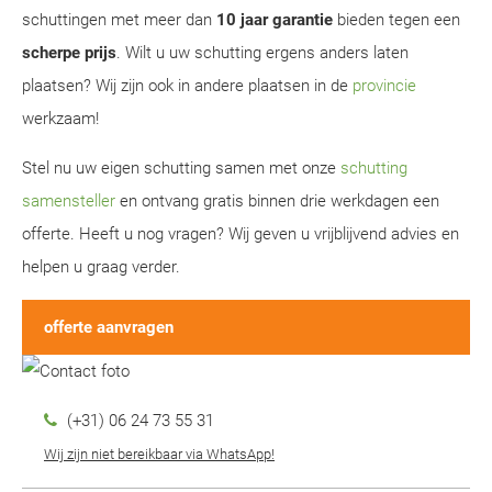
schuttingen met meer dan
10 jaar garantie
bieden tegen een
scherpe prijs
. Wilt u uw schutting ergens anders laten
plaatsen? Wij zijn ook in andere plaatsen in de
provincie
werkzaam!
Stel nu uw eigen schutting samen met onze
schutting
samensteller
en ontvang gratis binnen drie werkdagen een
offerte. Heeft u nog vragen? Wij geven u vrijblijvend advies en
helpen u graag verder.
offerte aanvragen
(+31) 06 24 73 55 31
Wij zijn niet bereikbaar via WhatsApp!