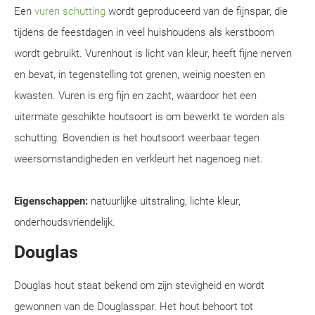
Een
vuren schutting
wordt geproduceerd van de fijnspar, die
tijdens de feestdagen in veel huishoudens als kerstboom
wordt gebruikt. Vurenhout is licht van kleur, heeft fijne nerven
en bevat, in tegenstelling tot grenen, weinig noesten en
kwasten. Vuren is erg fijn en zacht, waardoor het een
uitermate geschikte houtsoort is om bewerkt te worden als
schutting. Bovendien is het houtsoort weerbaar tegen
weersomstandigheden en verkleurt het nagenoeg niet.
Eigenschappen:
natuurlijke uitstraling, lichte kleur,
onderhoudsvriendelijk.
Douglas
Douglas hout staat bekend om zijn stevigheid en wordt
gewonnen van de Douglasspar. Het hout behoort tot