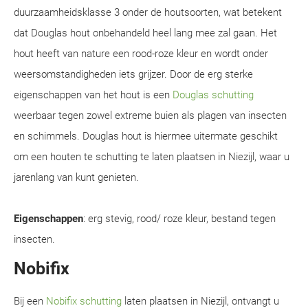
duurzaamheidsklasse 3 onder de houtsoorten, wat betekent
dat Douglas hout onbehandeld heel lang mee zal gaan. Het
hout heeft van nature een rood-roze kleur en wordt onder
weersomstandigheden iets grijzer. Door de erg sterke
eigenschappen van het hout is een
Douglas schutting
weerbaar tegen zowel extreme buien als plagen van insecten
en schimmels. Douglas hout is hiermee uitermate geschikt
om een houten te schutting te laten plaatsen in Niezijl, waar u
jarenlang van kunt genieten.
Eigenschappen
: erg stevig, rood/ roze kleur, bestand tegen
insecten.
Nobifix
Bij een
Nobifix schutting
laten plaatsen in Niezijl, ontvangt u