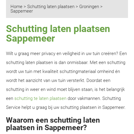
Home
>
Schutting laten plaatsen
>
Groningen
>
Sappemeer
Schutting laten plaatsen
Sappemeer
Wilt u graag meer privacy en veiligheid in uw tuin creëren? Een
schutting laten plaatsen is dan onmisbaar. Met een schutting
wordt uw tuin met kwaliteit schuttingmateriaal omheind én
wordt het aanzicht van uw tuin versterkt. Doordat een
schutting in weer en wind moet blijven staan, is het belangrijk
een
schutting te laten plaatsen
door vakmannen. Schutting
Service helpt u graag bij uw schutting plaatsen in Sappemeer.
Waarom een schutting laten
plaatsen in Sappemeer?