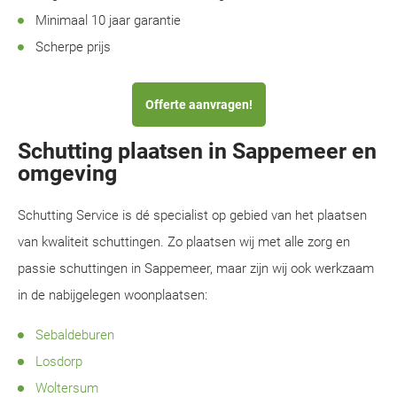
Minimaal 10 jaar garantie
Scherpe prijs
Offerte aanvragen!
Schutting plaatsen in Sappemeer en
omgeving
Schutting Service is dé specialist op gebied van het plaatsen
van kwaliteit schuttingen. Zo plaatsen wij met alle zorg en
passie schuttingen in Sappemeer, maar zijn wij ook werkzaam
in de nabijgelegen woonplaatsen:
Sebaldeburen
Losdorp
Woltersum