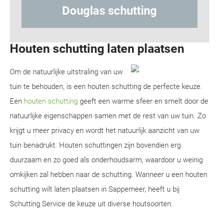
hutting
Hout-betonschuttin
Houten schutting laten plaatsen
Om de natuurlijke uitstraling van uw
tuin te behouden, is een houten schutting de perfecte keuze.
Een
houten schutting
geeft een warme sfeer en smelt door de
natuurlijke eigenschappen samen met de rest van uw tuin. Zo
krijgt u meer privacy en wordt het natuurlijk aanzicht van uw
tuin benadrukt. Houten schuttingen zijn bovendien erg
duurzaam en zo goed als onderhoudsarm, waardoor u weinig
omkijken zal hebben naar de schutting. Wanneer u een houten
schutting wilt laten plaatsen in Sappemeer, heeft u bij
Schutting Service de keuze uit diverse houtsoorten: