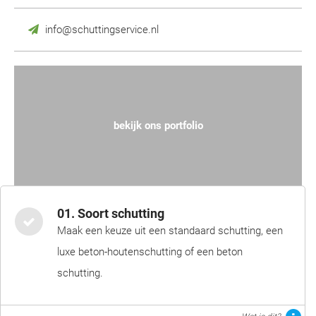
info@schuttingservice.nl
bekijk ons portfolio
01. Soort schutting
Maak een keuze uit een standaard schutting, een
luxe beton-houtenschutting of een beton
schutting.