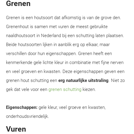
Grenen
Grenen is een houtsoort dat afkomstig is van de grove den.
Grenenhout is samen met vuren de meest gebruikte
naaldhoutsoort in Nederland bij een schutting laten plaatsen.
Beide houtsoorten lijken in aanblik erg op elkaar, maar
verschillen door hun eigenschappen. Grenen heeft een
kenmerkende gele lichte kleur in combinatie met fijne nerven
en veel groeven en kwasten. Deze eigenschappen geven een
grenen hout schutting een
erg natuurlijke uitstraling
. Niet zo
gek dat vele voor een
grenen schutting
kiezen.
Eigenschappen:
gele kleur, veel groeve en kwasten,
onderhoudsvriendelijk.
Vuren