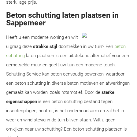
sterk, lage prijs.
Beton schutting laten plaatsen in
Sappemeer
Heeft u een moderne woning en wilt
u graag deze
strakke stijl
doortrekken in uw tuin? Een
beton
schutting
laten plaatsen is een uitstekend alternatief voor een
gemetselde muur en geeft uw tuin een moderne touch.
Schutting Service kan beton eenvoudig bewerken, waardoor
een beton schutting in diverse beton motieven en afwerkingen
gemaakt kan worden, zoals rotsmotief. Door de
sterke
eigenschappen
is een beton schutting bestand tegen
insectenplagen, houtrot, is het onderhoudsarm en zal het in
weer en wind stevig in de tuin blijven staan. Wilt u geen
omkijken naar uw schutting? Een beton schutting plaatsen is