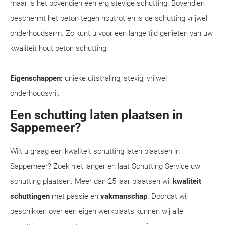
maar is het bovendien een erg stevige schutting. Bovendien
beschermt het beton tegen houtrot en is de schutting vrijwel
onderhoudsarm. Zo kunt u voor een lange tijd genieten van uw
kwaliteit hout beton schutting.
Eigenschappen:
unieke uitstraling, stevig, vrijwel
onderhoudsvrij.
Een schutting laten plaatsen in
Sappemeer?
Wilt u graag een kwaliteit schutting laten plaatsen in
Sappemeer? Zoek niet langer en laat Schutting Service uw
schutting plaatsen. Meer dan 25 jaar plaatsen wij
kwaliteit
schuttingen
met passie en
vakmanschap
. Doordat wij
beschikken over een eigen werkplaats kunnen wij alle