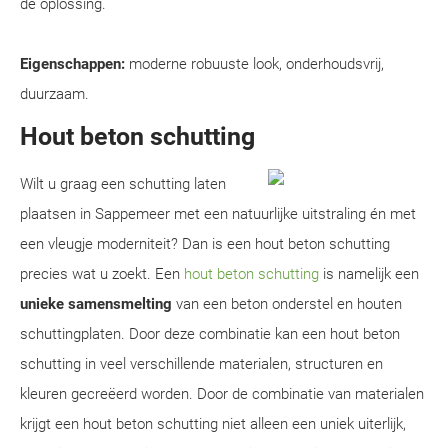
dé oplossing.
Eigenschappen:
moderne robuuste look, onderhoudsvrij,
duurzaam.
Hout beton schutting
Wilt u graag een schutting laten
plaatsen in Sappemeer met een natuurlijke uitstraling én met
een vleugje moderniteit? Dan is een hout beton schutting
precies wat u zoekt. Een
hout beton schutting
is namelijk een
unieke samensmelting
van een beton onderstel en houten
schuttingplaten. Door deze combinatie kan een hout beton
schutting in veel verschillende materialen, structuren en
kleuren gecreëerd worden. Door de combinatie van materialen
krijgt een hout beton schutting niet alleen een uniek uiterlijk,