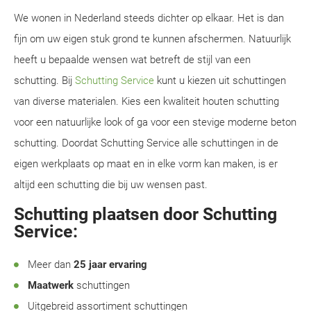
We wonen in Nederland steeds dichter op elkaar. Het is dan
fijn om uw eigen stuk grond te kunnen afschermen. Natuurlijk
heeft u bepaalde wensen wat betreft de stijl van een
schutting. Bij
Schutting Service
kunt u kiezen uit schuttingen
van diverse materialen. Kies een kwaliteit houten schutting
voor een natuurlijke look of ga voor een stevige moderne beton
schutting. Doordat Schutting Service alle schuttingen in de
eigen werkplaats op maat en in elke vorm kan maken, is er
altijd een schutting die bij uw wensen past.
Schutting plaatsen door Schutting
Service:
Meer dan
25 jaar ervaring
Maatwerk
schuttingen
Uitgebreid assortiment schuttingen