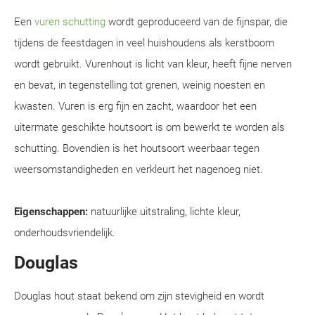
Een
vuren schutting
wordt geproduceerd van de fijnspar, die
tijdens de feestdagen in veel huishoudens als kerstboom
wordt gebruikt. Vurenhout is licht van kleur, heeft fijne nerven
en bevat, in tegenstelling tot grenen, weinig noesten en
kwasten. Vuren is erg fijn en zacht, waardoor het een
uitermate geschikte houtsoort is om bewerkt te worden als
schutting. Bovendien is het houtsoort weerbaar tegen
weersomstandigheden en verkleurt het nagenoeg niet.
Eigenschappen:
natuurlijke uitstraling, lichte kleur,
onderhoudsvriendelijk.
Douglas
Douglas hout staat bekend om zijn stevigheid en wordt