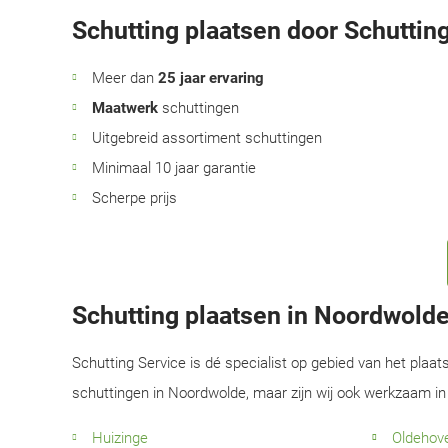
Schutting plaatsen door Schutting
Meer dan
25 jaar ervaring
Maatwerk
schuttingen
Uitgebreid assortiment schuttingen
Minimaal 10 jaar garantie
Scherpe prijs
Schutting plaatsen in Noordwold
Schutting Service is dé specialist op gebied van het plaat
schuttingen in Noordwolde, maar zijn wij ook werkzaam in
Huizinge
Oldehov