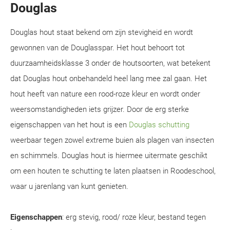
Douglas
Douglas hout staat bekend om zijn stevigheid en wordt
gewonnen van de Douglasspar. Het hout behoort tot
duurzaamheidsklasse 3 onder de houtsoorten, wat betekent
dat Douglas hout onbehandeld heel lang mee zal gaan. Het
hout heeft van nature een rood-roze kleur en wordt onder
weersomstandigheden iets grijzer. Door de erg sterke
eigenschappen van het hout is een
Douglas schutting
weerbaar tegen zowel extreme buien als plagen van insecten
en schimmels. Douglas hout is hiermee uitermate geschikt
om een houten te schutting te laten plaatsen in Roodeschool,
waar u jarenlang van kunt genieten.
Eigenschappen
: erg stevig, rood/ roze kleur, bestand tegen