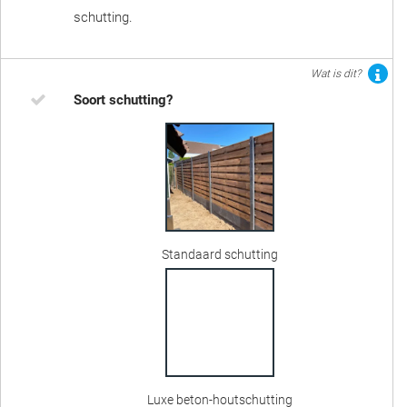
schutting.
Wat is dit?
Soort schutting?
Standaard schutting
Luxe beton-houtschutting