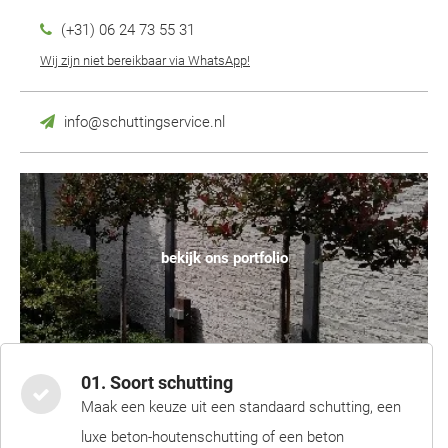
(+31) 06 24 73 55 31
Wij zijn niet bereikbaar via WhatsApp!
info@schuttingservice.nl
bekijk ons portfolio
01. Soort schutting
Maak een keuze uit een standaard schutting, een
luxe beton-houtenschutting of een beton