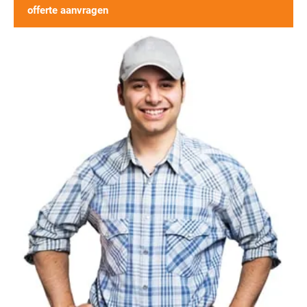
offerte aanvragen