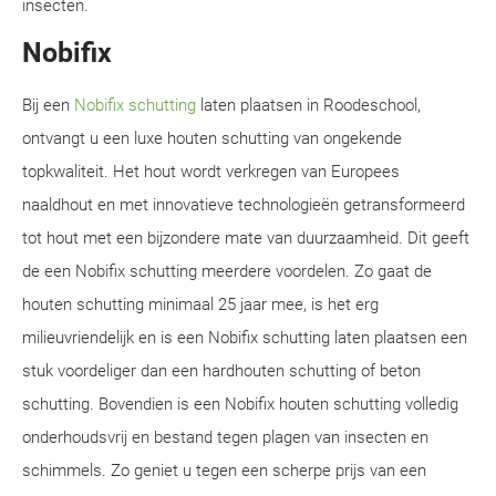
insecten.
Nobifix
Bij een
Nobifix schutting
laten plaatsen in Roodeschool,
ontvangt u een luxe houten schutting van ongekende
topkwaliteit. Het hout wordt verkregen van Europees
naaldhout en met innovatieve technologieën getransformeerd
tot hout met een bijzondere mate van duurzaamheid. Dit geeft
de een Nobifix schutting meerdere voordelen. Zo gaat de
houten schutting minimaal 25 jaar mee, is het erg
milieuvriendelijk en is een Nobifix schutting laten plaatsen een
stuk voordeliger dan een hardhouten schutting of beton
schutting. Bovendien is een Nobifix houten schutting volledig
onderhoudsvrij en bestand tegen plagen van insecten en
schimmels. Zo geniet u tegen een scherpe prijs van een