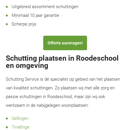
Uitgebreid assortiment schuttingen
Minimaal 10 jaar garantie
Scherpe prijs
Offerte aanvragen!
Schutting plaatsen in Roodeschool
en omgeving
Schutting Service is dé specialist op gebied van het plaatsen
van kwaliteit schuttingen. Zo plaatsen wij met alle zorg en
passie schuttingen in Roodeschool, maar zijn wij ook
werkzaam in de nabijgelegen woonplaatsen:
Sellingen
Tinallinge