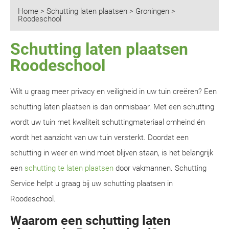
Home
>
Schutting laten plaatsen
>
Groningen
>
Roodeschool
Schutting laten plaatsen
Roodeschool
Wilt u graag meer privacy en veiligheid in uw tuin creëren? Een
schutting laten plaatsen is dan onmisbaar. Met een schutting
wordt uw tuin met kwaliteit schuttingmateriaal omheind én
wordt het aanzicht van uw tuin versterkt. Doordat een
schutting in weer en wind moet blijven staan, is het belangrijk
een
schutting te laten plaatsen
door vakmannen. Schutting
Service helpt u graag bij uw schutting plaatsen in
Roodeschool.
Waarom een schutting laten