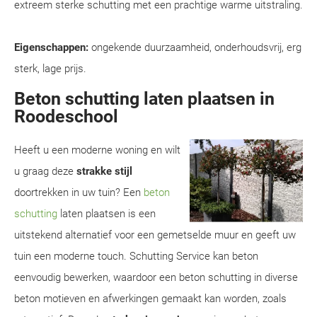
extreem sterke schutting met een prachtige warme uitstraling.
Eigenschappen:
ongekende duurzaamheid, onderhoudsvrij, erg
sterk, lage prijs.
Beton schutting laten plaatsen in
Roodeschool
Heeft u een moderne woning en wilt
u graag deze
strakke stijl
doortrekken in uw tuin? Een
beton
schutting
laten plaatsen is een
uitstekend alternatief voor een gemetselde muur en geeft uw
tuin een moderne touch. Schutting Service kan beton
eenvoudig bewerken, waardoor een beton schutting in diverse
beton motieven en afwerkingen gemaakt kan worden, zoals