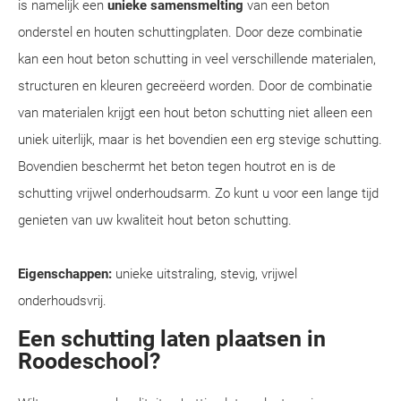
is namelijk een
unieke samensmelting
van een beton
onderstel en houten schuttingplaten. Door deze combinatie
kan een hout beton schutting in veel verschillende materialen,
structuren en kleuren gecreëerd worden. Door de combinatie
van materialen krijgt een hout beton schutting niet alleen een
uniek uiterlijk, maar is het bovendien een erg stevige schutting.
Bovendien beschermt het beton tegen houtrot en is de
schutting vrijwel onderhoudsarm. Zo kunt u voor een lange tijd
genieten van uw kwaliteit hout beton schutting.
Eigenschappen:
unieke uitstraling, stevig, vrijwel
onderhoudsvrij.
Een schutting laten plaatsen in
Roodeschool?