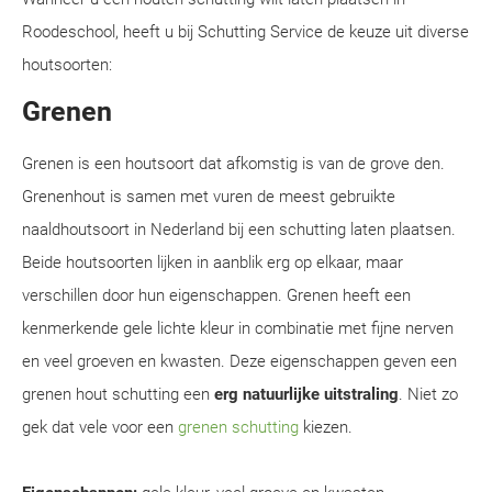
Roodeschool, heeft u bij Schutting Service de keuze uit diverse
houtsoorten:
Grenen
Grenen is een houtsoort dat afkomstig is van de grove den.
Grenenhout is samen met vuren de meest gebruikte
naaldhoutsoort in Nederland bij een schutting laten plaatsen.
Beide houtsoorten lijken in aanblik erg op elkaar, maar
verschillen door hun eigenschappen. Grenen heeft een
kenmerkende gele lichte kleur in combinatie met fijne nerven
en veel groeven en kwasten. Deze eigenschappen geven een
grenen hout schutting een
erg natuurlijke uitstraling
. Niet zo
gek dat vele voor een
grenen schutting
kiezen.