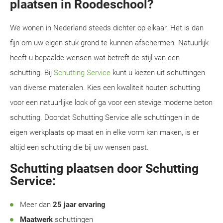
plaatsen in Roodeschool?
We wonen in Nederland steeds dichter op elkaar. Het is dan
fijn om uw eigen stuk grond te kunnen afschermen. Natuurlijk
heeft u bepaalde wensen wat betreft de stijl van een
schutting. Bij
Schutting Service
kunt u kiezen uit schuttingen
van diverse materialen. Kies een kwaliteit houten schutting
voor een natuurlijke look of ga voor een stevige moderne beton
schutting. Doordat Schutting Service alle schuttingen in de
eigen werkplaats op maat en in elke vorm kan maken, is er
altijd een schutting die bij uw wensen past.
Schutting plaatsen door Schutting
Service:
Meer dan
25 jaar ervaring
Maatwerk
schuttingen