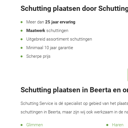
Schutting plaatsen door Schutting
Meer dan
25 jaar ervaring
Maatwerk
schuttingen
Uitgebreid assortiment schuttingen
Minimaal 10 jaar garantie
Scherpe prijs
Schutting plaatsen in Beerta en 
Schutting Service is dé specialist op gebied van het plaat
schuttingen in Beerta, maar zijn wij ook werkzaam in de 
Glimmen
Haren