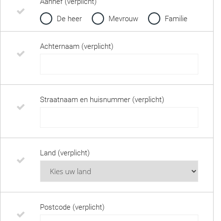
Aanhef (verplicht)
De heer
Mevrouw
Familie
Achternaam (verplicht)
Straatnaam en huisnummer (verplicht)
Land (verplicht)
Postcode (verplicht)