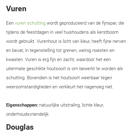
Vuren
Een
vuren schutting
wordt geproduceerd van de fijnspar, die
tijdens de feestdagen in veel huishoudens als kerstboom
wordt gebruikt. Vurenhout is licht van kleur, heeft fijne nerven
en bevat, in tegenstelling tot grenen, weinig noesten en
kwasten. Vuren is erg fijn en zacht, waardoor het een
uitermate geschikte houtsoort is om bewerkt te worden als
schutting. Bovendien is het houtsoort weerbaar tegen
weersomstandigheden en verkleurt het nagenoeg niet.
Eigenschappen:
natuurlijke uitstraling, lichte kleur,
onderhoudsvriendelijk.
Douglas