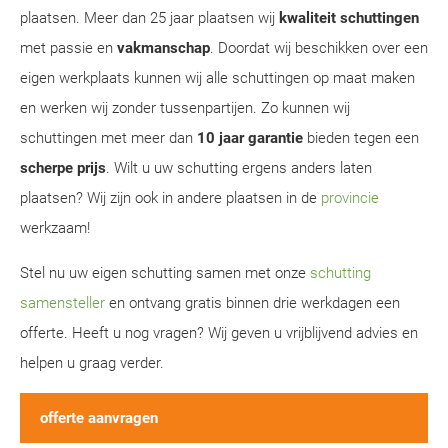
plaatsen. Meer dan 25 jaar plaatsen wij
kwaliteit schuttingen
met passie en
vakmanschap
. Doordat wij beschikken over een
eigen werkplaats kunnen wij alle schuttingen op maat maken
en werken wij zonder tussenpartijen. Zo kunnen wij
schuttingen met meer dan
10 jaar garantie
bieden tegen een
scherpe prijs
. Wilt u uw schutting ergens anders laten
plaatsen? Wij zijn ook in andere plaatsen in de
provincie
werkzaam!
Stel nu uw eigen schutting samen met onze
schutting
samensteller
en ontvang gratis binnen drie werkdagen een
offerte. Heeft u nog vragen? Wij geven u vrijblijvend advies en
helpen u graag verder.
offerte aanvragen