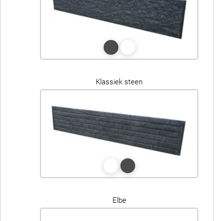
Klassiek steen
Elbe