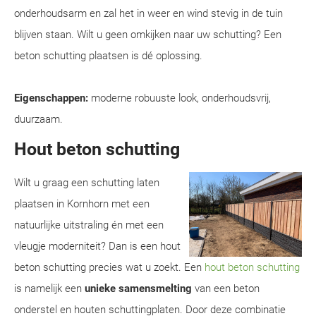
onderhoudsarm en zal het in weer en wind stevig in de tuin
blijven staan. Wilt u geen omkijken naar uw schutting? Een
beton schutting plaatsen is dé oplossing.
Eigenschappen:
moderne robuuste look, onderhoudsvrij,
duurzaam.
Hout beton schutting
Wilt u graag een schutting laten
plaatsen in Kornhorn met een
natuurlijke uitstraling én met een
vleugje moderniteit? Dan is een hout
beton schutting precies wat u zoekt. Een
hout beton schutting
is namelijk een
unieke samensmelting
van een beton
onderstel en houten schuttingplaten. Door deze combinatie