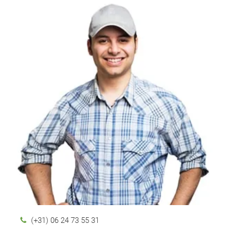
(+31) 06 24 73 55 31