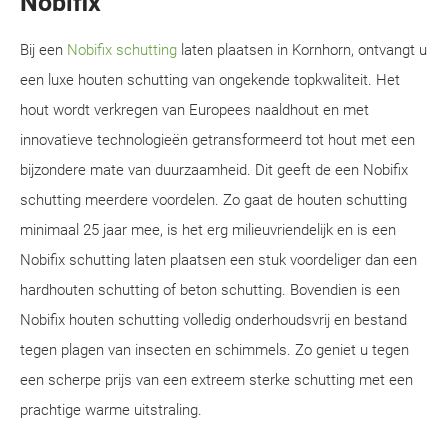
Nobifix
Bij een
Nobifix schutting
laten plaatsen in Kornhorn, ontvangt u
een luxe houten schutting van ongekende topkwaliteit. Het
hout wordt verkregen van Europees naaldhout en met
innovatieve technologieën getransformeerd tot hout met een
bijzondere mate van duurzaamheid. Dit geeft de een Nobifix
schutting meerdere voordelen. Zo gaat de houten schutting
minimaal 25 jaar mee, is het erg milieuvriendelijk en is een
Nobifix schutting laten plaatsen een stuk voordeliger dan een
hardhouten schutting of beton schutting. Bovendien is een
Nobifix houten schutting volledig onderhoudsvrij en bestand
tegen plagen van insecten en schimmels. Zo geniet u tegen
een scherpe prijs van een extreem sterke schutting met een
prachtige warme uitstraling.