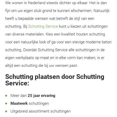
We wonen in Nederland steeds dichter op elkaar. Het is dan
fijn om uw eigen stuk grond te kunnen afschermen. Natuurlijk
heeft u bepaalde wensen wat betreft de stijl van een
schutting. Bij
Schutting Service
kunt u kiezen uit schuttingen
van diverse materialen. Kies een kwaliteit houten schutting
voor een natuurlijke look of ga voor een stevige moderne beton
schutting. Doordat Schutting Service alle schuttingen in de
eigen werkplaats op maat en in elke vorm kan maken, is er
altijd een schutting die bij uw wensen past.
Schutting plaatsen door Schutting
Service:
Meer dan
25 jaar ervaring
Maatwerk
schuttingen
Uitgebreid assortiment schuttingen