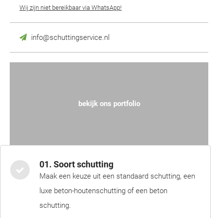
Wij zijn niet bereikbaar via WhatsApp!
info@schuttingservice.nl
bekijk ons portfolio
01. Soort schutting
Maak een keuze uit een standaard schutting, een
luxe beton-houtenschutting of een beton
schutting.