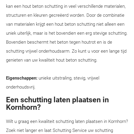
kan een hout beton schutting in veel verschillende materialen,
structuren en kleuren gecreëerd worden. Door de combinatie
van materialen krijgt een hout beton schutting niet alleen een
uniek uiterlijk, maar is het bovendien een erg stevige schutting.
Bovendien beschermt het beton tegen houtrot en is de
schutting vrijwel onderhoudsarm. Zo kunt u voor een lange tijd
genieten van uw kwaliteit hout beton schutting.
Eigenschappen:
unieke uitstraling, stevig, vrijwel
onderhoudsvrij.
Een schutting laten plaatsen in
Kornhorn?
Wilt u graag een kwaliteit schutting laten plaatsen in Kornhorn?
Zoek niet langer en laat Schutting Service uw schutting