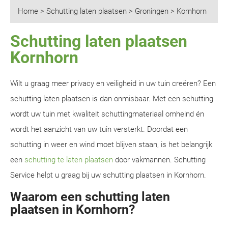
Home
>
Schutting laten plaatsen
>
Groningen
>
Kornhorn
Schutting laten plaatsen
Kornhorn
Wilt u graag meer privacy en veiligheid in uw tuin creëren? Een
schutting laten plaatsen is dan onmisbaar. Met een schutting
wordt uw tuin met kwaliteit schuttingmateriaal omheind én
wordt het aanzicht van uw tuin versterkt. Doordat een
schutting in weer en wind moet blijven staan, is het belangrijk
een
schutting te laten plaatsen
door vakmannen. Schutting
Service helpt u graag bij uw schutting plaatsen in Kornhorn.
Waarom een schutting laten
plaatsen in Kornhorn?