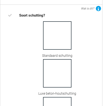
Wat is dit?
Soort schutting?
Standaard schutting
Luxe beton-houtschutting