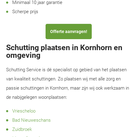
Minimaal 10 jaar garantie
Scherpe prijs
Offerte aanvragen!
Schutting plaatsen in Kornhorn en
omgeving
Schutting Service is dé specialist op gebied van het plaatsen
van kwaliteit schuttingen. Zo plaatsen wij met alle zorg en
passie schuttingen in Kornhorn, maar zijn wij ook werkzaam in
de nabijgelegen woonplaatsen:
Vriescheloo
Bad Nieuweschans
Zuidbroek