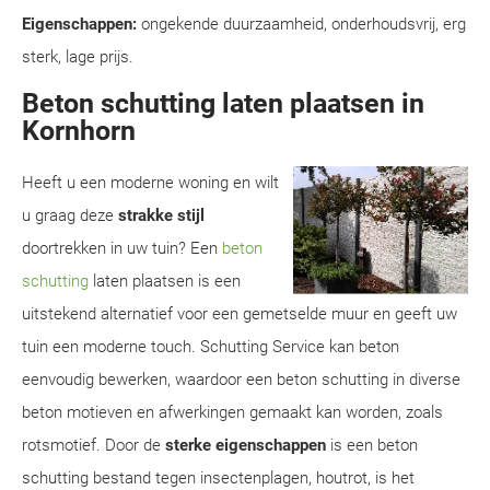
Eigenschappen:
ongekende duurzaamheid, onderhoudsvrij, erg
sterk, lage prijs.
Beton schutting laten plaatsen in
Kornhorn
Heeft u een moderne woning en wilt
u graag deze
strakke stijl
doortrekken in uw tuin? Een
beton
schutting
laten plaatsen is een
uitstekend alternatief voor een gemetselde muur en geeft uw
tuin een moderne touch. Schutting Service kan beton
eenvoudig bewerken, waardoor een beton schutting in diverse
beton motieven en afwerkingen gemaakt kan worden, zoals
rotsmotief. Door de
sterke eigenschappen
is een beton
schutting bestand tegen insectenplagen, houtrot, is het