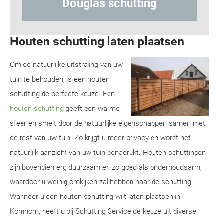
 schutting
Hout-betonschu
Houten schutting laten plaatsen
Om de natuurlijke uitstraling van uw
tuin te behouden, is een houten
schutting de perfecte keuze. Een
houten schutting
geeft een warme
sfeer en smelt door de natuurlijke eigenschappen samen met
de rest van uw tuin. Zo krijgt u meer privacy en wordt het
natuurlijk aanzicht van uw tuin benadrukt. Houten schuttingen
zijn bovendien erg duurzaam en zo goed als onderhoudsarm,
waardoor u weinig omkijken zal hebben naar de schutting.
Wanneer u een houten schutting wilt laten plaatsen in
Kornhorn, heeft u bij Schutting Service de keuze uit diverse