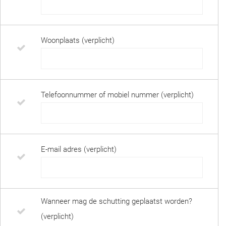
Woonplaats (verplicht)
Telefoonnummer of mobiel nummer (verplicht)
E-mail adres (verplicht)
Wanneer mag de schutting geplaatst worden?
(verplicht)