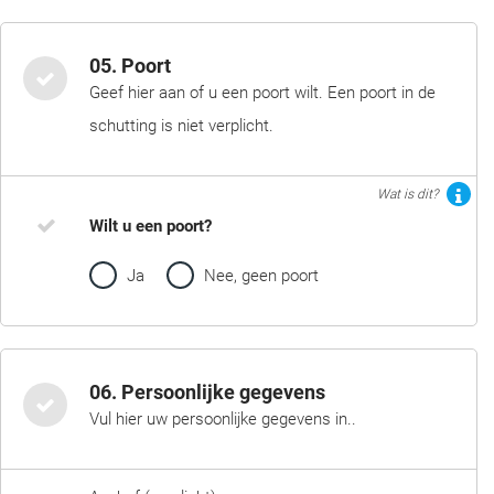
05. Poort
Geef hier aan of u een poort wilt. Een poort in de
schutting is niet verplicht.
Wat is dit?
Wilt u een poort?
Ja
Nee, geen poort
06. Persoonlijke gegevens
Vul hier uw persoonlijke gegevens in..