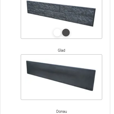
Glad
Donau