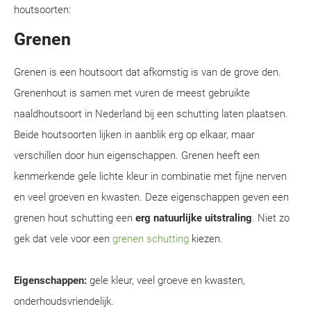
houtsoorten:
Grenen
Grenen is een houtsoort dat afkomstig is van de grove den.
Grenenhout is samen met vuren de meest gebruikte
naaldhoutsoort in Nederland bij een schutting laten plaatsen.
Beide houtsoorten lijken in aanblik erg op elkaar, maar
verschillen door hun eigenschappen. Grenen heeft een
kenmerkende gele lichte kleur in combinatie met fijne nerven
en veel groeven en kwasten. Deze eigenschappen geven een
grenen hout schutting een
erg natuurlijke uitstraling
. Niet zo
gek dat vele voor een
grenen schutting
kiezen.
Eigenschappen:
gele kleur, veel groeve en kwasten,
onderhoudsvriendelijk.