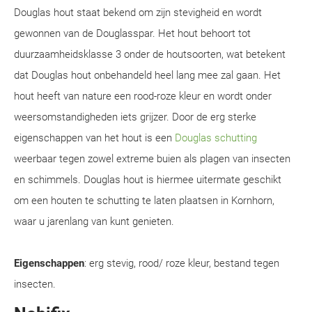
Douglas hout staat bekend om zijn stevigheid en wordt
gewonnen van de Douglasspar. Het hout behoort tot
duurzaamheidsklasse 3 onder de houtsoorten, wat betekent
dat Douglas hout onbehandeld heel lang mee zal gaan. Het
hout heeft van nature een rood-roze kleur en wordt onder
weersomstandigheden iets grijzer. Door de erg sterke
eigenschappen van het hout is een
Douglas schutting
weerbaar tegen zowel extreme buien als plagen van insecten
en schimmels. Douglas hout is hiermee uitermate geschikt
om een houten te schutting te laten plaatsen in Kornhorn,
waar u jarenlang van kunt genieten.
Eigenschappen
: erg stevig, rood/ roze kleur, bestand tegen
insecten.