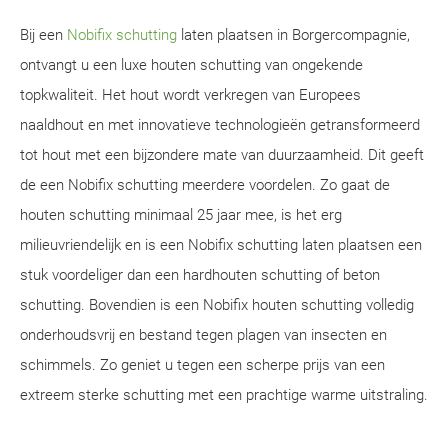
Bij een
Nobifix schutting
laten plaatsen in Borgercompagnie,
ontvangt u een luxe houten schutting van ongekende
topkwaliteit. Het hout wordt verkregen van Europees
naaldhout en met innovatieve technologieën getransformeerd
tot hout met een bijzondere mate van duurzaamheid. Dit geeft
de een Nobifix schutting meerdere voordelen. Zo gaat de
houten schutting minimaal 25 jaar mee, is het erg
milieuvriendelijk en is een Nobifix schutting laten plaatsen een
stuk voordeliger dan een hardhouten schutting of beton
schutting. Bovendien is een Nobifix houten schutting volledig
onderhoudsvrij en bestand tegen plagen van insecten en
schimmels. Zo geniet u tegen een scherpe prijs van een
extreem sterke schutting met een prachtige warme uitstraling.