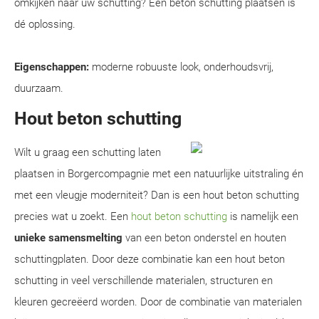
omkijken naar uw schutting? Een beton schutting plaatsen is
dé oplossing.
Eigenschappen:
moderne robuuste look, onderhoudsvrij,
duurzaam.
Hout beton schutting
Wilt u graag een schutting laten
plaatsen in Borgercompagnie met een natuurlijke uitstraling én
met een vleugje moderniteit? Dan is een hout beton schutting
precies wat u zoekt. Een
hout beton schutting
is namelijk een
unieke samensmelting
van een beton onderstel en houten
schuttingplaten. Door deze combinatie kan een hout beton
schutting in veel verschillende materialen, structuren en
kleuren gecreëerd worden. Door de combinatie van materialen