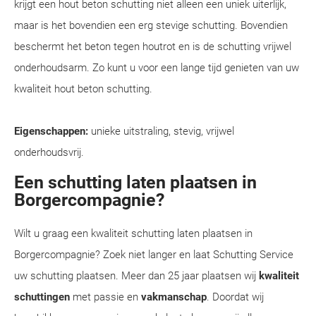
krijgt een hout beton schutting niet alleen een uniek uiterlijk,
maar is het bovendien een erg stevige schutting. Bovendien
beschermt het beton tegen houtrot en is de schutting vrijwel
onderhoudsarm. Zo kunt u voor een lange tijd genieten van uw
kwaliteit hout beton schutting.
Eigenschappen:
unieke uitstraling, stevig, vrijwel
onderhoudsvrij.
Een schutting laten plaatsen in
Borgercompagnie?
Wilt u graag een kwaliteit schutting laten plaatsen in
Borgercompagnie? Zoek niet langer en laat Schutting Service
uw schutting plaatsen. Meer dan 25 jaar plaatsen wij
kwaliteit
schuttingen
met passie en
vakmanschap
. Doordat wij