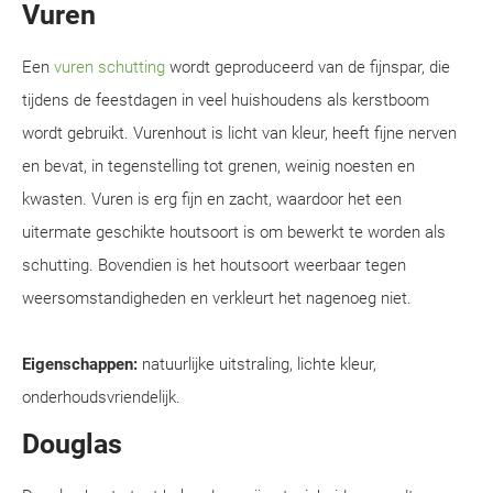
Vuren
Een
vuren schutting
wordt geproduceerd van de fijnspar, die
tijdens de feestdagen in veel huishoudens als kerstboom
wordt gebruikt. Vurenhout is licht van kleur, heeft fijne nerven
en bevat, in tegenstelling tot grenen, weinig noesten en
kwasten. Vuren is erg fijn en zacht, waardoor het een
uitermate geschikte houtsoort is om bewerkt te worden als
schutting. Bovendien is het houtsoort weerbaar tegen
weersomstandigheden en verkleurt het nagenoeg niet.
Eigenschappen:
natuurlijke uitstraling, lichte kleur,
onderhoudsvriendelijk.
Douglas