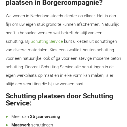
plaatsen in Borgercompagnie?
We wonen in Nederland steeds dichter op elkaar. Het is dan
fijn om uw eigen stuk grond te kunnen afschermen. Natuurlijk
heeft u bepaalde wensen wat betreft de stijl van een
schutting. Bij
Schutting Service
kunt u kiezen uit schuttingen
van diverse materialen. Kies een kwaliteit houten schutting
voor een natuurlijke look of ga voor een stevige moderne beton
schutting. Doordat Schutting Service alle schuttingen in de
eigen werkplaats op maat en in elke vorm kan maken, is er
altijd een schutting die bij uw wensen past.
Schutting plaatsen door Schutting
Service:
Meer dan
25 jaar ervaring
Maatwerk
schuttingen