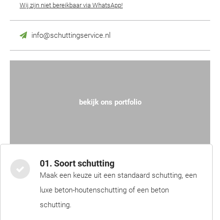
Wij zijn niet bereikbaar via WhatsApp!
info@schuttingservice.nl
bekijk ons portfolio
01. Soort schutting
Maak een keuze uit een standaard schutting, een
luxe beton-houtenschutting of een beton
schutting.