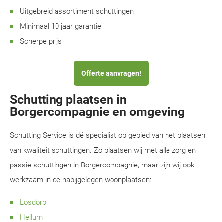
Uitgebreid assortiment schuttingen
Minimaal 10 jaar garantie
Scherpe prijs
Offerte aanvragen!
Schutting plaatsen in
Borgercompagnie en omgeving
Schutting Service is dé specialist op gebied van het plaatsen
van kwaliteit schuttingen. Zo plaatsen wij met alle zorg en
passie schuttingen in Borgercompagnie, maar zijn wij ook
werkzaam in de nabijgelegen woonplaatsen:
Losdorp
Hellum