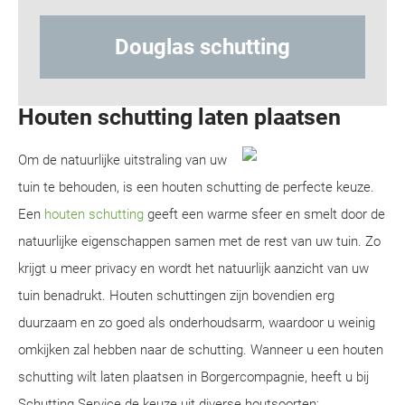
Hout-betonschutting
Houten schutting laten plaatsen
Om de natuurlijke uitstraling van uw
tuin te behouden, is een houten schutting de perfecte keuze.
Een
houten schutting
geeft een warme sfeer en smelt door de
natuurlijke eigenschappen samen met de rest van uw tuin. Zo
krijgt u meer privacy en wordt het natuurlijk aanzicht van uw
tuin benadrukt. Houten schuttingen zijn bovendien erg
duurzaam en zo goed als onderhoudsarm, waardoor u weinig
omkijken zal hebben naar de schutting. Wanneer u een houten
schutting wilt laten plaatsen in Borgercompagnie, heeft u bij
Schutting Service de keuze uit diverse houtsoorten: