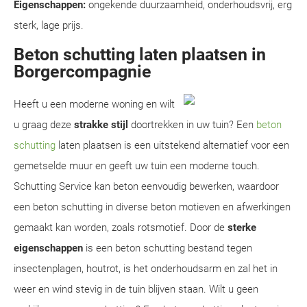
Eigenschappen:
ongekende duurzaamheid, onderhoudsvrij, erg
sterk, lage prijs.
Beton schutting laten plaatsen in
Borgercompagnie
Heeft u een moderne woning en wilt
u graag deze
strakke stijl
doortrekken in uw tuin? Een
beton
schutting
laten plaatsen is een uitstekend alternatief voor een
gemetselde muur en geeft uw tuin een moderne touch.
Schutting Service kan beton eenvoudig bewerken, waardoor
een beton schutting in diverse beton motieven en afwerkingen
gemaakt kan worden, zoals rotsmotief. Door de
sterke
eigenschappen
is een beton schutting bestand tegen
insectenplagen, houtrot, is het onderhoudsarm en zal het in
weer en wind stevig in de tuin blijven staan. Wilt u geen