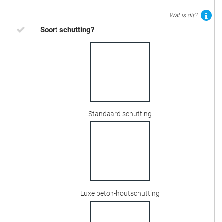
Wat is dit?
Soort schutting?
Standaard schutting
Luxe beton-houtschutting