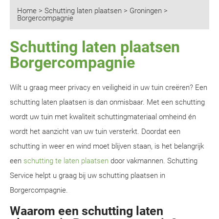
Home
>
Schutting laten plaatsen
>
Groningen
>
Borgercompagnie
Schutting laten plaatsen
Borgercompagnie
Wilt u graag meer privacy en veiligheid in uw tuin creëren? Een
schutting laten plaatsen is dan onmisbaar. Met een schutting
wordt uw tuin met kwaliteit schuttingmateriaal omheind én
wordt het aanzicht van uw tuin versterkt. Doordat een
schutting in weer en wind moet blijven staan, is het belangrijk
een
schutting te laten plaatsen
door vakmannen. Schutting
Service helpt u graag bij uw schutting plaatsen in
Borgercompagnie.
Waarom een schutting laten