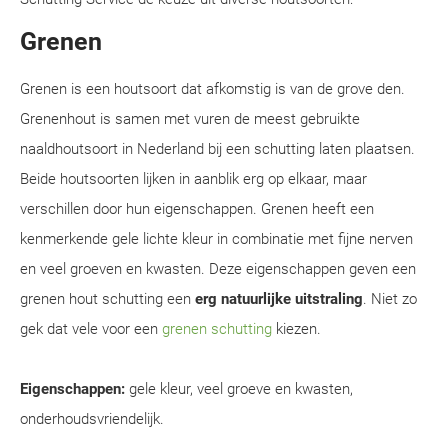
Grenen
Grenen is een houtsoort dat afkomstig is van de grove den.
Grenenhout is samen met vuren de meest gebruikte
naaldhoutsoort in Nederland bij een schutting laten plaatsen.
Beide houtsoorten lijken in aanblik erg op elkaar, maar
verschillen door hun eigenschappen. Grenen heeft een
kenmerkende gele lichte kleur in combinatie met fijne nerven
en veel groeven en kwasten. Deze eigenschappen geven een
grenen hout schutting een
erg natuurlijke uitstraling
. Niet zo
gek dat vele voor een
grenen schutting
kiezen.
Eigenschappen:
gele kleur, veel groeve en kwasten,
onderhoudsvriendelijk.