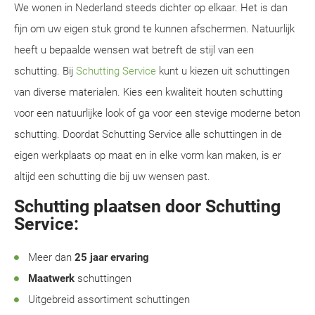
We wonen in Nederland steeds dichter op elkaar. Het is dan
fijn om uw eigen stuk grond te kunnen afschermen. Natuurlijk
heeft u bepaalde wensen wat betreft de stijl van een
schutting. Bij
Schutting Service
kunt u kiezen uit schuttingen
van diverse materialen. Kies een kwaliteit houten schutting
voor een natuurlijke look of ga voor een stevige moderne beton
schutting. Doordat Schutting Service alle schuttingen in de
eigen werkplaats op maat en in elke vorm kan maken, is er
altijd een schutting die bij uw wensen past.
Schutting plaatsen door Schutting
Service:
Meer dan
25 jaar ervaring
Maatwerk
schuttingen
Uitgebreid assortiment schuttingen