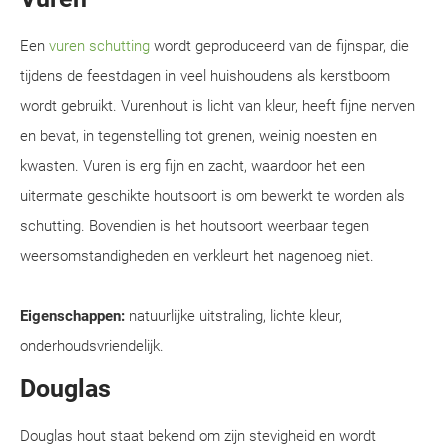
Een
vuren schutting
wordt geproduceerd van de fijnspar, die
tijdens de feestdagen in veel huishoudens als kerstboom
wordt gebruikt. Vurenhout is licht van kleur, heeft fijne nerven
en bevat, in tegenstelling tot grenen, weinig noesten en
kwasten. Vuren is erg fijn en zacht, waardoor het een
uitermate geschikte houtsoort is om bewerkt te worden als
schutting. Bovendien is het houtsoort weerbaar tegen
weersomstandigheden en verkleurt het nagenoeg niet.
Eigenschappen:
natuurlijke uitstraling, lichte kleur,
onderhoudsvriendelijk.
Douglas
Douglas hout staat bekend om zijn stevigheid en wordt