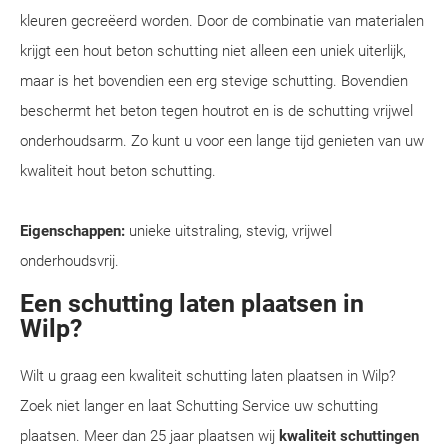
kleuren gecreëerd worden. Door de combinatie van materialen
krijgt een hout beton schutting niet alleen een uniek uiterlijk,
maar is het bovendien een erg stevige schutting. Bovendien
beschermt het beton tegen houtrot en is de schutting vrijwel
onderhoudsarm. Zo kunt u voor een lange tijd genieten van uw
kwaliteit hout beton schutting.
Eigenschappen:
unieke uitstraling, stevig, vrijwel
onderhoudsvrij.
Een schutting laten plaatsen in
Wilp?
Wilt u graag een kwaliteit schutting laten plaatsen in Wilp?
Zoek niet langer en laat Schutting Service uw schutting
plaatsen. Meer dan 25 jaar plaatsen wij
kwaliteit schuttingen