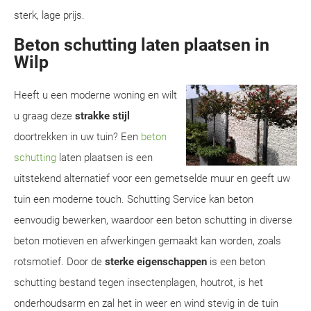
sterk, lage prijs.
Beton schutting laten plaatsen in
Wilp
Heeft u een moderne woning en wilt
u graag deze
strakke stijl
doortrekken in uw tuin? Een
beton
schutting
laten plaatsen is een
uitstekend alternatief voor een gemetselde muur en geeft uw
tuin een moderne touch. Schutting Service kan beton
eenvoudig bewerken, waardoor een beton schutting in diverse
beton motieven en afwerkingen gemaakt kan worden, zoals
rotsmotief. Door de
sterke eigenschappen
is een beton
schutting bestand tegen insectenplagen, houtrot, is het
onderhoudsarm en zal het in weer en wind stevig in de tuin