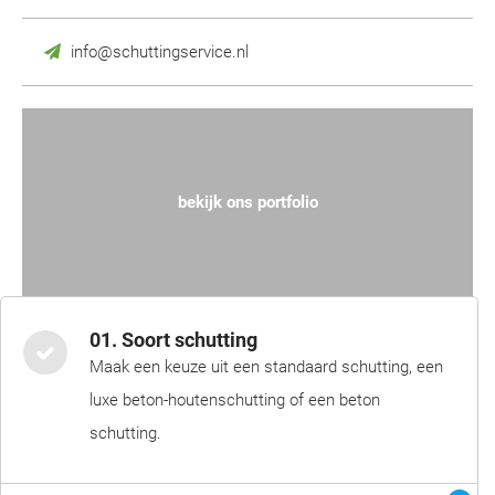
info@schuttingservice.nl
bekijk ons portfolio
01. Soort schutting
Maak een keuze uit een standaard schutting, een
luxe beton-houtenschutting of een beton
schutting.