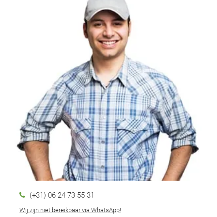
(+31) 06 24 73 55 31
Wij zijn niet bereikbaar via WhatsApp!