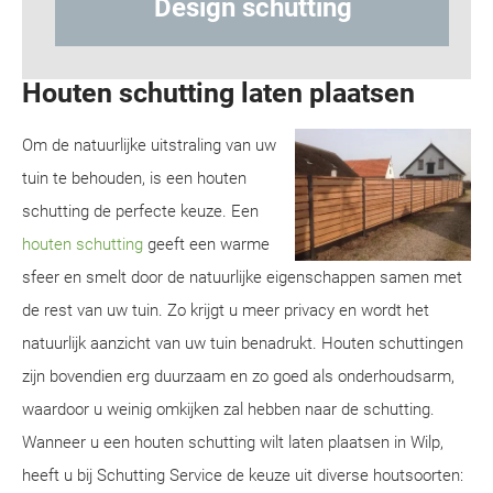
Design schutting
Houten schutting laten plaatsen
Om de natuurlijke uitstraling van uw
tuin te behouden, is een houten
schutting de perfecte keuze. Een
houten schutting
geeft een warme
sfeer en smelt door de natuurlijke eigenschappen samen met
de rest van uw tuin. Zo krijgt u meer privacy en wordt het
natuurlijk aanzicht van uw tuin benadrukt. Houten schuttingen
zijn bovendien erg duurzaam en zo goed als onderhoudsarm,
waardoor u weinig omkijken zal hebben naar de schutting.
Wanneer u een houten schutting wilt laten plaatsen in Wilp,
heeft u bij Schutting Service de keuze uit diverse houtsoorten: