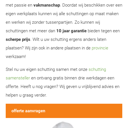
met passie en
vakmanschap
. Doordat wij beschikken over een
eigen werkplaats kunnen wij alle schuttingen op maat maken
en werken wij zonder tussenpartijen. Zo kunnen wij
schuttingen met meer dan
10 jaar garantie
bieden tegen een
scherpe prijs
. Wilt u uw schutting ergens anders laten
plaatsen? Wij zijn ook in andere plaatsen in de
provincie
werkzaam!
Stel nu uw eigen schutting samen met onze
schutting
samensteller
en ontvang gratis binnen drie werkdagen een
offerte. Heeft u nog vragen? Wij geven u vrijblijvend advies en
helpen u graag verder.
offerte aanvragen