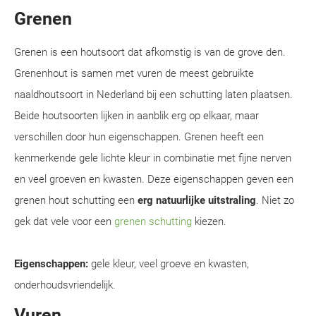
Grenen
Grenen is een houtsoort dat afkomstig is van de grove den.
Grenenhout is samen met vuren de meest gebruikte
naaldhoutsoort in Nederland bij een schutting laten plaatsen.
Beide houtsoorten lijken in aanblik erg op elkaar, maar
verschillen door hun eigenschappen. Grenen heeft een
kenmerkende gele lichte kleur in combinatie met fijne nerven
en veel groeven en kwasten. Deze eigenschappen geven een
grenen hout schutting een
erg natuurlijke uitstraling
. Niet zo
gek dat vele voor een
grenen schutting
kiezen.
Eigenschappen:
gele kleur, veel groeve en kwasten,
onderhoudsvriendelijk.
Vuren