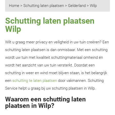
Home
>
Schutting laten plaatsen
>
Gelderland
>
Wilp
Schutting laten plaatsen
Wilp
Wilt u graag meer privacy en veiligheid in uw tuin creëren? Een
schutting laten plaatsen is dan onmisbaar. Met een schutting
wordt uw tuin met kwaliteit schuttingmateriaal omheind én
wordt het aanzicht van uw tuin versterkt. Doordat een
schutting in weer en wind moet blijven staan, is het belangrijk
een
schutting te laten plaatsen
door vakmannen. Schutting
Service helpt u graag bij uw schutting plaatsen in Wilp.
Waarom een schutting laten
plaatsen in Wilp?