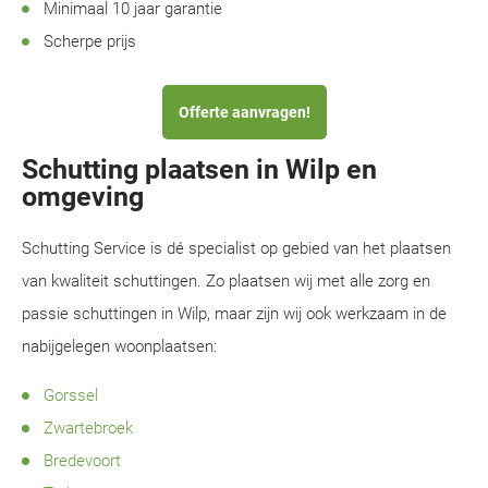
Minimaal 10 jaar garantie
Scherpe prijs
Offerte aanvragen!
Schutting plaatsen in Wilp en
omgeving
Schutting Service is dé specialist op gebied van het plaatsen
van kwaliteit schuttingen. Zo plaatsen wij met alle zorg en
passie schuttingen in Wilp, maar zijn wij ook werkzaam in de
nabijgelegen woonplaatsen:
Gorssel
Zwartebroek
Bredevoort