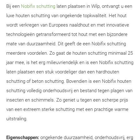
Bij een
Nobifix schutting
laten plaatsen in Wilp, ontvangt u een
luxe houten schutting van ongekende topkwaliteit. Het hout
wordt verkregen van Europees naaldhout en met innovatieve
technologieën getransformeerd tot hout met een bijzondere
mate van duurzaamheid. Dit geeft de een Nobifix schutting
meerdere voordelen. Zo gaat de houten schutting minimaal 25
jaar mee, is het erg milieuvriendelijk en is een Nobifix schutting
laten plaatsen een stuk voordeliger dan een hardhouten
schutting of beton schutting. Bovendien is een Nobifix houten
schutting volledig onderhoudsvrij en bestand tegen plagen van
insecten en schimmels. Zo geniet u tegen een scherpe prijs
van een extreem sterke schutting met een prachtige warme
uitstraling.
Eigenschappen:
ongekende duurzaamheid, onderhoudsvrij, erg