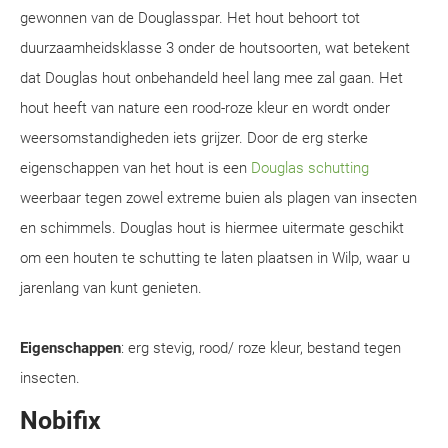
gewonnen van de Douglasspar. Het hout behoort tot
duurzaamheidsklasse 3 onder de houtsoorten, wat betekent
dat Douglas hout onbehandeld heel lang mee zal gaan. Het
hout heeft van nature een rood-roze kleur en wordt onder
weersomstandigheden iets grijzer. Door de erg sterke
eigenschappen van het hout is een
Douglas schutting
weerbaar tegen zowel extreme buien als plagen van insecten
en schimmels. Douglas hout is hiermee uitermate geschikt
om een houten te schutting te laten plaatsen in Wilp, waar u
jarenlang van kunt genieten.
Eigenschappen
: erg stevig, rood/ roze kleur, bestand tegen
insecten.
Nobifix