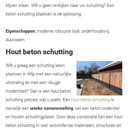
blijven staan. Wilt u geen omkijken naar uw schutting? Een
beton schutting plaatsen is dé oplossing.
Eigenschappen:
moderne robuuste look, onderhoudsvrij,
duurzaam.
Hout beton schutting
Wilt u graag een schutting laten
plaatsen in Wilp met een natuurlijke
uitstraling én met een vleugje
moderniteit? Dan is een hout beton
schutting precies wat u zoekt. Een
hout beton schutting
is
namelijk een
unieke samensmelting
van een beton onderstel
en houten schuttingplaten. Door deze combinatie kan een hout
beton schutting in veel verschillende materialen, structuren en